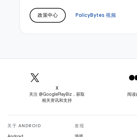
政策中心
PolicyBytes 视频
X
关注 @GooglePlayBiz，获取
阅读
相关资讯和支持
关于 ANDROID
发现
Android
游戏