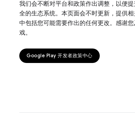
我们会不断对平台和政策作出调整，以便提
全的生态系统。本页面会不时更新，提供相
中包括您可能需要作出的任何更改。感谢您
戏。
Google Play 开发者政策中心