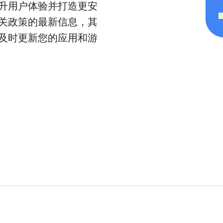
升用户体验并打造更安
关政策的最新信息，其
及时更新您的应用和游