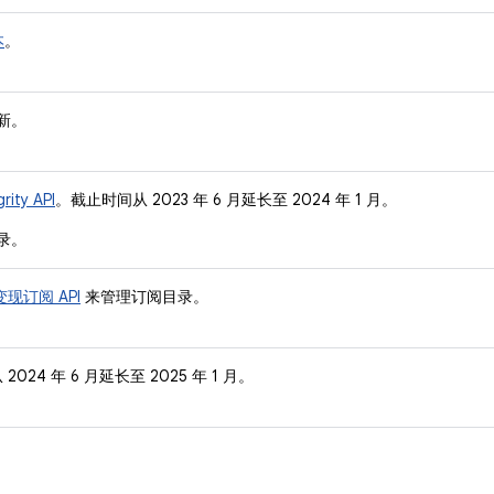
本
。
新。
rity API
。截止时间从 2023 年 6 月延长至 2024 年 1 月。
录。
和变现订阅 API
来管理订阅目录。
24 年 6 月延长至 2025 年 1 月。