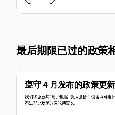
最后期限已过的政策
遵守 4 月发布的政策更新
我们将更新与“用户数据- 账号删除”“设备网络滥用”等
不过部分政策的宽限期更长。