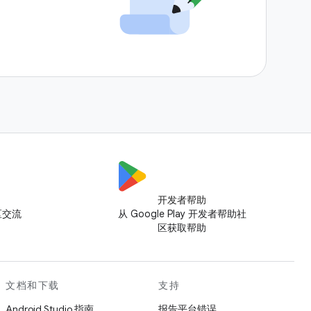
开发者帮助
社区交流
从 Google Play 开发者帮助社
区获取帮助
文档和下载
支持
Android Studio 指南
报告平台错误