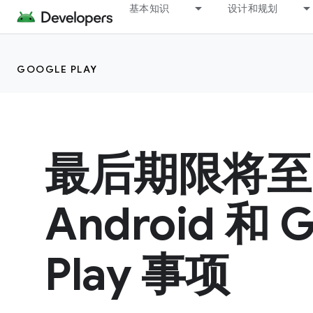
基本知识
设计和规划
GOOGLE PLAY
最后期限将至
Android 和 G
Play 事项