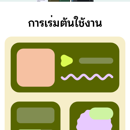
การเริ่มต้นใช้งาน