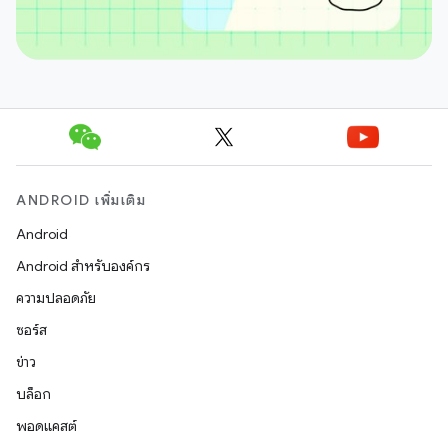
ANDROID เพิ่มเติม
Android
Android สำหรับองค์กร
ความปลอดภัย
ซอร์ส
ข่าว
บล็อก
พอดแคสต์