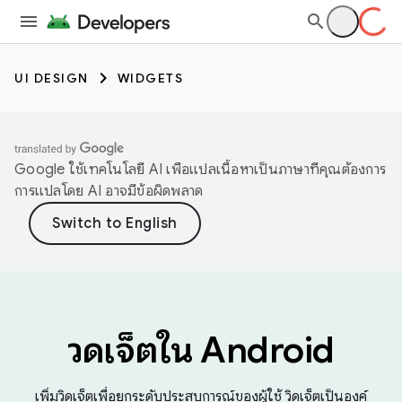
UI DESIGN
WIDGETS
Google ใช้เทคโนโลยี AI เพื่อแปลเนื้อหาเป็นภาษาที่คุณต้องการ
การแปลโดย AI อาจมีข้อผิดพลาด
วิดเจ็ตใน Android
เพิ่มวิดเจ็ตเพื่อยกระดับประสบการณ์ของผู้ใช้ วิดเจ็ตเป็นองค์