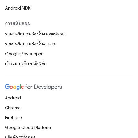
Android NDK
การสนับสนุน
รายงานข้อบกพร่องในแพลตฟอร์ม
รายงานข้อบกพร่องในเอกสาร
Google Play support
เข้าร่วมการศึกษาเชิงวิจัย
Android
Chrome
Firebase
Google Cloud Platform
ผลิตภัณฑ์ทั้งหมด