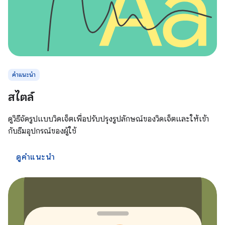
คำแนะนำ
สไตล์
ดูวิธีจัดรูปแบบวิดเจ็ตเพื่อปรับปรุงรูปลักษณ์ของวิดเจ็ตและให้เข้า
กับธีมอุปกรณ์ของผู้ใช้
ดูคำแนะนำ