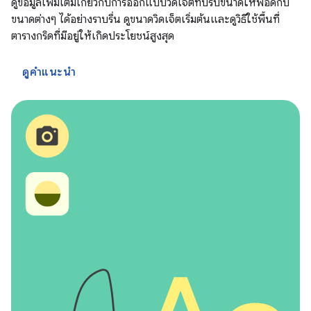
ดูข้อมูลเพิ่มเติมเกี่ยวกับการออกแบบวิดเจ็ตที่ปรับขนาดให้พอดีกับ
ขนาดต่างๆ ได้อย่างราบรื่น ดูขนาดวิดเจ็ตเริ่มต้นและดูวิธีใช้พื้นที่
ตารางกริดที่มีอยู่ให้เกิดประโยชน์สูงสุด
ดูคำแนะนำ