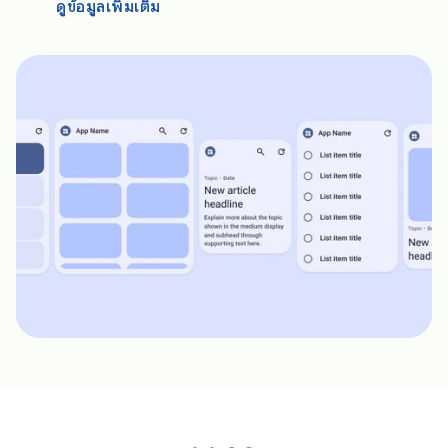
ดูข้อมูลเพิ่มเติม