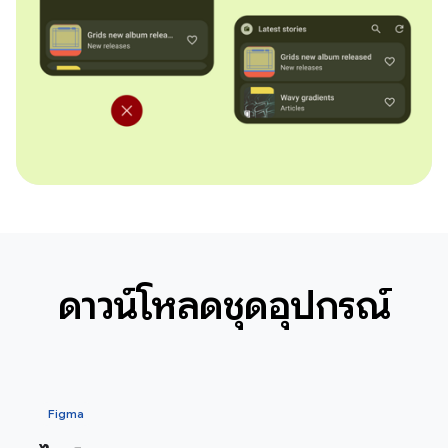
ดาวน์โหลดชุดอุปกรณ์
Figma