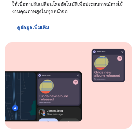
ให้เนื้อหาปรับเปลี่ยนโดยอัตโนมัติเพื่อประสบการณ์การใช้
งานคุณภาพสูงในทุกหน้าจอ
ดูข้อมูลเพิ่มเติม