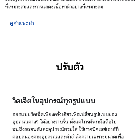
ที่เหมาะสมและการแสดงเนื้อหาตัวอย่างที่เหมาะสม
ดูคำแนะนำ
ปรับตัว
วิดเจ็ตในอุปกรณ์ทุกรูปแบบ
ออกแบบวิดเจ็ตเพียงครั้งเดียวเพื่อเปลี่ยนรูปแบบของ
อุปกรณ์ต่างๆ ได้อย่างราบรื่น ตั้งแต่โทรศัพท์มือถือไป
จนถึงรถยนต์และอุปกรณ์สวมใส่ ใช้เทคนิคเลย์เอาต์ที่
ตอบสนองตามอุปกรณ์และคำจำกัดความเฉพาะขนาดเพื่อ