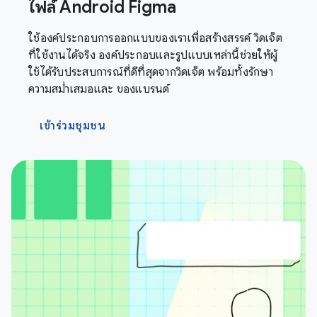
ไฟล์ Android Figma
ใช้องค์ประกอบการออกแบบของเราเพื่อสร้างสรรค์ วิดเจ็ต
ที่ใช้งานได้จริง องค์ประกอบและรูปแบบเหล่านี้ช่วยให้ผู้
ใช้ได้รับประสบการณ์ที่ดีที่สุดจากวิดเจ็ต พร้อมทั้งรักษา
ความสม่ำเสมอและ ของแบรนด์
เข้าร่วมชุมชน