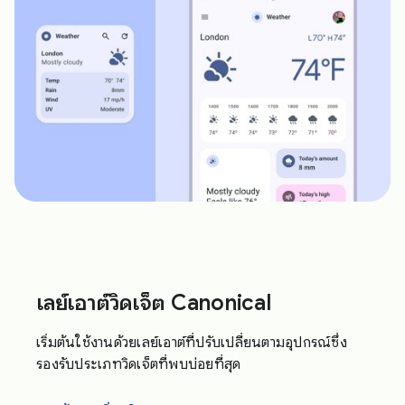
เลย์เอาต์วิดเจ็ต Canonical
เริ่มต้นใช้งานด้วยเลย์เอาต์ที่ปรับเปลี่ยนตามอุปกรณ์ซึ่ง
รองรับประเภทวิดเจ็ตที่พบบ่อยที่สุด