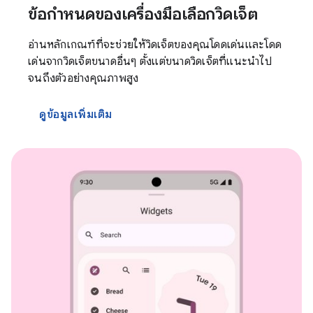
ข้อกำหนดของเครื่องมือเลือกวิดเจ็ต
อ่านหลักเกณฑ์ที่จะช่วยให้วิดเจ็ตของคุณโดดเด่นและโดด
เด่นจากวิดเจ็ตขนาดอื่นๆ ตั้งแต่ขนาดวิดเจ็ตที่แนะนำไป
จนถึงตัวอย่างคุณภาพสูง
ดูข้อมูลเพิ่มเติม