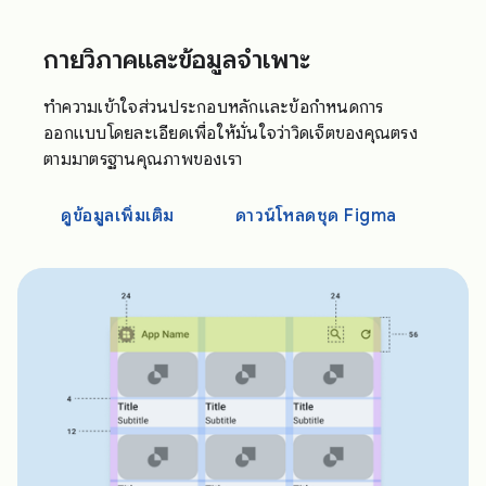
กายวิภาคและข้อมูลจำเพาะ
ทำความเข้าใจส่วนประกอบหลักและข้อกำหนดการ
ออกแบบโดยละเอียดเพื่อให้มั่นใจว่าวิดเจ็ตของคุณตรง
ตามมาตรฐานคุณภาพของเรา
ดูข้อมูลเพิ่มเติม
ดาวน์โหลดชุด Figma