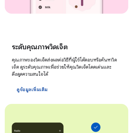
ระดับคุณภาพวิดเจ็ต
คุณภาพของวิดเจ็ตส่งผลต่อวิธีที่ผู้ใช้โต้ตอบหรือค้นหาวิด
เจ็ต ดูระดับคุณภาพเพื่อช่วยให้คุณวิดเจ็ตโดดเด่นและ
ดึงดูดความสนใจได้
ดูข้อมูลเพิ่มเติม