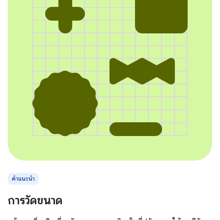
คำแนะนำ
การวัดขนาด