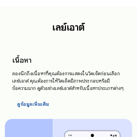
เลย์เอาต์
เนื้อหา
ลองนึกถึงเนื้อหาที่คุณต้องการแสดงในวิดเจ็ตก่อนเลือก
เลย์เอาต์ คุณต้องการให้วิดเจ็ตมีภาพประกอบหรือมี
ข้อความมาก ดูตัวอย่างเลย์เอาต์สำหรับเนื้อหาประเภทต่างๆ
ดูข้อมูลเพิ่มเติม