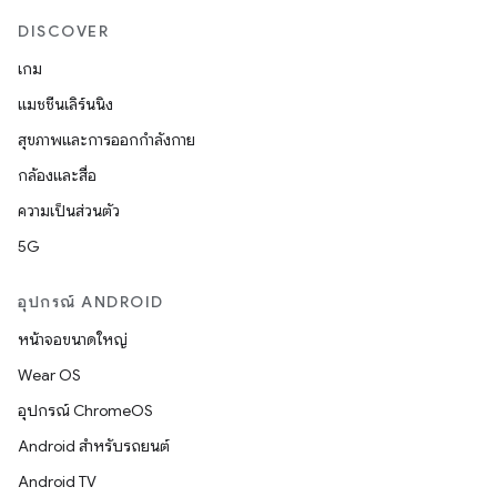
DISCOVER
เกม
แมชชีนเลิร์นนิง
สุขภาพและการออกกำลังกาย
กล้องและสื่อ
ความเป็นส่วนตัว
5G
อุปกรณ์ ANDROID
หน้าจอขนาดใหญ่
Wear OS
อุปกรณ์ ChromeOS
Android สำหรับรถยนต์
Android TV