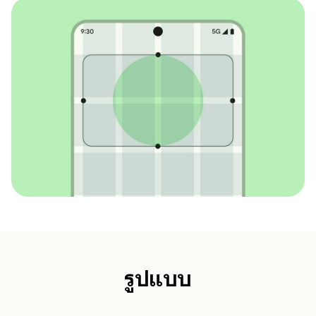
รูปแบบ