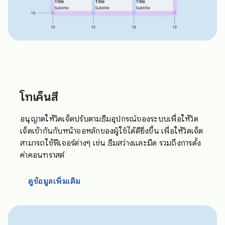
โทเค็นสี
อนุญาตให้วิดเจ็ตปรับตามธีมอุปกรณ์ของระบบเพื่อให้วิด
เจ็ตเข้ากันกับหน้าจอหลักของผู้ใช้ได้ดียิ่งขึ้น เพื่อให้วิดเจ็ต
สามารถใช้ฟีเจอร์ต่างๆ เช่น ธีมสว่างและมืด รวมถึงการตั้ง
ค่าคอนทราสต์
ดูข้อมูลเพิ่มเติม