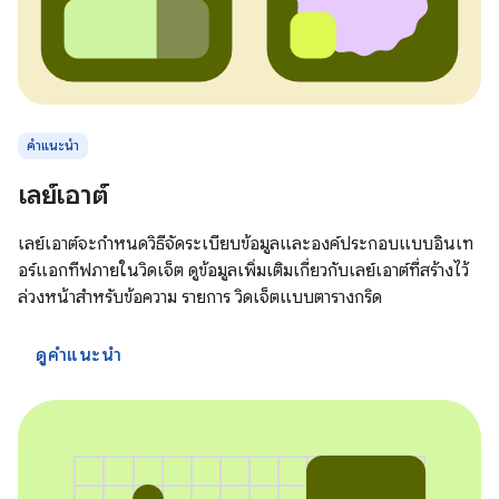
คำแนะนำ
เลย์เอาต์
เลย์เอาต์จะกำหนดวิธีจัดระเบียบข้อมูลและองค์ประกอบแบบอินเท
อร์แอกทีฟภายในวิดเจ็ต ดูข้อมูลเพิ่มเติมเกี่ยวกับเลย์เอาต์ที่สร้างไว้
ล่วงหน้าสำหรับข้อความ รายการ วิดเจ็ตแบบตารางกริด
ดูคำแนะนำ