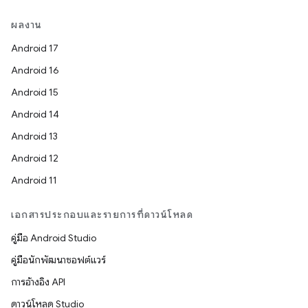
ผลงาน
Android 17
Android 16
Android 15
Android 14
Android 13
Android 12
Android 11
เอกสารประกอบและรายการที่ดาวน์โหลด
คู่มือ Android Studio
คู่มือนักพัฒนาซอฟต์แวร์
การอ้างอิง API
ดาวน์โหลด Studio