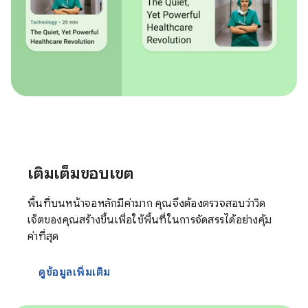
เติมเต็มขอบเขต
พื้นที่บนหน้าจอหลักมีค่ามาก คุณจึงต้องตรวจสอบว่าวิด
เจ็ตของคุณสร้างขึ้นเพื่อใช้พื้นที่ในการจัดสรรได้อย่างคุ้ม
ค่าที่สุด
ดูข้อมูลเพิ่มเติม