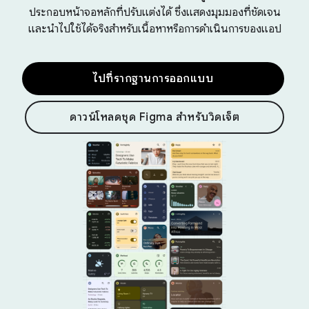
ประกอบหน้าจอหลักที่ปรับแต่งได้ ซึ่งแสดงมุมมองที่ชัดเจน
และนำไปใช้ได้จริงสำหรับเนื้อหาหรือการดำเนินการของแอป
ไปที่รากฐานการออกแบบ
ดาวน์โหลดชุด Figma สำหรับวิดเจ็ต