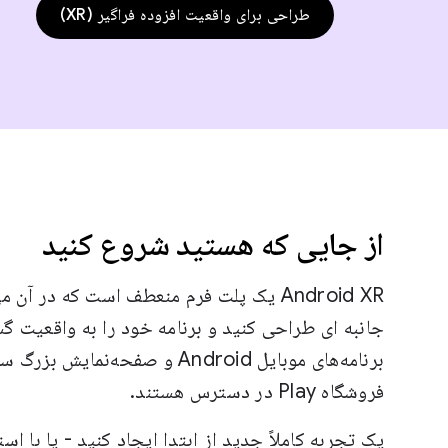
طراحی برای واقعیت افزوده فراگیر (XR)
از جایی که هستید شروع کنید
Android XR یک پلت فرم منعطف است که در آ
جانبه ای طراحی کنید و برنامه خود را به واقعیت گس
برنامه‌های موبایل Android و صفحه‌نم
فروشگاه Play در دسترس هستند.