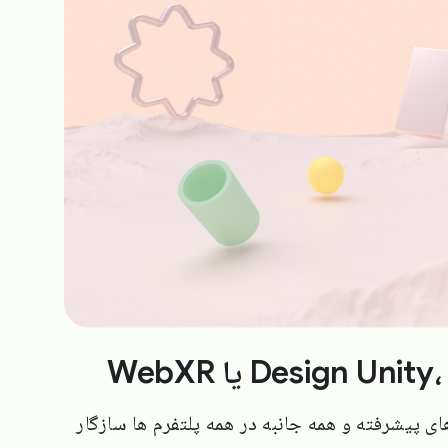
رهای پیشرفته و همه جانبه در همه پلتفرم ها سازگار