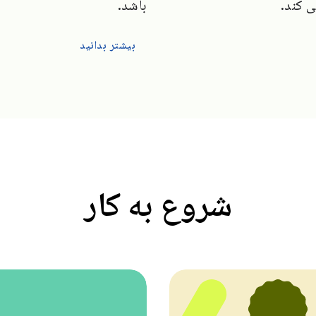
 کند.
باشد.
بیشتر بدانید
شروع به کار