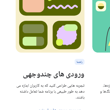
راهنما
ورودی های چندوجهی
‌ها،
تجربه هایی طراحی کنید که به کاربران اجازه می
گ‌ها و
دهد به طور طبیعی با برنامه شما تعامل داشته
باشند.