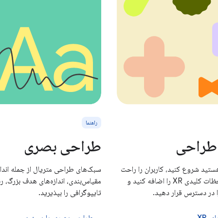
راهنما
طراحی
طراحی بصری
ستید شروع کنید، کاربران را راحت
سبک‌های طراحی متریال از جمله اندازه
نگه دارید، لحظات کلیدی XR را اضافه کنید و
مقیاس‌بندی، اندازه‌های هدف بزرگ، رن
ا در دسترس قرار دهید.
تایپوگرافی را بپذیرید.