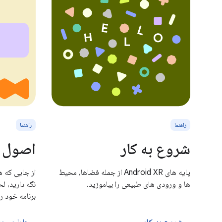
راهنما
راهنما
شروع به کار
اصول 
پایه های Android XR از جمله فضاها، محیط
از جایی که ه
ها و ورودی های طبیعی را بیاموزید.
برنامه خود ر