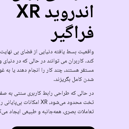
اندروید XR
فراگیر
واقعیت بسط یافته دنیایی از فضای بی نهایت ر
کند. کاربران می توانند در حالی که در دنیای 
مستقر هستند، چند کار را انجام دهند یا به غ
شدن کامل بگریزند.
در حالی که طراحی رابط کاربری سنتی به صفح
تخت محدود می‌شود، XR امکانات بی‌پایان
تعاملات بصری، همه‌جانبه و طبیعی ایجاد می‌ک