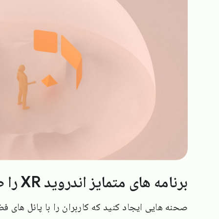
برنامه های متمایز اندروید XR را طراحی کنید
صحنه هایی ایجاد کنید که کاربران را با پانل های 