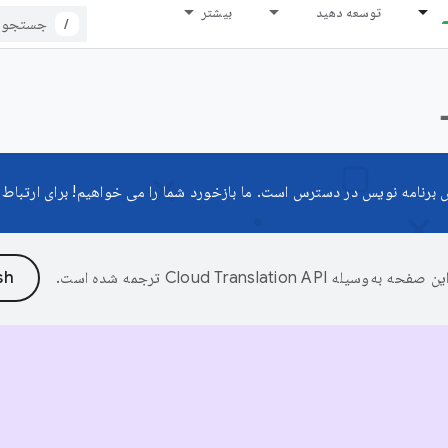
توسعه دهید
بیشتر
/
ین صفحه به‌وسیله
ترجمه شده است.