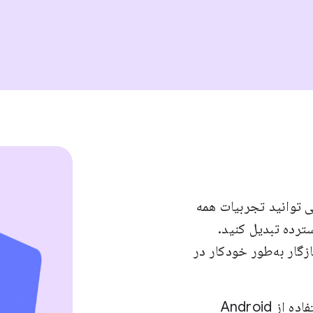
ن می توانید تجربیات همه
ترده تبدیل کنید.
ایش بزرگ سازگار به‌طور خودکار در
یک تجربه کاملاً جدید از ابتدا ایجاد کنید - یا با استفاده از Android