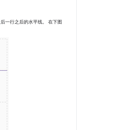
后一行之后的水平线。 在下图