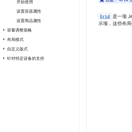
开始使用
设置容器属性
Grid
是一项 J
设置商品属性
示项，这些布局
容量调整策略
布局模式
自定义版式
针对特定设备的支持