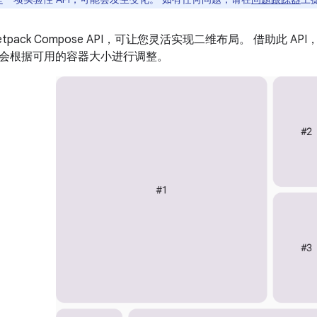
etpack Compose API，可让您灵活实现二维布局。 借助此 
会根据可用的容器大小进行调整。