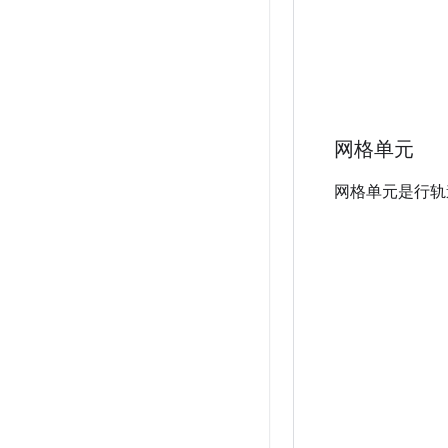
网格单元
网格单元是行轨