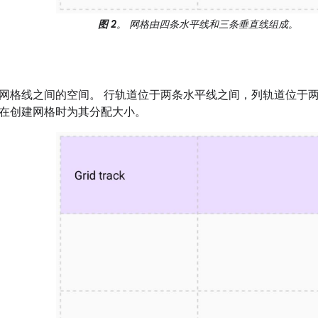
图 2
。 网格由四条水平线和三条垂直线组成。
网格线之间的空间。 行轨道位于两条水平线之间，列轨道位于两
在创建网格时为其分配大小。