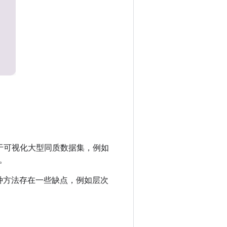
用于可视化大型同质数据集，例如
。
种方法存在一些缺点，例如层次