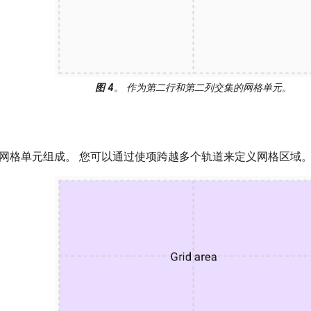
图 4
。 作为第二行和第二列交集的网格单元。
网格单元组成。 您可以通过使项跨越多个轨道来定义网格区域