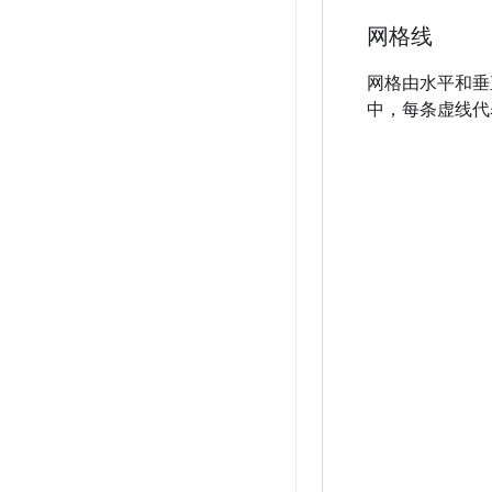
网格线
网格由水平和垂
中，每条虚线代