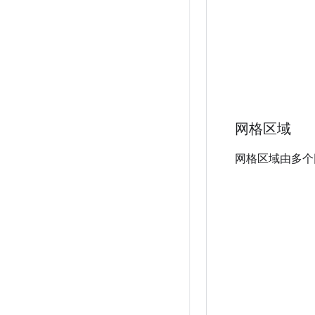
网格区域
网格区域由多个