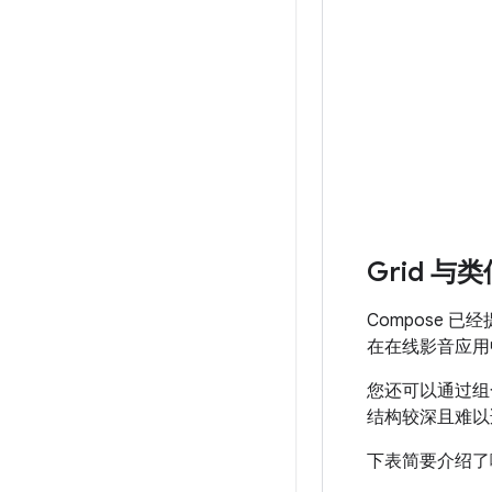
Grid 
Compose 
在在线影音应用
您还可以通过
结构较深且难以
下表简要介绍了哪