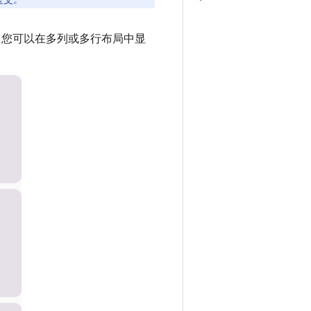
API，您可以在多列或多行布局中显