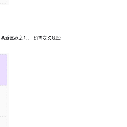
条垂直线之间。 如需定义这些