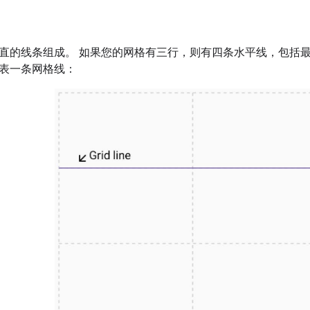
直的线条组成。 如果您的网格有三行，则有四条水平线，包括最
表一条网格线：