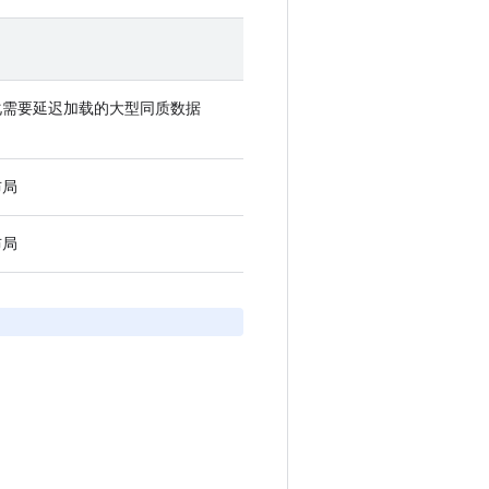
化需要延迟加载的大型同质数据
布局
布局