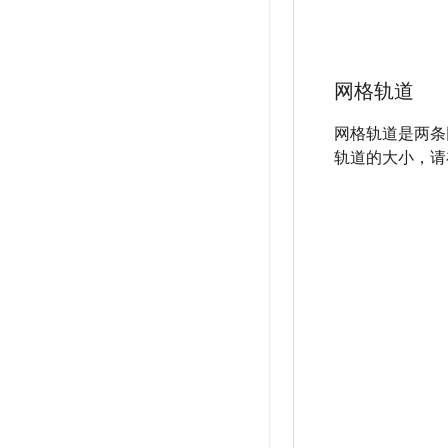
网格轨道
网格轨道是两条
轨道的大小，请