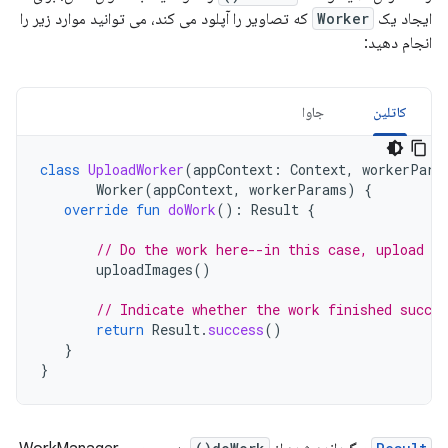
ایجاد یک
Worker
که تصاویر را آپلود می کند، می توانید موارد زیر را
انجام دهید:
کاتلین
جاوا
class
UploadWorker
(
appContext
:
Context
,
workerPara
Worker
(
appContext
,
workerParams
)
{
override
fun
doWork
():
Result
{
// Do the work here--in this case, upload t
uploadImages
()
// Indicate whether the work finished succes
return
Result
.
success
()
}
}