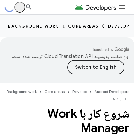
BACKGROUND WORK
CORE AREAS
DEVELOP
این صفحه به‌وسیله
ترجمه شده است.
Background work
Core areas
Develop
Android Developers
راهنما
شروع کار با Work
Manager