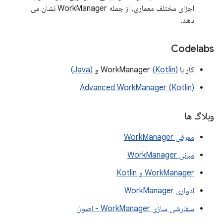
اجزای مختلف معماری، از جمله WorkManager نشان می
دهد.
Codelabs
کار با WorkManager
(Kotlin)
و
(Java)
Advanced WorkManager (Kotlin)
وبلاگ ها
معرفی WorkManager
مبانی WorkManager
WorkManager و Kotlin
ادواری WorkManager
سفارشی سازی WorkManager - اصول