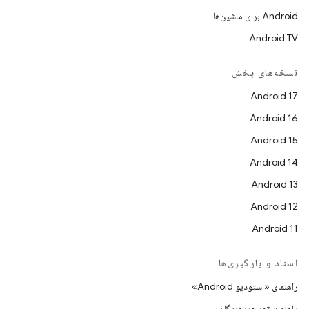
Android برای ماشین‌ها
Android TV
نسخه‌های پخش
Android 17
Android 16
Android 15
Android 14
Android 13
Android 12
Android 11
اسناد و بارگیری‌ها
راهنمای «استودیو Android»
راهنمای توسعه‌دهندگان