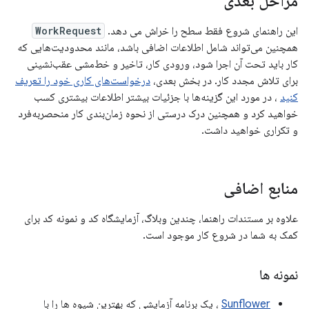
مراحل بعدی
این راهنمای شروع فقط سطح را خراش می دهد.
WorkRequest
همچنین می‌تواند شامل اطلاعات اضافی باشد، مانند محدودیت‌هایی که
کار باید تحت آن اجرا شود، ورودی کار، تاخیر و خط‌مشی عقب‌نشینی
برای تلاش مجدد کار. در بخش بعدی،
درخواست‌های کاری خود را تعریف
کنید
، در مورد این گزینه‌ها با جزئیات بیشتر اطلاعات بیشتری کسب
خواهید کرد و همچنین درک درستی از نحوه زمان‌بندی کار منحصربه‌فرد
و تکراری خواهید داشت.
منابع اضافی
علاوه بر مستندات راهنما، چندین وبلاگ، آزمایشگاه کد و نمونه کد برای
کمک به شما در شروع کار موجود است.
نمونه ها
Sunflower
، یک برنامه آزمایشی که بهترین شیوه ها را با