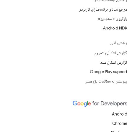
مرجع میانای برنامه‌سازی کاربردی
بارگیری «استودیو»
Android NDK
پشتیبانی
گزارش اشکال پلتفورم
گزارش اشکال سند
Google Play support
پیوستن به مطالعات پژوهشی
Android
Chrome