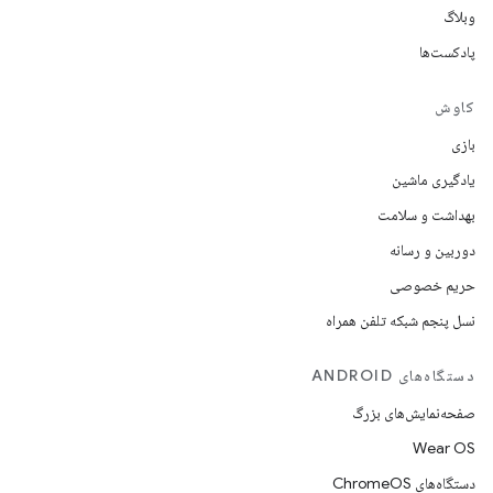
وبلاگ
پادکست‌ها
کاوش
بازی
یادگیری ماشین
بهداشت و سلامت
دوربین و رسانه
حریم خصوصی
نسل پنجم شبکه تلفن همراه
دستگاه‌های ANDROID
صفحه‌نمایش‌های بزرگ
Wear OS
دستگاه‌های ChromeOS