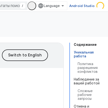
/
Android Studio
Содержание
Уникальная
работа
Политика
разрешения
конфликтов
Наблюдение за
вашей работой
Сложные
рабочие
запросы
Отмена и