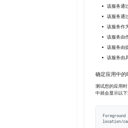
该服务通
该服务通
该服务作
该服务由
该服务由
该服务由
确定应用中的
测试您的应用时
中就会显示以下
Foreground 
location/ca