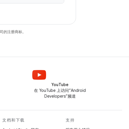
关联公司的注册商标。
YouTube
在 YouTube 上访问“Android
Developers”频道
文档和下载
支持