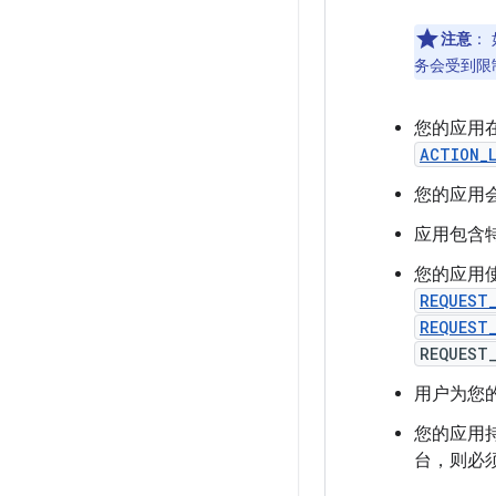
注意
：
务会受到限
您的应用
ACTION_
您的应用
应用包含
您的应用
REQUEST
REQUEST
REQUEST
用户为您
您的应用
台，则必