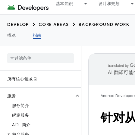
基本知识
设计和规划
DEVELOP
CORE AREAS
BACKGROUND WORK
概览
指南
AI 翻译可
所有核心领域 ⍈
服务
Android Developer
服务简介
针对
绑定服务
AIDL 简介
前台服务