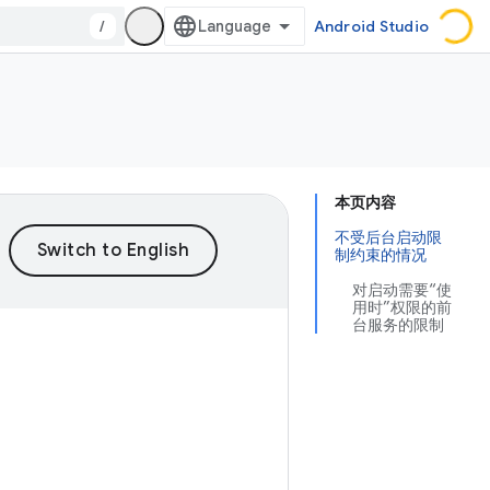
/
Android Studio
本页内容
不受后台启动限
制约束的情况
对启动需要“使
用时”权限的前
台服务的限制