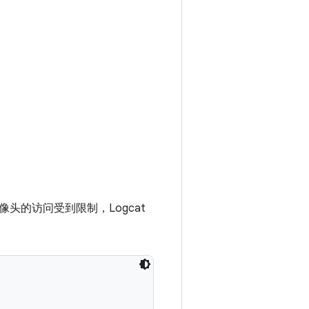
。
的访问受到限制，Logcat