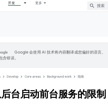
开发
更多
Google 会使用 AI 技术将内容翻译成您偏好的语言。
能包含错误。
s
Develop
Core areas
Background work
指南
从后台启动前台服务的限制