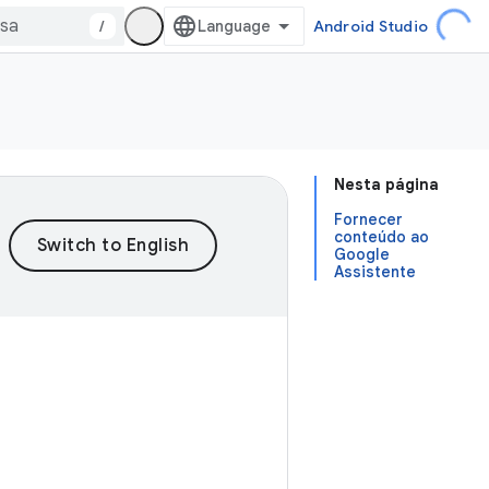
/
Android Studio
Nesta página
Fornecer
conteúdo ao
Google
Assistente