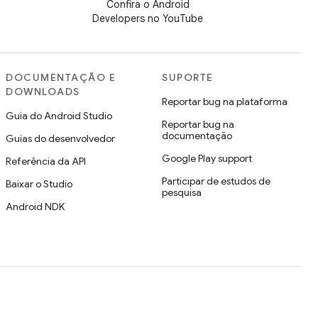
Confira o Android
Developers no YouTube
DOCUMENTAÇÃO E
SUPORTE
DOWNLOADS
Reportar bug na plataforma
Guia do Android Studio
Reportar bug na
documentação
Guias do desenvolvedor
Google Play support
Referência da API
Participar de estudos de
Baixar o Studio
pesquisa
Android NDK