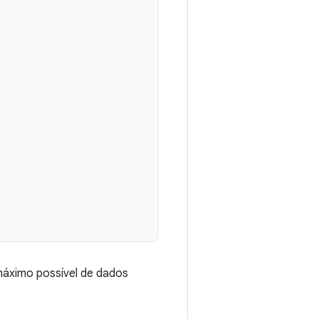
máximo possível de dados