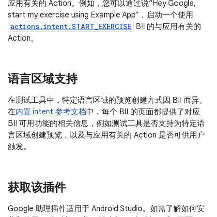
应用有关的 Action。例如，您可以通过说“Hey Google,
start my exercise using Example App”，启动一个使用
actions.intent.START_EXERCISE
BII 的与应用有关的
Action。
语言区域支持
在测试工具中，特定语言区域的预览创建方式因 BII 而异。
在
内置 intent 参考文档
中，每个 BII 的页面都提供了对应
BII 可用功能的相关信息，例如测试工具是否支持为特定语
言区域创建预览，以及与应用有关的 Action 是否可供用户
触发。
获取该插件
Google 助理插件适用于 Android Studio。如需了解如何安