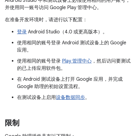
Android Studio 中和测试设备上必须使用相同的用户账号，
并使用同一账号访问 Google Play 管理中心。
在准备开发环境时，请进行以下配置：
登录
Android Studio（4.0 或更高版本）。
使用相同的账号登录 Android 测试设备上的 Google
应用。
使用相同的账号登录
Play 管理中心
，然后访问要测试
的已上传应用软件包。
在 Android 测试设备上打开 Google 应用，并完成
Google 助理的初始设置流程。
在测试设备上启用
设备数据同步
。
限制