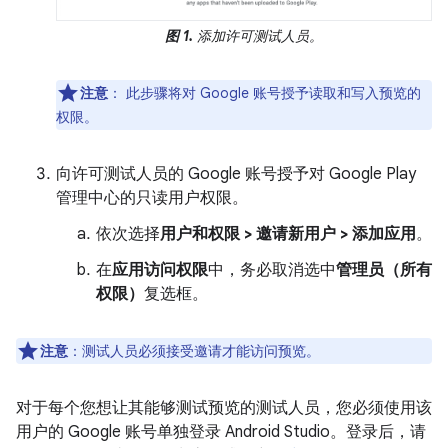
图 1.
添加许可测试人员。
注意
：
此步骤将对 Google 账号授予读取和写入预览的
权限。
向许可测试人员的 Google 账号授予对 Google Play
管理中心的只读用户权限。
依次选择
用户和权限 > 邀请新用户 > 添加应用
。
在
应用访问权限
中，务必取消选中
管理员（所有
权限）
复选框。
注意
：测试人员必须接受邀请才能访问预览。
对于每个您想让其能够测试预览的测试人员，您必须使用该
用户的 Google 账号单独登录 Android Studio。登录后，请