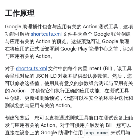
工作原理
Google 助理插件包含与应用有关的 Action 测试工具，这项
功能可解析
shortcuts.xml
文件并为单个 Google 账号创建
与应用有关的 Action 的预览。这些预览可让 Google 助理
在将应用的正式版部署到 Google Play 管理中心之前，识别
与应用有关的 Action。
对于
shortcuts.xml
文件中的每个内置 intent (BII)，该工具
会呈现对应的 JSON-LD 对象并提供默认参数值。然后，您
可以修改这些值，使用具有意义的参数组合测试与应用有关
的 Action，并确保它们执行正确的应用功能。在测试工具
中创建、更新和删除预览，让您可以在安全的环境中迭代和
测试您的与应用有关的 Action。
创建预览后，您可以直接通过测试工具窗口在测试设备上触
发与应用有关的 Action。对于可供用户触发的 BII，您可以
直接在设备上的 Google 助理中使用
app name
来试用与