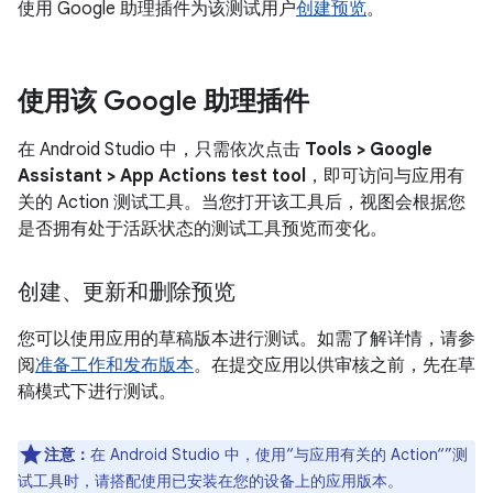
使用 Google 助理插件为该测试用户
创建预览
。
使用该 Google 助理插件
在 Android Studio 中，只需依次点击
Tools > Google
Assistant > App Actions test tool
，即可访问与应用有
关的 Action 测试工具。当您打开该工具后，视图会根据您
是否拥有处于活跃状态的测试工具预览而变化。
创建、更新和删除预览
您可以使用应用的草稿版本进行测试。如需了解详情，请参
阅
准备工作和发布版本
。在提交应用以供审核之前，先在草
稿模式下进行测试。
注意：
在 Android Studio 中，使用“与应用有关的 Action“”测
试工具时，请搭配使用已安装在您的设备上的应用版本。