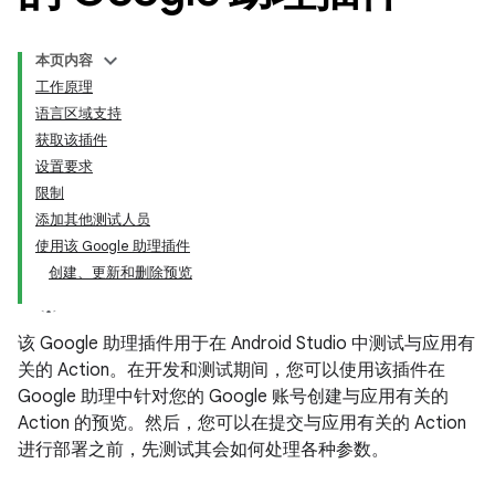
本页内容
工作原理
语言区域支持
获取该插件
设置要求
限制
添加其他测试人员
使用该 Google 助理插件
创建、更新和删除预览
该 Google 助理插件用于在 Android Studio 中测试与应用有
关的 Action。在开发和测试期间，您可以使用该插件在
Google 助理中针对您的 Google 账号创建与应用有关的
Action 的预览。然后，您可以在提交与应用有关的 Action
进行部署之前，先测试其会如何处理各种参数。