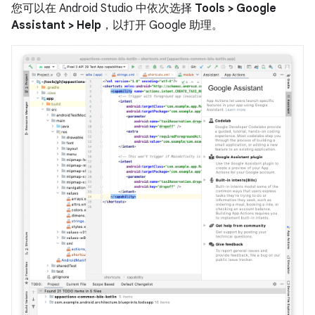
您可以在 Android Studio 中依次选择
Tools > Google
Assistant > Help
，以打开 Google 助理。