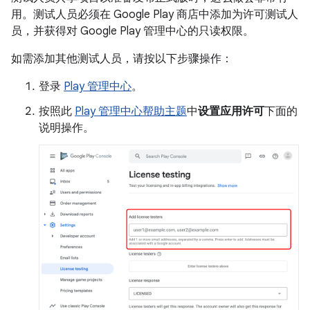
用。测试人员必须在 Google Play 商店中添加为许可测试人
员，并获得对 Google Play 管理中心的只读权限。
如需添加其他测试人员，请按以下步骤操作：
登录
Play 管理中心
。
按照此
Play 管理中心帮助主题
中
设置应用许可
下面的
说明操作。