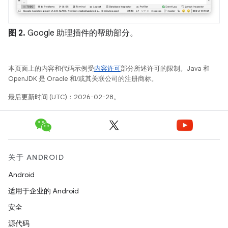
图 2.
Google 助理插件的帮助部分。
本页面上的内容和代码示例受
内容许可
部分所述许可的限制。Java 和
OpenJDK 是 Oracle 和/或其关联公司的注册商标。
最后更新时间 (UTC)：2026-02-28。
关于 ANDROID
Android
适用于企业的 Android
安全
源代码