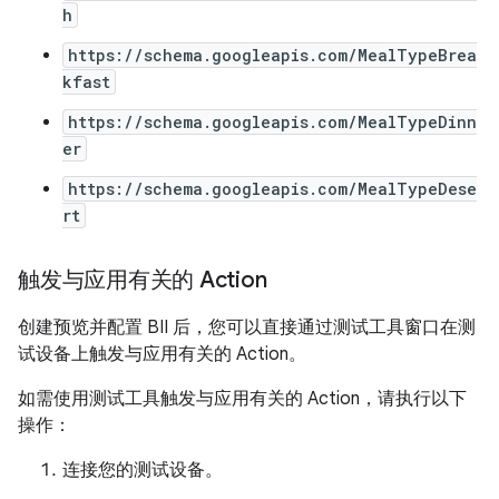
h
https://schema.googleapis.com/MealTypeBrea
kfast
https://schema.googleapis.com/MealTypeDinn
er
https://schema.googleapis.com/MealTypeDese
rt
触发与应用有关的 Action
创建预览并配置 BII 后，您可以直接通过测试工具窗口在测
试设备上触发与应用有关的 Action。
如需使用测试工具触发与应用有关的 Action，请执行以下
操作：
连接您的测试设备。