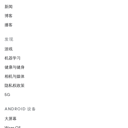
新闻
博客
播客
发现
游戏
机器学习
健康与健身
相机与媒体
隐私权政策
5G
ANDROID 设备
大屏幕
Wear OS