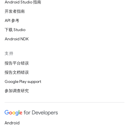
Android Studio 指南
开发者指南
API 参考
下载 Studio
Android NDK
支持
报告平台错误
报告文档错误
Google Play support
参加调查研究
Android