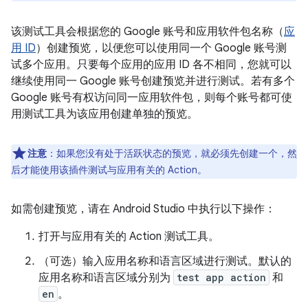
该测试工具会根据您的 Google 账号和应用软件包名称（
应
用 ID
）创建预览，以便您可以使用同一个 Google 账号测
试多个应用。只要每个应用的应用 ID 各不相同，您就可以
继续使用同一 Google 账号创建预览并进行测试。若有多个
Google 账号有权访问同一应用软件包，则每个账号都可使
用测试工具为该应用创建单独的预览。
注意
：如果您没有处于活跃状态的预览，就必须先创建一个，然
后才能使用该插件测试与应用有关的 Action。
如需创建预览，请在 Android Studio 中执行以下操作：
打开与应用有关的 Action 测试工具。
（可选）输入应用名称和语言区域进行测试。默认的
应用名称和语言区域分别为
test app action
和
en
。