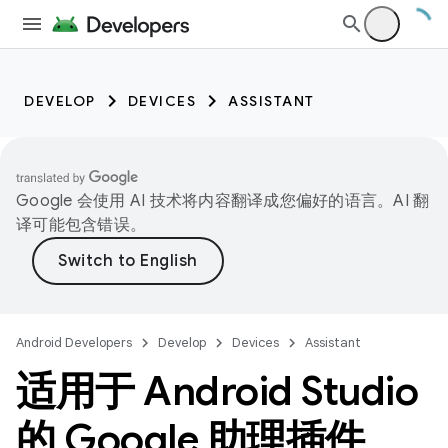
DEVELOP
DEVICES
ASSISTANT
Google 会使用 AI 技术将内容翻译成您偏好的语言。AI 翻
译可能包含错误。
Android Developers
Develop
Devices
Assistant
适用于 Android Studio
的 Google 助理插件