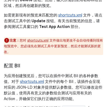
区域，然后再创建新的预览。
如需更新现有的预览来匹配您的
shortcuts.xml
文件，请点
击测试工具中的
Update
按钮。有关当前预览的信息，请
参阅测试工具窗口的
Test App Action
部分。
注意：
您对
shortcuts.xml
文件做出地更改不会自动传播到现有
地预览中。您必须先在测试工具中更新预览，然后才能测试新的更
改。
配置 BII
为应用创建预览后，您可以在插件中测试 BII 的各种参数
值。对于
shortcuts.xml
文件中的每个 BII，该插件会呈现
对应的 JSON-LD 对象并提供默认参数值。您可以修改这些
默认值，使用具有意义的参数组合测试与应用有关的
Action，并确保它们执行正确的应用功能。