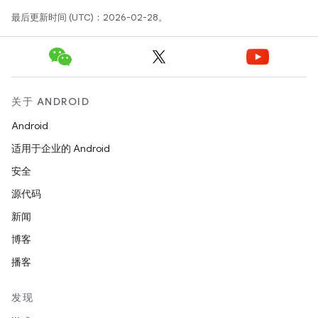
最后更新时间 (UTC)：2026-02-28。
关于 ANDROID
Android
适用于企业的 Android
安全
源代码
新闻
博客
播客
发现