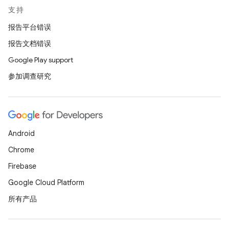
支持
报告平台错误
报告文档错误
Google Play support
参加调查研究
Android
Chrome
Firebase
Google Cloud Platform
所有产品