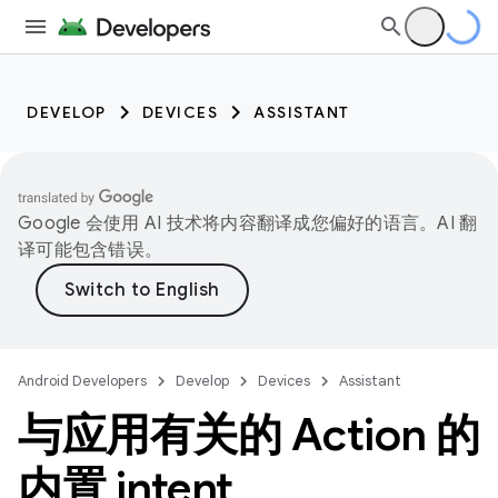
DEVELOP
DEVICES
ASSISTANT
Google 会使用 AI 技术将内容翻译成您偏好的语言。AI 翻
译可能包含错误。
Android Developers
Develop
Devices
Assistant
与应用有关的 Action 的
内置 intent