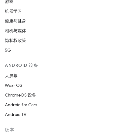
游戏
机器学习
健康与健身
相机与媒体
隐私权政策
5G
ANDROID 设备
大屏幕
Wear OS
ChromeOS 设备
Android for Cars
Android TV
版本