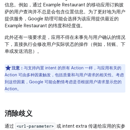
信息。例如，通过 Example Restaurant 的移动应用订购披
萨的用户查询并不总是会包含位置信息。为了更好地为用户
提供服务，Google 助理可能会选择为该应用提供最近的
Example Restaurant 的纬度和经度值。
此外还有一项要求是，应用不得在未事先与用户确认的情况
下，直接执行会修改用户实际状态的操作（例如，转账、下
单或发送消息）。
注意：
与支持内置 intent 的所有 Action 一样，与应用有关的
Action 可由多种因素触发，包括质量和与用户请求的相关性。考虑
到这些因素，Google 可能会酌情考虑是否根据用户请求显示您的
Action。
消除歧义
通过
<url-parameter>
或 intent extra 传递给应用的实参