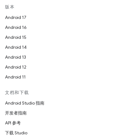
版本
Android 17
Android 16
Android 15
Android 14
Android 13
Android 12
Android 11
文档和下载
Android Studio 指南
开发者指南
API 参考
下载 Studio