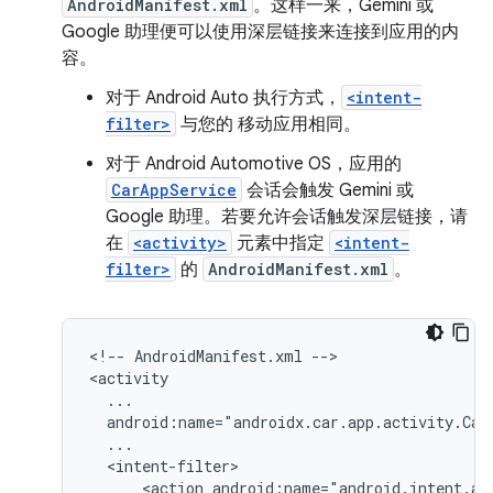
AndroidManifest.xml
。这样一来，Gemini 或
Google 助理便可以使用深层链接来连接到应用的内
容。
对于 Android Auto 执行方式，
<intent-
filter>
与您的 移动应用相同。
对于 Android Automotive OS，应用的
CarAppService
会话会触发 Gemini 或
Google 助理。若要允许会话触发深层链接，请
在
<activity>
元素中指定
<intent-
filter>
的
AndroidManifest.xml
。
<!--
AndroidManifest.xml
-->

<action
android:name="android.intent.ac