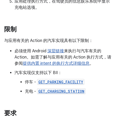
应用处理执行方式，在驾驶员的信息娱乐系统中显示
充电站选项。
限制
与应用有关的 Action 的汽车实现具有以下限制：
必须使用 Android
深层链接
来执行与汽车有关的
Action。如需了解与应用有关的 Action 执行方式，请
参阅
提供内置 intent 的执行方式详细信息
。
汽车实现仅支持以下 BII：
停车 -
GET_PARKING_FACILITY
充电 -
GET_CHARGING_STATION
要求