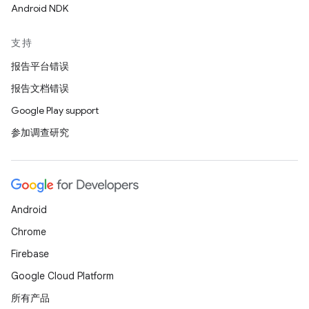
Android NDK
支持
报告平台错误
报告文档错误
Google Play support
参加调查研究
Android
Chrome
Firebase
Google Cloud Platform
所有产品