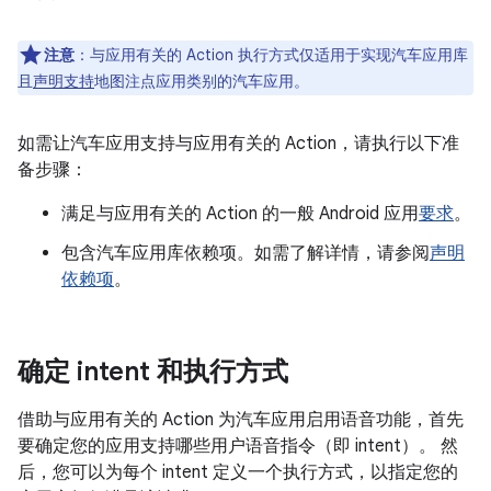
注意
：
与应用有关的 Action 执行方式仅适用于实现汽车应用库
且
声明支持
地图注点应用类别的汽车应用。
如需让汽车应用支持与应用有关的 Action，请执行以下准
备步骤：
满足与应用有关的 Action 的一般 Android 应用
要求
。
包含汽车应用库依赖项。如需了解详情，请参阅
声明
依赖项
。
确定 intent 和执行方式
借助与应用有关的 Action 为汽车应用启用语音功能，首先
要确定您的应用支持哪些用户语音指令（即 intent）。
然
后，您可以为每个 intent 定义一个执行方式，以指定您的