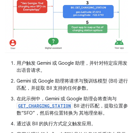
用户触发 Gemini 或 Google 助理，并针对特定应用发
出语音请求。
Gemini 或 Google 助理将请求与预训练模型 (BII) 进行
匹配，并提取 BII 支持的任何参数。
在此示例中，Gemini 或 Google 助理会将查询与
GET_CHARGING_STATION
BII 进行匹配，提取位置参
数“SFO”，然后将位置转换为 其地理坐标。
通过该 BII 的执行方式定义触发应用。