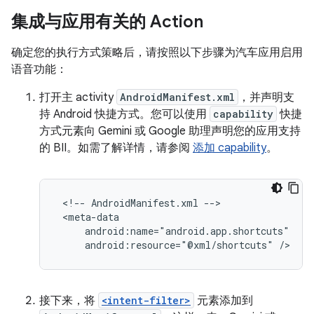
集成与应用有关的 Action
确定您的执行方式策略后，请按照以下步骤为汽车应用启用
语音功能：
打开主 activity
AndroidManifest.xml
，并声明支
持 Android 快捷方式。您可以使用
capability
快捷
方式元素向 Gemini 或 Google 助理声明您的应用支持
的 BII。如需了解详情，请参阅
添加 capability
。
<!--
AndroidManifest.xml
android:resource="@xml/shortcuts"
接下来，将
<intent-filter>
元素添加到