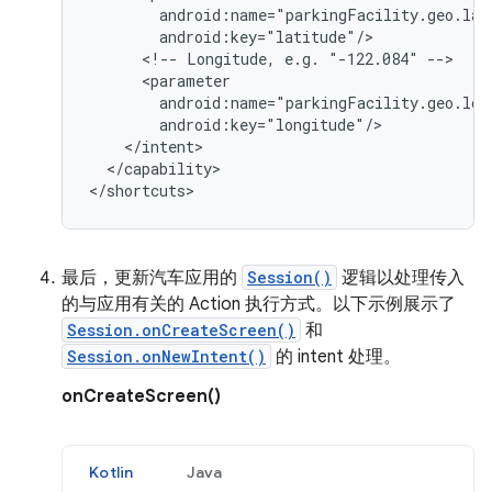
<!--
Longitude,
e.g.
"-122.084"
</capability>

最后，更新汽车应用的
Session()
逻辑以处理传入
的与应用有关的 Action 执行方式。以下示例展示了
Session.onCreateScreen()
和
Session.onNewIntent()
的 intent 处理。
onCreateScreen()
Kotlin
Java