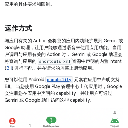
应用的具体要求和限制。
运作方式
与应用有关的 Action 会将您的应用内功能扩展到 Gemini 或
Google 助理，让用户能够通过语音来使用应用功能。当用
户调用与应用有关的 Action 时， Gemini 或 Google 助理会
将查询与应用的
shortcuts.xml
资源中声明的内置 intent
(
BII
) 进行匹配，并在请求的屏幕上启动应用。
您可以使用 Android
capability
元素在应用中声明支持
BII。 当您使用 Google Play 管理中心上传应用时，Google
会注册您在应用中声明的 capability，并让用户可通过
Gemini 或 Google 助理访问这些 capability。