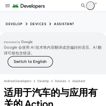
DEVELOP
DEVICES
ASSISTANT
Google 会使用 AI 技术将内容翻译成您偏好的语言。AI 翻
译可能包含错误。
Android Developers
Develop
Devices
Assistant
适用于汽车的与应用有
关的 Action