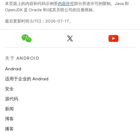
本页面上的内容和代码示例受
内容许可
部分所述许可的限制。Java 和
OpenJDK 是 Oracle 和/或其关联公司的注册商标。
最后更新时间 (UTC)：2026-07-17。
关于 ANDROID
Android
适用于企业的 Android
安全
源代码
新闻
博客
播客