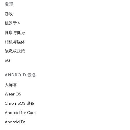
发现
游戏
机器学习
健康与健身
相机与媒体
隐私权政策
5G
ANDROID 设备
大屏幕
Wear OS
ChromeOS 设备
Android for Cars
Android TV