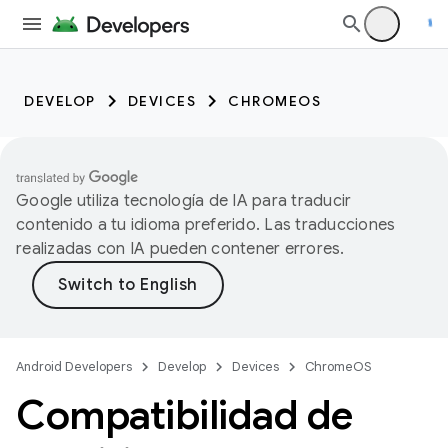
DEVELOP
DEVICES
CHROMEOS
Google utiliza tecnología de IA para traducir
contenido a tu idioma preferido. Las traducciones
realizadas con IA pueden contener errores.
Android Developers
Develop
Devices
ChromeOS
Compatibilidad de