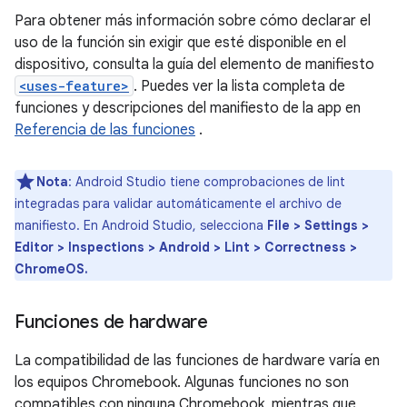
Para obtener más información sobre cómo declarar el
uso de la función sin exigir que esté disponible en el
dispositivo, consulta la guía del elemento de manifiesto
<uses-feature>
. Puedes ver la lista completa de
funciones y descripciones del manifiesto de la app en
Referencia de las funciones
.
Nota
: Android Studio tiene comprobaciones de lint
integradas para validar automáticamente el archivo de
manifiesto. En Android Studio, selecciona
File > Settings >
Editor > Inspections > Android > Lint > Correctness >
ChromeOS.
Funciones de hardware
La compatibilidad de las funciones de hardware varía en
los equipos Chromebook. Algunas funciones no son
compatibles con ninguna Chromebook, mientras que