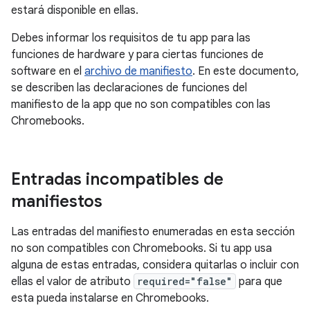
estará disponible en ellas.
Debes informar los requisitos de tu app para las
funciones de hardware y para ciertas funciones de
software en el
archivo de manifiesto
. En este documento,
se describen las declaraciones de funciones del
manifiesto de la app que no son compatibles con las
Chromebooks.
Entradas incompatibles de
manifiestos
Las entradas del manifiesto enumeradas en esta sección
no son compatibles con Chromebooks. Si tu app usa
alguna de estas entradas, considera quitarlas o incluir con
ellas el valor de atributo
required="false"
para que
esta pueda instalarse en Chromebooks.