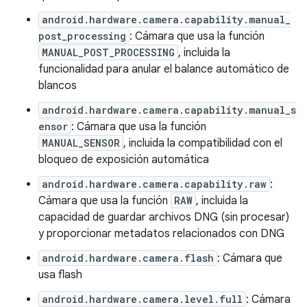
android.hardware.camera.capability.manual_
post_processing
: Cámara que usa la función
MANUAL_POST_PROCESSING
, incluida la
funcionalidad para anular el balance automático de
blancos
android.hardware.camera.capability.manual_s
ensor
: Cámara que usa la función
MANUAL_SENSOR
, incluida la compatibilidad con el
bloqueo de exposición automática
android.hardware.camera.capability.raw
:
Cámara que usa la función
RAW
, incluida la
capacidad de guardar archivos DNG (sin procesar)
y proporcionar metadatos relacionados con DNG
android.hardware.camera.flash
: Cámara que
usa flash
android.hardware.camera.level.full
: Cámara