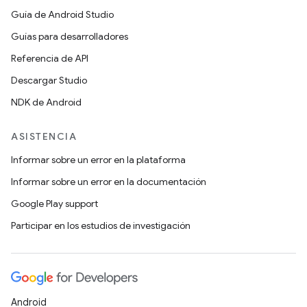
Guía de Android Studio
Guías para desarrolladores
Referencia de API
Descargar Studio
NDK de Android
ASISTENCIA
Informar sobre un error en la plataforma
Informar sobre un error en la documentación
Google Play support
Participar en los estudios de investigación
Android