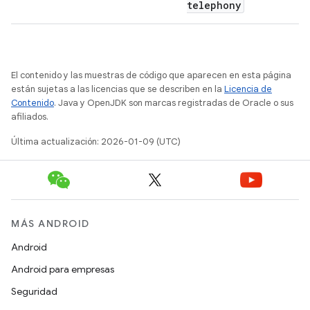
telephony
El contenido y las muestras de código que aparecen en esta página
están sujetas a las licencias que se describen en la
Licencia de
Contenido
. Java y OpenJDK son marcas registradas de Oracle o sus
afiliados.
Última actualización: 2026-01-09 (UTC)
MÁS ANDROID
Android
Android para empresas
Seguridad