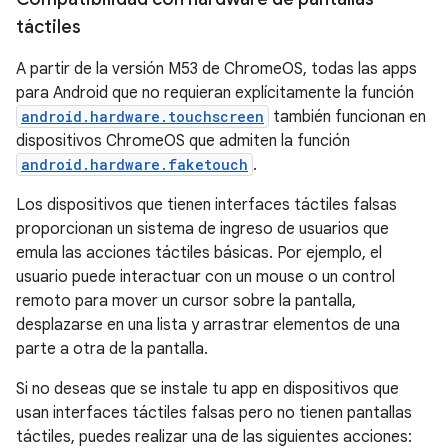
táctiles
A partir de la versión M53 de ChromeOS, todas las apps
para Android que no requieran explícitamente la función
android.hardware.touchscreen
también funcionan en
dispositivos ChromeOS que admiten la función
android.hardware.faketouch
.
Los dispositivos que tienen interfaces táctiles falsas
proporcionan un sistema de ingreso de usuarios que
emula las acciones táctiles básicas. Por ejemplo, el
usuario puede interactuar con un mouse o un control
remoto para mover un cursor sobre la pantalla,
desplazarse en una lista y arrastrar elementos de una
parte a otra de la pantalla.
Si no deseas que se instale tu app en dispositivos que
usan interfaces táctiles falsas pero no tienen pantallas
táctiles, puedes realizar una de las siguientes acciones: