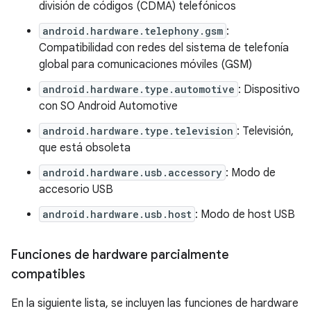
división de códigos (CDMA) telefónicos
android.hardware.telephony.gsm
:
Compatibilidad con redes del sistema de telefonía
global para comunicaciones móviles (GSM)
android.hardware.type.automotive
: Dispositivo
con SO Android Automotive
android.hardware.type.television
: Televisión,
que está obsoleta
android.hardware.usb.accessory
: Modo de
accesorio USB
android.hardware.usb.host
: Modo de host USB
Funciones de hardware parcialmente
compatibles
En la siguiente lista, se incluyen las funciones de hardware