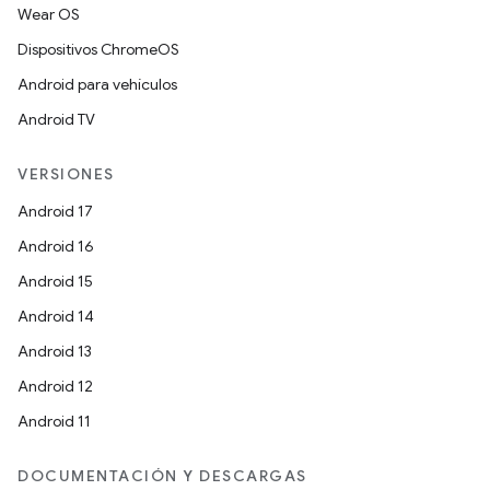
Wear OS
Dispositivos ChromeOS
Android para vehículos
Android TV
VERSIONES
Android 17
Android 16
Android 15
Android 14
Android 13
Android 12
Android 11
DOCUMENTACIÓN Y DESCARGAS