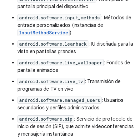
pantalla principal del dispositivo
android.software.input_methods
: Métodos de
entrada personalizados (instancias de
InputMethodService
)
android.software.leanback
: IU diseñada para la
vista en pantallas grandes
android.software.live_wallpaper
: Fondos de
pantalla animados
android.software.live_tv
: Transmisión de
programas de TV en vivo
android.software.managed_users
: Usuarios
secundarios y perfiles administrados
android.software.sip
: Servicio de protocolo de
inicio de sesión (SIP), que admite videoconferencias
y mensajería instantánea