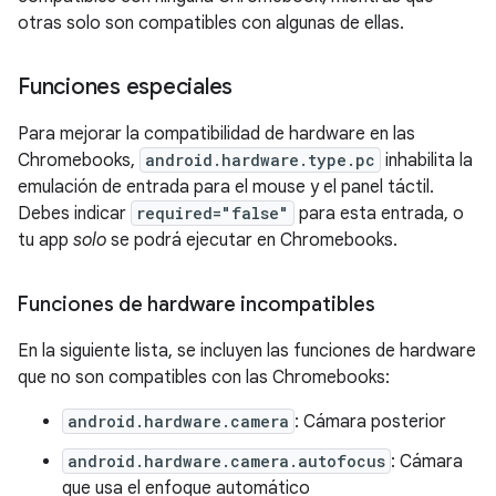
otras solo son compatibles con algunas de ellas.
Funciones especiales
Para mejorar la compatibilidad de hardware en las
Chromebooks,
android.hardware.type.pc
inhabilita la
emulación de entrada para el mouse y el panel táctil.
Debes indicar
required="false"
para esta entrada, o
tu app
solo
se podrá ejecutar en Chromebooks.
Funciones de hardware incompatibles
En la siguiente lista, se incluyen las funciones de hardware
que no son compatibles con las Chromebooks:
android.hardware.camera
: Cámara posterior
android.hardware.camera.autofocus
: Cámara
que usa el enfoque automático