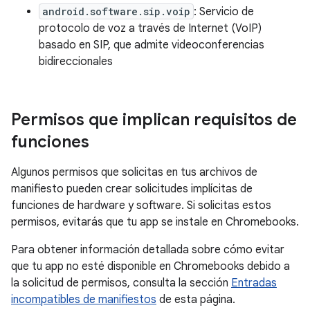
android.software.sip.voip
: Servicio de
protocolo de voz a través de Internet (VoIP)
basado en SIP, que admite videoconferencias
bidireccionales
Permisos que implican requisitos de
funciones
Algunos permisos que solicitas en tus archivos de
manifiesto pueden crear solicitudes implícitas de
funciones de hardware y software. Si solicitas estos
permisos, evitarás que tu app se instale en Chromebooks.
Para obtener información detallada sobre cómo evitar
que tu app no esté disponible en Chromebooks debido a
la solicitud de permisos, consulta la sección
Entradas
incompatibles de manifiestos
de esta página.