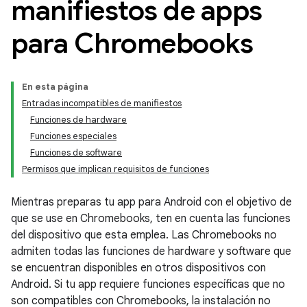
manifiestos de apps
para Chromebooks
En esta página
Entradas incompatibles de manifiestos
Funciones de hardware
Funciones especiales
Funciones de software
Permisos que implican requisitos de funciones
Mientras preparas tu app para Android con el objetivo de
que se use en Chromebooks, ten en cuenta las funciones
del dispositivo que esta emplea. Las Chromebooks no
admiten todas las funciones de hardware y software que
se encuentran disponibles en otros dispositivos con
Android. Si tu app requiere funciones específicas que no
son compatibles con Chromebooks, la instalación no