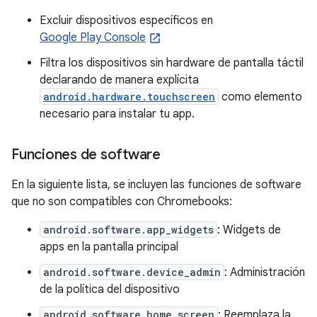
Excluir dispositivos específicos en
Google Play Console
Filtra los dispositivos sin hardware de pantalla táctil
declarando de manera explícita
android.hardware.touchscreen
como elemento
necesario para instalar tu app.
Funciones de software
En la siguiente lista, se incluyen las funciones de software
que no son compatibles con Chromebooks:
android.software.app_widgets
: Widgets de
apps en la pantalla principal
android.software.device_admin
: Administración
de la política del dispositivo
android.software.home_screen
: Reemplaza la