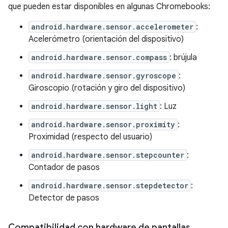
que pueden estar disponibles en algunas Chromebooks:
android.hardware.sensor.accelerometer
:
Acelerómetro (orientación del dispositivo)
android.hardware.sensor.compass
: brújula
android.hardware.sensor.gyroscope
:
Giroscopio (rotación y giro del dispositivo)
android.hardware.sensor.light
: Luz
android.hardware.sensor.proximity
:
Proximidad (respecto del usuario)
android.hardware.sensor.stepcounter
:
Contador de pasos
android.hardware.sensor.stepdetector
:
Detector de pasos
Compatibilidad con hardware de pantallas