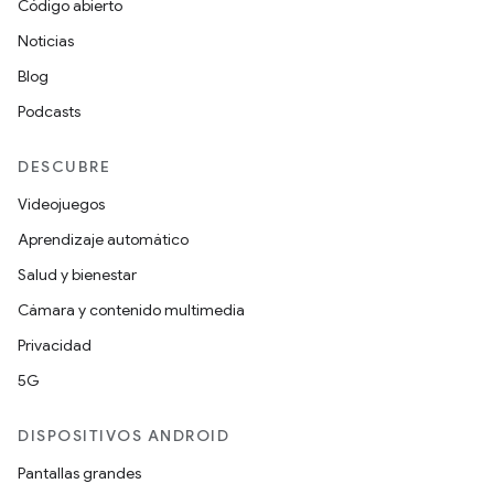
Código abierto
Noticias
Blog
Podcasts
DESCUBRE
Videojuegos
Aprendizaje automático
Salud y bienestar
Cámara y contenido multimedia
Privacidad
5G
DISPOSITIVOS ANDROID
Pantallas grandes