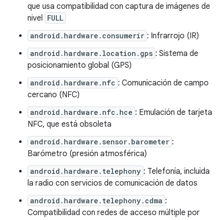
que usa compatibilidad con captura de imágenes de
nivel
FULL
android.hardware.consumerir
: Infrarrojo (IR)
android.hardware.location.gps
: Sistema de
posicionamiento global (GPS)
android.hardware.nfc
: Comunicación de campo
cercano (NFC)
android.hardware.nfc.hce
: Emulación de tarjeta
NFC, que está obsoleta
android.hardware.sensor.barometer
:
Barómetro (presión atmosférica)
android.hardware.telephony
: Telefonía, incluida
la radio con servicios de comunicación de datos
android.hardware.telephony.cdma
:
Compatibilidad con redes de acceso múltiple por