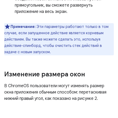
прямоугольник, вы сможете развернуть
приложение на весь экран.
Примечание:
Эти параметры работают только в том
случае, если запущенное действие является корневым
действием. Вы также можете сделать это, используя
действие-спинборд, чтобы очистить стек действий в
задаче с новым запуском.
Изменение размера окон
В ChromeOS пользователи могут изменять размер
окна приложения обычным способом: перетаскивая
нижний правый угол, как показано на рисунке 2.