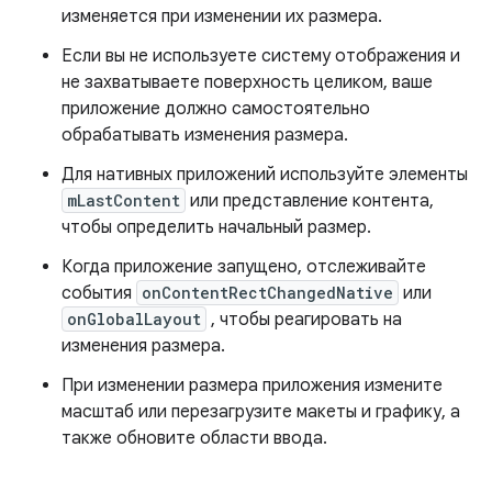
изменяется при изменении их размера.
Если вы не используете систему отображения и
не захватываете поверхность целиком, ваше
приложение должно самостоятельно
обрабатывать изменения размера.
Для нативных приложений используйте элементы
mLastContent
или представление контента,
чтобы определить начальный размер.
Когда приложение запущено, отслеживайте
события
onContentRectChangedNative
или
onGlobalLayout
, чтобы реагировать на
изменения размера.
При изменении размера приложения измените
масштаб или перезагрузите макеты и графику, а
также обновите области ввода.