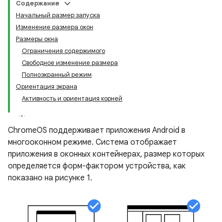
Содержание
Начальный размер запуска
Изменение размера окон
Размеры окна
Ограничения содержимого
Свободное изменение размера
Полноэкранный режим
Ориентация экрана
Активность и ориентация корней
ChromeOS поддерживает приложения Android в
многооконном режиме. Система отображает
приложения в оконных контейнерах, размер которых
определяется форм-фактором устройства, как
показано на рисунке 1.