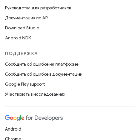
Руководства для разработчиков
Документация по API
Download Studio
Android NDK
ПОДДЕРЖКА
Сообщить об ошибке на платформе
Сообщить об ошибке в документации
Google Play support
Участвовать в исследованиях
Android
Chrome