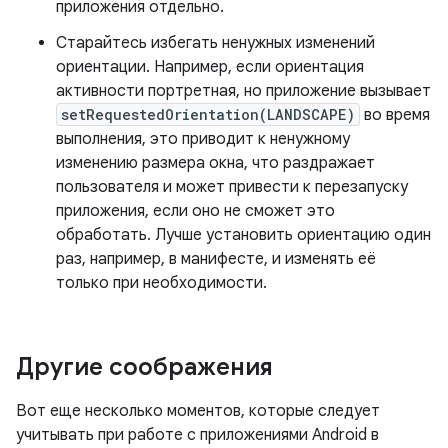
приложения отдельно.
Старайтесь избегать ненужных изменений
ориентации. Например, если ориентация
активности портретная, но приложение вызывает
setRequestedOrientation(LANDSCAPE)
во время
выполнения, это приводит к ненужному
изменению размера окна, что раздражает
пользователя и может привести к перезапуску
приложения, если оно не сможет это
обработать. Лучше установить ориентацию один
раз, например, в манифесте, и изменять её
только при необходимости.
Другие соображения
Вот еще несколько моментов, которые следует
учитывать при работе с приложениями Android в