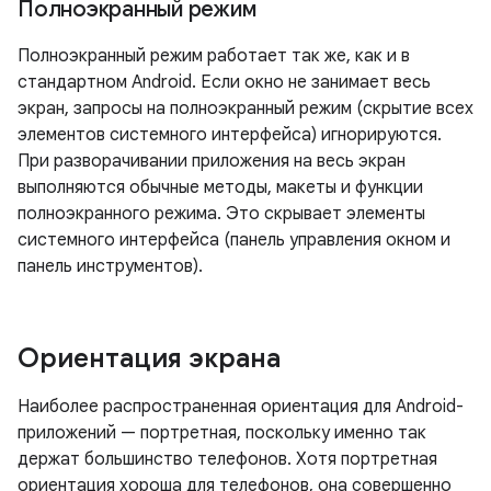
Полноэкранный режим
Полноэкранный режим работает так же, как и в
стандартном Android. Если окно не занимает весь
экран, запросы на полноэкранный режим (скрытие всех
элементов системного интерфейса) игнорируются.
При разворачивании приложения на весь экран
выполняются обычные методы, макеты и функции
полноэкранного режима. Это скрывает элементы
системного интерфейса (панель управления окном и
панель инструментов).
Ориентация экрана
Наиболее распространенная ориентация для Android-
приложений — портретная, поскольку именно так
держат большинство телефонов. Хотя портретная
ориентация хороша для телефонов, она совершенно