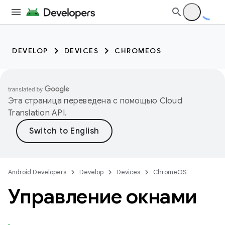
DEVELOP
DEVICES
CHROMEOS
Эта страница переведена с помощью
Cloud
Translation API
.
Android Developers
Develop
Devices
ChromeOS
Управление окнами