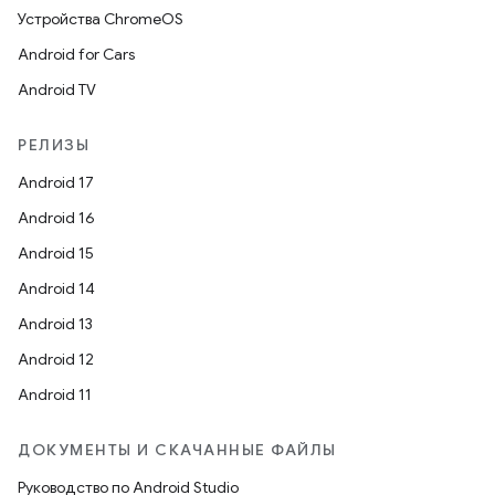
Устройства ChromeOS
Android for Cars
Android TV
РЕЛИЗЫ
Android 17
Android 16
Android 15
Android 14
Android 13
Android 12
Android 11
ДОКУМЕНТЫ И СКАЧАННЫЕ ФАЙЛЫ
Руководство по Android Studio