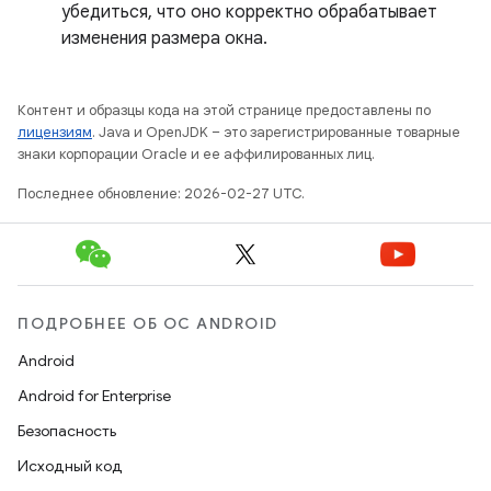
убедиться, что оно корректно обрабатывает
изменения размера окна.
Контент и образцы кода на этой странице предоставлены по
лицензиям
. Java и OpenJDK – это зарегистрированные товарные
знаки корпорации Oracle и ее аффилированных лиц.
Последнее обновление: 2026-02-27 UTC.
ПОДРОБНЕЕ ОБ ОС ANDROID
Android
Android for Enterprise
Безопасность
Исходный код