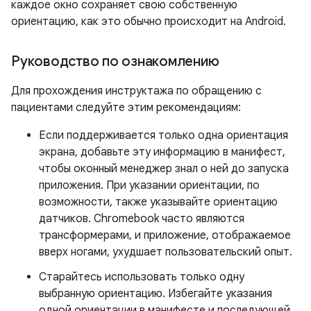
каждое окно сохраняет свою собственную
ориентацию, как это обычно происходит на Android.
Руководство по ознакомлению
Для прохождения инструктажа по обращению с
пациентами следуйте этим рекомендациям:
Если поддерживается только одна ориентация
экрана, добавьте эту информацию в манифест,
чтобы оконный менеджер знал о ней до запуска
приложения. При указании ориентации, по
возможности, также указывайте ориентацию
датчиков. Chromebook часто являются
трансформерами, и приложение, отображаемое
вверх ногами, ухудшает пользовательский опыт.
Старайтесь использовать только одну
выбранную ориентацию. Избегайте указания
одной ориентации в манифесте и последующей