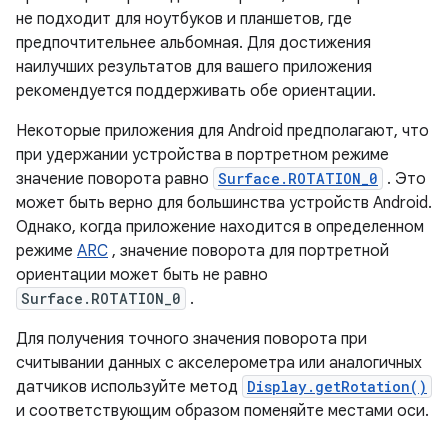
не подходит для ноутбуков и планшетов, где
предпочтительнее альбомная. Для достижения
наилучших результатов для вашего приложения
рекомендуется поддерживать обе ориентации.
Некоторые приложения для Android предполагают, что
при удержании устройства в портретном режиме
значение поворота равно
Surface.ROTATION_0
. Это
может быть верно для большинства устройств Android.
Однако, когда приложение находится в определенном
режиме
ARC
, значение поворота для портретной
ориентации может быть не равно
Surface.ROTATION_0
.
Для получения точного значения поворота при
считывании данных с акселерометра или аналогичных
датчиков используйте метод
Display.getRotation()
и соответствующим образом поменяйте местами оси.