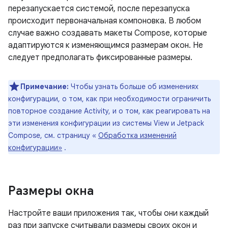
перезапускается системой, после перезапуска
происходит первоначальная компоновка. В любом
случае важно создавать макеты Compose, которые
адаптируются к изменяющимся размерам окон. Не
следует предполагать фиксированные размеры.
Примечание:
Чтобы узнать больше об изменениях
конфигурации, о том, как при необходимости ограничить
повторное создание Activity, и о том, как реагировать на
эти изменения конфигурации из системы View и Jetpack
Compose, см. страницу «
Обработка изменений
конфигурации»
.
Размеры окна
Настройте ваши приложения так, чтобы они каждый
раз при запуске считывали размеры своих окон и