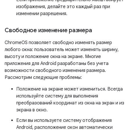
изображения, делайте это каждый раз при
изменении разрешения.
Свободное изменение размера
ChromeOS позволяет свободно изменять размер
любого окна: пользователь может изменять ширину,
высоту и положение окна на экране. Многие
приложения для Android разработаны без учета
возможности свободного изменения размера.
Рассмотрим следующие проблемы:
Положение на экране может измениться. Всегда
используйте систему для выполнения
преобразований координат из окна на экран и из
экрана в окно.
Если вы используете систему отображения
Android, расположение окон автоматически