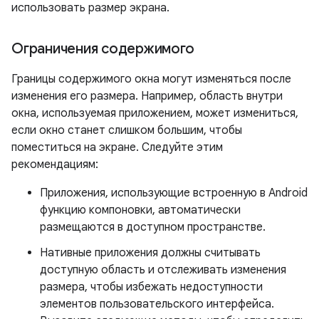
использовать размер экрана.
Ограничения содержимого
Границы содержимого окна могут изменяться после
изменения его размера. Например, область внутри
окна, используемая приложением, может измениться,
если окно станет слишком большим, чтобы
поместиться на экране. Следуйте этим
рекомендациям:
Приложения, использующие встроенную в Android
функцию компоновки, автоматически
размещаются в доступном пространстве.
Нативные приложения должны считывать
доступную область и отслеживать изменения
размера, чтобы избежать недоступности
элементов пользовательского интерфейса.