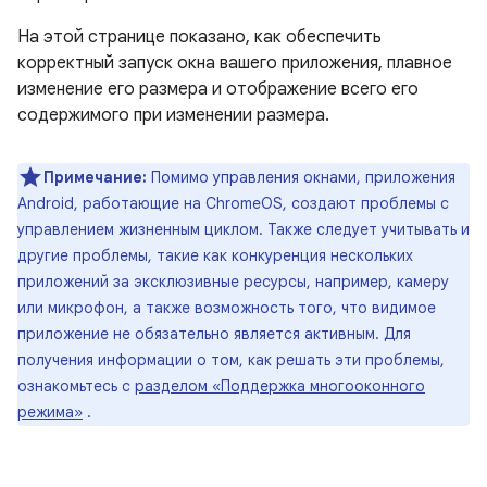
На этой странице показано, как обеспечить
корректный запуск окна вашего приложения, плавное
изменение его размера и отображение всего его
содержимого при изменении размера.
Примечание:
Помимо управления окнами, приложения
Android, работающие на ChromeOS, создают проблемы с
управлением жизненным циклом. Также следует учитывать и
другие проблемы, такие как конкуренция нескольких
приложений за эксклюзивные ресурсы, например, камеру
или микрофон, а также возможность того, что видимое
приложение не обязательно является активным. Для
получения информации о том, как решать эти проблемы,
ознакомьтесь с
разделом «Поддержка многооконного
режима»
.