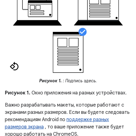
Рисунок 1.
: Подпись здесь.
Рисунок 1.
Окно приложения на разных устройствах.
Важно разрабатывать макеты, которые работают с
экранами разных размеров. Если вы будете следовать
рекомендациям Android по
поддержке разных
размеров экрана
, то ваше приложение также будет
хорошо работать на ChromeOS.