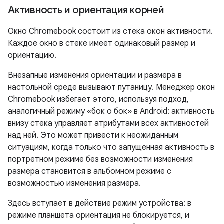
Активность и ориентация корней
Окно Chromebook состоит из стека окон активности.
Каждое окно в стеке имеет одинаковый размер и
ориентацию.
Внезапные изменения ориентации и размера в
настольной среде вызывают путаницу. Менеджер окон
Chromebook избегает этого, используя подход,
аналогичный режиму «бок о бок» в Android: активность
внизу стека управляет атрибутами всех активностей
над ней. Это может привести к неожиданным
ситуациям, когда только что запущенная активность в
портретном режиме без возможности изменения
размера становится в альбомном режиме с
возможностью изменения размера.
Здесь вступает в действие режим устройства: в
режиме планшета ориентация не блокируется, и