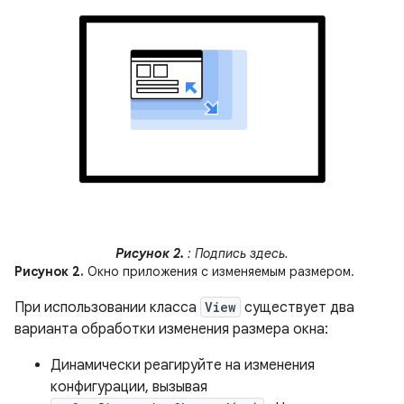
Рисунок 2.
: Подпись здесь.
Рисунок 2.
Окно приложения с изменяемым размером.
При использовании класса
View
существует два
варианта обработки изменения размера окна:
Динамически реагируйте на изменения
конфигурации, вызывая