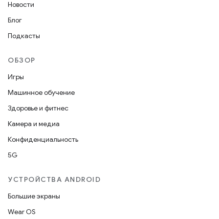
Новости
Блог
Подкасты
ОБЗОР
Игры
Машинное обучение
Здоровье и фитнес
Камера и медиа
Конфиденциальность
5G
УСТРОЙСТВА ANDROID
Большие экраны
Wear OS