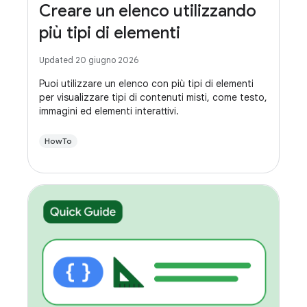
Creare un elenco utilizzando
più tipi di elementi
Updated 20 giugno 2026
Puoi utilizzare un elenco con più tipi di elementi
per visualizzare tipi di contenuti misti, come testo,
immagini ed elementi interattivi.
HowTo