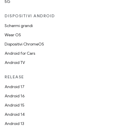
5G
DISPOSITIVI ANDROID
Schermi grandi
Wear OS
Dispositivi ChromeOS
Android for Cars
Android TV
RELEASE
Android 17
Android 16
Android 15
Android 14
Android 13