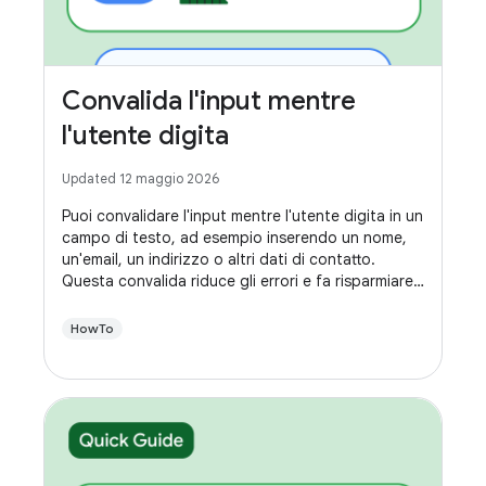
Convalida l'input mentre
l'utente digita
Updated 12 maggio 2026
Puoi convalidare l'input mentre l'utente digita in un
campo di testo, ad esempio inserendo un nome,
un'email, un indirizzo o altri dati di contatto.
Questa convalida riduce gli errori e fa risparmiare
tempo agli utenti.
HowTo