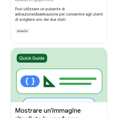
Puoi utilizzare un pulsante di
attivazione/disattivazione per consentire agli utenti
di scegliere uno dei due stati.
HowTo
Mostrare un'immagine