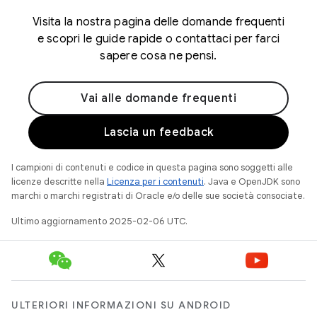
Visita la nostra pagina delle domande frequenti
e scopri le guide rapide o contattaci per farci
sapere cosa ne pensi.
Vai alle domande frequenti
Lascia un feedback
I campioni di contenuti e codice in questa pagina sono soggetti alle
licenze descritte nella
Licenza per i contenuti
. Java e OpenJDK sono
marchi o marchi registrati di Oracle e/o delle sue società consociate.
Ultimo aggiornamento 2025-02-06 UTC.
ULTERIORI INFORMAZIONI SU ANDROID