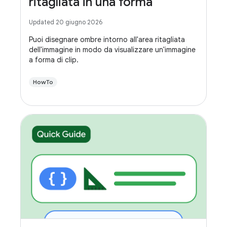
ritagliata in una forma
Updated 20 giugno 2026
Puoi disegnare ombre intorno all'area ritagliata
dell'immagine in modo da visualizzare un'immagine
a forma di clip.
HowTo