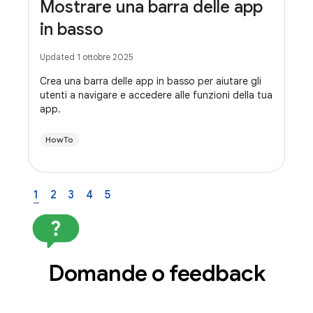
Mostrare una barra delle app
in basso
Updated 1 ottobre 2025
Crea una barra delle app in basso per aiutare gli
utenti a navigare e accedere alle funzioni della tua
app.
HowTo
1
2
3
4
5
Domande o feedback