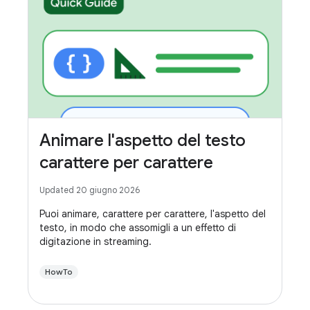
Animare l'aspetto del testo
carattere per carattere
Updated 20 giugno 2026
Puoi animare, carattere per carattere, l'aspetto del
testo, in modo che assomigli a un effetto di
digitazione in streaming.
HowTo