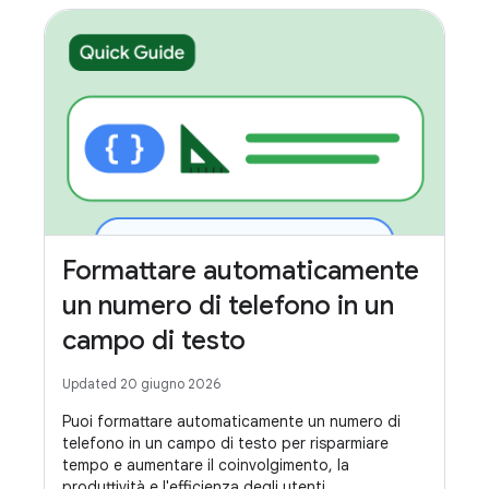
Formattare automaticamente
un numero di telefono in un
campo di testo
Updated 20 giugno 2026
Puoi formattare automaticamente un numero di
telefono in un campo di testo per risparmiare
tempo e aumentare il coinvolgimento, la
produttività e l'efficienza degli utenti.