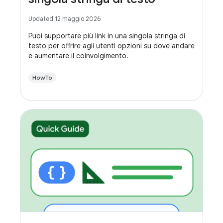
Updated 12 maggio 2026
Puoi supportare più link in una singola stringa di
testo per offrire agli utenti opzioni su dove andare
e aumentare il coinvolgimento.
HowTo