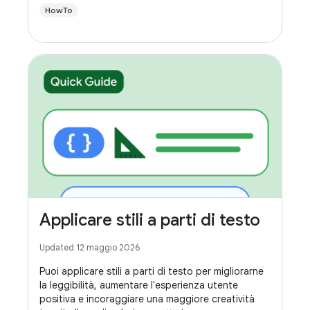
HowTo
Applicare stili a parti di testo
Updated 12 maggio 2026
Puoi applicare stili a parti di testo per migliorarne
la leggibilità, aumentare l'esperienza utente
positiva e incoraggiare una maggiore creatività