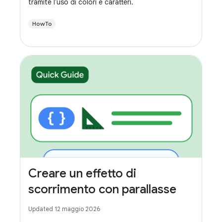
tramite l'uso di colori e caratteri.
HowTo
Creare un effetto di
scorrimento con parallasse
Updated 12 maggio 2026