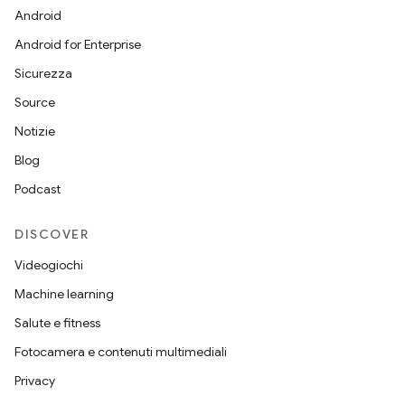
Android
Android for Enterprise
Sicurezza
Source
Notizie
Blog
Podcast
DISCOVER
Videogiochi
Machine learning
Salute e fitness
Fotocamera e contenuti multimediali
Privacy