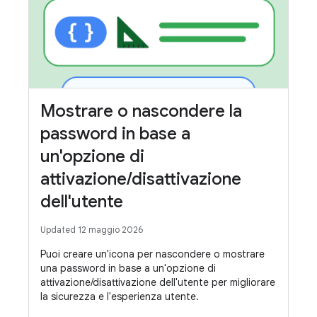
Mostrare o nascondere la
password in base a
un'opzione di
attivazione/disattivazione
dell'utente
Updated 12 maggio 2026
Puoi creare un'icona per nascondere o mostrare
una password in base a un'opzione di
attivazione/disattivazione dell'utente per migliorare
la sicurezza e l'esperienza utente.