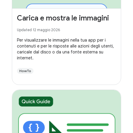
Carica e mostra le immagini
Updated 12 maggio 2026
Per visualizzare le immagini nella tua app per i
contenuti e per le risposte alle azioni degli utenti,
caricale dal disco o da una fonte esterna su
internet.
HowTo