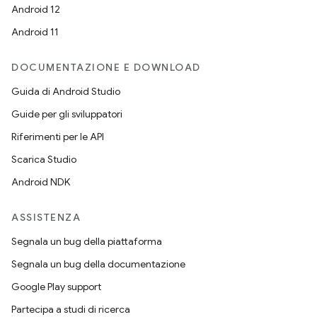
Android 12
Android 11
DOCUMENTAZIONE E DOWNLOAD
Guida di Android Studio
Guide per gli sviluppatori
Riferimenti per le API
Scarica Studio
Android NDK
ASSISTENZA
Segnala un bug della piattaforma
Segnala un bug della documentazione
Google Play support
Partecipa a studi di ricerca