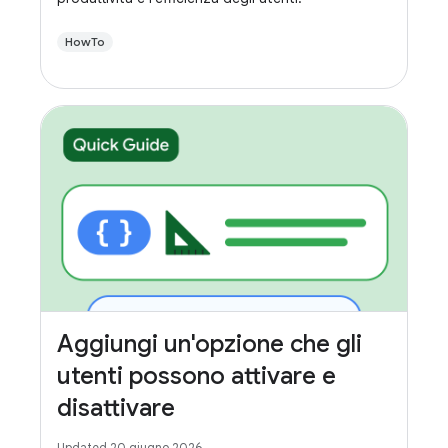
HowTo
Aggiungi un'opzione che gli
utenti possono attivare e
disattivare
Updated 20 giugno 2026