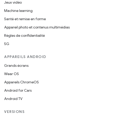
Jeux vidéo
Machine learning
Santé et remise en forme
Appareil photo et contenus multimédias
Règles de confidentialité
5G
APPAREILS ANDROID
Grands écrans
Wear OS
Appareils ChromeOS
Android for Cars
Android TV
VERSIONS