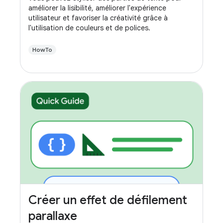
améliorer la lisibilité, améliorer l'expérience
utilisateur et favoriser la créativité grâce à
l'utilisation de couleurs et de polices.
HowTo
Créer un effet de défilement
parallaxe