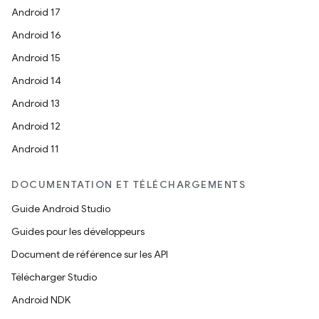
Android 17
Android 16
Android 15
Android 14
Android 13
Android 12
Android 11
DOCUMENTATION ET TÉLÉCHARGEMENTS
Guide Android Studio
Guides pour les développeurs
Document de référence sur les API
Télécharger Studio
Android NDK