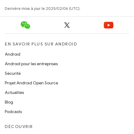
Dernière mise à jour le 2025/02/06 (UTC).
EN SAVOIR PLUS SUR ANDROID
Android
Android pour les entreprises
Sécurité
Projet Android Open Source
Actualités
Blog
Podcasts
DÉCOUVRIR