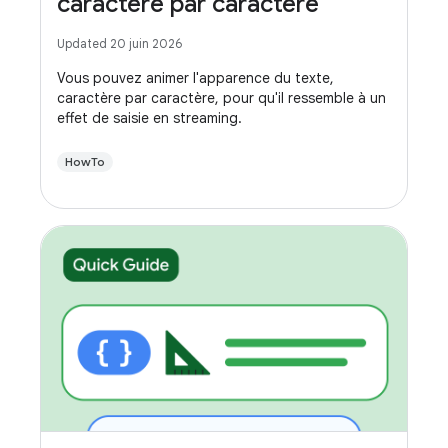
caractère par caractère
Updated 20 juin 2026
Vous pouvez animer l'apparence du texte,
caractère par caractère, pour qu'il ressemble à un
effet de saisie en streaming.
HowTo