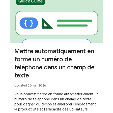
Mettre automatiquement en
forme un numéro de
téléphone dans un champ de
texte
Updated 20 juin 2026
Vous pouvez mettre en forme automatiquement un
numéro de téléphone dans un champ de texte
pour gagner du temps et améliorer l'engagement,
la productivité et l'efficacité des utilisateurs.