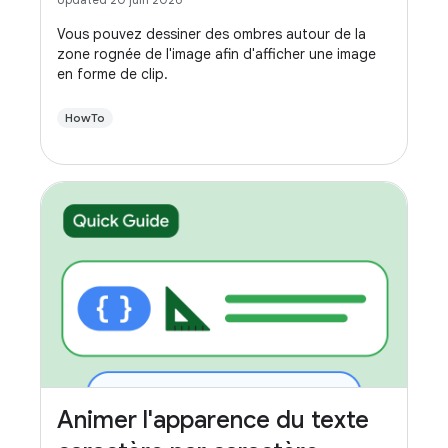
Vous pouvez dessiner des ombres autour de la
zone rognée de l'image afin d'afficher une image
en forme de clip.
HowTo
Animer l'apparence du texte