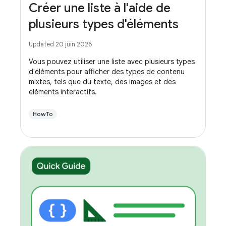
Créer une liste à l'aide de
plusieurs types d'éléments
Updated 20 juin 2026
Vous pouvez utiliser une liste avec plusieurs types
d'éléments pour afficher des types de contenu
mixtes, tels que du texte, des images et des
éléments interactifs.
HowTo