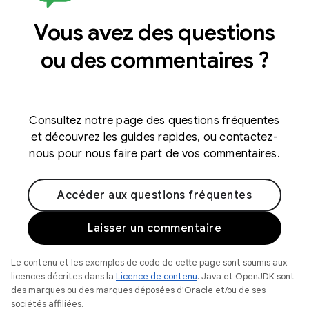
Vous avez des questions
ou des commentaires ?
Consultez notre page des questions fréquentes
et découvrez les guides rapides, ou contactez-
nous pour nous faire part de vos commentaires.
Accéder aux questions fréquentes
Laisser un commentaire
Le contenu et les exemples de code de cette page sont soumis aux
licences décrites dans la
Licence de contenu
. Java et OpenJDK sont
des marques ou des marques déposées d'Oracle et/ou de ses
sociétés affiliées.