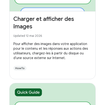
Charger et afficher des
images
Updated 12 mai 2026
Pour afficher des images dans votre application
pour le contenu et les réponses aux actions des
utilisateurs, chargez-les à partir du disque ou
d'une source externe sur Internet.
HowTo