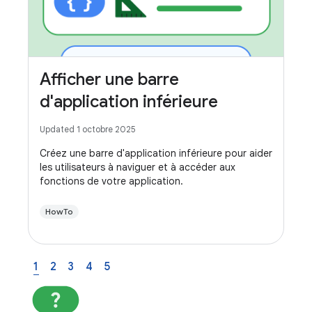
Afficher une barre
d'application inférieure
Updated 1 octobre 2025
Créez une barre d'application inférieure pour aider
les utilisateurs à naviguer et à accéder aux
fonctions de votre application.
HowTo
1
2
3
4
5