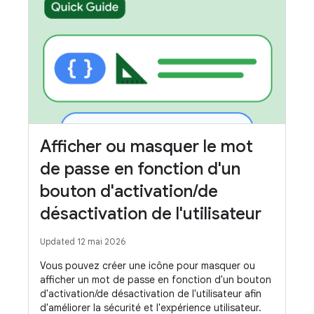
Afficher ou masquer le mot
de passe en fonction d'un
bouton d'activation/de
désactivation de l'utilisateur
Updated 12 mai 2026
Vous pouvez créer une icône pour masquer ou
afficher un mot de passe en fonction d'un bouton
d'activation/de désactivation de l'utilisateur afin
d'améliorer la sécurité et l'expérience utilisateur.