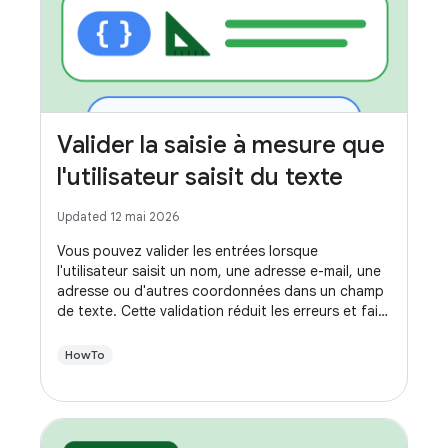
Valider la saisie à mesure que
l'utilisateur saisit du texte
Updated 12 mai 2026
Vous pouvez valider les entrées lorsque
l'utilisateur saisit un nom, une adresse e-mail, une
adresse ou d'autres coordonnées dans un champ
de texte. Cette validation réduit les erreurs et fait
gagner du temps à vos utilisateurs.
HowTo