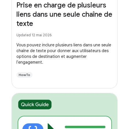
Prise en charge de plusieurs
liens dans une seule chaîne de
texte
Updated 12 mai 2026
Vous pouvez inclure plusieurs liens dans une seule
chaîne de texte pour donner aux utilisateurs des
options de destination et augmenter
l'engagement.
HowTo