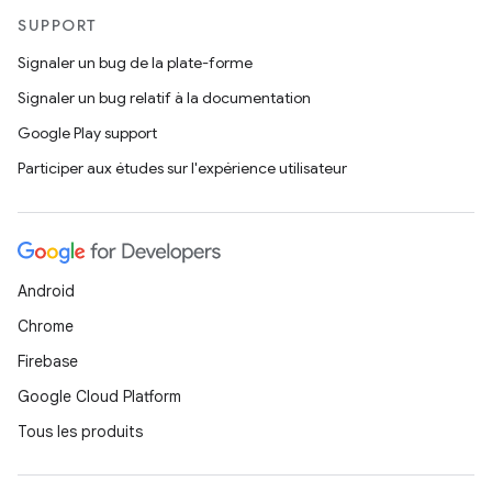
SUPPORT
Signaler un bug de la plate-forme
Signaler un bug relatif à la documentation
Google Play support
Participer aux études sur l'expérience utilisateur
Android
Chrome
Firebase
Google Cloud Platform
Tous les produits