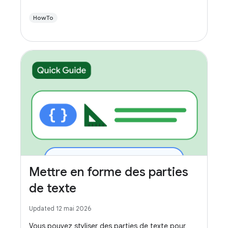
HowTo
Mettre en forme des parties
de texte
Updated 12 mai 2026
Vous pouvez styliser des parties de texte pour