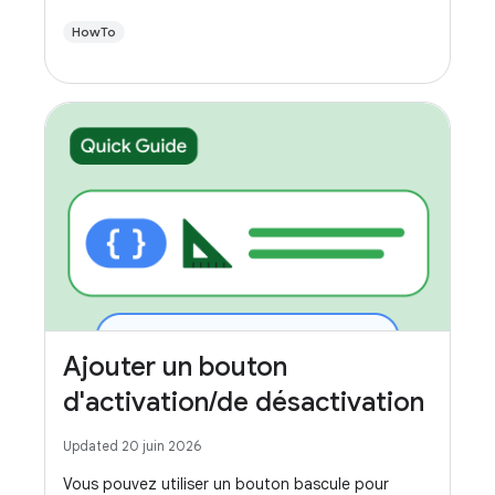
HowTo
Ajouter un bouton
d'activation/de désactivation
Updated 20 juin 2026
Vous pouvez utiliser un bouton bascule pour