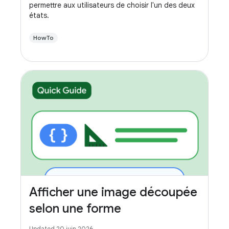
permettre aux utilisateurs de choisir l'un des deux
états.
HowTo
Afficher une image découpée
selon une forme
Updated 20 juin 2026