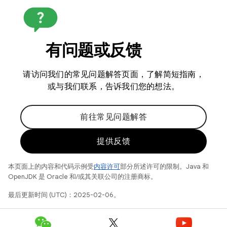
有问题或反馈
请访问我们的常见问题解答页面，了解简短指南，
或与我们联系，告诉我们您的想法。
前往常见问题解答
提供反馈
本页面上的内容和代码示例受
内容许可
部分所述许可的限制。Java 和
OpenJDK 是 Oracle 和/或其关联公司的注册商标。
最后更新时间 (UTC)：2025-02-06。