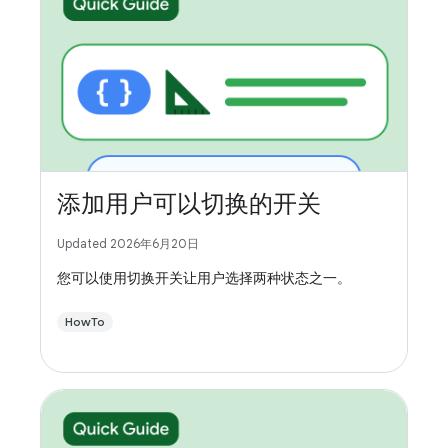
添加用户可以切换的开关
Updated 2026年6月20日
您可以使用切换开关让用户选择两种状态之一。
HowTo