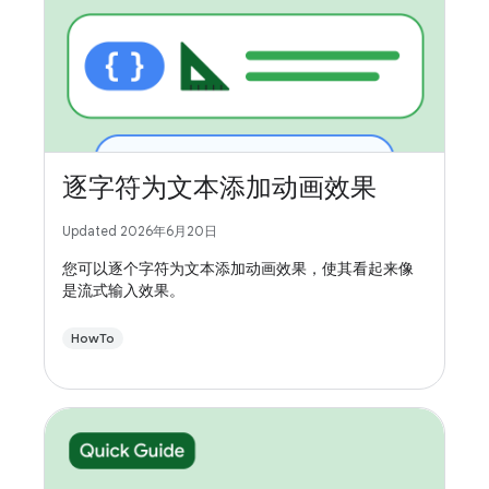
逐字符为文本添加动画效果
Updated 2026年6月20日
您可以逐个字符为文本添加动画效果，使其看起来像
是流式输入效果。
HowTo