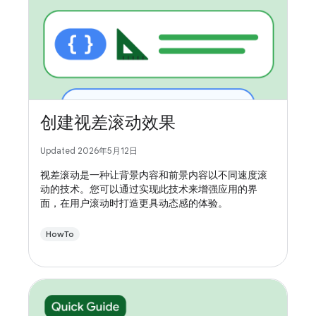
创建视差滚动效果
Updated 2026年5月12日
视差滚动是一种让背景内容和前景内容以不同速度滚
动的技术。您可以通过实现此技术来增强应用的界
面，在用户滚动时打造更具动态感的体验。
HowTo