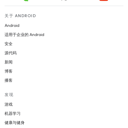
关于 ANDROID
Android
适用于企业的 Android
安全
源代码
新闻
博客
播客
发现
游戏
机器学习
健康与健身