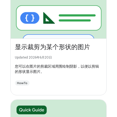
显示裁剪为某个形状的图片
Updated 2026年6月20日
您可以在图片的剪裁区域周围绘制阴影，以便以剪辑
的形状显示图片。
HowTo