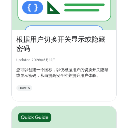
根据用户切换开关显示或隐藏
密码
Updated 2026年5月12日
您可以创建一个图标，以便根据用户的切换开关隐藏
或显示密码，从而提高安全性并提升用户体验。
HowTo