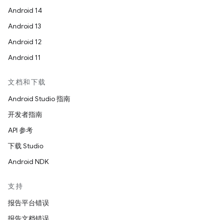
Android 14
Android 13
Android 12
Android 11
文档和下载
Android Studio 指南
开发者指南
API 参考
下载 Studio
Android NDK
支持
报告平台错误
报告文档错误