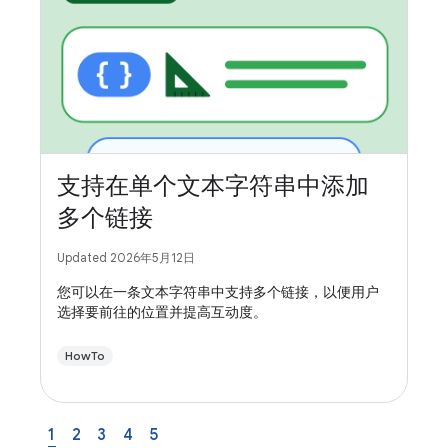
支持在单个文本字符串中添加
多个链接
Updated 2026年5月12日
您可以在一条文本字符串中支持多个链接，以便用户
选择要前往的位置并提高互动度。
HowTo
1
2
3
4
5