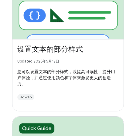
设置文本的部分样式
Updated 2026年5月12日
您可以设置文本的部分样式，以提高可读性、提升用
户体验，并通过使用颜色和字体来激发更大的创造
力。
HowTo