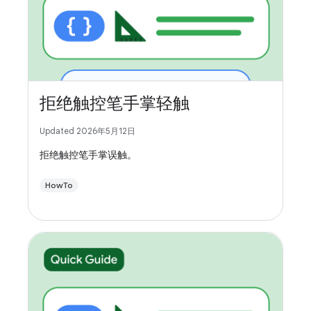
拒绝触控笔手掌轻触
Updated 2026年5月12日
拒绝触控笔手掌误触。
HowTo