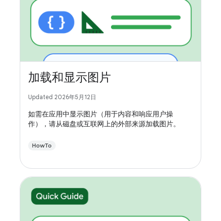
加载和显示图片
Updated 2026年5月12日
如需在应用中显示图片（用于内容和响应用户操
作），请从磁盘或互联网上的外部来源加载图片。
HowTo