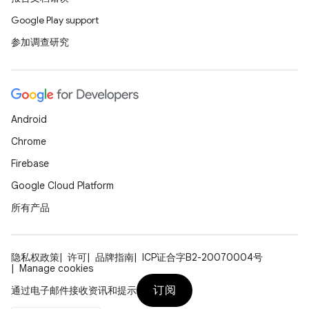
Google Play support
参加调查研究
Android
Chrome
Firebase
Google Cloud Platform
所有产品
隐私权政策
许可
品牌指南
ICP证合字B2-20070004号
Manage cookies
订阅
通过电子邮件接收资讯和提示