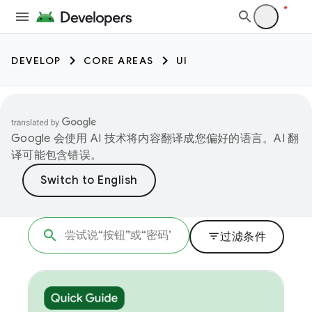
DEVELOP
CORE AREAS
UI
Google 会使用 AI 技术将内容翻译成您偏好的语言。AI 翻
译可能包含错误。
filter_list
过滤条件