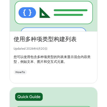
使用多种项类型构建列表
Updated 2026年6月20日
您可以使用包含多种项类型的列表来显示混合内容类
型，例如文本、图片和交互式元素。
HowTo