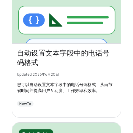
自动设置文本字段中的电话号
码格式
Updated 2026年6月20日
您可以自动设置文本字段中的电话号码格式，从而节
省时间并提高用户互动度、工作效率和效率。
HowTo