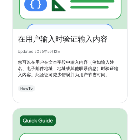
在用户输入时验证输入内容
Updated 2026年5月12日
您可以在用户在文本字段中输入内容（例如输入姓
名、电子邮件地址、地址或其他联系信息）时验证输
入内容。此验证可减少错误并为用户节省时间。
HowTo