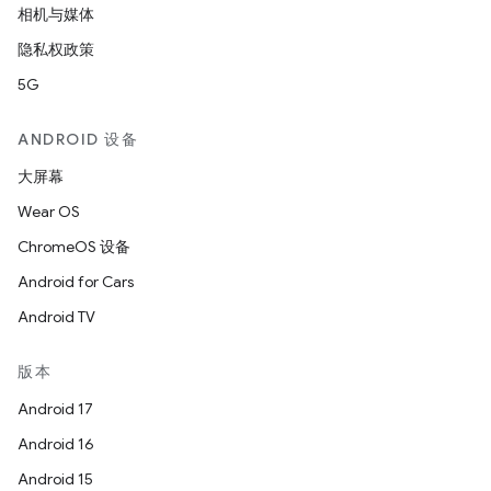
相机与媒体
隐私权政策
5G
ANDROID 设备
大屏幕
Wear OS
ChromeOS 设备
Android for Cars
Android TV
版本
Android 17
Android 16
Android 15