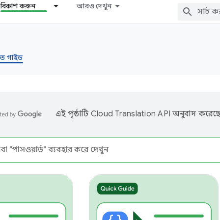
বিকাশ করুন
আরও দেখুন
রুত গাইড
এই পৃষ্ঠাটি
Cloud Translation API
অনুবাদ করেছে