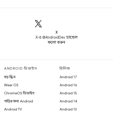
X
X-এ @AndroidDev হ্যান্ডেল
ফলো করুন
ANDROID ডিভাইস
রিলিজ
বড় স্ক্রিন
Android 17
Wear OS
Android 16
ChromeOS ডিভাইস
Android 15
গাড়ির জন্য Android
Android 14
Android TV
Android 13