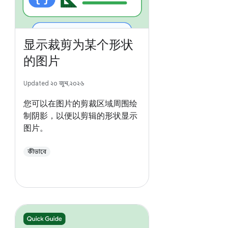
显示裁剪为某个形状
的图片
Updated ২০ জুন, ২০২৬
您可以在图片的剪裁区域周围绘
制阴影，以便以剪辑的形状显示
图片。
কীভাবে