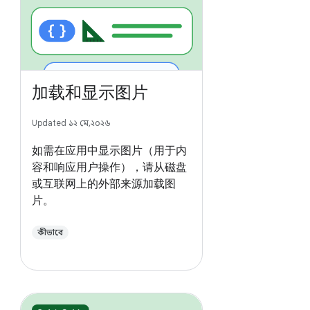
加载和显示图片
Updated ১২ মে, ২০২৬
如需在应用中显示图片（用于内
容和响应用户操作），请从磁盘
或互联网上的外部来源加载图
片。
কীভাবে