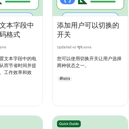
文本字段中
添加用户可以切换的
码格式
开关
২০২৬
Updated ২০ জুন, ২০২৬
置文本字段中的电
您可以使用切换开关让用户选择
从而节省时间并提
两种状态之一。
、工作效率和效
কীভাবে