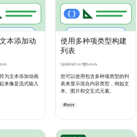
文本添加动
使用多种项类型构建
列表
২০২৬
Updated ২০ জুন, ২০২৬
符为文本添加动画
您可以使用包含多种项类型的列
起来像是流式输入
表来显示混合内容类型，例如文
本、图片和交互式元素。
কীভাবে