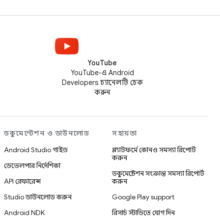
YouTube
YouTube-এ Android
Developers চ্যানেলটি চেক
করুন
ডকুমেন্টেশন ও ডাউনলোড
সহায়তা
Android Studio গাইড
প্ল্যাটফর্মে কোনও সমস্যা রিপোর্ট
করুন
ডেভেলপার নির্দেশিকা
ডকুমেন্টেশন সংক্রান্ত সমস্যা রিপোর্ট
API রেফারেন্স
করুন
Studio ডাউনলোড করুন
Google Play support
Android NDK
রিসার্চ স্টাডিতে যোগ দিন