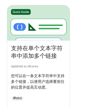
支持在单个文本字符
串中添加多个链接
Updated ১২ মে, ২০২৬
您可以在一条文本字符串中支持
多个链接，以便用户选择要前往
的位置并提高互动度。
কীভাবে