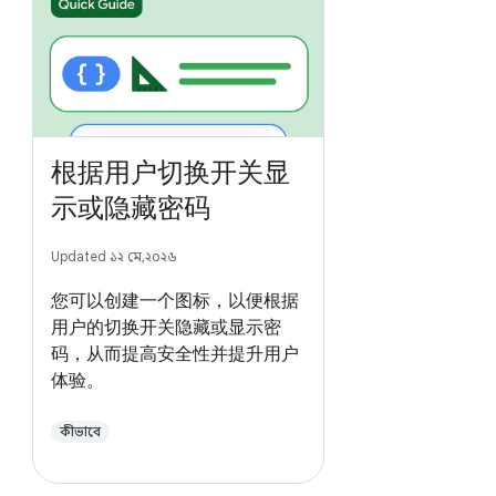
根据用户切换开关显
示或隐藏密码
Updated ১২ মে, ২০২৬
您可以创建一个图标，以便根据
用户的切换开关隐藏或显示密
码，从而提高安全性并提升用户
体验。
কীভাবে