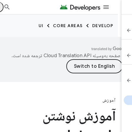
UI
CORE AREAS
DEVELOP
ن صفحه به‌وسیله
ترجمه شده است.
آموزش
آموزش نوشتن