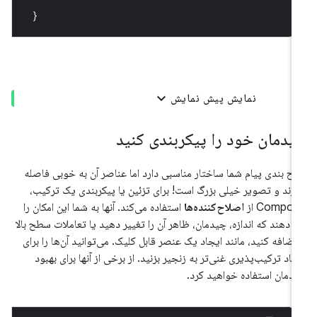
}
نمایش پیش نمایش
یدمان خود را پیکربندی کنید
ح بندی پیام شما ساختار مناسبی دارد اما عناصر آن به خوبی فاصله
ارند و تصویر خیلی بزرگ است! برای تزئین یا پیکربندی یک ترکیب،
Compo از
اصلاح‌کننده‌ها
استفاده می‌کند. آنها به شما این امکان را
 دهند که اندازه، چیدمان، ظاهر آن را تغییر دهید یا تعاملات سطح بالا
 اضافه کنید، مانند ایجاد یک عنصر قابل کلیک. می‌توانید آن‌ها را برای
جاد ترکیب‌پذیری غنی‌تر به زنجیر بزنید. از برخی از آنها برای بهبود
دمان استفاده خواهید کرد.