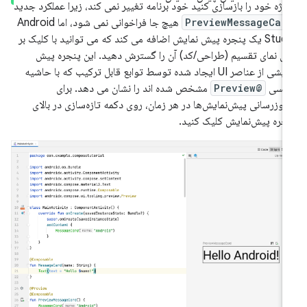
وژه خود را بازسازی کنید خود برنامه تغییر نمی کند، زیرا عملکرد جدید
PreviewMessageCar
هیچ جا فراخوانی نمی شود، اما Android
Studio یک پنجره پیش نمایش اضافه می کند که می توانید با کلیک بر
ی نمای تقسیم (طراحی/کد) آن را گسترش دهید. این پنجره پیش
نمایشی از عناصر UI ایجاد شده توسط توابع قابل ترکیب که با حاشیه
ویسی
@Preview
مشخص شده اند را نشان می دهد. برای
‌روزرسانی پیش‌نمایش‌ها در هر زمان، روی دکمه تازه‌سازی در بالای
جره پیش‌نمایش کلیک کنید.