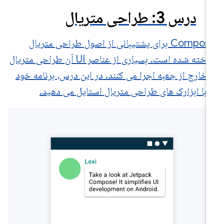
درس 3: طراحی متریال
Compose برای پشتیبانی از اصول طراحی متریال
ساخته شده است. بسیاری از عناصر UI آن طراحی متریال
 خارج از جعبه اجرا می کنند. در این درس، برنامه خود
 با ابزارک های طراحی متریال استایل می دهید.