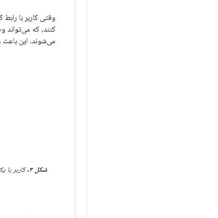
وقتی کاربر با رابط ک
کنند، که می‌تواند و
می‌شوند. این باعث م
شکل ۳.
کاربر با ی