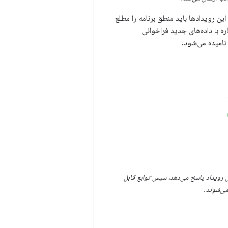
 این رویدادها باید منطق برنامه را مطلع
ه با داده‌های جدید فراخوانی
نامیده می‌شود.
ن رویداد پاسخ می‌دهد، سپس توابع قابل
می‌شوند.