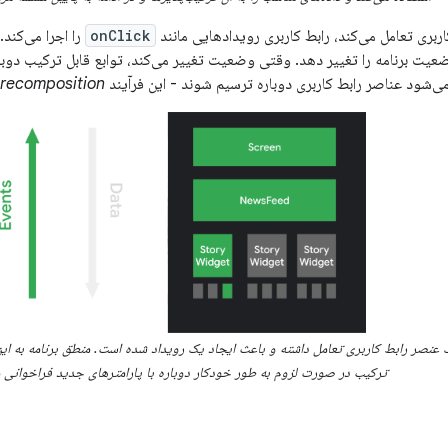
اربری تعامل می‌کند، رابط کاربری رویدادهایی مانند
onClick
را اجرا می‌کند.
ضعیت برنامه را تغییر دهد. وقتی وضعیت تغییر می‌کند، توابع قابل ترکیب دوبار
ی‌شود عناصر رابط کاربری دوباره ترسیم شوند - این فرآیند
recomposition
ک عنصر رابط کاربری تعامل داشته و باعث ایجاد یک رویداد شده است. منطق برنامه به ای
ترکیب در صورت لزوم به طور خودکار دوباره با پارامترهای جدید فراخوانی 