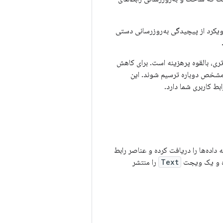
رویکرد از پیچیدگی به‌روزرسانی دستی
ی، بالقوه پرهزینه است. برای کاهش
ر زمان مشخص دوباره ترسیم شوند. این
ط کاربری شما دارد.
 داده‌ها را دریافت کرده و عناصر رابط
ه و یک ویجت
Text
را منتشر