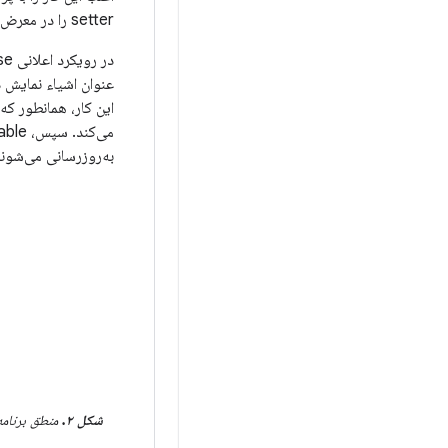
setter را در معرض نمایش قرار می‌دهد که به منطق برنامه اجازه می‌دهد با ویجت تعامل داشته باشد.
این کار، همانطور که
به‌روزرسانی می‌شون
شکل ۲.
منطق برنامه،