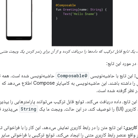
یک تابع قابل ترکیب که داده‌ها را دریافت کرده و از آن برای رندر کردن یک ویجت متنی
در مورد این تابع:
:
این تابع با حاشیه‌نویسی
@Composable
حاشیه‌نویسی را داشته باشند. این حاشیه‌نویسی 
در نظر گرفته شده است.
ین تابع، داده دریافت می‌کند. توابع قابل ترکیب می‌توانند پارامترهایی را بپذیر
. در این حالت، ویجت ما یک
String
می‌پذیرد تا
اربری:
این تابع متن را در رابط کاربری نمایش می‌دهد. این کار را با فراخوانی ت
واقع عنصر رابط کاربری متنی را ایجاد می‌کند. توابع ترکیبی با فراخوانی سایر