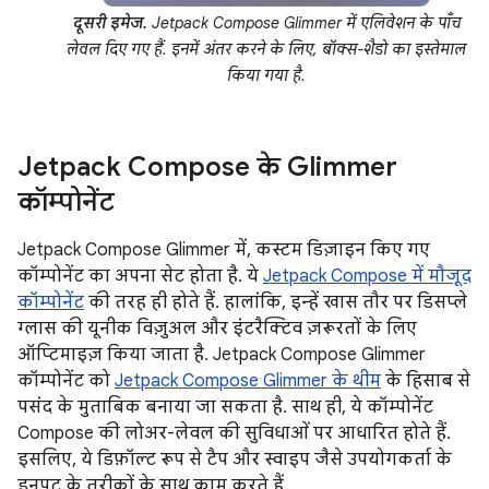
दूसरी इमेज.
Jetpack Compose Glimmer में एलिवेशन के पाँच
लेवल दिए गए हैं. इनमें अंतर करने के लिए, बॉक्स-शैडो का इस्तेमाल
किया गया है.
Jetpack Compose के Glimmer
कॉम्पोनेंट
Jetpack Compose Glimmer में, कस्टम डिज़ाइन किए गए
कॉम्पोनेंट का अपना सेट होता है. ये
Jetpack Compose में मौजूद
कॉम्पोनेंट
की तरह ही होते हैं. हालांकि, इन्हें खास तौर पर डिसप्ले
ग्लास की यूनीक विज़ुअल और इंटरैक्टिव ज़रूरतों के लिए
ऑप्टिमाइज़ किया जाता है. Jetpack Compose Glimmer
कॉम्पोनेंट को
Jetpack Compose Glimmer के थीम
के हिसाब से
पसंद के मुताबिक बनाया जा सकता है. साथ ही, ये कॉम्पोनेंट
Compose की लोअर-लेवल की सुविधाओं पर आधारित होते हैं.
इसलिए, ये डिफ़ॉल्ट रूप से टैप और स्वाइप जैसे उपयोगकर्ता के
इनपुट के तरीकों के साथ काम करते हैं.