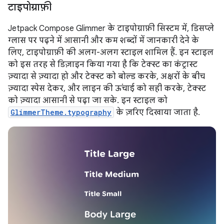
टाइपोग्राफ़ी
Jetpack Compose Glimmer के टाइपोग्राफ़ी सिस्टम में, डिसप्ले
ग्लास पर पढ़ने में आसानी और कम शब्दों में जानकारी देने के
लिए, टाइपोग्राफ़ी की अलग-अलग स्टाइल शामिल हैं. इन स्टाइल
को इस तरह से डिज़ाइन किया गया है कि टेक्स्ट का कंट्रास्ट
ज़्यादा से ज़्यादा हो और टेक्स्ट को बोल्ड करके, अक्षरों के बीच
ज़्यादा स्पेस देकर, और लाइन की ऊंचाई को सही करके, टेक्स्ट
को ज़्यादा आसानी से पढ़ा जा सके. इन स्टाइल को
GlimmerTheme.typography
के ज़रिए दिखाया जाता है.