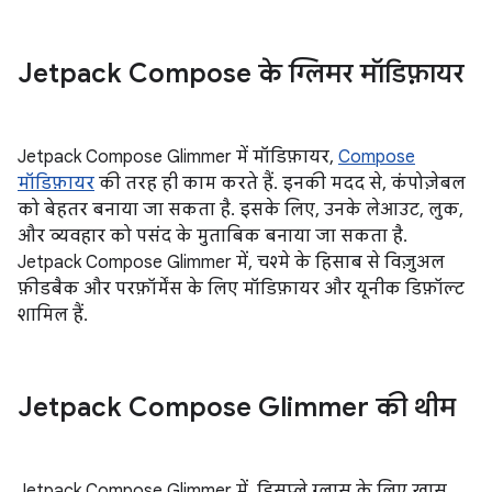
Jetpack Compose के ग्लिमर मॉडिफ़़ायर
Jetpack Compose Glimmer में मॉडिफ़ायर,
Compose
मॉडिफ़ायर
की तरह ही काम करते हैं. इनकी मदद से, कंपोज़ेबल
को बेहतर बनाया जा सकता है. इसके लिए, उनके लेआउट, लुक,
और व्यवहार को पसंद के मुताबिक बनाया जा सकता है.
Jetpack Compose Glimmer में, चश्मे के हिसाब से विज़ुअल
फ़ीडबैक और परफ़ॉर्मेंस के लिए मॉडिफ़ायर और यूनीक डिफ़ॉल्ट
शामिल हैं.
Jetpack Compose Glimmer की थीम
Jetpack Compose Glimmer में, डिसप्ले ग्लास के लिए खास