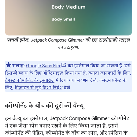
पांचवीं इमेज.
Jetpack Compose Glimmer की छह टाइपोग्राफ़ी स्टाइल
का उदाहरण.
सलाह:
Google Sans Flex
का इस्तेमाल किया जा सकता है. इसे
डिसप्ले ग्लास के लिए ऑप्टिमाइज़ किया गया है. ज़्यादा जानकारी के लिए,
टेक्स्ट कॉम्पोनेंट के दस्तावेज़
में दिया गया सेक्शन देखें. कस्टम फ़ॉन्ट के
लिए,
डिज़ाइन से जुड़े दिशा-निर्देश
देखें.
कॉम्पोनेंट के बीच की दूरी की वैल्यू
इन वैल्यू का इस्तेमाल, Jetpack Compose Glimmer कॉम्पोनेंट
में एक जैसा स्पेस बनाए रखने के लिए किया जाता है. इसमें
कॉम्पोनेंट की पैडिंग, कॉम्पोनेंट के बीच का स्पेस, और स्पेसिंग के