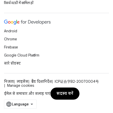
रिसर्च स्टडी में शामिल हों
Android
Chrome
Firebase
Google Cloud Platform
सारे प्रॉडक्ट
निजता
लाइसेंस
ब्रैंड दिशानिर्देश
ICP证合字B2-20070004号
Manage cookies
सदस्य बनें
ईमेल से समाचार और सलाह पाएं