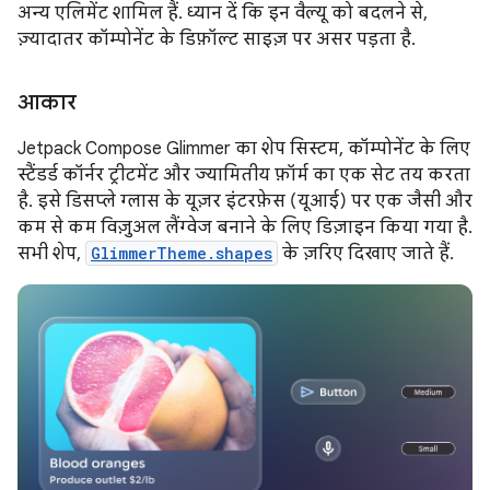
अन्य एलिमेंट शामिल हैं. ध्यान दें कि इन वैल्यू को बदलने से,
ज़्यादातर कॉम्पोनेंट के डिफ़ॉल्ट साइज़ पर असर पड़ता है.
आकार
Jetpack Compose Glimmer का शेप सिस्टम, कॉम्पोनेंट के लिए
स्टैंडर्ड कॉर्नर ट्रीटमेंट और ज्यामितीय फ़ॉर्म का एक सेट तय करता
है. इसे डिसप्ले ग्लास के यूज़र इंटरफ़ेस (यूआई) पर एक जैसी और
कम से कम विज़ुअल लैंग्वेज बनाने के लिए डिज़ाइन किया गया है.
सभी शेप,
GlimmerTheme.shapes
के ज़रिए दिखाए जाते हैं.