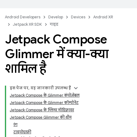
Android Developers
Develop
Devices
Android XR
Jetpack XR SDK
गाइड
Jetpack Compose
Glimmer में क्या-क्या
शामिल है
इस पेज पर, यह जानकारी उपलब्ध है
Jetpack Compose के Glimmer कंपोज़ेबल
Jetpack Compose के Glimmer कॉम्पोनेंट
Jetpack Compose के ग्लिमर मॉडिफ़़ायर
Jetpack Compose Glimmer की थीम
रंग
टाइपोग्राफ़ी