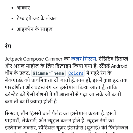
आकार
डेप्थ इफ़ेक्ट के लेवल
आइकॉन के साइज़
रंग
Jetpack Compose Glimmer का
कलर सिस्टम
, ऐडिटिव डिसप्ले
और असल माहौल के लिए डिज़ाइन किया गया है. स्टैंडर्ड Android
थीम के उलट,
GlimmerTheme
Colors
में गहरे रंग के
बैकग्राउंड को प्राथमिकता दी जाती है. साथ ही, इसमें कुछ हद तक
पारदर्शिता और चटख रंग का इस्तेमाल किया जाता है, ताकि
कॉन्टेंट को ऐसी रोशनी में भी आसानी से पढ़ा जा सके जो कभी
कम तो कभी ज़्यादा होती है.
सिस्टम, तीन हिस्सों वाले पैलेट का इस्तेमाल करता है. इसमें
प्राइमरी, सेकंडरी, और न्यूट्रल कलर होते हैं. न्यूट्रल रंगों का
इस्तेमाल अक्सर, स्पैटियल यूज़र इंटरफ़ेस (यूआई) की फ़िज़िकल