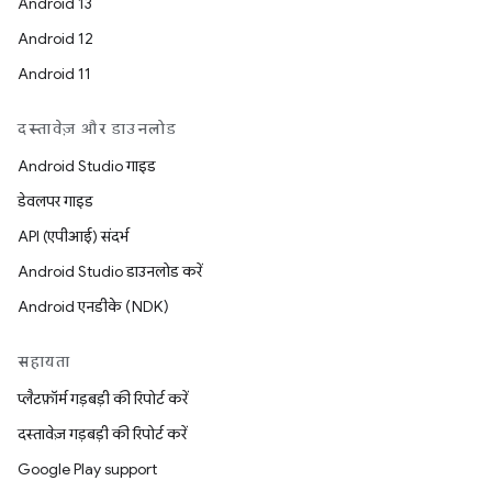
Android 13
Android 12
Android 11
दस्तावेज़ और डाउनलोड
Android Studio गाइड
डेवलपर गाइड
API (एपीआई) संदर्भ
Android Studio डाउनलोड करें
Android एनडीके (NDK)
सहायता
प्लैटफ़ॉर्म गड़बड़ी की रिपोर्ट करें
दस्तावेज़ गड़बड़ी की रिपोर्ट करें
Google Play support