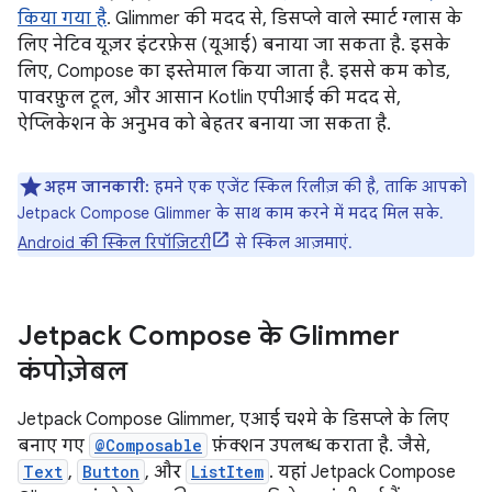
किया गया है
. Glimmer की मदद से, डिसप्ले वाले स्मार्ट ग्लास के
लिए नेटिव यूज़र इंटरफ़ेस (यूआई) बनाया जा सकता है. इसके
लिए, Compose का इस्तेमाल किया जाता है. इससे कम कोड,
पावरफ़ुल टूल, और आसान Kotlin एपीआई की मदद से,
ऐप्लिकेशन के अनुभव को बेहतर बनाया जा सकता है.
अहम जानकारी:
हमने एक एजेंट स्किल रिलीज़ की है, ताकि आपको
Jetpack Compose Glimmer के साथ काम करने में मदद मिल सके.
Android की स्किल रिपॉज़िटरी
से स्किल आज़माएं.
Jetpack Compose के Glimmer
कंपोज़ेबल
Jetpack Compose Glimmer, एआई चश्मे के डिसप्ले के लिए
बनाए गए
@Composable
फ़ंक्शन उपलब्ध कराता है. जैसे,
Text
,
Button
, और
ListItem
. यहां Jetpack Compose