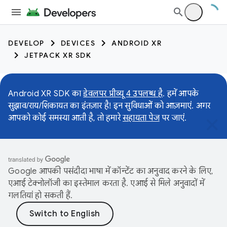
DEVELOP
DEVICES
ANDROID XR
JETPACK XR SDK
Android XR SDK का
डेवलपर प्रीव्यू 4 उपलब्ध है
. हमें आपके
सुझाव/राय/शिकायत का इंतज़ार है! इन सुविधाओं को आज़माएं. अगर
आपको कोई समस्या आती है, तो हमारे
सहायता पेज
पर जाएं.
Google आपकी पसंदीदा भाषा में कॉन्टेंट का अनुवाद करने के लिए,
एआई टेक्नोलॉजी का इस्तेमाल करता है. एआई से मिले अनुवादों में
गलतियां हो सकती हैं.