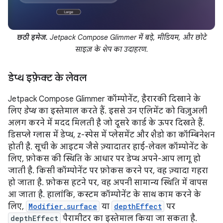
छठी इमेज.
Jetpack Compose Glimmer में बड़े, मीडियम, और छोटे
साइज़ के शेप का उदाहरण.
डेप्थ इफ़ेक्ट के लेवल
Jetpack Compose Glimmer कॉम्पोनेंट, हैरारकी दिखाने के
लिए
डेप्थ
का इस्तेमाल करते हैं. इससे उन एलिमेंट को विज़ुअली
अलग करने में मदद मिलती है जो दूसरे कार्ड के ऊपर दिखते हैं.
डिसप्ले ग्लास में डेप्थ, z-स्पेस में प्लेसमेंट और शैडो का कॉम्बिनेशन
होती है. सूची के आइटम जैसे ज़्यादातर हाई-लेवल कॉम्पोनेंट के
लिए, फ़ोकस की स्थिति के आधार पर डेप्थ अपने-आप लागू हो
जाती है. किसी कॉम्पोनेंट पर फ़ोकस करने पर, वह ज़्यादा गहरा
हो जाता है. फ़ोकस हटने पर, वह अपनी सामान्य स्थिति में वापस
आ जाता है. हालांकि, कस्टम कॉम्पोनेंट के साथ काम करने के
लिए,
Modifier.surface
या
depthEffect
पर
depthEffect
पैरामीटर का इस्तेमाल किया जा सकता है.