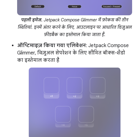
पहली इमेज.
Jetpack Compose Glimmer में फ़ोकस की तीन
स्थितियां. इनमें अंतर करने के लिए, आउटलाइन पर आधारित विज़ुअल
फ़ीडबैक का इस्तेमाल किया जाता है.
ऑप्टिमाइज़ किया गया एलिवेशन
: Jetpack Compose
Glimmer, विज़ुअल सेपरेशन के लिए सीमित बॉक्स-शैडो
का इस्तेमाल करता है