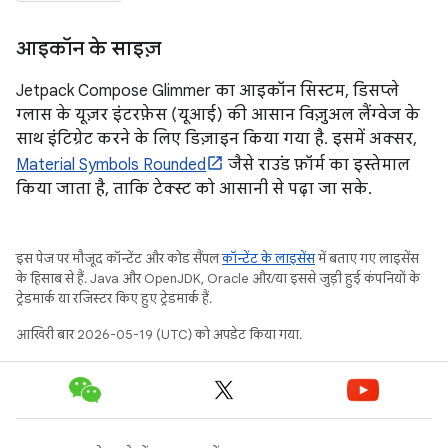
आइकॉन के साइज़
Jetpack Compose Glimmer का आइकॉन सिस्टम, डिसप्ले
ग्लास के यूज़र इंटरफ़ेस (यूआई) की आसान विज़ुअल लैंग्वेज के
साथ इंटिग्रेट करने के लिए डिज़ाइन किया गया है. इसमें अक्सर,
Material Symbols Rounded
जैसे राउंड फ़ॉर्म का इस्तेमाल
किया जाता है, ताकि टेक्स्ट को आसानी से पढ़ा जा सके.
इस पेज पर मौजूद कॉन्टेंट और कोड सैंपल
कॉन्टेंट के लाइसेंस
में बताए गए लाइसेंस
के हिसाब से हैं. Java और OpenJDK, Oracle और/या इससे जुड़ी हुई कंपनियों के
ट्रेडमार्क या रजिस्टर किए हुए ट्रेडमार्क हैं.
आखिरी बार 2026-05-19 (UTC) को अपडेट किया गया.