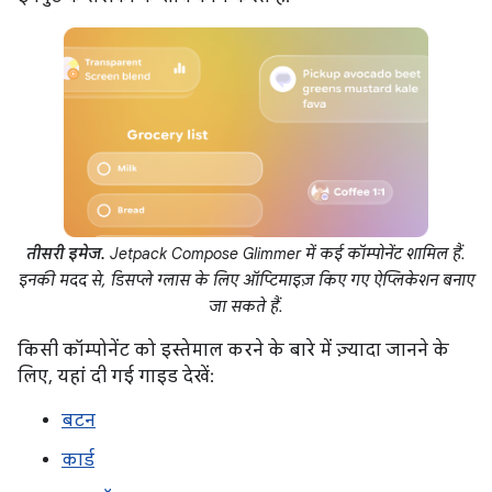
तीसरी इमेज.
Jetpack Compose Glimmer में कई कॉम्पोनेंट शामिल हैं.
इनकी मदद से, डिसप्ले ग्लास के लिए ऑप्टिमाइज़ किए गए ऐप्लिकेशन बनाए
जा सकते हैं.
किसी कॉम्पोनेंट को इस्तेमाल करने के बारे में ज़्यादा जानने के
लिए, यहां दी गई गाइड देखें:
बटन
कार्ड