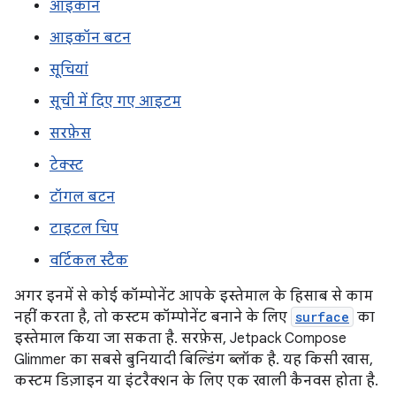
आइकॉन
आइकॉन बटन
सूचियां
सूची में दिए गए आइटम
सरफ़ेस
टेक्स्ट
टॉगल बटन
टाइटल चिप
वर्टिकल स्टैक
अगर इनमें से कोई कॉम्पोनेंट आपके इस्तेमाल के हिसाब से काम
नहीं करता है, तो कस्टम कॉम्पोनेंट बनाने के लिए
surface
का
इस्तेमाल किया जा सकता है. सरफ़ेस, Jetpack Compose
Glimmer का सबसे बुनियादी बिल्डिंग ब्लॉक है. यह किसी खास,
कस्टम डिज़ाइन या इंटरैक्शन के लिए एक खाली कैनवस होता है.