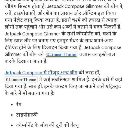
थीमिंग सिस्टम होता है. Jetpack Compose Glimmer की थीम में,
रंगों, टाइपोग्राफ़ी, और शेप का आसान और ऑप्टिमाइज़ किया
गया पैलेट लागू किया जाता है. इससे चश्मे को ज़्यादा से ज़्यादा
लोगों तक पहुंचाने और उसे कम शब्दों में बताने में मदद मिलती है.
Jetpack Compose Glimmer के सभी कॉम्पोनेंट को, चश्मे के
लिए खास तौर पर बनाए गए इनपुट मेथड के साथ अपने-आप
इंटिग्रेट होने के लिए डिज़ाइन किया गया है. Jetpack Compose
Glimmer की थीम को
GlimmerTheme
क्लास का इस्तेमाल
करके दिखाया जाता है.
Jetpack Compose में मौजूद अन्य थीम
की तरह ही,
GlimmerTheme
में कई सबसिस्टम शामिल हैं. इनके बारे में यहां
दिया गया है. साथ ही, इनके कस्टम किए जा सकने वाले एट्रिब्यूट
के बारे में भी बताया गया है:
रंग
टाइपोग्राफ़ी
कॉम्पोनेंट के बीच की दूरी की वैल्यू