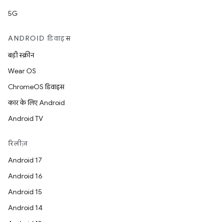
5G
ANDROID डिवाइस
बड़ी स्क्रीन
Wear OS
ChromeOS डिवाइस
कार के लिए Android
Android TV
रिलीज़
Android 17
Android 16
Android 15
Android 14