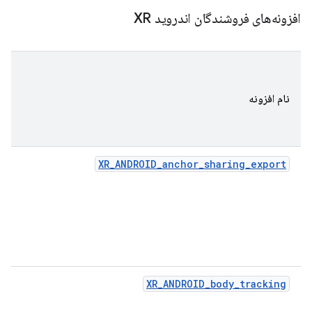
افزونه‌های فروشندگان اندروید XR
نام افزونه
XR_ANDROID_anchor_sharing_export
XR_ANDROID_body_tracking