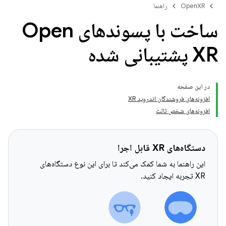
OpenXR
راهنما
ساخت با پسوندهای Open
XR پشتیبانی شده
در این صفحه
افزونه‌های فروشندگان اندروید XR
افزونه‌های شخص ثالث
دستگاه‌های XR قابل اجرا
این راهنما به شما کمک می‌کند تا برای این نوع دستگاه‌های
XR تجربه ایجاد کنید.