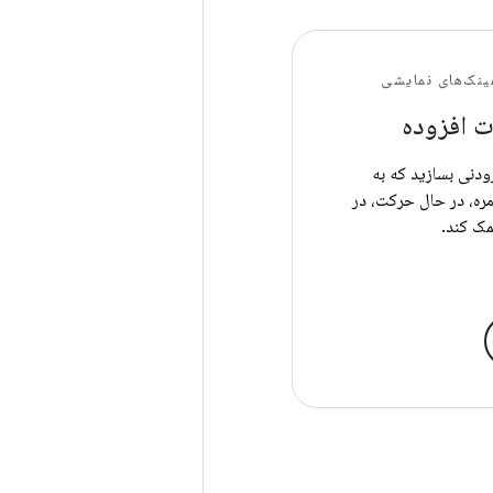
ینک‌های نمایشی
 افزوده
ودنی بسازید که به
مره، در حال حرکت، در
مک کند.