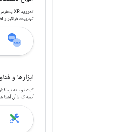
تجربیات فراگیر و اف
ابزارها و فنا
آنچه که با آن آشنا 