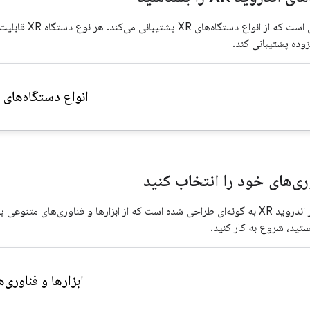
اندروید XR پلتفرمی است
زوده پشتیبانی کند.
انواع دستگاه‌های اندروید XR
وری‌های خود را انتخاب کنید
کیت توسعه نرم‌افزار اندروید XR به گونه‌ای طراحی شده است که از ابزارها و فناوری‌های 
هستید، شروع به کار کنید.
ابزارها و فناوری‌