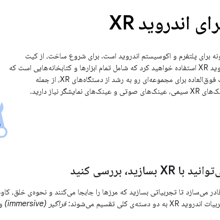
ی اندروید XR
X یک افزونه برای پلتفرم و اکوسیستم اندروید است. برای شروع ساخت، از کیت
توسعه نرم‌افزار اندروید XR استفاده خواهید کرد که شامل تمام ابزارها و کتابخانه‌هایی است که
برای ساخت تجربیات فوق‌العاده برای مجموعه‌ای رو به رشد از دستگاه‌های XR، از جمله
 بسازید، بررسی کنید
X شما را قادر می‌سازد تا تجربیاتی بسازید که مرزها را جابجا می‌کنند و نحوه‌ی خلق، 
و دسته‌ی کلی تقسیم می‌شوند:
فراگیر (immersive)
و