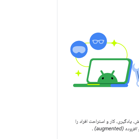
کاوش، یادگیری، کار و استراحت افراد را
افزوده (augmented)
.