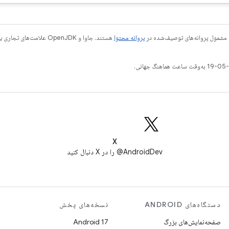
 مشمول پروانه‌های توصیف‌شده در
پروانه محتوا
X
AndroidDev@ را در X دنبال کنید
دستگاه‌های ANDROID
نسخه‌های پخش
صفحه‌نمایش‌های بزرگ
Android 17