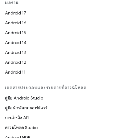
ผลงาน
Android 17
Android 16
Android 15
Android 14
Android 13
Android 12
Android 11
เอกสารประกอบและรายการที่ดาวน์โหลด
คู่มือ Android Studio
คู่มือนักพัฒนาซอฟต์แวร์
การอ้างอิง API
ดาวน์โหลด Studio
Android NDK