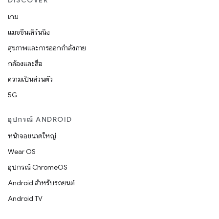
DISCOVER
เกม
แมชชีนเลิร์นนิง
สุขภาพและการออกกำลังกาย
กล้องและสื่อ
ความเป็นส่วนตัว
5G
อุปกรณ์ ANDROID
หน้าจอขนาดใหญ่
Wear OS
อุปกรณ์ ChromeOS
Android สำหรับรถยนต์
Android TV