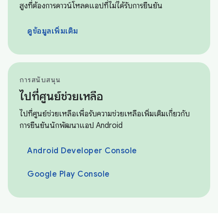
สูงที่ต้องการดาวน์โหลดแอปที่ไม่ได้รับการยืนยัน
ดูข้อมูลเพิ่มเติม
การสนับสนุน
ไปที่ศูนย์ช่วยเหลือ
ไปที่ศูนย์ช่วยเหลือเพื่อรับความช่วยเหลือเพิ่มเติมเกี่ยวกับ
การยืนยันนักพัฒนาแอป Android
Android Developer Console
Google Play Console