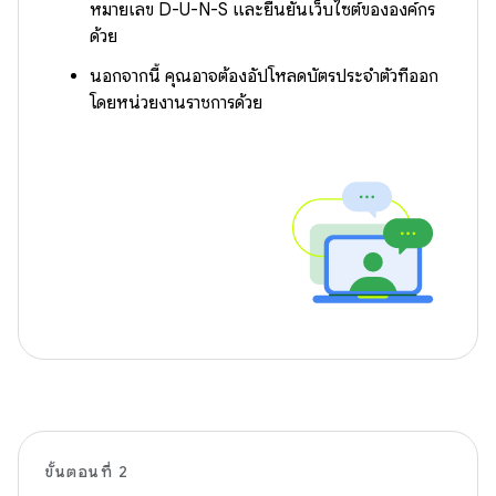
หมายเลข D-U-N-S และยืนยันเว็บไซต์ขององค์กร
ด้วย
นอกจากนี้ คุณอาจต้องอัปโหลดบัตรประจำตัวที่ออก
โดยหน่วยงานราชการด้วย
ขั้นตอนที่ 2