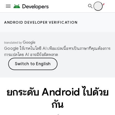
ANDROID DEVELOPER VERIFICATION
Google ใช้เทคโนโลยี AI เพื่อแปลเนื้อหาเป็นภาษาที่คุณต้องการ
การแปลโดย AI อาจมีข้อผิดพลาด
ยกระดับ Android ไปด้วย
กัน