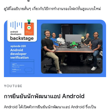
ดูวิดีโออธิบายสั้นๆ เกี่ยวกับวิธีการทำงานของโฟลว์ขั้นสูงแบบใหม่
YOUTUBE
การยืนยันนักพัฒนาแอป Android
Android ได้เปิดตัวการยืนยันนักพัฒนาแอป Android ซึ่งเป็น