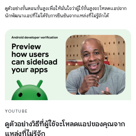
ดูตัวอย่างขั้นตอนขั้นสูงเพื่อให้มั่นใจว่าผู้ใช้ขั้นสูงจะโหลดแอปจาก
นักพัฒนาแอปที่ไม่ได้รับการยืนยันจากแหล่งที่ไม่รู้จักได้
YOUTUBE
ดูตัวอย่างวิธีที่ผู้ใช้จะโหลดแอปของคุณจาก
แหล่งที่ไม่รู้จัก