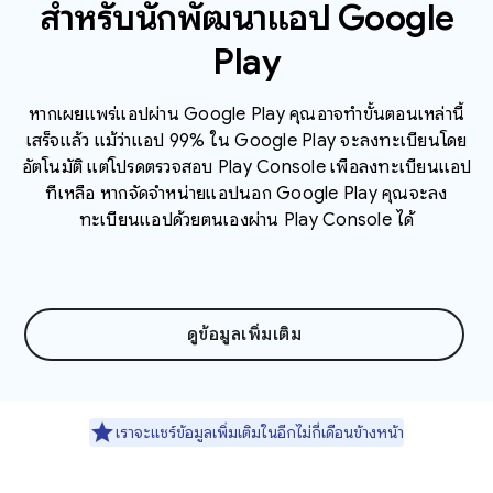
สำหรับนักพัฒนาแอป Google
Play
หากเผยแพร่แอปผ่าน Google Play คุณอาจทำขั้นตอนเหล่านี้
เสร็จแล้ว แม้ว่าแอป 99% ใน Google Play จะลงทะเบียนโดย
อัตโนมัติ แต่โปรดตรวจสอบ Play Console เพื่อลงทะเบียนแอป
ที่เหลือ หากจัดจำหน่ายแอปนอก Google Play คุณจะลง
ทะเบียนแอปด้วยตนเองผ่าน Play Console ได้
ดูข้อมูลเพิ่มเติม
เราจะแชร์ข้อมูลเพิ่มเติมในอีกไม่กี่เดือนข้างหน้า