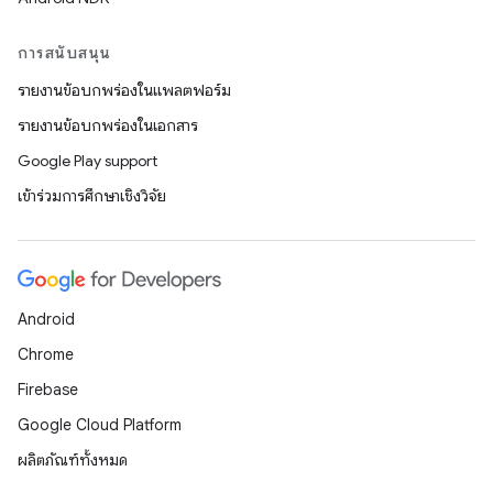
การสนับสนุน
รายงานข้อบกพร่องในแพลตฟอร์ม
รายงานข้อบกพร่องในเอกสาร
Google Play support
เข้าร่วมการศึกษาเชิงวิจัย
Android
Chrome
Firebase
Google Cloud Platform
ผลิตภัณฑ์ทั้งหมด