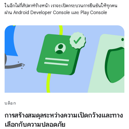
ในอีกไม่กี่สัปดาห์ข้างหน้า เราจะเปิดกระบวนการยืนยันให้ทุกคน
ผ่าน Android Developer Console และ Play Console
บล็อก
การสร้างสมดุลระหว่างความเปิดกว้างและทาง
เลือกกับความปลอดภัย