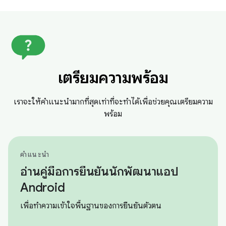
เตรียมความพร้อม
เราจะให้คำแนะนำมากที่สุดเท่าที่จะทำได้เพื่อช่วยคุณเตรียมความ
พร้อม
คำแนะนำ
อ่านคู่มือการยืนยันนักพัฒนาแอป
Android
เพื่อทำความเข้าใจพื้นฐานของการยืนยันตัวตน