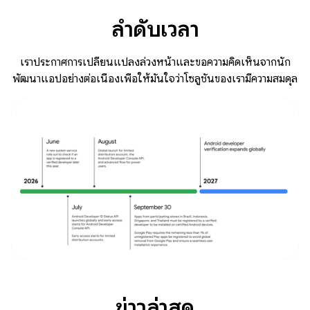
ลำดับเวลา
เราประกาศการเปลี่ยนแปลงล่วงหน้าและขอความคิดเห็นจากนัก
พัฒนาแอปอย่างต่อเนื่องเพื่อให้มั่นใจว่าโซลูชันของเรามีความสมดุล
ข่าวล่าสุด