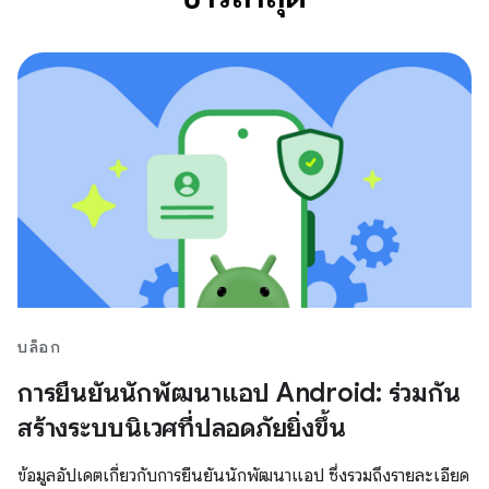
บล็อก
การยืนยันนักพัฒนาแอป Android: ร่วมกัน
สร้างระบบนิเวศที่ปลอดภัยยิ่งขึ้น
ข้อมูลอัปเดตเกี่ยวกับการยืนยันนักพัฒนาแอป ซึ่งรวมถึงรายละเอียด