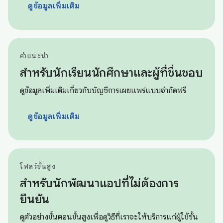
ดูข้อมูลเพิ่มเติม
คำแนะนำ
สำหรับนักเรียนนักศึกษาและผู้ที่ชื่นชอบ
ดูข้อมูลเพิ่มเติมเกี่ยวกับบัญชีการเผยแพร่แบบจำกัดฟรี
ดูข้อมูลเพิ่มเติม
โฟลว์ขั้นสูง
สำหรับนักพัฒนาแอปที่ไม่ต้องการ
ยืนยัน
ดูตัวอย่างขั้นตอนขั้นสูงเพื่อดูวิธีที่เราจะให้บริการแก่ผู้ใช้ขั้น