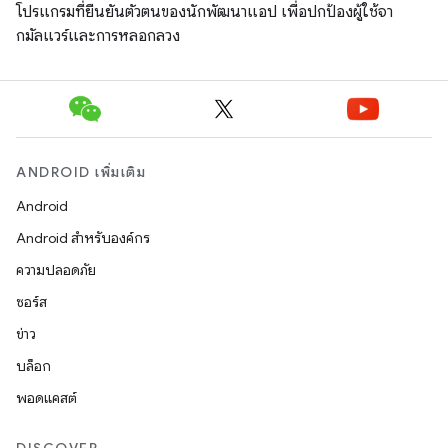
โปรแกรมที่ยืนยันตัวตนของนักพัฒนาแอป เพื่อปกป้องผู้ใช้จา
กมัลแวร์และการหลอกลวง
ANDROID เพิ่มเติม
Android
Android สำหรับองค์กร
ความปลอดภัย
ซอร์ส
ข่าว
บล็อก
พอดแคสต์