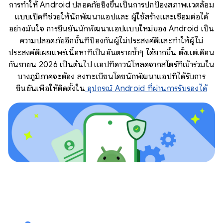
การทำให้ Android ปลอดภัยยิ่งขึ้นเป็นการปกป้องสภาพแวดล้อม
แบบเปิดที่ช่วยให้นักพัฒนาแอปและ ผู้ใช้สร้างและเชื่อมต่อได้
อย่างมั่นใจ การยืนยันนักพัฒนาแอปแบบใหม่ของ Android เป็น
ความปลอดภัยอีกชั้นที่ป้องกันผู้ไม่ประสงค์ดีและทำให้ผู้ไม่
ประสงค์ดีเผยแพร่เนื้อหาที่เป็นอันตรายซ้ำๆ ได้ยากขึ้น ตั้งแต่เดือน
กันยายน 2026 เป็นต้นไป แอปที่ดาวน์โหลดจากสโตร์ที่เข้าร่วมใน
บางภูมิภาคจะต้อง ลงทะเบียนโดยนักพัฒนาแอปที่ได้รับการ
ยืนยันเพื่อให้ติดตั้งใน
อุปกรณ์ Android ที่ผ่านการรับรองได้