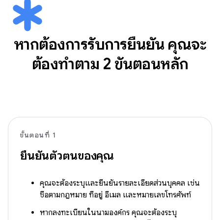
หากต้องการรับการยืนยัน คุณจะ
ต้องทำตาม 2 ขั้นตอนหลัก
ขั้นตอนที่ 1
ยืนยันตัวตนของคุณ
คุณจะต้องระบุและยืนยันรายละเอียดส่วนบุคคล เช่น
ชื่อตามกฎหมาย ที่อยู่ อีเมล และหมายเลขโทรศัพท์
หากลงทะเบียนในนามองค์กร คุณจะต้องระบุ