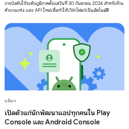
การบังคับใช้ระดับภูมิภาคตั้งแต่วันที่ 30 กันยายน 2026 สำหรับร้าน
ค้าบางแห่ง และ API ใหม่เพื่อทำให้เวิร์กโฟลว์เป็นอัตโนมัติ
บล็อก
เปิดตัวแก่นักพัฒนาแอปทุกคนใน Play
Console และ Android Console