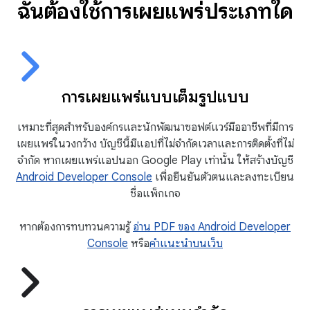
ฉันต้องใช้การเผยแพร่ประเภทใด
การเผยแพร่แบบเต็มรูปแบบ
เหมาะที่สุดสำหรับองค์กรและนักพัฒนาซอฟต์แวร์มืออาชีพที่มีการ
เผยแพร่ในวงกว้าง บัญชีนี้มีแอปที่ไม่จำกัดเวลาและการติดตั้งที่ไม่
จำกัด หากเผยแพร่แอปนอก Google Play เท่านั้น ให้สร้างบัญชี
Android Developer Console
เพื่อยืนยันตัวตนและลงทะเบียน
ชื่อแพ็กเกจ
หากต้องการทบทวนความรู้
อ่าน PDF ของ Android Developer
Console
หรือ
คำแนะนำบนเว็บ