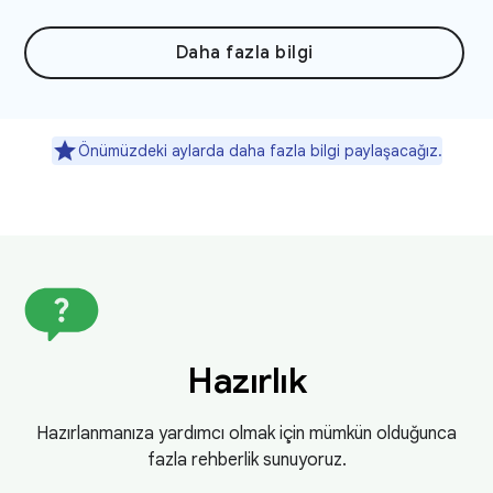
Daha fazla bilgi
Önümüzdeki aylarda daha fazla bilgi paylaşacağız.
Hazırlık
Hazırlanmanıza yardımcı olmak için mümkün olduğunca
fazla rehberlik sunuyoruz.