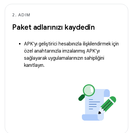
2. ADIM
Paket adlarınızı kaydedin
APK'yı geliştirici hesabınızla ilişkilendirmek için
özel anahtarınızla imzalanmış APK'yı
sağlayarak uygulamalarınızın sahipliğini
kanıtlayın.