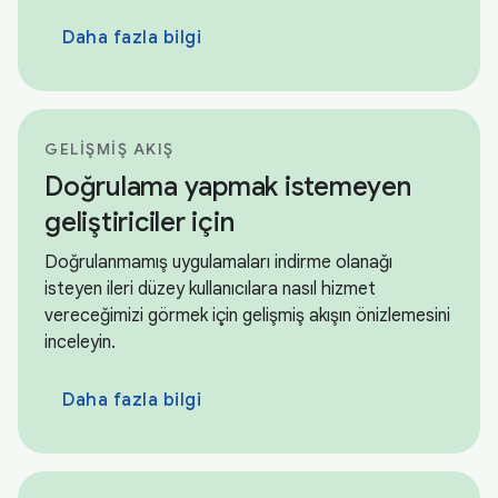
Daha fazla bilgi
GELIŞMIŞ AKIŞ
Doğrulama yapmak istemeyen
geliştiriciler için
Doğrulanmamış uygulamaları indirme olanağı
isteyen ileri düzey kullanıcılara nasıl hizmet
vereceğimizi görmek için gelişmiş akışın önizlemesini
inceleyin.
Daha fazla bilgi