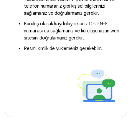
telefon numaranız gibi kişisel bilgilerinizi
sağlamanız ve doğrulamanız gerekir.
Kuruluş olarak kaydoluyorsanız D-U-N-S
numarası da sağlamanız ve kuruluşunuzun web
sitesini doğrulamanız gerekir.
Resmi kimlik de yüklemeniz gerekebilir.