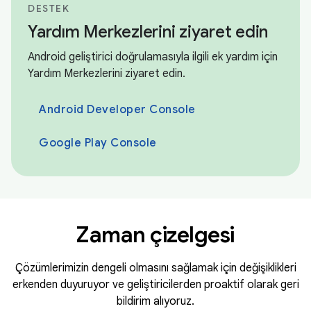
DESTEK
Yardım Merkezlerini ziyaret edin
Android geliştirici doğrulamasıyla ilgili ek yardım için
Yardım Merkezlerini ziyaret edin.
Android Developer Console
Google Play Console
Zaman çizelgesi
Çözümlerimizin dengeli olmasını sağlamak için değişiklikleri
erkenden duyuruyor ve geliştiricilerden proaktif olarak geri
bildirim alıyoruz.