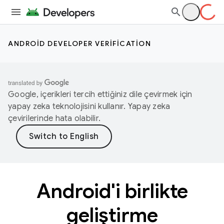
ANDROID DEVELOPER VERIFICATION
Google, içerikleri tercih ettiğiniz dile çevirmek için
yapay zeka teknolojisini kullanır. Yapay zeka
çevirilerinde hata olabilir.
Android'i birlikte
geliştirme