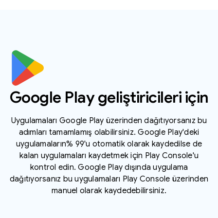
Google Play geliştiricileri için
Uygulamaları Google Play üzerinden dağıtıyorsanız bu
adımları tamamlamış olabilirsiniz. Google Play'deki
uygulamaların% 99'u otomatik olarak kaydedilse de
kalan uygulamaları kaydetmek için Play Console'u
kontrol edin. Google Play dışında uygulama
dağıtıyorsanız bu uygulamaları Play Console üzerinden
manuel olarak kaydedebilirsiniz.