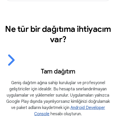
Ne tür bir dağıtıma ihtiyacım
var?
Tam dağıtım
Geniş dağıtım ağına sahip kuruluşlar ve profesyonel
geliştiriciler için idealdir. Bu hesapta sınırlandırılmayan
uygulamalar ve yüklemeler sunulur. Uygulamaları yalnızca
Google Play dışında yayınlıyorsanız kimliğinizi doğrulamak
ve paket adlarını kaydetmek için
Android Developer
Console
hesabı oluşturun.