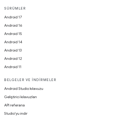
SÜRÜMLER
Android 17
Android 16
Android 15
Android 14
Android 13
Android 12
Android 11
BELGELER VE İNDIRMELER
Android Studio kılavuzu
Geliştirici kılavuzları
API referansı
Studio'yu indir