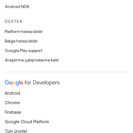
Android NDK
DESTEK
Platform hatası bildir
Belge hatası bildir
Google Play support
Araştırma çalışmalarına katıl
Android
Chrome
Firebase
Google Cloud Platform
Tüm ürünler