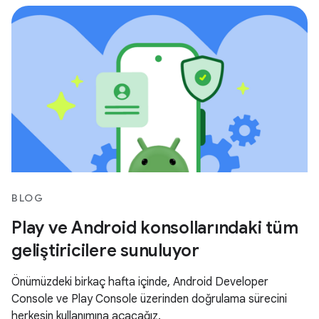
BLOG
Play ve Android konsollarındaki tüm
geliştiricilere sunuluyor
Önümüzdeki birkaç hafta içinde, Android Developer
Console ve Play Console üzerinden doğrulama sürecini
herkesin kullanımına açacağız.