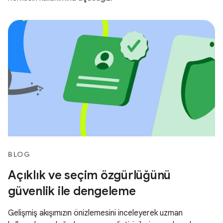
BLOG
Açıklık ve seçim özgürlüğünü
güvenlik ile dengeleme
Gelişmiş akışımızın önizlemesini inceleyerek uzman