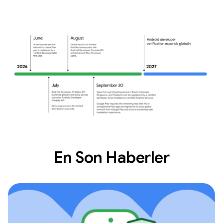
En Son Haberler