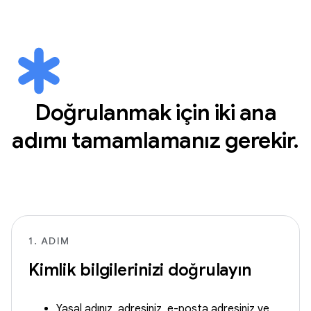
Doğrulanmak için iki ana
adımı tamamlamanız gerekir.
1. ADIM
Kimlik bilgilerinizi doğrulayın
Yasal adınız, adresiniz, e-posta adresiniz ve