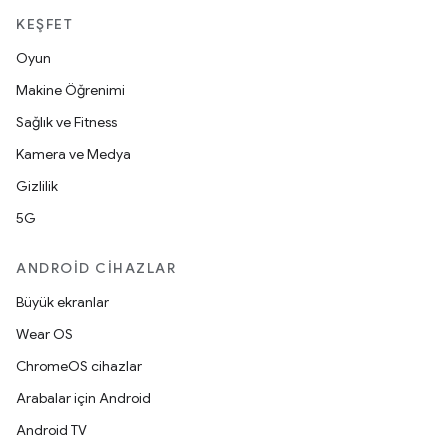
KEŞFET
Oyun
Makine Öğrenimi
Sağlık ve Fitness
Kamera ve Medya
Gizlilik
5G
ANDROID CIHAZLAR
Büyük ekranlar
Wear OS
ChromeOS cihazlar
Arabalar için Android
Android TV