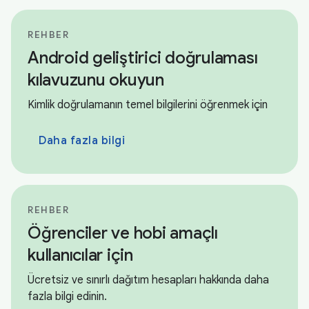
REHBER
Android geliştirici doğrulaması
kılavuzunu okuyun
Kimlik doğrulamanın temel bilgilerini öğrenmek için
Daha fazla bilgi
REHBER
Öğrenciler ve hobi amaçlı
kullanıcılar için
Ücretsiz ve sınırlı dağıtım hesapları hakkında daha
fazla bilgi edinin.