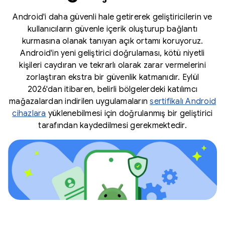
Android'i daha güvenli hale getirerek geliştiricilerin ve
kullanıcıların güvenle içerik oluşturup bağlantı
kurmasına olanak tanıyan açık ortamı koruyoruz.
Android'in yeni geliştirici doğrulaması, kötü niyetli
kişileri caydıran ve tekrarlı olarak zarar vermelerini
zorlaştıran ekstra bir güvenlik katmanıdır. Eylül
2026'dan itibaren, belirli bölgelerdeki katılımcı
mağazalardan indirilen uygulamaların
sertifikalı Android
cihazlara
yüklenebilmesi için doğrulanmış bir geliştirici
tarafından kaydedilmesi gerekmektedir.