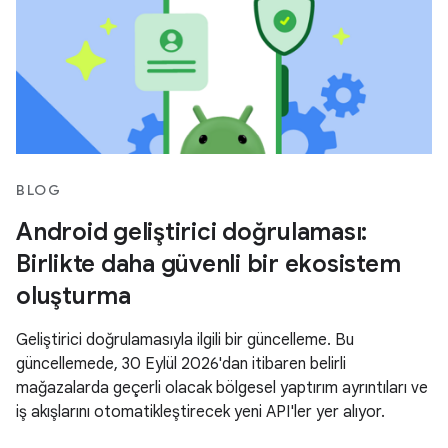
BLOG
Android geliştirici doğrulaması:
Birlikte daha güvenli bir ekosistem
oluşturma
Geliştirici doğrulamasıyla ilgili bir güncelleme. Bu
güncellemede, 30 Eylül 2026'dan itibaren belirli
mağazalarda geçerli olacak bölgesel yaptırım ayrıntıları ve
iş akışlarını otomatikleştirecek yeni API'ler yer alıyor.