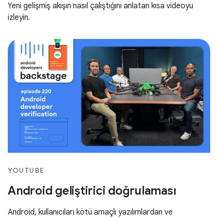
Yeni gelişmiş akışın nasıl çalıştığını anlatan kısa videoyu
izleyin.
YOUTUBE
Android geliştirici doğrulaması
Android, kullanıcıları kötü amaçlı yazılımlardan ve