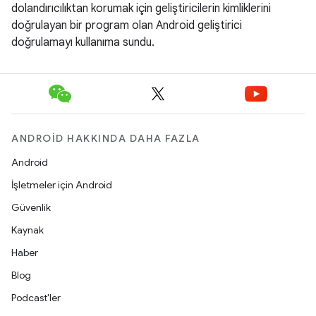
dolandırıcılıktan korumak için geliştiricilerin kimliklerini
doğrulayan bir program olan Android geliştirici
doğrulamayı kullanıma sundu.
ANDROID HAKKINDA DAHA FAZLA
Android
İşletmeler için Android
Güvenlik
Kaynak
Haber
Blog
Podcast'ler