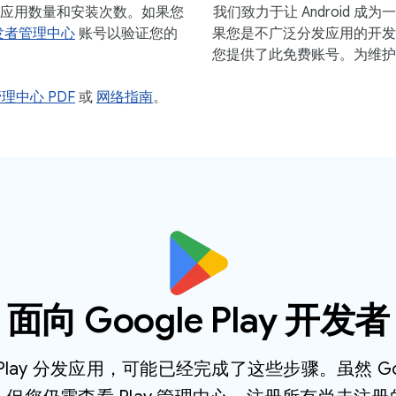
应用数量和安装次数。如果您
我们致力于让 Android
 开发者管理中心
账号以验证您的
果您是不广泛分发应用的开发
您提供了此免费账号。为维护
管理中心 PDF
或
网络指南
。
面向 Google Play 开发者
 Play 分发应用，可能已经完成了这些步骤。虽然 Google