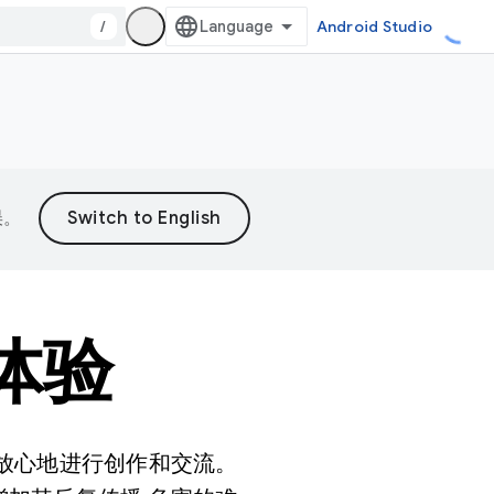
/
Android Studio
误。
 体验
能够放心地进行创作和交流。