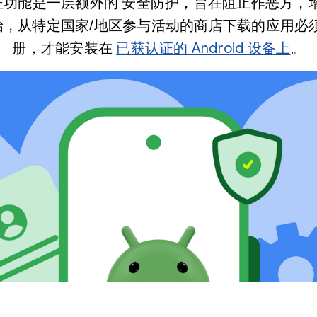
者验证功能是一层额外的 安全防护，旨在阻止作恶方
 月开始，从特定国家/地区参与活动的商店下载的应用
册，才能安装在
已获认证的 Android 设备上
。