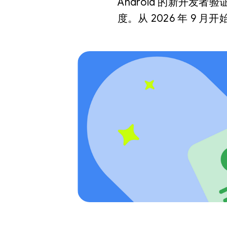
Android 的新开发
度。从 2026 年 9