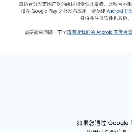
最适合分发范围广泛的组织和专业开发者。此账号不限
仅在 Google Play 之外发布应用，请创建
Android
身份并注册软件包名称。
需要简单回顾一下？
请阅读我们的 Android 开发者
如果您通过 Google