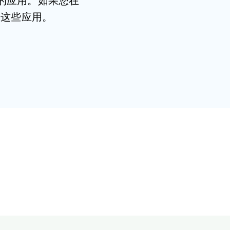
册的应用。如果您在
注册这些应用。