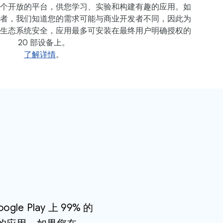
 成为一个开放的平台，供您学习、实验和构建有趣的应用。如
者，我们知道您的需求可能与商业开发者不同，因此为
生态系统安全，应用最多可安装在最终用户明确授权的
20 部设备上。
了解详情
。
 Play 上 99% 的