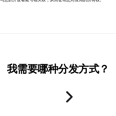
我需要哪种分发方式？