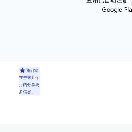
应用已自动注册，
Google
我们将
在未来几个
月内分享更
多信息。