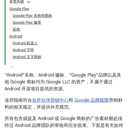
本页内容
Google Play
Google Play 名称和图标
Google Play 徽章
其他
Android
Android 机器人
Android 字样
Android 文字商标
“Android”名称、Android 徽标、“Google Play”品牌以及其
他 Google 商标均为 Google LLC 的资产，不属于通过
Android 开源项目提供的资源。
这些指南符合
合作伙伴营销中心
和
Google 品牌权限
营销材
料的相关规定，并提供补充规范。
所有包含或提及 Android 或 Google 商标的广告素材都必须
经过 Android 品牌团队的审核和完全批准。下面是有关如何