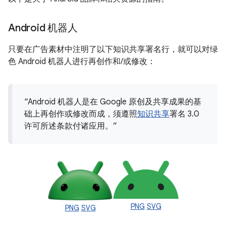
Android 机器人
只要在广告素材中注明了以下知识共享署名行，就可以对绿
色 Android 机器人进行再创作和/或修改：
“Android 机器人是在 Google 原创及共享成果的基
础上再创作或修改而成，须遵照
知识共享
署名 3.0
许可所述条款付诸应用。”
PNG
SVG
PNG
SVG