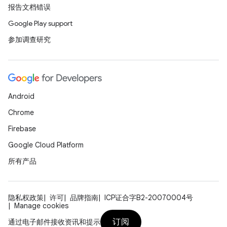
报告文档错误
Google Play support
参加调查研究
Android
Chrome
Firebase
Google Cloud Platform
所有产品
隐私权政策
许可
品牌指南
ICP证合字B2-20070004号
Manage cookies
订阅
通过电子邮件接收资讯和提示