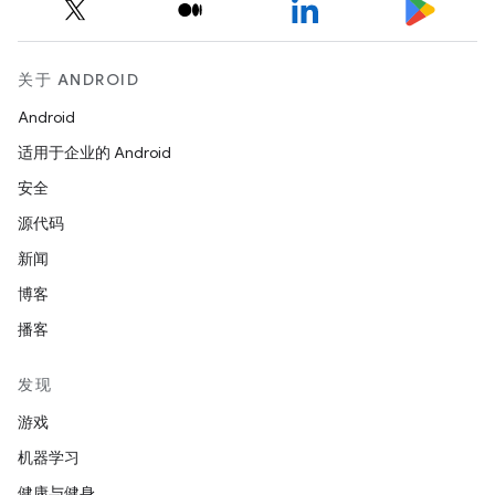
关于 ANDROID
Android
适用于企业的 Android
安全
源代码
新闻
博客
播客
发现
游戏
机器学习
健康与健身