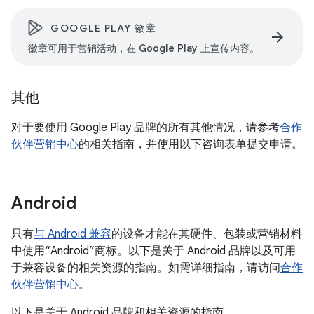
GOOGLE PLAY 徽章
arrow_forward
徽章可用于营销活动，在 Google Play 上宣传内容。
其他
对于要使用 Google Play 品牌的所有其他情况，请参考
合作
伙伴营销中心
的相关指南，并使用以下咨询表单提交申请。
Android
只有
与 Android 兼容
的设备才能在其硬件、包装或营销材料
中使用“Android”商标。以下是关于 Android 品牌以及可用
于兼容设备的相关资源的指南。如需详细指南，请访问
合作
伙伴营销中心
。
以下是关于 Android 品牌和相关资源的指南。