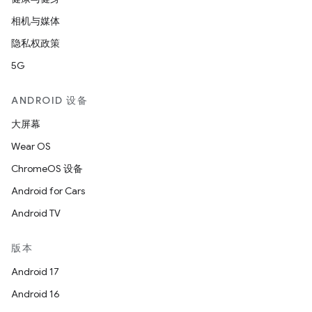
相机与媒体
隐私权政策
5G
ANDROID 设备
大屏幕
Wear OS
ChromeOS 设备
Android for Cars
Android TV
版本
Android 17
Android 16