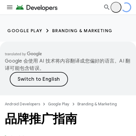
GOOGLE PLAY
BRANDING & MARKETING
Google 会使用 AI 技术将内容翻译成您偏好的语言。AI 翻
译可能包含错误。
Android Developers
Google Play
Branding & Marketing
品牌推广指南