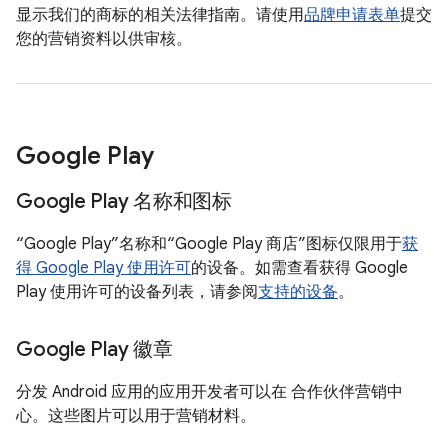
显示我们的商标的相关法律指南。请使用
品牌申请表单
提交
您的营销资料以供审核。
Google Play
Google Play 名称和图标
“Google Play”名称和“Google Play 商店”图标仅限用于
获
得 Google Play 使用许可
的设备。如需查看获得 Google
Play 使用许可的设备列表，请参阅
支持的设备
。
Google Play 徽章
分发 Android 应用的应用开发者可以在 合作伙伴营销中
心。这些图片可以用于营销材料。