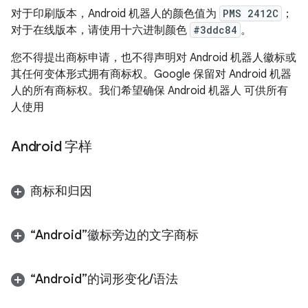
对于印刷版本，Android 机器人的颜色值为
PMS 2412C
；
对于在线版本，请使用十六进制颜色
#3ddc84
。
您不得提出商标申请，也不得声明对 Android 机器人徽标或
其任何变体形式拥有商标权。Google 保留对 Android 机器
人的所有商标权。我们希望确保 Android 机器人 可供所有
人使用
Android 字样
商标和归因
“Android”徽标旁边的文字商标
“Android”的词形变化
/
语法