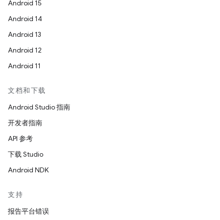
Android 15
Android 14
Android 13
Android 12
Android 11
文档和下载
Android Studio 指南
开发者指南
API 参考
下载 Studio
Android NDK
支持
报告平台错误