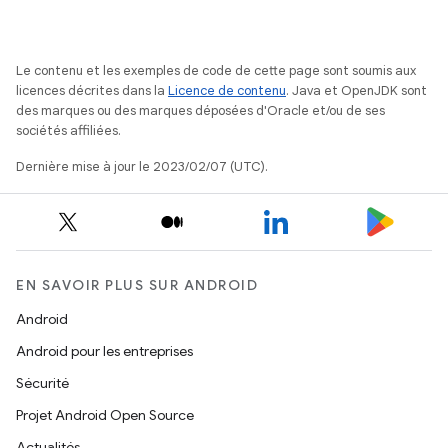
Le contenu et les exemples de code de cette page sont soumis aux
licences décrites dans la
Licence de contenu
. Java et OpenJDK sont
des marques ou des marques déposées d'Oracle et/ou de ses
sociétés affiliées.
Dernière mise à jour le 2023/02/07 (UTC).
EN SAVOIR PLUS SUR ANDROID
Android
Android pour les entreprises
Sécurité
Projet Android Open Source
Actualités