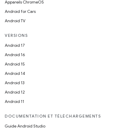
Appareils ChromeOS
Android for Cars
Android TV
VERSIONS
Android 17
Android 16
Android 15
Android 14
Android 13
Android 12
Android 11
DOCUMENTATION ET TÉLÉCHARGEMENTS
Guide Android Studio