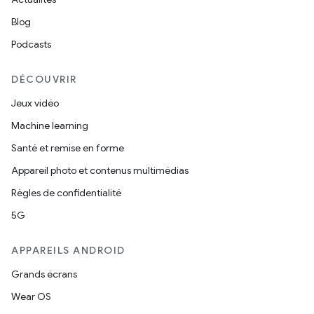
Blog
Podcasts
DÉCOUVRIR
Jeux vidéo
Machine learning
Santé et remise en forme
Appareil photo et contenus multimédias
Règles de confidentialité
5G
APPAREILS ANDROID
Grands écrans
Wear OS