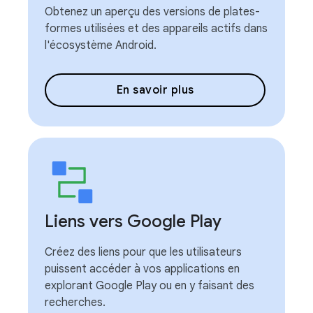
Obtenez un aperçu des versions de plates-
formes utilisées et des appareils actifs dans
l'écosystème Android.
En savoir plus
Liens vers Google Play
Créez des liens pour que les utilisateurs
puissent accéder à vos applications en
explorant Google Play ou en y faisant des
recherches.