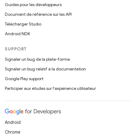
Guides pour les développeurs
Document de référence sur les API
Télécharger Studio
Android NDK
SUPPORT
Signaler un bug de la plate-forme
Signaler un bug relatif à la documentation
Google Play support
Participer aux études sur l'expérience utilisateur
Android
Chrome