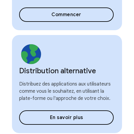
Commencer
Distribution alternative
Distribuez des applications aux utilisateurs
comme vous le souhaitez, en utilisant la
plate-forme ou l'approche de votre choix.
En savoir plus