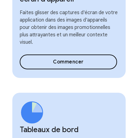
Faites glisser des captures d'écran de votre
application dans des images d'appareils
pour obtenir des images promotionnelles
plus attrayantes et un meilleur contexte
visuel.
Commencer
Tableaux de bord