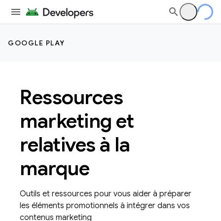
GOOGLE PLAY
Ressources
marketing et
relatives à la
marque
Outils et ressources pour vous aider à préparer
les éléments promotionnels à intégrer dans vos
contenus marketing