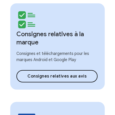
Consignes relatives à la
marque
Consignes et téléchargements pour les
marques Android et Google Play
Consignes relatives aux avis