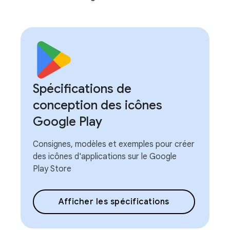
Spécifications de
conception des icônes
Google Play
Consignes, modèles et exemples pour créer
des icônes d'applications sur le Google
Play Store
Afficher les spécifications