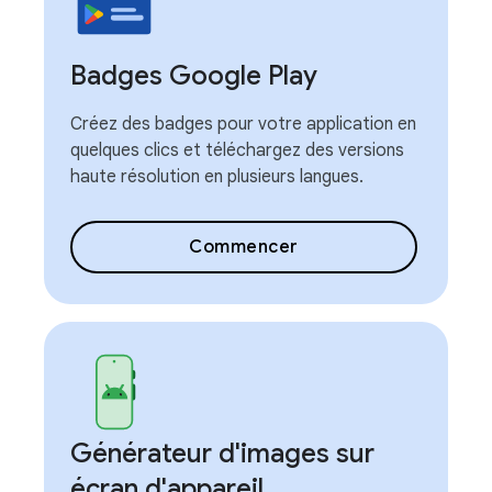
Badges Google Play
Créez des badges pour votre application en
quelques clics et téléchargez des versions
haute résolution en plusieurs langues.
Commencer
Générateur d'images sur
écran d'appareil