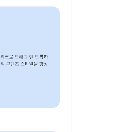
워크로 드래그 앤 드롭하
적 콘텐츠 스타일을 향상