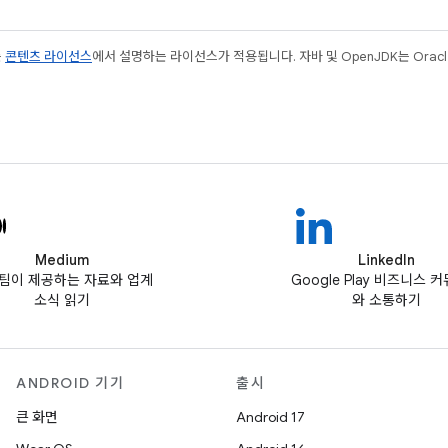
는
콘텐츠 라이선스
에서 설명하는 라이선스가 적용됩니다. 자바 및 OpenJDK는 Oracl
Medium
LinkedIn
ay팀이 제공하는 자료와 업계
Google Play 비즈니스 
소식 읽기
와 소통하기
ANDROID 기기
출시
큰 화면
Android 17