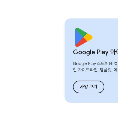
Google Play
Google Play 스토어용
인 가이드라인, 템플릿, 
사양 보기