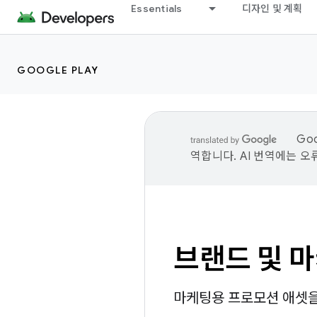
Essentials
디자인 및 계획
GOOGLE PLAY
Go
역합니다. AI 번역에는 오
브랜드 및 
마케팅용 프로모션 애셋을