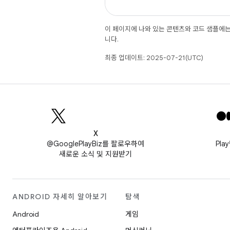
이 페이지에 나와 있는 콘텐츠와 코드 샘플에
니다.
최종 업데이트: 2025-07-21(UTC)
X
@GooglePlayBiz를 팔로우하여
Pl
새로운 소식 및 지원받기
ANDROID 자세히 알아보기
탐색
Android
게임