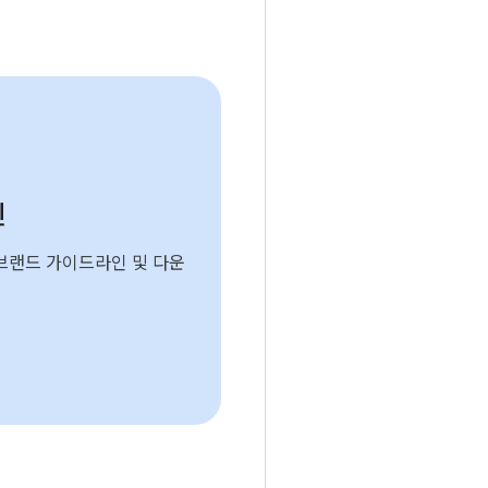
인
lay 브랜드 가이드라인 및 다운