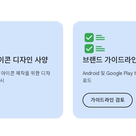
 아이콘 디자인 사양
브랜드 가이드라
 앱 아이콘 제작을 위한 디자
Android 및 Google P
예시
로드
가이드라인 검토