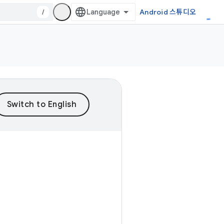
/
Android 스튜디오