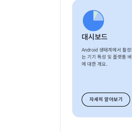
대시보드
Android 생태계에서 활
는 기기 특성 및 플랫폼 
에 대한 개요.
자세히 알아보기