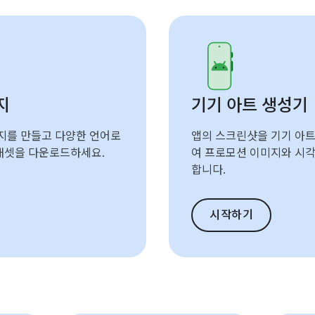
배지
기기 아트 생성기
배지를 만들고 다양한 언어로
앱의 스크린샷을 기기 아트
애셋을 다운로드하세요.
여 프로모션 이미지와 시각
합니다.
시작하기