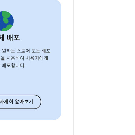
체 배포
 원하는 스토어 또는 배포
을 사용하여 사용자에게
 배포합니다.
자세히 알아보기