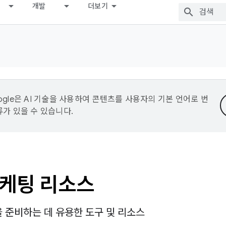
개발
더보기
ogle은 AI 기술을 사용하여 콘텐츠를 사용자의 기본 언어로 번
류가 있을 수 있습니다.
마케팅 리소스
 준비하는 데 유용한 도구 및 리소스