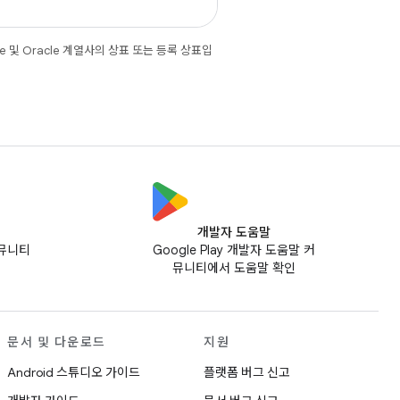
e 및 Oracle 계열사의 상표 또는 등록 상표입
개발자 도움말
커뮤니티
Google Play 개발자 도움말 커
뮤니티에서 도움말 확인
문서 및 다운로드
지원
Android 스튜디오 가이드
플랫폼 버그 신고