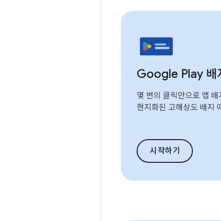
Google Play 
몇 번의 클릭만으로 앱 
현지화된 고해상도 배지 
시작하기