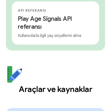
API REFERANSI
Play Age Signals API
referansı
Kullanıcılarla ilgili yaş sinyallerini alma
Araçlar ve kaynaklar