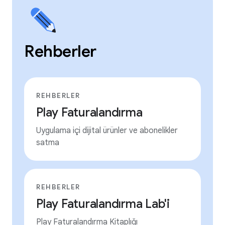
Rehberler
REHBERLER
Play Faturalandırma
Uygulama içi dijital ürünler ve abonelikler
satma
REHBERLER
Play Faturalandırma Lab'i
Play Faturalandırma Kitaplığı