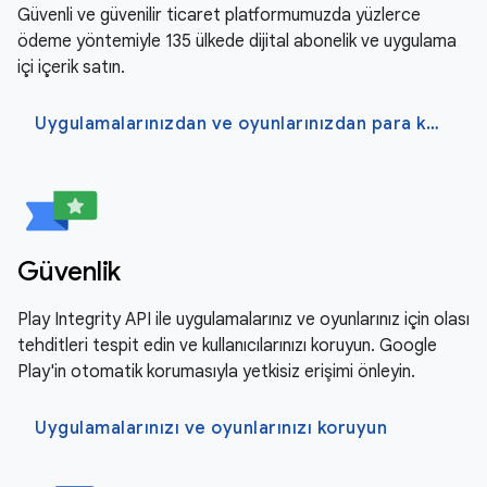
Güvenli ve güvenilir ticaret platformumuzda yüzlerce
ödeme yöntemiyle 135 ülkede dijital abonelik ve uygulama
içi içerik satın.
Uygulamalarınızdan ve oyunlarınızdan para kazanma
Güvenlik
Play Integrity API ile uygulamalarınız ve oyunlarınız için olası
tehditleri tespit edin ve kullanıcılarınızı koruyun. Google
Play'in otomatik korumasıyla yetkisiz erişimi önleyin.
Uygulamalarınızı ve oyunlarınızı koruyun