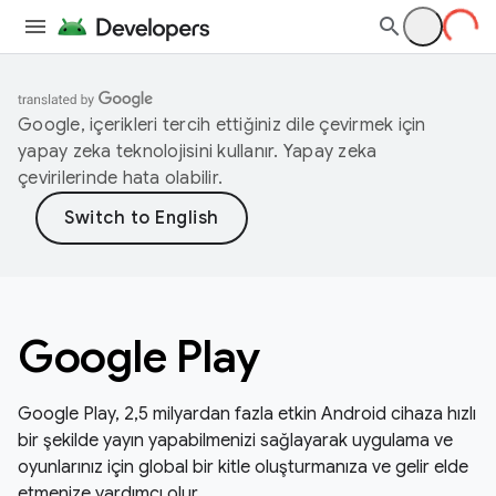
Google, içerikleri tercih ettiğiniz dile çevirmek için
yapay zeka teknolojisini kullanır. Yapay zeka
çevirilerinde hata olabilir.
Google Play
Google Play, 2,5 milyardan fazla etkin Android cihaza hızlı
bir şekilde yayın yapabilmenizi sağlayarak uygulama ve
oyunlarınız için global bir kitle oluşturmanıza ve gelir elde
etmenize yardımcı olur.