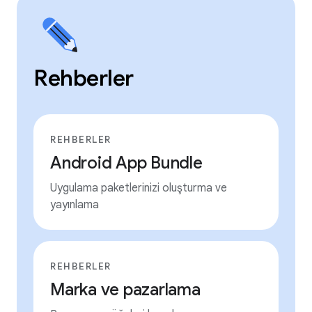
Rehberler
REHBERLER
Android App Bundle
Uygulama paketlerinizi oluşturma ve
yayınlama
REHBERLER
Marka ve pazarlama