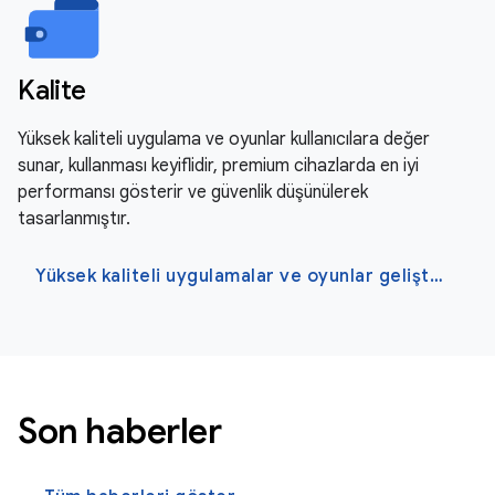
Kalite
Yüksek kaliteli uygulama ve oyunlar kullanıcılara değer
sunar, kullanması keyiflidir, premium cihazlarda en iyi
performansı gösterir ve güvenlik düşünülerek
tasarlanmıştır.
Yüksek kaliteli uygulamalar ve oyunlar geliştirin
Son haberler