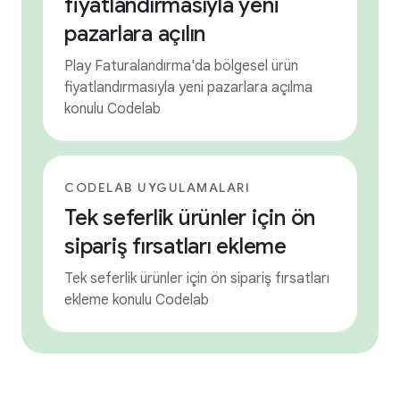
fiyatlandırmasıyla yeni
pazarlara açılın
Play Faturalandırma'da bölgesel ürün
fiyatlandırmasıyla yeni pazarlara açılma
konulu Codelab
CODELAB UYGULAMALARI
Tek seferlik ürünler için ön
sipariş fırsatları ekleme
Tek seferlik ürünler için ön sipariş fırsatları
ekleme konulu Codelab