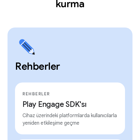
kurma
Rehberler
REHBERLER
Play Engage SDK'sı
Cihaz üzerindeki platformlarda kullanıcılarla
yeniden etkileşime geçme