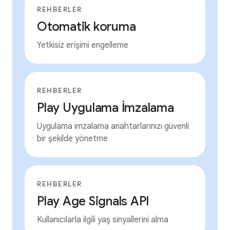
REHBERLER
Otomatik koruma
Yetkisiz erişimi engelleme
REHBERLER
Play Uygulama İmzalama
Uygulama imzalama anahtarlarınızı güvenli
bir şekilde yönetme
REHBERLER
Play Age Signals API
Kullanıcılarla ilgili yaş sinyallerini alma