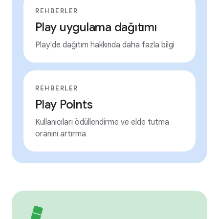
REHBERLER
Play uygulama dağıtımı
Play'de dağıtım hakkında daha fazla bilgi
REHBERLER
Play Points
Kullanıcıları ödüllendirme ve elde tutma
oranını artırma