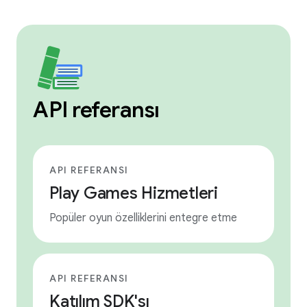
API referansı
API REFERANSI
Play Games Hizmetleri
Popüler oyun özelliklerini entegre etme
API REFERANSI
Katılım SDK'sı