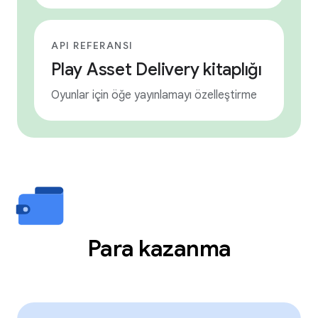
API REFERANSI
Play Asset Delivery kitaplığı
Oyunlar için öğe yayınlamayı özelleştirme
Para kazanma