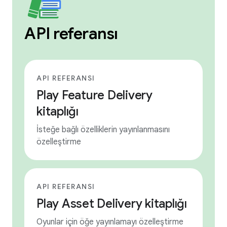
API referansı
API REFERANSI
Play Feature Delivery
kitaplığı
İsteğe bağlı özelliklerin yayınlanmasını
özelleştirme
API REFERANSI
Play Asset Delivery kitaplığı
Oyunlar için öğe yayınlamayı özelleştirme