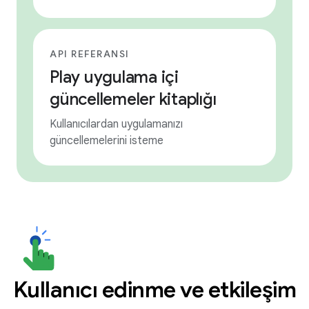
API REFERANSI
Play uygulama içi
güncellemeler kitaplığı
Kullanıcılardan uygulamanızı
güncellemelerini isteme
Kullanıcı edinme ve etkileşim