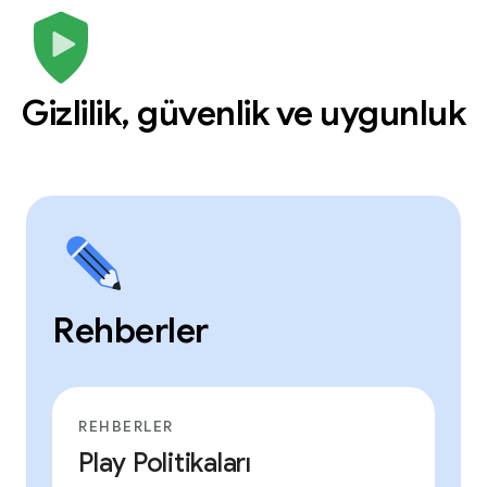
Gizlilik, güvenlik ve uygunluk
Rehberler
REHBERLER
Play Politikaları