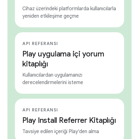
Cihaz üzerindeki platformlarda kullanıcılarla
yeniden etkileşime geçme
API REFERANSI
Play uygulama içi yorum
kitaplığı
Kullanıcılardan uygulamanızı
derecelendirmelerini isteme
API REFERANSI
Play Install Referrer Kitaplığı
Tavsiye edilen içeriği Play'den alma