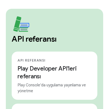
API referansı
API REFERANSI
Play Developer API'leri
referansı
Play Console'da uygulama yayınlama ve
yönetme