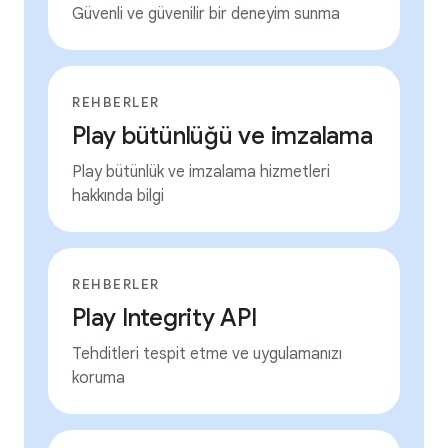
Güvenli ve güvenilir bir deneyim sunma
REHBERLER
Play bütünlüğü ve imzalama
Play bütünlük ve imzalama hizmetleri
hakkında bilgi
REHBERLER
Play Integrity API
Tehditleri tespit etme ve uygulamanızı
koruma