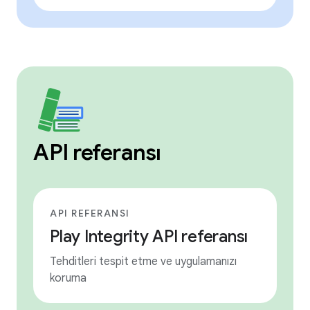
API referansı
API REFERANSI
Play Integrity API referansı
Tehditleri tespit etme ve uygulamanızı
koruma