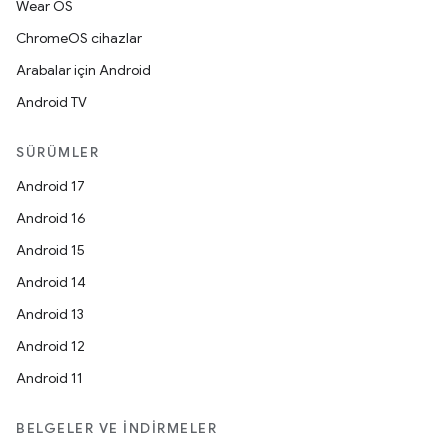
Wear OS
ChromeOS cihazlar
Arabalar için Android
Android TV
SÜRÜMLER
Android 17
Android 16
Android 15
Android 14
Android 13
Android 12
Android 11
BELGELER VE İNDIRMELER