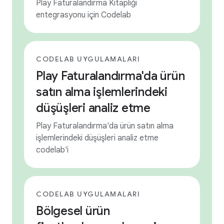
Play Faturalandırma Kitaplığı
entegrasyonu için Codelab
CODELAB UYGULAMALARI
Play Faturalandırma'da ürün
satın alma işlemlerindeki
düşüşleri analiz etme
Play Faturalandırma'da ürün satın alma
işlemlerindeki düşüşleri analiz etme
codelab'i
CODELAB UYGULAMALARI
Bölgesel ürün