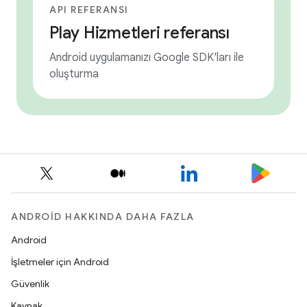
API REFERANSI
Play Hizmetleri referansı
Android uygulamanızı Google SDK'ları ile
oluşturma
ANDROID HAKKINDA DAHA FAZLA
Android
İşletmeler için Android
Güvenlik
Kaynak