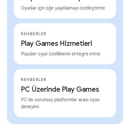
Oyunlar için öğe yayınlamayı özelleştirme
REHBERLER
Play Games Hizmetleri
Popüler oyun özelliklerini entegre etme
REHBERLER
PC Üzerinde Play Games
PC'de sorunsuz platformlar arası oyun
deneyimi