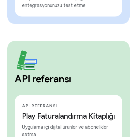
entegrasyonunuzu test etme
API referansı
API REFERANSI
Play Faturalandırma Kitaplığı
Uygulama içi dijital ürünler ve abonelikler
satma