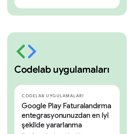
Codelab uygulamaları
CODELAB UYGULAMALARI
Google Play Faturalandırma
entegrasyonunuzdan en iyi
şekilde yararlanma