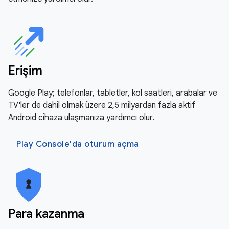
Erişim
Google Play; telefonlar, tabletler, kol saatleri, arabalar ve
TV'ler de dahil olmak üzere 2,5 milyardan fazla aktif
Android cihaza ulaşmanıza yardımcı olur.
Play Console'da oturum açma
Para kazanma