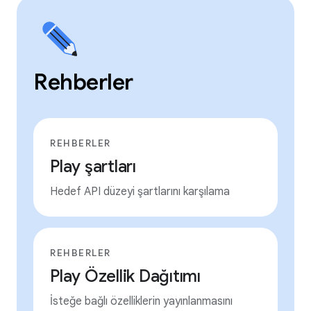
Rehberler
REHBERLER
Play şartları
Hedef API düzeyi şartlarını karşılama
REHBERLER
Play Özellik Dağıtımı
İsteğe bağlı özelliklerin yayınlanmasını