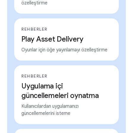
özelleştirme
REHBERLER
Play Asset Delivery
Oyunlar için öğe yayınlamayı özelleştirme
REHBERLER
Uygulama içi
güncellemeleri oynatma
Kullanıcılardan uygulamanızı
güncellemelerini isteme