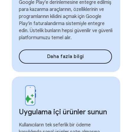
Google Play'e derinlemesine entegre edilmiş
para kazanma araçlarının, özelliklerinin ve
programlarının kilidini açmak için Google
Play'in faturalandırma sistemiyle entegre
edin. Üstelik bunların hepsi güvenilir ve güvenli
platformumuzu temel alır.
Daha fazla bilgi
Uygulama içi ürünler sunun
Kullanıcıların tek seferlik bir ödeme