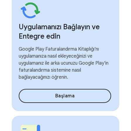
Uygulamanızı Bağlayın ve
Entegre edin
Google Play Faturalandırma Kitaplığı'nı
uygulamanıza nasıl ekleyeceğinizi ve
uygulamanız ile arka ucunuzu Google Play'in
faturalandırma sistemine nasıl
bağlayacağınızı öğrenin.
Başlama