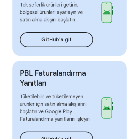
Tek seferlik ürünleri getirin,
bölgesel ürünleri ayarlayın ve
satın alma akışını başlatın
GitHub'a git
PBL Faturalandırma
Yanıtları
Tüketilebilir ve tüketilemeyen
ürünler için satın alma akışlarını
başlatın ve Google Play
Faturalandırma yanıtlarını işleyin