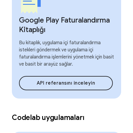
Google Play Faturalandırma
Kitaplığı
Bu kitaplık, uygulama içi faturalandırma
istekleri göndermek ve uygulama içi
faturalandırma işlemlerini yönetmek için basit
ve basit bir arayüz sağlar.
API referansını inceleyin
Codelab uygulamaları