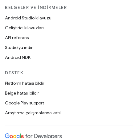
BELGELER VE İNDIRMELER
Android Studio kılavuzu
Geliştirici kılavuzları
API referansı
Studio'yu indir
Android NDK
DESTEK
Platform hatası bildir
Belge hatası bildir
Google Play support
Araştırma çalışmalarına katıl