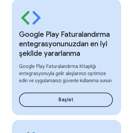
Google Play Faturalandırma
entegrasyonunuzdan en iyi
şekilde yararlanma
Google Play Faturalandırma Kitaplığı
entegrasyonuyla gelir akışlarınızı optimize
edin ve uygulamanızı güvenle kullanıma sunun
Başlat