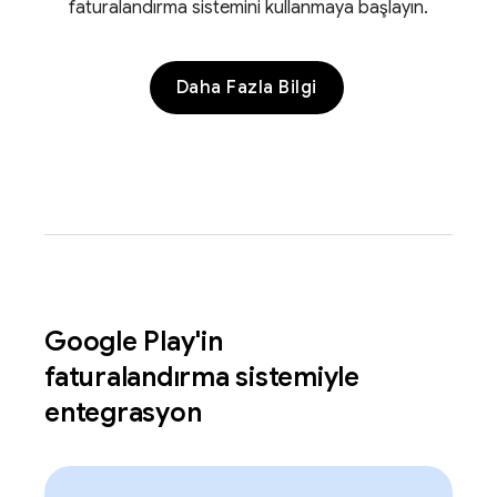
faturalandırma sistemini kullanmaya başlayın.
Daha Fazla Bilgi
Google Play'in
faturalandırma sistemiyle
entegrasyon