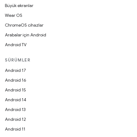
Büyük ekranlar
Wear OS
ChromeOS cihazlar
Arabalar için Android
Android TV
SÜRÜMLER
Android 17
Android 16
Android 15
Android 14
Android 13
Android 12
Android 11