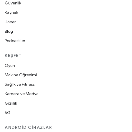
Güvenlik
Kaynak
Haber
Blog
Podcast'ler
KEŞFET
Oyun
Makine Öğrenimi
Sağlık ve Fitness
Kamera ve Medya
Gizlilik
5G
ANDROID CIHAZLAR