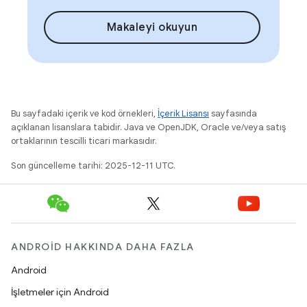
Makaleyi okuyun
Bu sayfadaki içerik ve kod örnekleri,
İçerik Lisansı
sayfasında
açıklanan lisanslara tabidir. Java ve OpenJDK, Oracle ve/veya satış
ortaklarının tescilli ticari markasıdır.
Son güncelleme tarihi: 2025-12-11 UTC.
ANDROID HAKKINDA DAHA FAZLA
Android
İşletmeler için Android