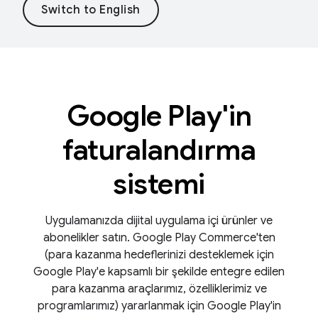
Google Play'in
faturalandırma
sistemi
Uygulamanızda dijital uygulama içi ürünler ve
abonelikler satın. Google Play Commerce'ten
(para kazanma hedeflerinizi desteklemek için
Google Play'e kapsamlı bir şekilde entegre edilen
para kazanma araçlarımız, özelliklerimiz ve
programlarımız) yararlanmak için Google Play'in