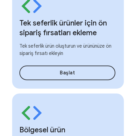
Tek seferlik ürünler için ön
sipariş fırsatları ekleme
Tek seferlik ürün oluşturun ve ürününüze ön
sipariş fırsatı ekleyin
Başlat
Bölgesel ürün