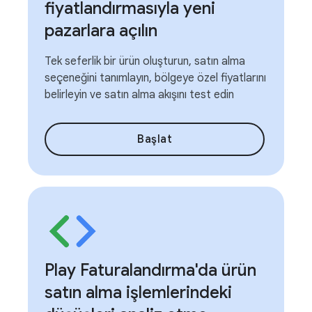
fiyatlandırmasıyla yeni
pazarlara açılın
Tek seferlik bir ürün oluşturun, satın alma
seçeneğini tanımlayın, bölgeye özel fiyatlarını
belirleyin ve satın alma akışını test edin
Başlat
Play Faturalandırma'da ürün
satın alma işlemlerindeki