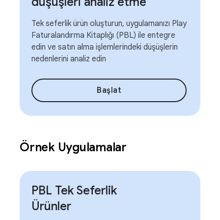
düşüşleri analiz etme
Tek seferlik ürün oluşturun, uygulamanızı Play
Faturalandırma Kitaplığı (PBL) ile entegre
edin ve satın alma işlemlerindeki düşüşlerin
nedenlerini analiz edin
Başlat
Örnek Uygulamalar
PBL Tek Seferlik
Ürünler