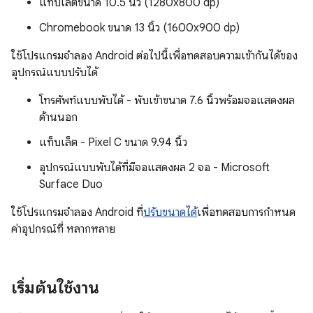
แท็บเล็ตขนาด 10.5 นิ้ว (1280x800 dp)
Chromebook ขนาด 13 นิ้ว (1600x900 dp)
ใช้โปรแกรมจำลอง Android ต่อไปนี้เพื่อทดสอบความเข้ากันได้ของ
อุปกรณ์แบบปรับได้
โทรศัพท์แบบพับได้ - พับเข้าขนาด 7.6 นิ้วพร้อมจอแสดงผล
ด้านนอก
แท็บเล็ต - Pixel C ขนาด 9.94 นิ้ว
อุปกรณ์แบบพับได้ที่มีจอแสดงผล 2 จอ - Microsoft
Surface Duo
ใช้โปรแกรมจำลอง Android ที่
ปรับขนาดได้
เพื่อทดสอบการกำหนด
ค่าอุปกรณ์ที่ หลากหลาย
เริ่มต้นใช้งาน