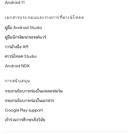
Android 11
เอกสารประกอบและรายการที่ดาวน์โหลด
คู่มือ Android Studio
คู่มือนักพัฒนาซอฟต์แวร์
การอ้างอิง API
ดาวน์โหลด Studio
Android NDK
การสนับสนุน
รายงานข้อบกพร่องในแพลตฟอร์ม
รายงานข้อบกพร่องในเอกสาร
Google Play support
เข้าร่วมการศึกษาเชิงวิจัย