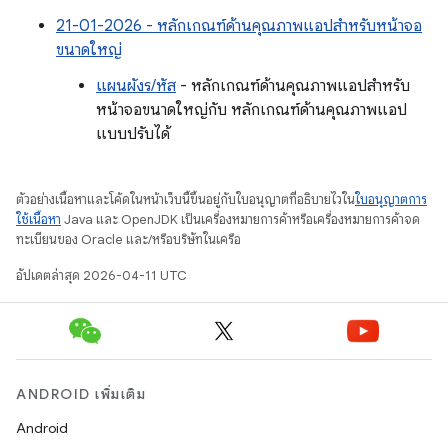
21-01-2026 - หลักเกณฑ์ด้านคุณภาพแอปสำหรับหน้าจอ
ขนาดใหญ่
แผนผังร/หัส
- หลักเกณฑ์ด้านคุณภาพแอปสำหรับ
หน้าจอขนาดใหญ่กับ หลักเกณฑ์ด้านคุณภาพแอป
แบบปรับได้
ตัวอย่างเนื้อหาและโค้ดในหน้าเว็บนี้ขึ้นอยู่กับใบอนุญาตที่อธิบายไว้ใน
ใบอนุญาตการ
ใช้เนื้อหา
Java และ OpenJDK เป็นเครื่องหมายการค้าหรือเครื่องหมายการค้าจด
ทะเบียนของ Oracle และ/หรือบริษัทในเครือ
อัปเดตล่าสุด 2026-04-11 UTC
ANDROID เพิ่มเติม
Android