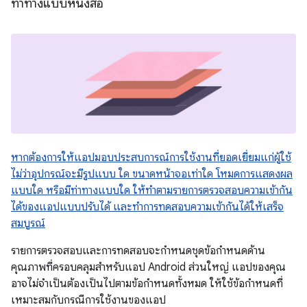
ท่าทางแบบหนังสือ
หากต้องการให้แอปมอบประสบการณ์การใช้งานที่ยอดเยี่ยมแก่ผู้ใช้
ไม่ว่าอุปกรณ์จะมีรูปแบบ ใด ขนาดหน้าจอเท่าใด โหมดการแสดงผล
แบบใด หรือมีท่าทางแบบใด ให้ทำตามรายการตรวจสอบความเข้ากัน
ได้ของแอปแบบปรับได้ และทำการทดสอบความเข้ากันได้
ให้เสร็จ
สมบูรณ์
รายการตรวจสอบและการทดสอบจะกำหนดชุดข้อกำหนดด้าน
คุณภาพที่ครอบคลุมสำหรับแอป Android ส่วนใหญ่ แอปของคุณ
อาจไม่จำเป็นต้องเป็นไปตามข้อกำหนดทั้งหมด ให้ใช้ข้อกำหนดที่
เหมาะสมกับกรณีการใช้งานของแอป