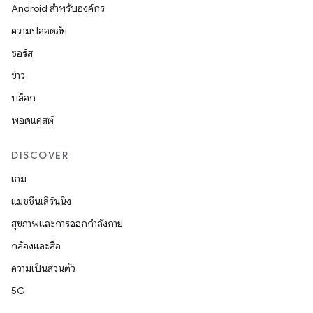
Android สำหรับองค์กร
ความปลอดภัย
ซอร์ส
ข่าว
บล็อก
พอดแคสต์
DISCOVER
เกม
แมชชีนเลิร์นนิง
สุขภาพและการออกกำลังกาย
กล้องและสื่อ
ความเป็นส่วนตัว
5G