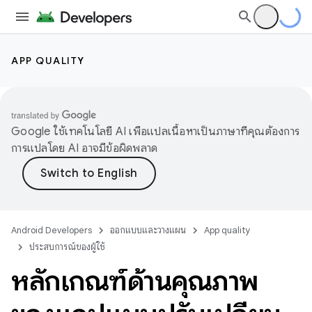
APP QUALITY
Google ใช้เทคโนโลยี AI เพื่อแปลเนื้อหาเป็นภาษาที่คุณต้องการ
การแปลโดย AI อาจมีข้อผิดพลาด
Android Developers
ออกแบบและวางแผน
App quality
ประสบการณ์ของผู้ใช้
หลักเกณฑ์ด้านคุณภาพ