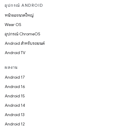
อุปกรณ์ ANDROID
หน้าจอขนาดใหญ่
Wear OS
อุปกรณ์ ChromeOS
Android สำหรับรถยนต์
Android TV
ผลงาน
Android 17
Android 16
Android 15
Android 14
Android 13
Android 12