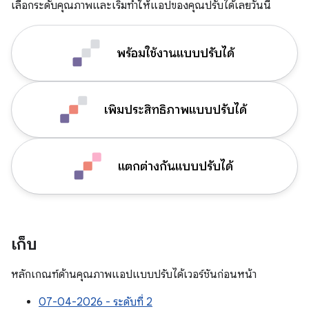
เลือกระดับคุณภาพและเริ่มทำให้แอปของคุณปรับได้เลยวันนี้
พร้อมใช้งานแบบปรับได้
เพิ่มประสิทธิภาพแบบปรับได้
แตกต่างกันแบบปรับได้
เก็บ
หลักเกณฑ์ด้านคุณภาพแอปแบบปรับได้เวอร์ชันก่อนหน้า
07-04-2026 - ระดับที่ 2