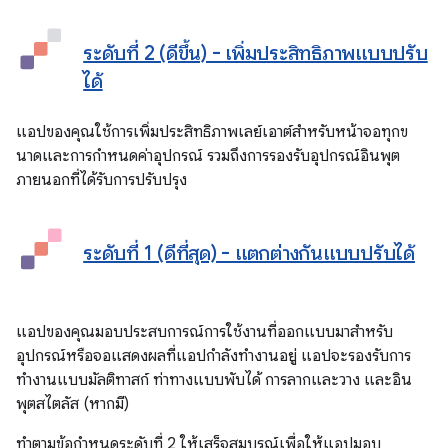
ระดับที่ 2 (ดีขึ้น) - เพิ่มประสิทธิภาพแบบปรับ
ได้
แอปของคุณใช้การเพิ่มประสิทธิภาพเลย์เอาต์สำหรับหน้าจอทุกข
นาดและการกำหนดค่าอุปกรณ์ รวมถึงการรองรับอุปกรณ์อินพุต
ภายนอกที่ได้รับการปรับปรุง
ระดับที่ 1 (ดีที่สุด) - แตกต่างกันแบบปรับได้
แอปของคุณมอบประสบการณ์การใช้งานที่ออกแบบมาสำหรับ
อุปกรณ์หรือจอแสดงผลที่แอปกำลังทำงานอยู่ แอปจะรองรับการ
ทำงานแบบมัลติทาสก์ ท่าทางแบบพับได้ การลากและวาง และอิน
พุตสไตลัส (หากมี)
ทำตามข้อกำหนดระดับที่ 2 ให้เสร็จสมบูรณ์เพื่อให้แอปมอบ