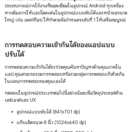
ประสบการณ์การใช้งานที่ยอดเยี่ยมในอุปกรณ์ Android ทุกเครื่อง
หากต้องการให้แอปโดดเด่นในอุปกรณ์แบบพับได้และหน้าจอขนาด
ใหญ่ เช่น เดสก์ท็อป ให้ทำตามข้อกำหนดระดับที่ 1 ให้เสร็จสมบูรณ์
การทดสอบความเข้ากันได้ของแอปแบบ
ปรับได้
การทดสอบความเข้ากันได้จะช่วยคุณค้นหาปัญหาด้านคุณภาพใน
แอป คุณสามารถรวมการทดสอบหรือรวมกลุ่มการทดสอบเข้าด้วยกัน
ในแผนการทดสอบของคุณเองได้
ทดสอบในอุปกรณ์ประเภทต่อไปนี้อย่างน้อยเพื่อวัตถุประสงค์ด้าน
เลย์เอาต์และ UX
อุปกรณ์แบบพับได้ (841x701 dp)
แท็บเล็ตขนาด 8 นิ้ว (1024x640 dp)