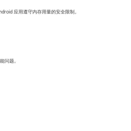
droid 应用遵守内存用量的安全限制。
能问题。