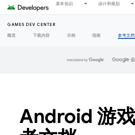
基本知识
设计和规划
GAMES DEV CENTER
概览
下载内容
示例
指南
参考文档
Googl
Android 游戏