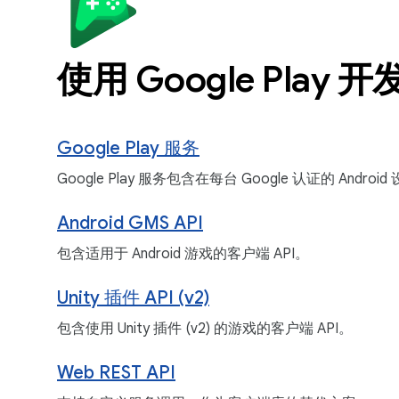
使用 Google Play 
Google Play 服务
Google Play 服务包含在每台 Google 认证的 Andr
Android GMS API
包含适用于 Android 游戏的客户端 API。
Unity 插件 API (v2)
包含使用 Unity 插件 (v2) 的游戏的客户端 API。
Web REST API