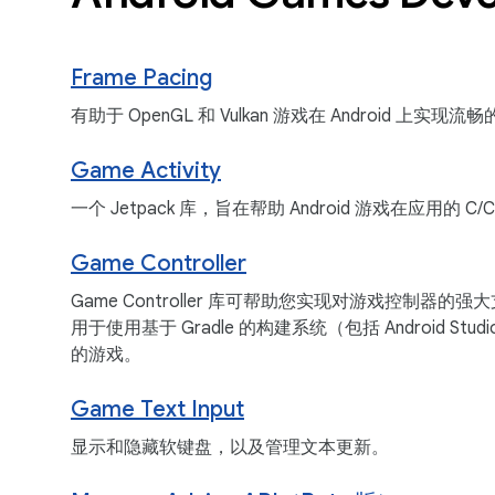
Frame Pacing
有助于 OpenGL 和 Vulkan 游戏在 Android 上
Game Activity
一个 Jetpack 库，旨在帮助 Android 游戏在应
Game Controller
Game Controller 库可帮助您实现对游戏控制
用于使用基于 Gradle 的构建系统（包括 Androi
的游戏。
Game Text Input
显示和隐藏软键盘，以及管理文本更新。