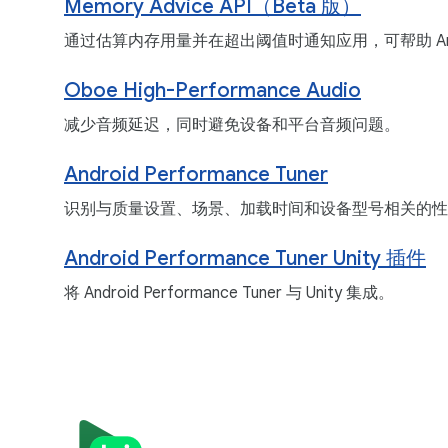
Memory Advice API（Beta 版）
通过估算内存用量并在超出阈值时通知应用，可帮助 An
Oboe High-Performance Audio
减少音频延迟，同时避免设备和平台音频问题。
Android Performance Tuner
识别与质量设置、场景、加载时间和设备型号相关的性
Android Performance Tuner Unity 插件
将 Android Performance Tuner 与 Unity 集成。