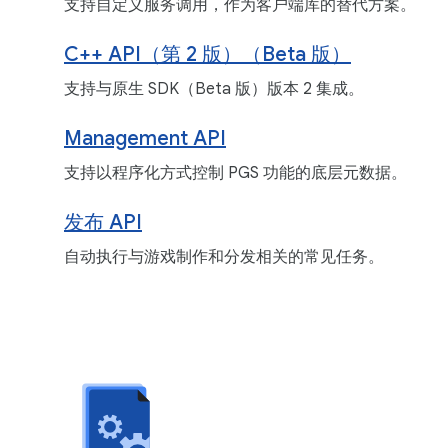
支持自定义服务调用，作为客户端库的替代方案。
C++ API（第 2 版）（Beta 版）
支持与原生 SDK（Beta 版）版本 2 集成。
Management API
支持以程序化方式控制 PGS 功能的底层元数据。
发布 API
自动执行与游戏制作和分发相关的常见任务。