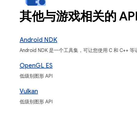
其他与游戏相关的 AP
Android NDK
Android NDK 是一个工具集，可让您使用 C 和 C
OpenGL ES
低级别图形 API
Vulkan
低级别图形 API