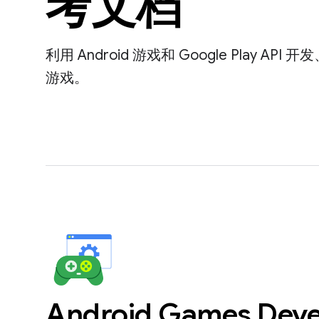
考文档
利用 Android 游戏和 Google Play API 
游戏。
Android Games Deve