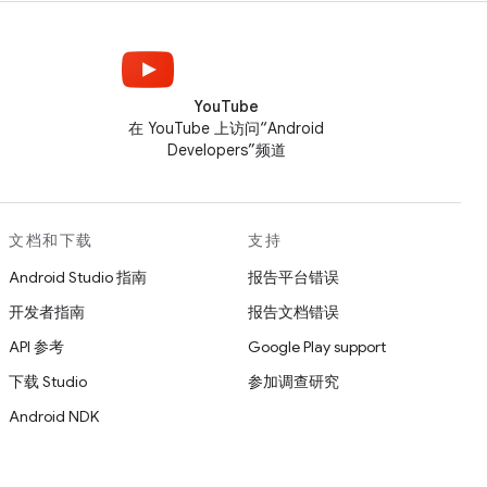
YouTube
在 YouTube 上访问“Android
Developers”频道
文档和下载
支持
Android Studio 指南
报告平台错误
开发者指南
报告文档错误
API 参考
Google Play support
下载 Studio
参加调查研究
Android NDK