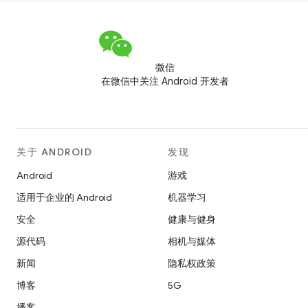
微信
在微信中关注 Android 开发者
关于 ANDROID
发现
Android
游戏
适用于企业的 Android
机器学习
安全
健康与健身
源代码
相机与媒体
新闻
隐私权政策
博客
5G
播客