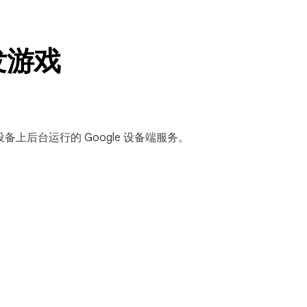
开发游戏
oid 设备上后台运行的 Google 设备端服务。