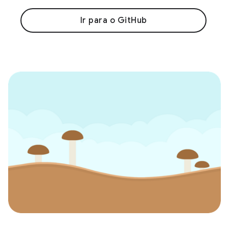
Ir para o GitHub