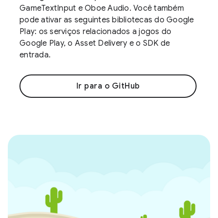
GameTextInput e Oboe Audio. Você também
pode ativar as seguintes bibliotecas do Google
Play: os serviços relacionados a jogos do
Google Play, o Asset Delivery e o SDK de
entrada.
Ir para o GitHub