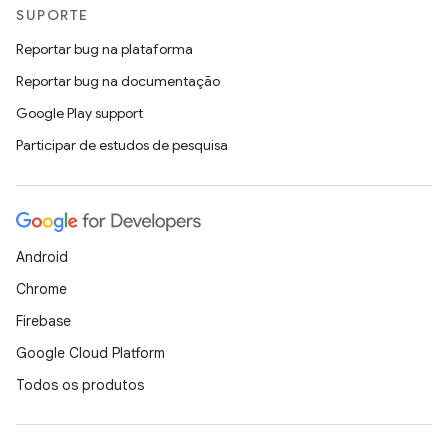
SUPORTE
Reportar bug na plataforma
Reportar bug na documentação
Google Play support
Participar de estudos de pesquisa
Android
Chrome
Firebase
Google Cloud Platform
Todos os produtos