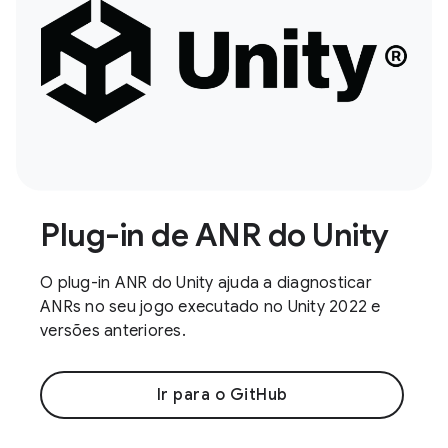
Plug-in de ANR do Unity
O plug-in ANR do Unity ajuda a diagnosticar
ANRs no seu jogo executado no Unity 2022 e
versões anteriores.
Ir para o GitHub