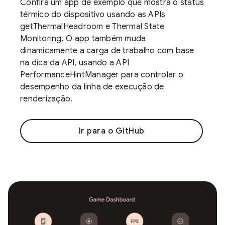
Confira um app de exemplo que mostra o status
térmico do dispositivo usando as APIs
getThermalHeadroom e Thermal State
Monitoring. O app também muda
dinamicamente a carga de trabalho com base
na dica da API, usando a API
PerformanceHintManager para controlar o
desempenho da linha de execução de
renderização.
Ir para o GitHub