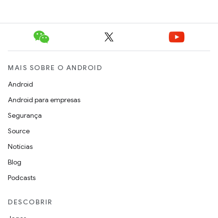
MAIS SOBRE O ANDROID
Android
Android para empresas
Segurança
Source
Notícias
Blog
Podcasts
DESCOBRIR