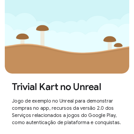
Trivial Kart no Unreal
Jogo de exemplo no Unreal para demonstrar
compras no app, recursos da versão 2.0 dos
Serviços relacionados a jogos do Google Play,
como autenticação de plataforma e conquistas.