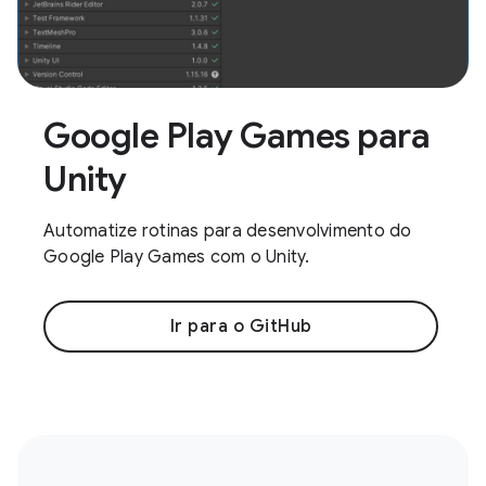
Google Play Games para
Unity
Automatize rotinas para desenvolvimento do
Google Play Games com o Unity.
Ir para o GitHub