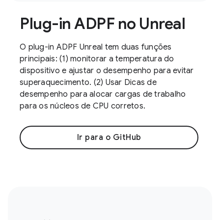
Plug-in ADPF no Unreal
O plug-in ADPF Unreal tem duas funções
principais: (1) monitorar a temperatura do
dispositivo e ajustar o desempenho para evitar
superaquecimento. (2) Usar Dicas de
desempenho para alocar cargas de trabalho
para os núcleos de CPU corretos.
Ir para o GitHub