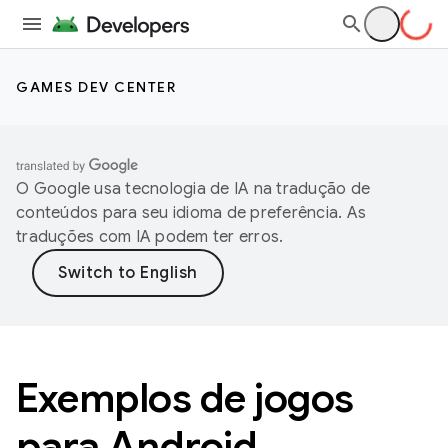
GAMES DEV CENTER
O Google usa tecnologia de IA na tradução de
conteúdos para seu idioma de preferência. As
traduções com IA podem ter erros.
Exemplos de jogos
para Android