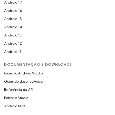
Android 17
Android 16
Android 15
Android 14
Android 13
Android 12
Android 11
DOCUMENTAÇÃO E DOWNLOADS
Guia do Android Studio
Guias do desenvolvedor
Referência da API
Baixar o Studio
Android NDK