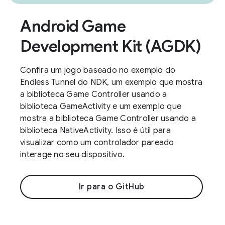
Android Game
Development Kit (AGDK)
Confira um jogo baseado no exemplo do
Endless Tunnel do NDK, um exemplo que mostra
a biblioteca Game Controller usando a
biblioteca GameActivity e um exemplo que
mostra a biblioteca Game Controller usando a
biblioteca NativeActivity. Isso é útil para
visualizar como um controlador pareado
interage no seu dispositivo.
Ir para o GitHub