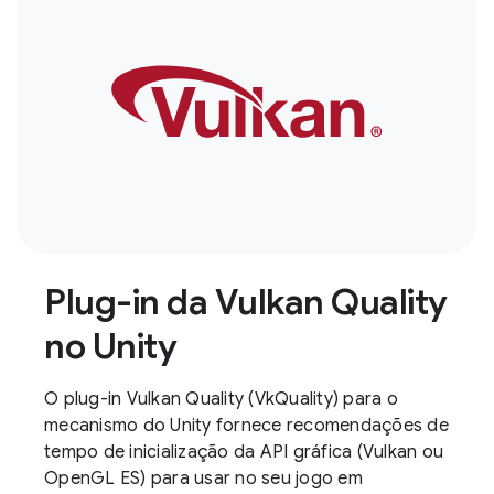
Plug-in da Vulkan Quality
no Unity
O plug-in Vulkan Quality (VkQuality) para o
mecanismo do Unity fornece recomendações de
tempo de inicialização da API gráfica (Vulkan ou
OpenGL ES) para usar no seu jogo em