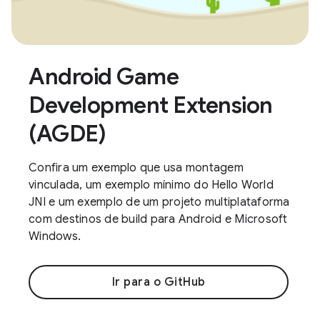
Android Game
Development Extension
(AGDE)
Confira um exemplo que usa montagem
vinculada, um exemplo mínimo do Hello World
JNI e um exemplo de um projeto multiplataforma
com destinos de build para Android e Microsoft
Windows.
Ir para o GitHub