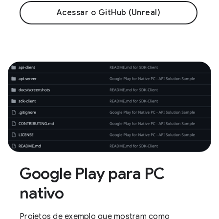
Acessar o GitHub (Unreal)
Google Play para PC
nativo
Projetos de exemplo que mostram como