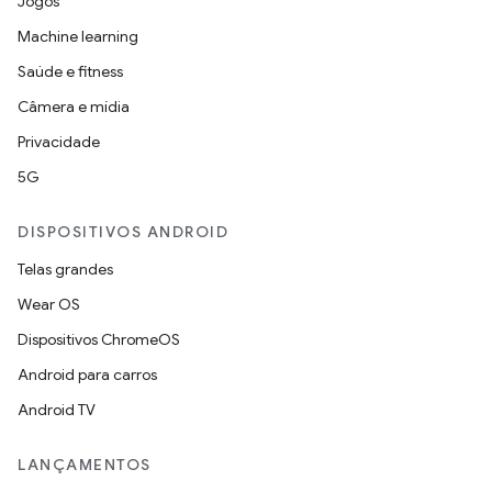
Jogos
Machine learning
Saúde e fitness
Câmera e mídia
Privacidade
5G
DISPOSITIVOS ANDROID
Telas grandes
Wear OS
Dispositivos ChromeOS
Android para carros
Android TV
LANÇAMENTOS