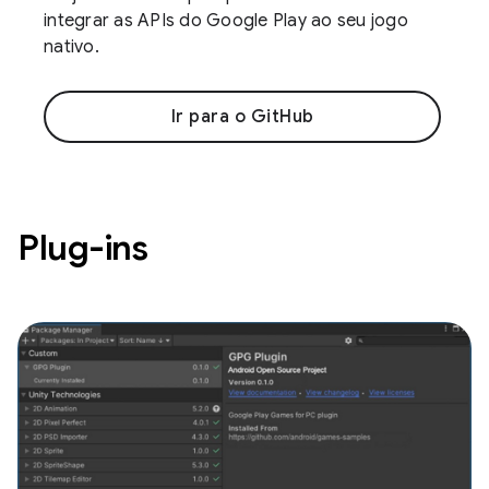
integrar as APIs do Google Play ao seu jogo
nativo.
Ir para o GitHub
Plug-ins