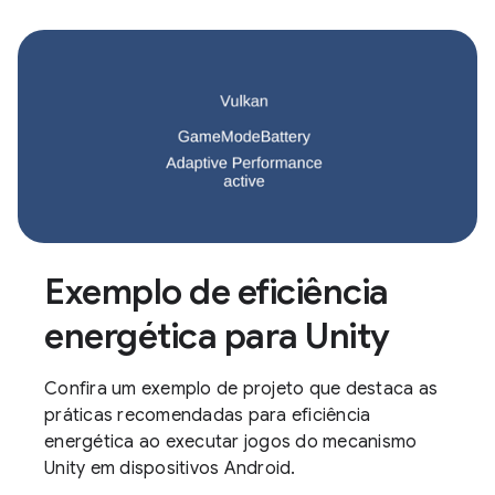
Exemplo de eficiência
energética para Unity
Confira um exemplo de projeto que destaca as
práticas recomendadas para eficiência
energética ao executar jogos do mecanismo
Unity em dispositivos Android.