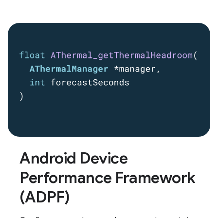
Android Device
Performance Framework
(ADPF)