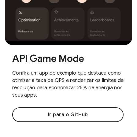
API Game Mode
Confira um app de exemplo que destaca como
otimizar a taxa de QPS e renderizar os limites de
resolução para economizar 25% de energia nos
seus apps.
Ir para o GitHub