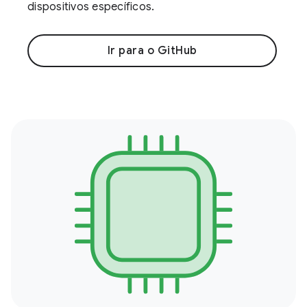
dispositivos específicos.
Ir para o GitHub