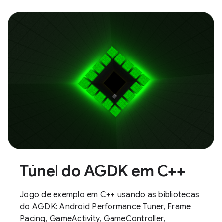
Túnel do AGDK em C++
Jogo de exemplo em C++ usando as bibliotecas
do AGDK: Android Performance Tuner, Frame
Pacing, GameActivity, GameController,