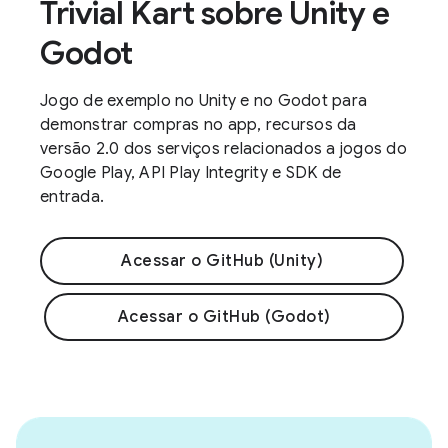
Trivial Kart sobre Unity e
Godot
Jogo de exemplo no Unity e no Godot para
demonstrar compras no app, recursos da
versão 2.0 dos serviços relacionados a jogos do
Google Play, API Play Integrity e SDK de
entrada.
Acessar o GitHub (Unity)
Acessar o GitHub (Godot)