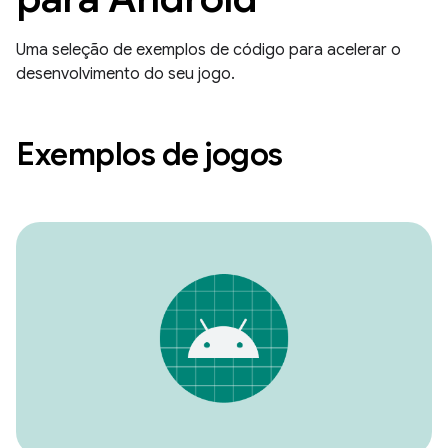
Uma seleção de exemplos de código para acelerar o
desenvolvimento do seu jogo.
Exemplos de jogos