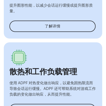
提升图形性能，以减少会话运行缓慢或提升图形质
量。
了解详情
散热和工作负载管理
使用 ADPF 对热变化做出响应，以避免因热限流而
导致会话运行缓慢。ADPF 还可帮助系统对游戏工作
负载的变化做出响应，从而提升性能。