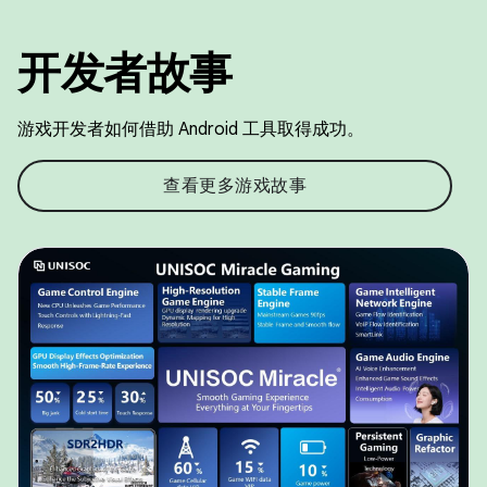
开发者故事
游戏开发者如何借助 Android 工具取得成功。
查看更多游戏故事