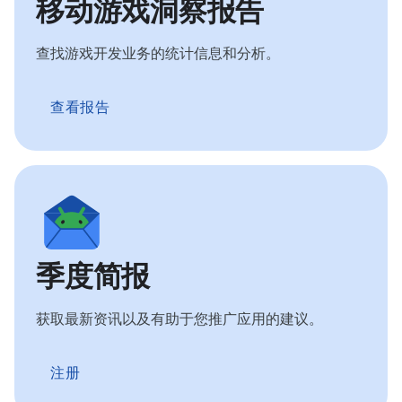
移动游戏洞察报告
查找游戏开发业务的统计信息和分析。
查看报告
季度简报
获取最新资讯以及有助于您推广应用的建议。
注册