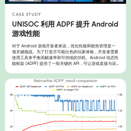
CASE STUDY
UNISOC 利用 ADPF 提升 Android
游戏性能
对于 Android 游戏开发者来说，优化性能和散热管理是一
项关键挑战。为了打造尽可能出色的玩家体验，开发者需要
使用工具来平衡高帧速率和可持续的功耗。Android 动态性
能框架 (ADPF) 提供了一组关键的 API，可让游戏直接与设
备的电源和散热系统进行互动，从而实现这种精细的优化。
UNISOC 正在采用这些工具，以在其 SoC 上提供出色的游
戏体验。从 Android 14 开始，UNISOC 产品完全支持核心
ADPF API，包括 Performance Hint、Thermal 和