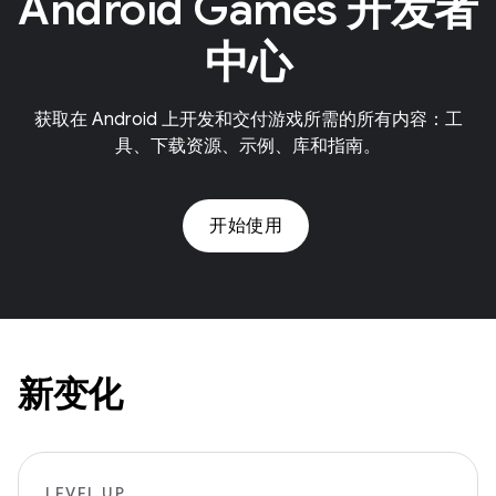
Android Games 开发者
中心
获取在 Android 上开发和交付游戏所需的所有内容：工
具、下载资源、示例、库和指南。
开始使用
新变化
LEVEL UP