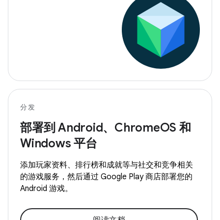
分发
部署到 Android、ChromeOS 和
Windows 平台
添加玩家资料、排行榜和成就等与社交和竞争相关
的游戏服务，然后通过 Google Play 商店部署您的
Android 游戏。
阅读文档