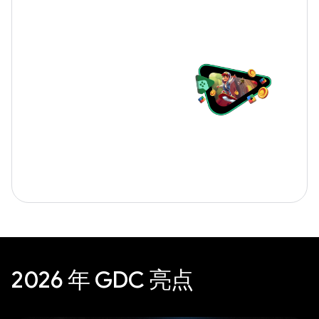
2026 年 GDC 亮点