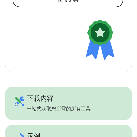
下载内容
一站式获取您所需的所有工具。
示例