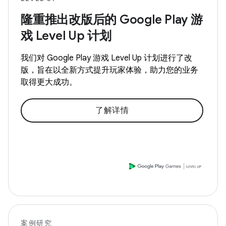
隆重推出改版后的 Google Play 游
戏 Level Up 计划
我们对 Google Play 游戏 Level Up 计划进行了改
版，旨在以全新方式提升玩家体验，助力您的业务
取得更大成功。
了解详情
案例研究