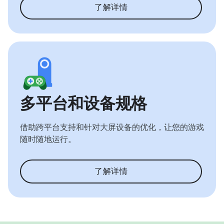
了解详情
多平台和设备规格
借助跨平台支持和针对大屏设备的优化，让您的游戏
随时随地运行。
了解详情