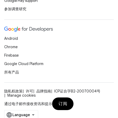
Google Play support
参加调查研究
Android
Chrome
Firebase
Google Cloud Platform
所有产品
隐私权政策
许可
品牌指南
ICP证合字B2-20070004号
Manage cookies
订阅
通过电子邮件接收资讯和提示