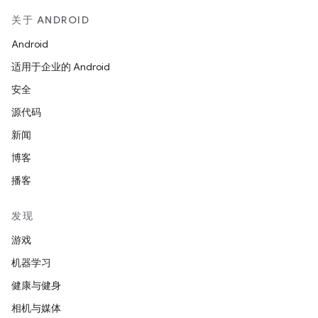
关于 ANDROID
Android
适用于企业的 Android
安全
源代码
新闻
博客
播客
发现
游戏
机器学习
健康与健身
相机与媒体