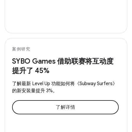
案例研究
SYBO Games 借助联赛将互动度
提升了 45%
了解最新 Level Up 功能如何将《Subway Surfers》
的新安装量提升 3%。
了解详情