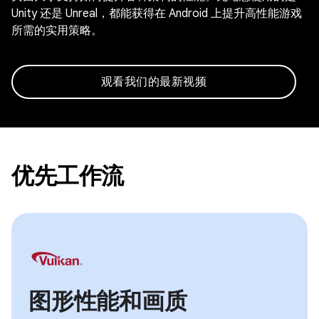
Unity 还是 Unreal，都能获得在 Android 上提升高性能游戏
所需的实用策略。
观看我们的最新视频
优先工作流
图形性能和画质