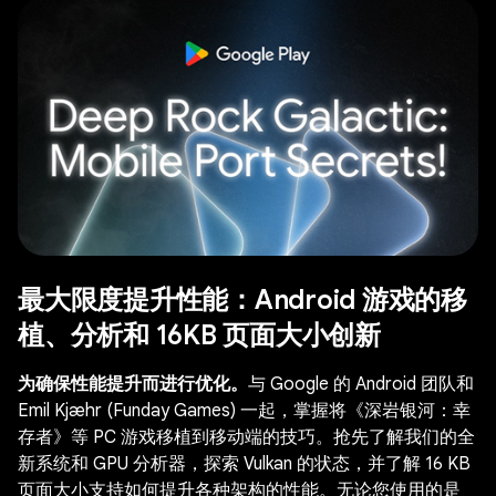
最大限度提升性能：Android 游戏的移
植、分析和 16KB 页面大小创新
为确保性能提升而进行优化。
与 Google 的 Android 团队和
Emil Kjæhr (Funday Games) 一起，掌握将《深岩银河：幸
存者》等 PC 游戏移植到移动端的技巧。抢先了解我们的全
新系统和 GPU 分析器，探索 Vulkan 的状态，并了解 16 KB
页面大小支持如何提升各种架构的性能。无论您使用的是