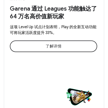
Garena 通过 Leagues 功能触达了
64 万名高价值新玩家
这项 Level Up 试点计划表明，Play 的全新互动功能
可将玩家活跃度提升 33%。
了解详情