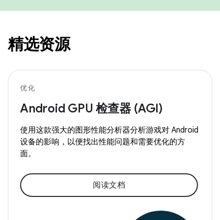
精选资源
优化
Android GPU 检查器 (AGI)
使用这款强大的图形性能分析器分析游戏对 Android
设备的影响，以便找出性能问题和需要优化的方
面。
阅读文档