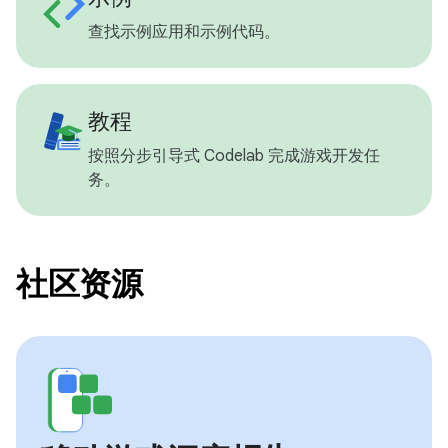
查找示例应用和示例代码。
教程
按照分步引导式 Codelab 完成游戏开发任
务。
社区资源