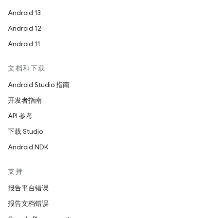
Android 13
Android 12
Android 11
文档和下载
Android Studio 指南
开发者指南
API 参考
下载 Studio
Android NDK
支持
报告平台错误
报告文档错误