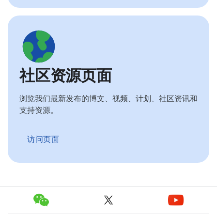
社区资源页面
浏览我们最新发布的博文、视频、计划、社区资讯和
支持资源。
访问页面