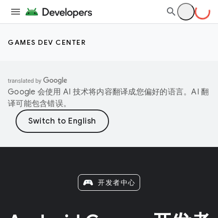
GAMES DEV CENTER
Google 会使用 AI 技术将内容翻译成您偏好的语言。AI 翻
译可能包含错误。
开发者中心