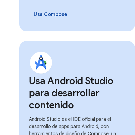
Usa Compose
Usa Android Studio
para desarrollar
contenido
Android Studio es el IDE oficial para el
desarrollo de apps para Android, con
herramientas de diseño de Compose, un