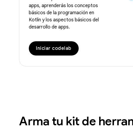
apps, aprenderás los conceptos
básicos de la programación en
Kotlin y los aspectos básicos del
desarrollo de apps.
Iniciar codelab
Arma tu kit de herra