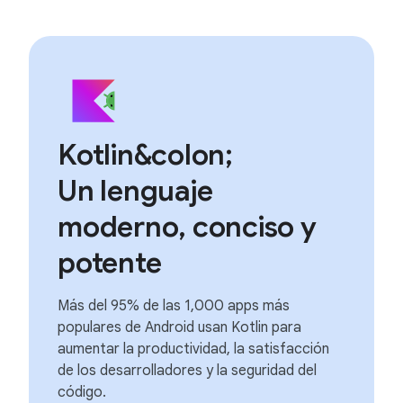
Kotlin&colon;
Un lenguaje
moderno, conciso y
potente
Más del 95% de las 1,000 apps más
populares de Android usan Kotlin para
aumentar la productividad, la satisfacción
de los desarrolladores y la seguridad del
código.