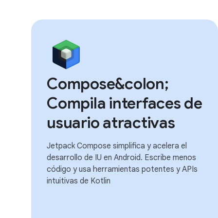
Compose&colon;
Compila interfaces de
usuario atractivas
Jetpack Compose simplifica y acelera el
desarrollo de IU en Android. Escribe menos
código y usa herramientas potentes y APIs
intuitivas de Kotlin