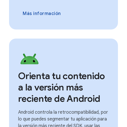
Más información
Orienta tu contenido
a la versión más
reciente de Android
Android controla la retrocompatibilidad, por
lo que puedes segmentar tu aplicación para
la versión más reciente del SDK, usar las