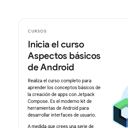
CURSOS
Inicia el curso
Aspectos básicos
de Android
Realiza el curso completo para
aprender los conceptos básicos de
la creación de apps con Jetpack
Compose. Es el moderno kit de
herramientas de Android para
desarrollar interfaces de usuario.
A medida que crees una serie de