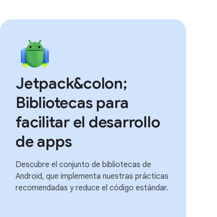
Jetpack&colon;
Bibliotecas para
facilitar el desarrollo
de apps
Descubre el conjunto de bibliotecas de
Android, que implementa nuestras prácticas
recomendadas y reduce el código estándar.