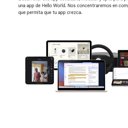
una app de Hello World. Nos concentraremos en comp
que permita que tu app crezca.