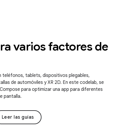
a varios factores de
 teléfonos, tablets, dispositivos plegables,
allas de automóviles y XR 2D. En este codelab, se
Compose para optimizar una app para diferentes
 pantalla.
Leer las guías