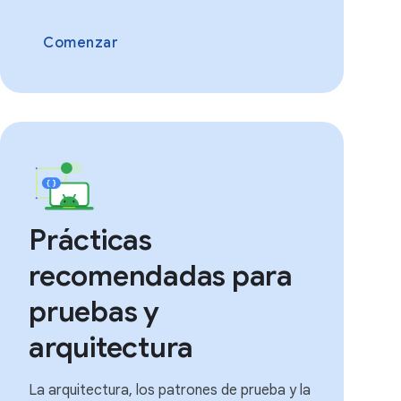
Comenzar
Prácticas
recomendadas para
pruebas y
arquitectura
La arquitectura, los patrones de prueba y la