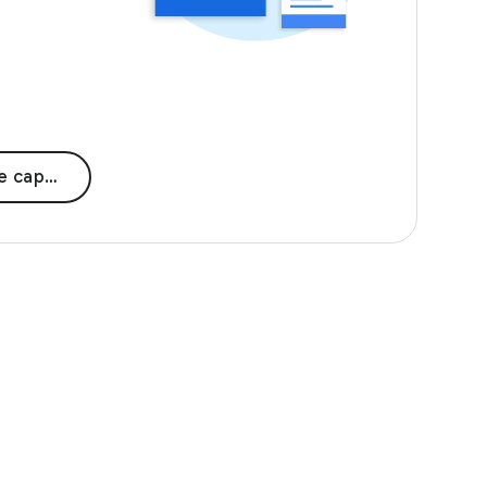
citación