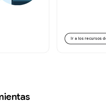
Ir a los recursos de capa
mientas