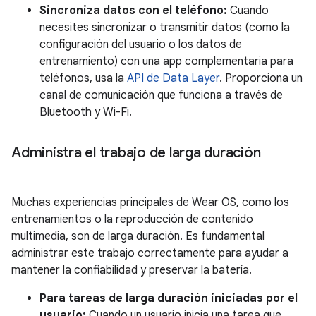
Sincroniza datos con el teléfono:
Cuando
necesites sincronizar o transmitir datos (como la
configuración del usuario o los datos de
entrenamiento) con una app complementaria para
teléfonos, usa la
API de Data Layer
. Proporciona un
canal de comunicación que funciona a través de
Bluetooth y Wi-Fi.
Administra el trabajo de larga duración
Muchas experiencias principales de Wear OS, como los
entrenamientos o la reproducción de contenido
multimedia, son de larga duración. Es fundamental
administrar este trabajo correctamente para ayudar a
mantener la confiabilidad y preservar la batería.
Para tareas de larga duración iniciadas por el
usuario:
Cuando un usuario inicia una tarea que