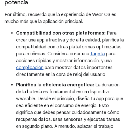
potencia
Por último, recuerda que la experiencia de Wear OS es
mucho más que la aplicación principal.
Compatibilidad con otras plataformas:
Para
crear una app atractiva y de alta calidad, planifica la
compatibilidad con otras plataformas optimizadas
para muñecas. Considera crear una
tarjeta
para
acciones rápidas y mostrar información, y una
complicación
para mostrar datos importantes
directamente en la cara de reloj del usuario.
Planifica la eficiencia energética:
La duración
de la batería es fundamental en un dispositivo
wearable. Desde el principio, diseña tu app para que
sea eficiente en el consumo de energía. Esto
significa que debes pensar cuidadosamente cómo
recuperas datos, usas sensores y ejecutas tareas
en segundo plano. A menudo, aplazar el trabajo