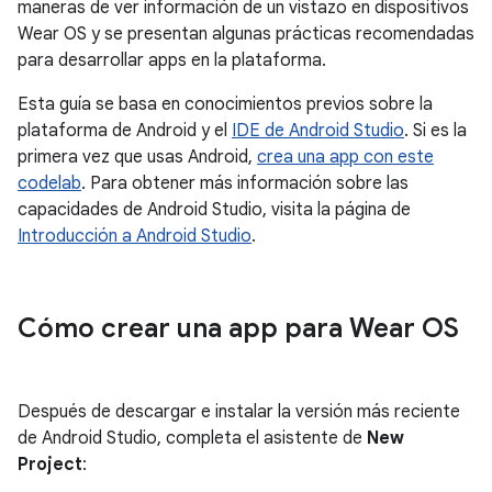
maneras de ver información de un vistazo en dispositivos
Wear OS y se presentan algunas prácticas recomendadas
para desarrollar apps en la plataforma.
Esta guía se basa en conocimientos previos sobre la
plataforma de Android y el
IDE de Android Studio
. Si es la
primera vez que usas Android,
crea una app con este
codelab
. Para obtener más información sobre las
capacidades de Android Studio, visita la página de
Introducción a Android Studio
.
Cómo crear una app para Wear OS
Después de descargar e instalar la versión más reciente
de Android Studio, completa el asistente de
New
Project
: