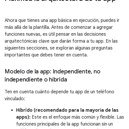
Ahora que tienes una app básica en ejecución, puedes ir
más allá de la plantilla. Antes de comenzar a agregar
funciones nuevas, es útil pensar en las decisiones
arquitectónicas clave que darán forma a tu app. En las
siguientes secciones, se exploran algunas preguntas
importantes que debes tener en cuenta.
Modelo de la app: Independiente
,
no
independiente o híbrida
Ten en cuenta cuánto depende tu app de un teléfono
vinculado:
Híbrido (recomendado para la mayoría de las
apps):
Este es el enfoque más común y flexible. Las
funciones principales de la app funcionan sin un