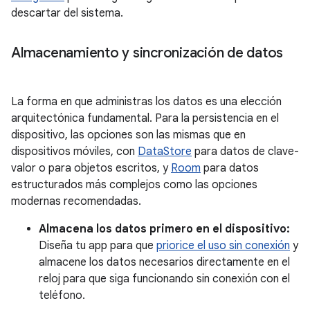
descartar del sistema.
Almacenamiento y sincronización de datos
La forma en que administras los datos es una elección
arquitectónica fundamental. Para la persistencia en el
dispositivo, las opciones son las mismas que en
dispositivos móviles, con
DataStore
para datos de clave-
valor o para objetos escritos, y
Room
para datos
estructurados más complejos como las opciones
modernas recomendadas.
Almacena los datos primero en el dispositivo:
Diseña tu app para que
priorice el uso sin conexión
y
almacene los datos necesarios directamente en el
reloj para que siga funcionando sin conexión con el
teléfono.