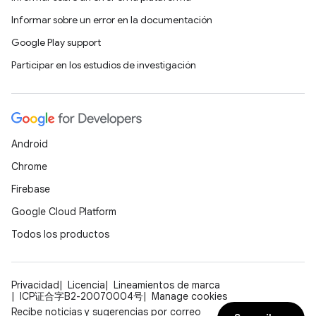
Informar sobre un error en la documentación
Google Play support
Participar en los estudios de investigación
Android
Chrome
Firebase
Google Cloud Platform
Todos los productos
Privacidad
Licencia
Lineamientos de marca
ICP证合字B2-20070004号
Manage cookies
Recibe noticias y sugerencias por correo