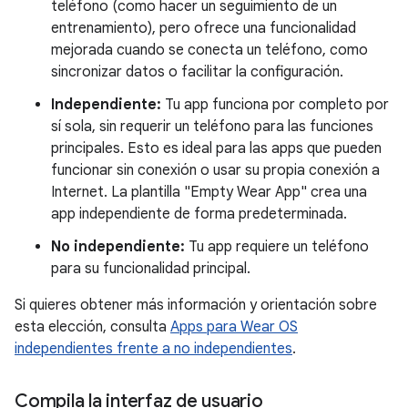
teléfono (como hacer un seguimiento de un
entrenamiento), pero ofrece una funcionalidad
mejorada cuando se conecta un teléfono, como
sincronizar datos o facilitar la configuración.
Independiente:
Tu app funciona por completo por
sí sola, sin requerir un teléfono para las funciones
principales. Esto es ideal para las apps que pueden
funcionar sin conexión o usar su propia conexión a
Internet. La plantilla "Empty Wear App" crea una
app independiente de forma predeterminada.
No independiente:
Tu app requiere un teléfono
para su funcionalidad principal.
Si quieres obtener más información y orientación sobre
esta elección, consulta
Apps para Wear OS
independientes frente a no independientes
.
Compila la interfaz de usuario