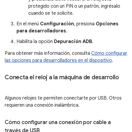
protegido con un PIN o un patrón, ingrésalo
cuando se te solicite.
En el menú
Configuración
, presiona
Opciones
para desarrolladores
.
Habilita la opción
Depuración ADB
.
Para obtener más información, consulta
Cómo configurar
las opciones para desarrolladores en el dispositivo
.
Conecta el reloj a la máquina de desarrollo
Algunos relojes te permiten conectarte por USB. Otros
requieren una conexión inalámbrica.
Cómo configurar una conexión por cable a
través de USB