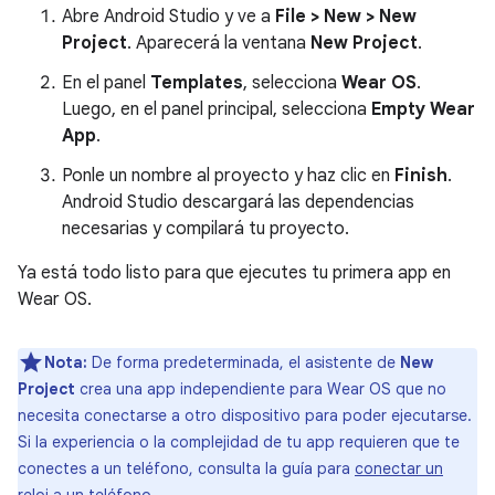
Abre Android Studio y ve a
File > New > New
Project
. Aparecerá la ventana
New Project
.
En el panel
Templates
, selecciona
Wear OS
.
Luego, en el panel principal, selecciona
Empty Wear
App
.
Ponle un nombre al proyecto y haz clic en
Finish
.
Android Studio descargará las dependencias
necesarias y compilará tu proyecto.
Ya está todo listo para que ejecutes tu primera app en
Wear OS.
Nota:
De forma predeterminada, el asistente de
New
Project
crea una app independiente para Wear OS que no
necesita conectarse a otro dispositivo para poder ejecutarse.
Si la experiencia o la complejidad de tu app requieren que te
conectes a un teléfono, consulta la guía para
conectar un