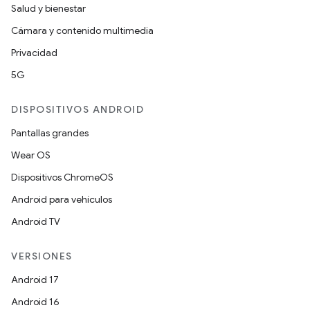
Salud y bienestar
Cámara y contenido multimedia
Privacidad
5G
DISPOSITIVOS ANDROID
Pantallas grandes
Wear OS
Dispositivos ChromeOS
Android para vehículos
Android TV
VERSIONES
Android 17
Android 16