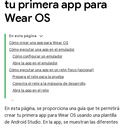
tu primera app para
Wear OS
En esta página
Cómo crear una app para Wear OS
Cómo ejecutar una app en el emulador
Cómo configurar un emulador
Abre la app en el emulador
Cómo ejecutar una app en un reloj físico (opcional)
Prepara el reloj para la prueba
Conecta el reloj a la máquina de desarrollo
Abre la app en el reloj
En esta página, se proporciona una guía que te permitirá
crear tu primera app para Wear OS usando una plantilla
de Android Studio. En la app, se muestran las diferentes