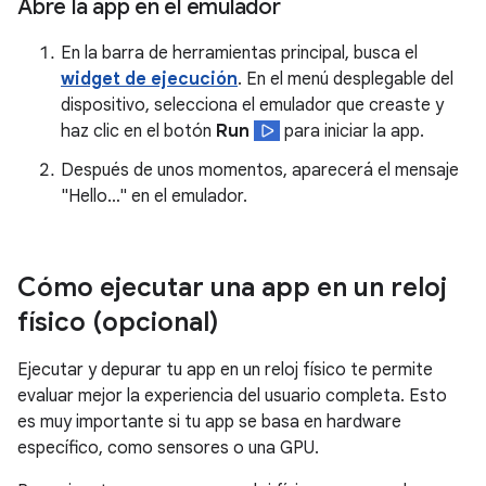
Abre la app en el emulador
En la barra de herramientas principal, busca el
widget de ejecución
. En el menú desplegable del
dispositivo, selecciona el emulador que creaste y
haz clic en el botón
Run
para iniciar la app.
Después de unos momentos, aparecerá el mensaje
"Hello…" en el emulador.
Cómo ejecutar una app en un reloj
físico (opcional)
Ejecutar y depurar tu app en un reloj físico te permite
evaluar mejor la experiencia del usuario completa. Esto
es muy importante si tu app se basa en hardware
específico, como sensores o una GPU.