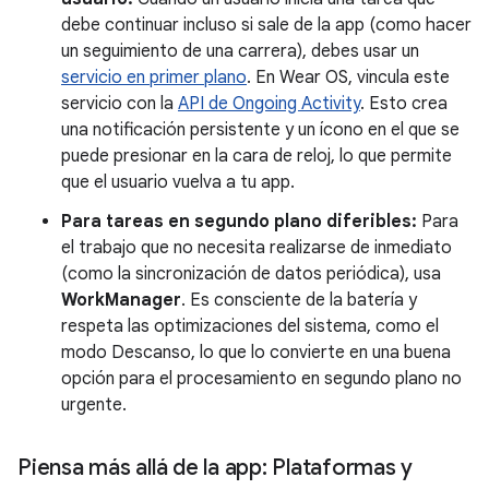
debe continuar incluso si sale de la app (como hacer
un seguimiento de una carrera), debes usar un
servicio en primer plano
. En Wear OS, vincula este
servicio con la
API de Ongoing Activity
. Esto crea
una notificación persistente y un ícono en el que se
puede presionar en la cara de reloj, lo que permite
que el usuario vuelva a tu app.
Para tareas en segundo plano diferibles:
Para
el trabajo que no necesita realizarse de inmediato
(como la sincronización de datos periódica), usa
WorkManager
. Es consciente de la batería y
respeta las optimizaciones del sistema, como el
modo Descanso, lo que lo convierte en una buena
opción para el procesamiento en segundo plano no
urgente.
Piensa más allá de la app: Plataformas y