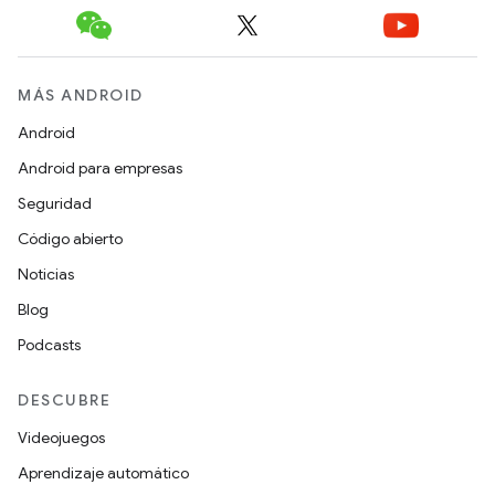
MÁS ANDROID
Android
Android para empresas
Seguridad
Código abierto
Noticias
Blog
Podcasts
DESCUBRE
Videojuegos
Aprendizaje automático