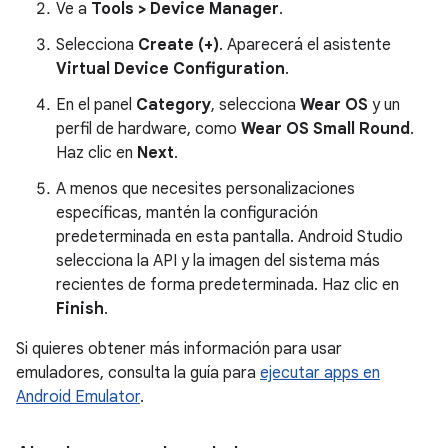
Ve a
Tools > Device Manager
.
Selecciona
Create (+)
. Aparecerá el asistente
Virtual Device Configuration
.
En el panel
Category
, selecciona
Wear OS
y un
perfil de hardware, como
Wear OS Small Round
.
Haz clic en
Next
.
A menos que necesites personalizaciones
específicas, mantén la configuración
predeterminada en esta pantalla. Android Studio
selecciona la API y la imagen del sistema más
recientes de forma predeterminada. Haz clic en
Finish
.
Si quieres obtener más información para usar
emuladores, consulta la guía para
ejecutar apps en
Android Emulator
.