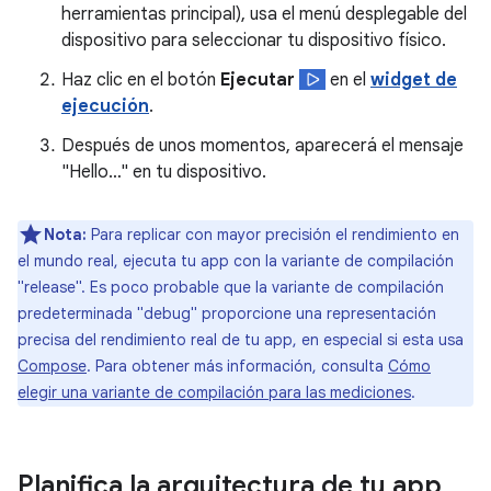
herramientas principal), usa el menú desplegable del
dispositivo para seleccionar tu dispositivo físico.
Haz clic en el botón
Ejecutar
en el
widget de
ejecución
.
Después de unos momentos, aparecerá el mensaje
"Hello…" en tu dispositivo.
Nota:
Para replicar con mayor precisión el rendimiento en
el mundo real, ejecuta tu app con la variante de compilación
"release". Es poco probable que la variante de compilación
predeterminada "debug" proporcione una representación
precisa del rendimiento real de tu app, en especial si esta usa
Compose
. Para obtener más información, consulta
Cómo
elegir una variante de compilación para las mediciones
.
Planifica la arquitectura de tu app