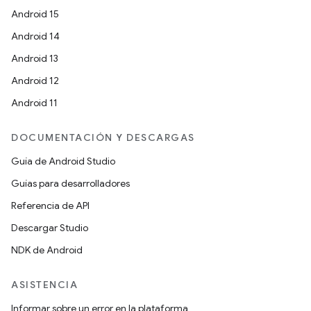
Android 15
Android 14
Android 13
Android 12
Android 11
DOCUMENTACIÓN Y DESCARGAS
Guía de Android Studio
Guías para desarrolladores
Referencia de API
Descargar Studio
NDK de Android
ASISTENCIA
Informar sobre un error en la plataforma