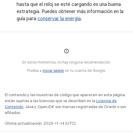
hasta que el reloj se esté cargando es una buena
estrategia. Puedes obtener más información en la
guía para
conservar la energía
.
En estos momentos, no hay ninguna recomendación.
Prueba a
iniciar sesión
en tu cuenta de Google.
El contenido y las muestras de código que aparecen en esta página
están sujetas a las licencias que se describen en la
Licencia de
Contenido
. Java y OpenJDK son marcas registradas de Oracle o sus
afiliados.
Última actualización: 2025-11-14 (UTC)