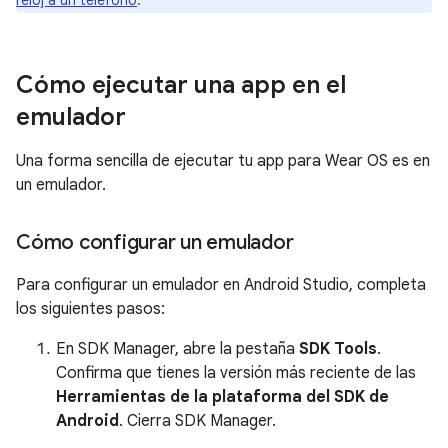
reloj a un teléfono
.
Cómo ejecutar una app en el
emulador
Una forma sencilla de ejecutar tu app para Wear OS es en
un emulador.
Cómo configurar un emulador
Para configurar un emulador en Android Studio, completa
los siguientes pasos:
En SDK Manager, abre la pestaña
SDK Tools
.
Confirma que tienes la versión más reciente de las
Herramientas de la plataforma del SDK de
Android
. Cierra SDK Manager.