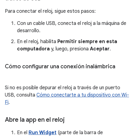
Para conectar el reloj, sigue estos pasos:
Con un cable USB, conecta el reloj a la máquina de
desarrollo.
En el reloj, habilita
Permitir siempre en esta
computadora
y, luego, presiona
Aceptar
.
Cómo configurar una conexión inalámbrica
Si no es posible depurar el reloj a través de un puerto
USB, consulta
Cómo conectarte a tu dispositivo con Wi-
Fi
.
Abre la app en el reloj
En el
Run Widget
(parte de la barra de