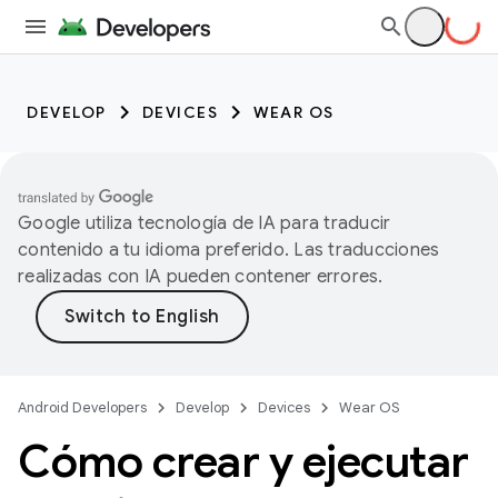
DEVELOP
DEVICES
WEAR OS
Google utiliza tecnología de IA para traducir
contenido a tu idioma preferido. Las traducciones
realizadas con IA pueden contener errores.
Android Developers
Develop
Devices
Wear OS
Cómo crear y ejecutar