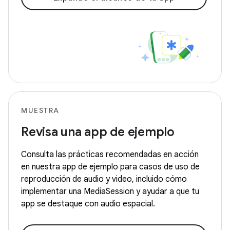
MUESTRA
Revisa una app de ejemplo
Consulta las prácticas recomendadas en acción
en nuestra app de ejemplo para casos de uso de
reproducción de audio y video, incluido cómo
implementar una MediaSession y ayudar a que tu
app se destaque con audio espacial.