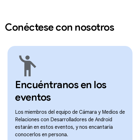
Conéctese con nosotros
emoji_people
Encuéntranos en los
eventos
Los miembros del equipo de Cámara y Medios de
Relaciones con Desarrolladores de Android
estarán en estos eventos, y nos encantaría
conocerlos en persona.