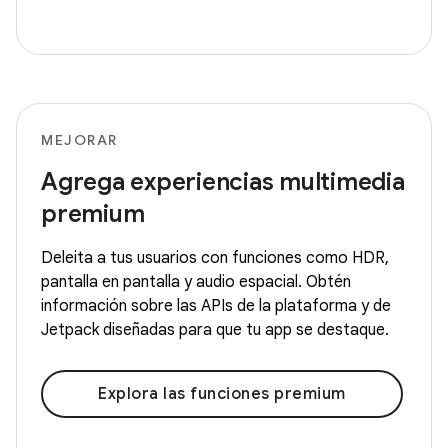
MEJORAR
Agrega experiencias multimedia
premium
Deleita a tus usuarios con funciones como HDR,
pantalla en pantalla y audio espacial. Obtén
información sobre las APIs de la plataforma y de
Jetpack diseñadas para que tu app se destaque.
Explora las funciones premium