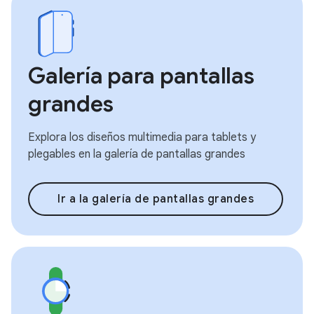
Galería para pantallas
grandes
Explora los diseños multimedia para tablets y
plegables en la galería de pantallas grandes
Ir a la galería de pantallas grandes