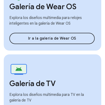
Galería de Wear OS
Explora los diseños multimedia para relojes
inteligentes en la galería de Wear OS
Ir a la galería de Wear OS
Galería de TV
Explora los diseños multimedia para TV en la
galería de TV