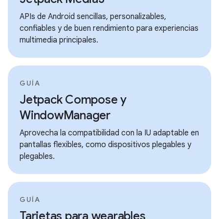
APIs de Android sencillas, personalizables,
confiables y de buen rendimiento para experiencias
multimedia principales.
GUÍA
Jetpack Compose y
WindowManager
Aprovecha la compatibilidad con la IU adaptable en
pantallas flexibles, como dispositivos plegables y
plegables.
GUÍA
Tarjetas para wearables