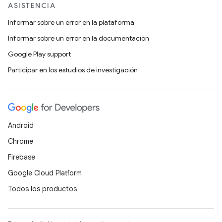
ASISTENCIA
Informar sobre un error en la plataforma
Informar sobre un error en la documentación
Google Play support
Participar en los estudios de investigación
Android
Chrome
Firebase
Google Cloud Platform
Todos los productos