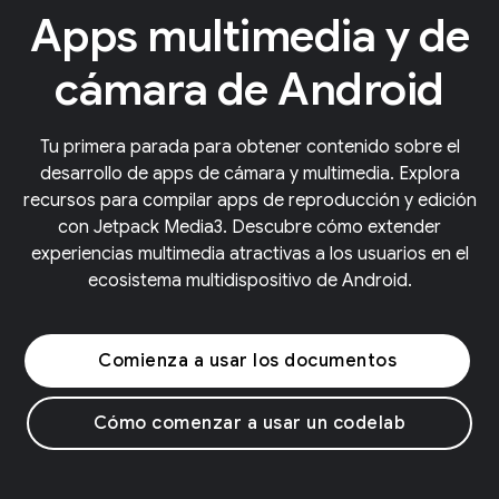
Apps multimedia y de
cámara de Android
Tu primera parada para obtener contenido sobre el
desarrollo de apps de cámara y multimedia. Explora
recursos para compilar apps de reproducción y edición
con Jetpack Media3. Descubre cómo extender
experiencias multimedia atractivas a los usuarios en el
ecosistema multidispositivo de Android.
Comienza a usar los documentos
Cómo comenzar a usar un codelab