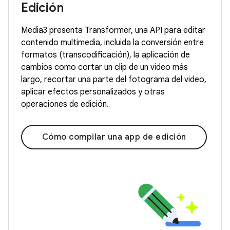
Edición
Media3 presenta Transformer, una API para editar
contenido multimedia, incluida la conversión entre
formatos (transcodificación), la aplicación de
cambios como cortar un clip de un video más
largo, recortar una parte del fotograma del video,
aplicar efectos personalizados y otras
operaciones de edición.
Cómo compilar una app de edición