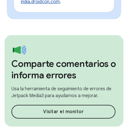
india.droidcon.com
.
Comparte comentarios o
informa errores
Usa la herramienta de seguimiento de errores de
Jetpack Media3 para ayudarnos a mejorar.
Visitar el monitor