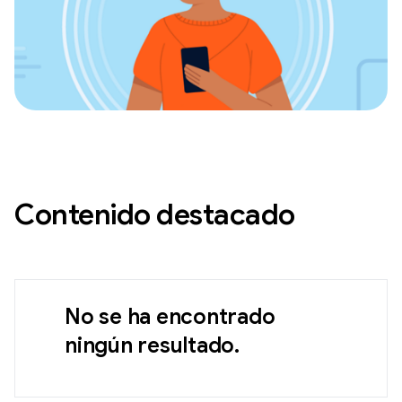
Contenido destacado
No se ha encontrado
ningún resultado.