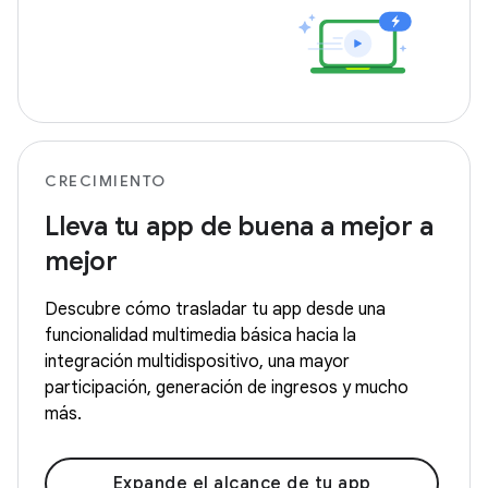
CRECIMIENTO
Lleva tu app de buena a mejor a
mejor
Descubre cómo trasladar tu app desde una
funcionalidad multimedia básica hacia la
integración multidispositivo, una mayor
participación, generación de ingresos y mucho
más.
Expande el alcance de tu app