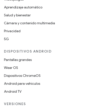
Aprendizaje automático
Salud y bienestar
Cámara y contenido multimedia
Privacidad
5G
DISPOSITIVOS ANDROID
Pantallas grandes
Wear OS
Dispositivos ChromeOS
Android para vehículos
Android TV
VERSIONES