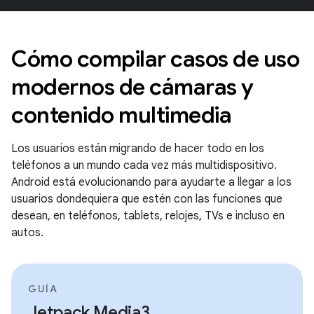
Cómo compilar casos de uso
modernos de cámaras y
contenido multimedia
Los usuarios están migrando de hacer todo en los
teléfonos a un mundo cada vez más multidispositivo.
Android está evolucionando para ayudarte a llegar a los
usuarios dondequiera que estén con las funciones que
desean, en teléfonos, tablets, relojes, TVs e incluso en
autos.
GUÍA
Jetpack Media3