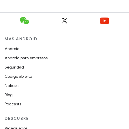
MÁS ANDROID
Android
Android para empresas
Seguridad
Código abierto
Noticias
Blog
Podcasts
DESCUBRE
Videojuegos