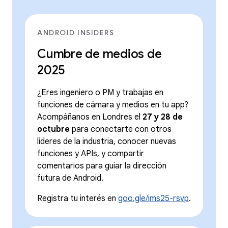
ANDROID INSIDERS
Cumbre de medios de
2025
¿Eres ingeniero o PM y trabajas en
funciones de cámara y medios en tu app?
Acompáñanos en Londres el
27 y 28 de
octubre
para conectarte con otros
líderes de la industria, conocer nuevas
funciones y APIs, y compartir
comentarios para guiar la dirección
futura de Android.
Registra tu interés en
goo.gle/ims25-rsvp
.