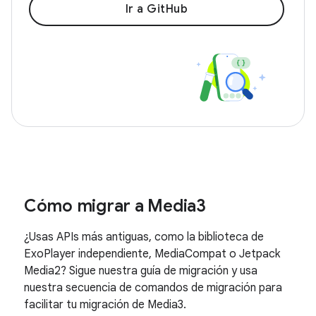
Ir a GitHub
Cómo migrar a Media3
¿Usas APIs más antiguas, como la biblioteca de
ExoPlayer independiente, MediaCompat o Jetpack
Media2? Sigue nuestra guía de migración y usa
nuestra secuencia de comandos de migración para
facilitar tu migración de Media3.