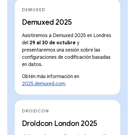
DEMUXED
Demuxed 2025
Asistiremos a Demuxed 2025 en Londres
del
29 al 30 de octubre
y
presentaremos una sesión sobre las
configuraciones de codificación basadas
en datos.
Obtén más información en
2025.demuxed.com
.
DROIDCON
Droidcon London 2025