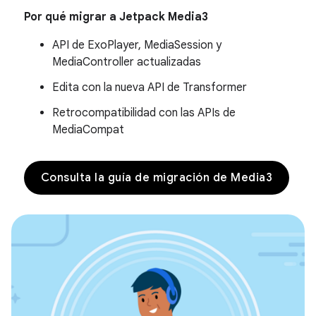
Por qué migrar a Jetpack Media3
API de ExoPlayer, MediaSession y
MediaController actualizadas
Edita con la nueva API de Transformer
Retrocompatibilidad con las APIs de
MediaCompat
Consulta la guía de migración de Media3