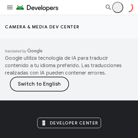
CAMERA & MEDIA DEV CENTER
Google utiliza tecnología de IA para traducir
contenido a tu idioma preferido. Las traducciones
realizadas con IA pueden contener errores.
DEVELOPER CENTER