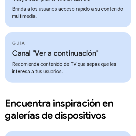
Brinda a los usuarios acceso rápido a su contenido
multimedia.
GUÍA
Canal "Ver a continuación"
Recomienda contenido de TV que sepas que les
interesa a tus usuarios.
Encuentra inspiración en
galerías de dispositivos