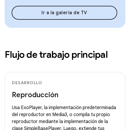
Ir a la galería de TV
Flujo de trabajo principal
DESARROLLO
Reproducción
Usa ExoPlayer, la implementación predeterminada
del reproductor en Media3, o compila tu propio
reproductor mediante la implementación de la
clase SimpleBasePlayer. Luego, extiende tus