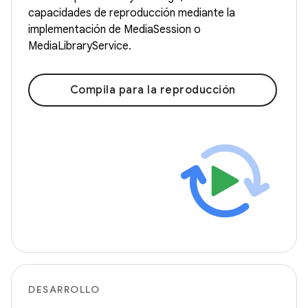
capacidades de reproducción mediante la
implementación de MediaSession o
MediaLibraryService.
Compila para la reproducción
DESARROLLO