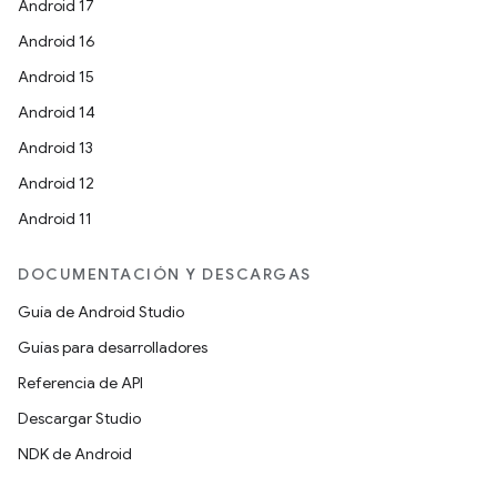
Android 17
Android 16
Android 15
Android 14
Android 13
Android 12
Android 11
DOCUMENTACIÓN Y DESCARGAS
Guía de Android Studio
Guías para desarrolladores
Referencia de API
Descargar Studio
NDK de Android