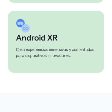
Android XR
Crea experiencias inmersivas y aumentadas
para dispositivos innovadores.