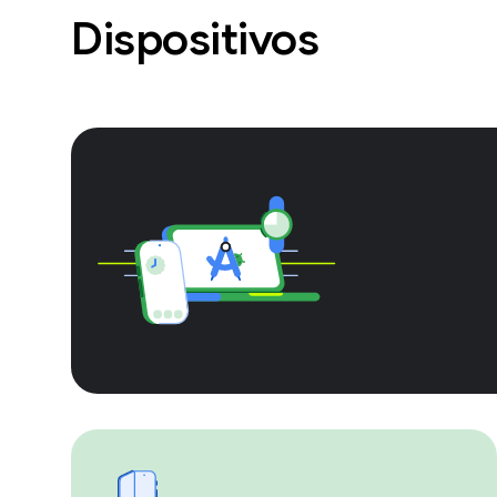
Dispositivos