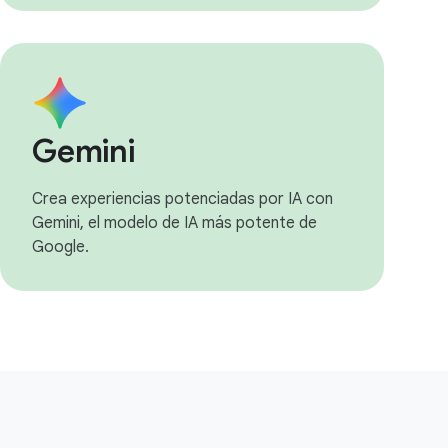
Gemini
Crea experiencias potenciadas por IA con
Gemini, el modelo de IA más potente de
Google.