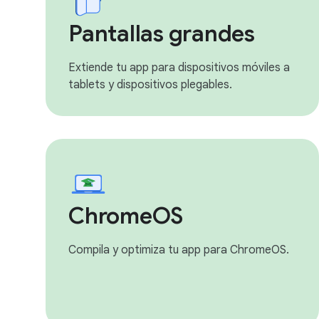
Pantallas grandes
Extiende tu app para dispositivos móviles a
tablets y dispositivos plegables.
ChromeOS
Compila y optimiza tu app para ChromeOS.