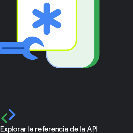
Explorar la referencia de la API