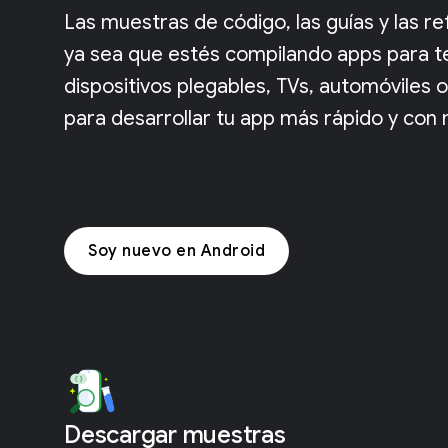
Las muestras de código, las guías y las r
ya sea que estés compilando apps para tel
dispositivos plegables, TVs, automóviles
para desarrollar tu app más rápido y con 
Soy nuevo en Android
Descargar muestras