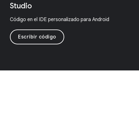
Studio
Código en el IDE personalizado para Android
Escribir código