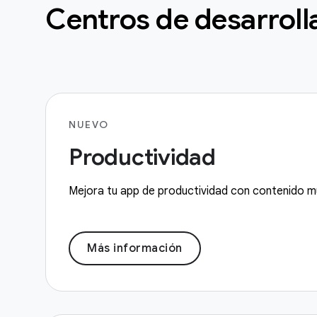
Centros de desarroll
NUEVO
Productividad
Mejora tu app de productividad con contenido m
Más información