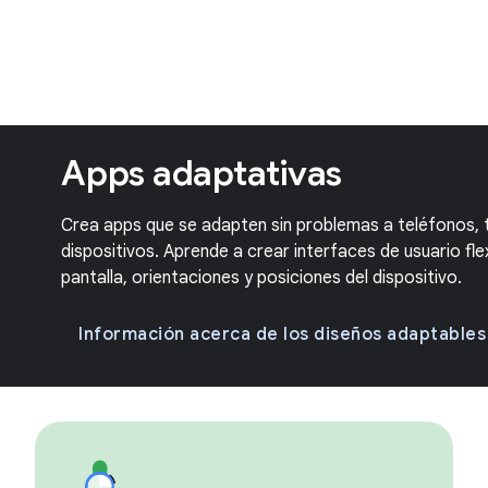
Apps adaptativas
Crea apps que se adapten sin problemas a teléfonos, 
dispositivos. Aprende a crear interfaces de usuario fl
pantalla, orientaciones y posiciones del dispositivo.
Información acerca de los diseños adaptables