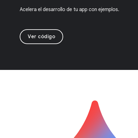
Acelera el desarrollo de tu app con ejemplos.
Ver código