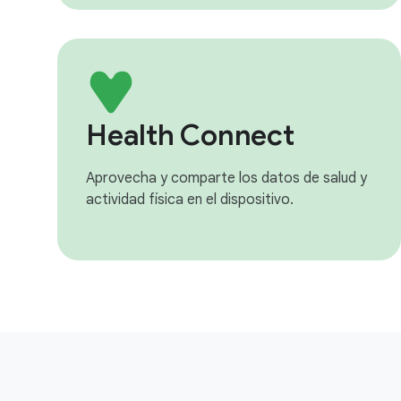
Health Connect
Aprovecha y comparte los datos de salud y
actividad física en el dispositivo.