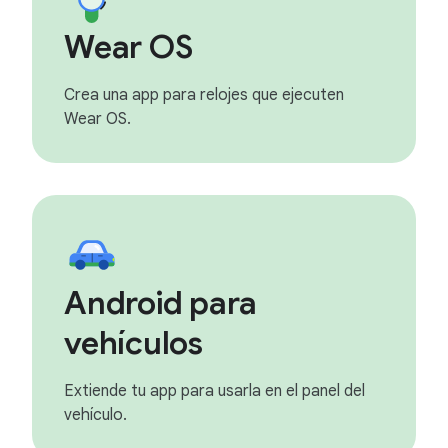
Wear OS
Crea una app para relojes que ejecuten
Wear OS.
Android para
vehículos
Extiende tu app para usarla en el panel del
vehículo.