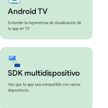
Android TV
Extender la experiencia de visualización de
tu app en TV
SDK multidispositivo
Haz que tu app sea compatible con varios
dispositivos.