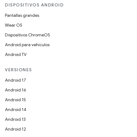
DISPOSITIVOS ANDROID
Pantallas grandes
Wear OS
Dispositivos ChromeOS
Android para vehículos
Android TV
VERSIONES
Android 17
Android 16
Android 15
Android 14
Android 13
Android 12