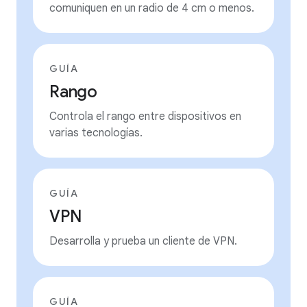
comuniquen en un radio de 4 cm o menos.
GUÍA
Rango
Controla el rango entre dispositivos en
varias tecnologías.
GUÍA
VPN
Desarrolla y prueba un cliente de VPN.
GUÍA