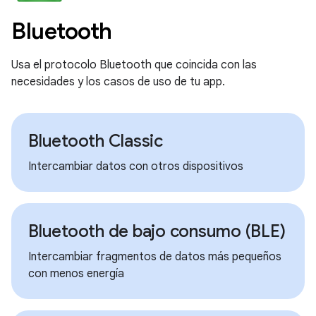
Bluetooth
Usa el protocolo Bluetooth que coincida con las
necesidades y los casos de uso de tu app.
Bluetooth Classic
Intercambiar datos con otros dispositivos
Bluetooth de bajo consumo (BLE)
Intercambiar fragmentos de datos más pequeños
con menos energía