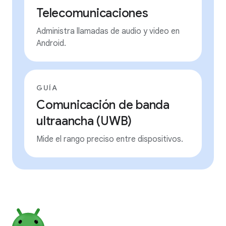
Telecomunicaciones
Administra llamadas de audio y video en
Android.
GUÍA
Comunicación de banda
ultraancha (UWB)
Mide el rango preciso entre dispositivos.