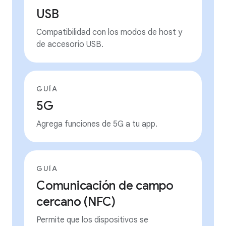
USB
Compatibilidad con los modos de host y
de accesorio USB.
GUÍA
5G
Agrega funciones de 5G a tu app.
GUÍA
Comunicación de campo
cercano (NFC)
Permite que los dispositivos se