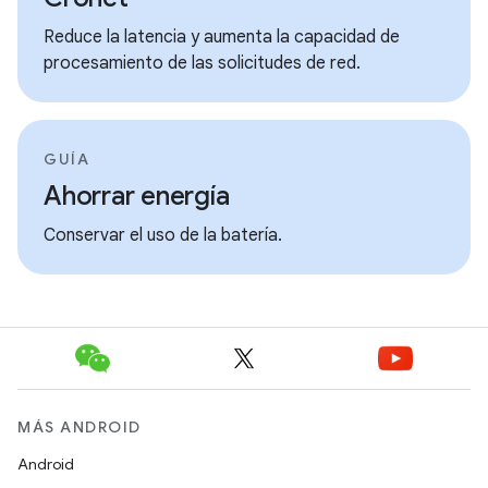
Reduce la latencia y aumenta la capacidad de
procesamiento de las solicitudes de red.
GUÍA
Ahorrar energía
Conservar el uso de la batería.
MÁS ANDROID
Android