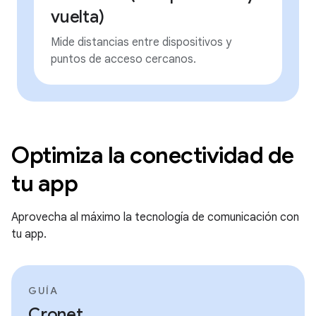
vuelta)
Mide distancias entre dispositivos y
puntos de acceso cercanos.
Optimiza la conectividad de
tu app
Aprovecha al máximo la tecnología de comunicación con
tu app.
GUÍA
Cronet