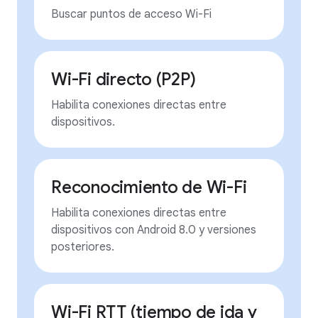
Buscar puntos de acceso Wi-Fi
Wi-Fi directo (P2P)
Habilita conexiones directas entre
dispositivos.
Reconocimiento de Wi-Fi
Habilita conexiones directas entre
dispositivos con Android 8.0 y versiones
posteriores.
Wi-Fi RTT (tiempo de ida y