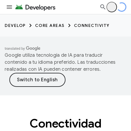
DEVELOP
CORE AREAS
CONNECTIVITY
Google utiliza tecnología de IA para traducir
contenido a tu idioma preferido. Las traducciones
realizadas con IA pueden contener errores.
Conectividad