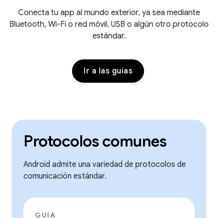
Conecta tu app al mundo exterior, ya sea mediante
Bluetooth, Wi-Fi o red móvil, USB o algún otro protocolo
estándar.
Ir a las guías
Protocolos comunes
Android admite una variedad de protocolos de
comunicación estándar.
GUÍA