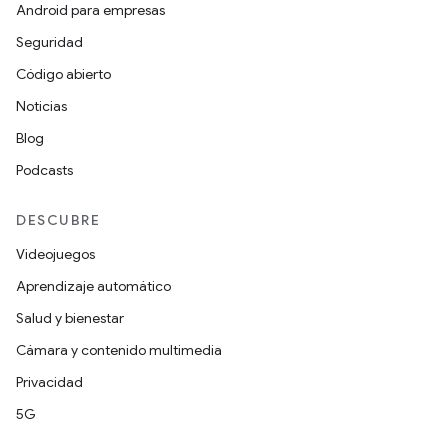
Android para empresas
Seguridad
Código abierto
Noticias
Blog
Podcasts
DESCUBRE
Videojuegos
Aprendizaje automático
Salud y bienestar
Cámara y contenido multimedia
Privacidad
5G