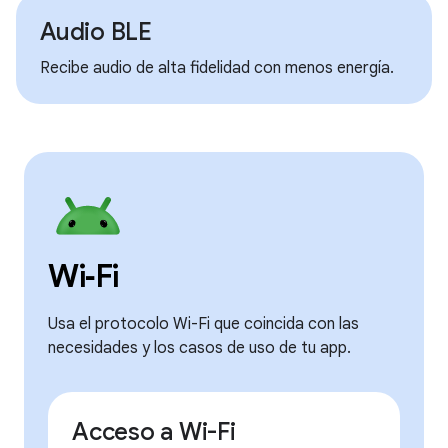
Audio BLE
Recibe audio de alta fidelidad con menos energía.
Wi‑Fi
Usa el protocolo Wi-Fi que coincida con las
necesidades y los casos de uso de tu app.
Acceso a Wi-Fi