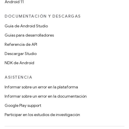
Android 11
DOCUMENTACIÓN Y DESCARGAS
Guía de Android Studio
Guías para desarrolladores
Referencia de API
Descargar Studio
NDK de Android
ASISTENCIA
Informar sobre un error en la plataforma
Informar sobre un error en la documentación
Google Play support
Participar en los estudios de investigación