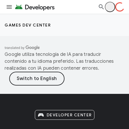
GAMES DEV CENTER
Google utiliza tecnología de IA para traducir
contenido a tu idioma preferido. Las traducciones
realizadas con IA pueden contener errores.
DEVELOPER CENTER