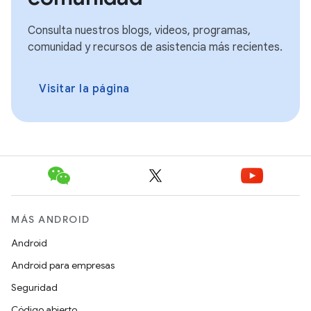
Consulta nuestros blogs, videos, programas,
comunidad y recursos de asistencia más recientes.
Visitar la página
MÁS ANDROID
Android
Android para empresas
Seguridad
Código abierto