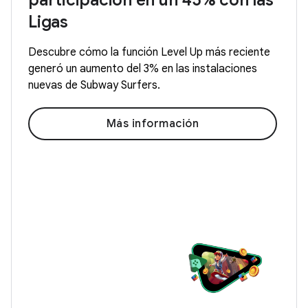
participación en un 45% con las
Ligas
Descubre cómo la función Level Up más reciente
generó un aumento del 3% en las instalaciones
nuevas de Subway Surfers.
Más información