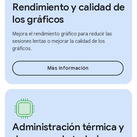
Rendimiento y calidad de
los gráficos
Mejora el rendimiento gráfico para reducir las
sesiones lentas o mejorar la calidad de los
gráficos.
Más información
Administración térmica y