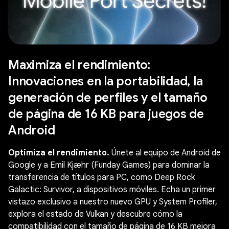
Maximiza el rendimiento:
Innovaciones en la portabilidad, la
generación de perfiles y el tamaño
de página de 16 KB para juegos de
Android
Optimiza el rendimiento.
Únete al equipo de Android de
Google y a Emil Kjæhr (Funday Games) para dominar la
transferencia de títulos para PC, como Deep Rock
Galactic: Survivor, a dispositivos móviles. Echa un primer
vistazo exclusivo a nuestro nuevo GPU y System Profiler,
explora el estado de Vulkan y descubre cómo la
compatibilidad con el tamaño de página de 16 KB mejora