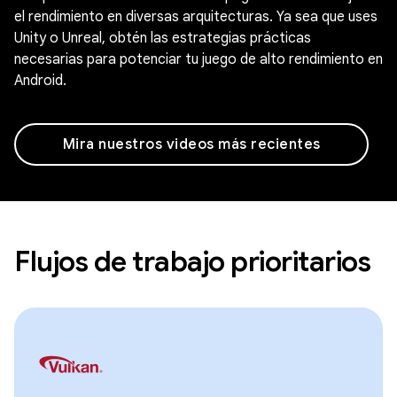
el rendimiento en diversas arquitecturas. Ya sea que uses
Unity o Unreal, obtén las estrategias prácticas
necesarias para potenciar tu juego de alto rendimiento en
Android.
Mira nuestros videos más recientes
Flujos de trabajo prioritarios