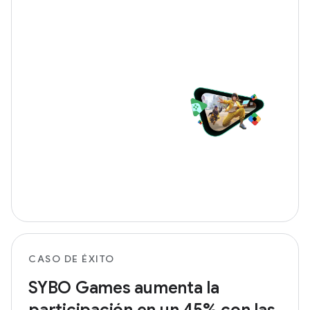
CASO DE ÉXITO
SYBO Games aumenta la