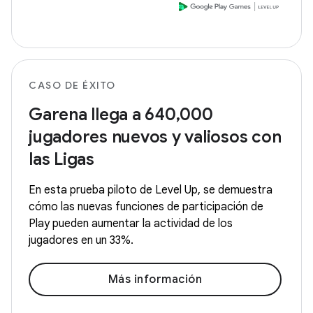
CASO DE ÉXITO
Garena llega a 640,000
jugadores nuevos y valiosos con
las Ligas
En esta prueba piloto de Level Up, se demuestra
cómo las nuevas funciones de participación de
Play pueden aumentar la actividad de los
jugadores en un 33%.
Más información