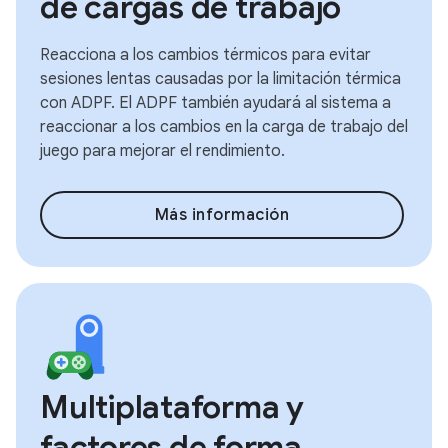
de cargas de trabajo
Reacciona a los cambios térmicos para evitar
sesiones lentas causadas por la limitación térmica
con ADPF. El ADPF también ayudará al sistema a
reaccionar a los cambios en la carga de trabajo del
juego para mejorar el rendimiento.
Más información
Multiplataforma y
factores de forma