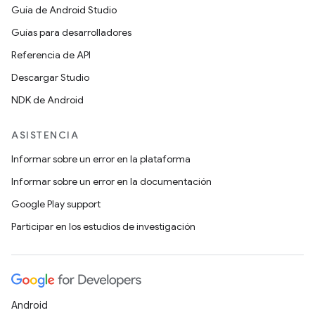
Guía de Android Studio
Guías para desarrolladores
Referencia de API
Descargar Studio
NDK de Android
ASISTENCIA
Informar sobre un error en la plataforma
Informar sobre un error en la documentación
Google Play support
Participar en los estudios de investigación
Android