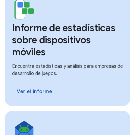
Informe de estadísticas
sobre dispositivos
móviles
Encuentra estadísticas y análisis para empresas de
desarrollo de juegos.
Ver el informe