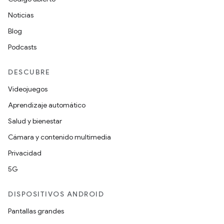
Noticias
Blog
Podcasts
DESCUBRE
Videojuegos
Aprendizaje automático
Salud y bienestar
Cámara y contenido multimedia
Privacidad
5G
DISPOSITIVOS ANDROID
Pantallas grandes