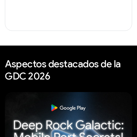
Aspectos destacados de la
GDC 2026