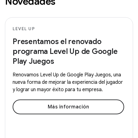
Novedades
LEVEL UP
Presentamos el renovado
programa Level Up de Google
Play Juegos
Renovamos Level Up de Google Play Juegos, una
nueva forma de mejorar la experiencia del jugador
y lograr un mayor éxito para tu empresa.
Más información