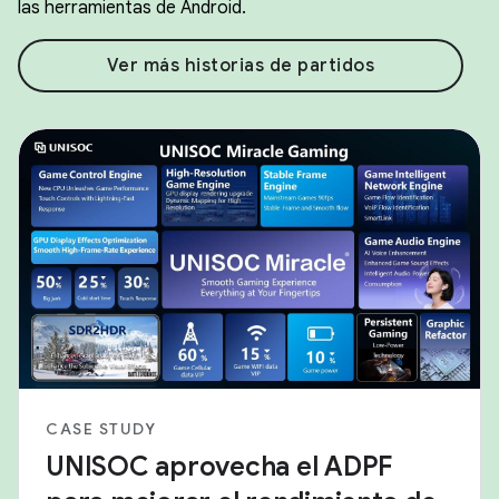
las herramientas de Android.
Ver más historias de partidos
CASE STUDY
UNISOC aprovecha el ADPF