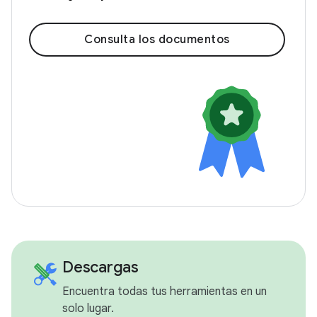
Consulta los documentos
Descargas
Encuentra todas tus herramientas en un
solo lugar.