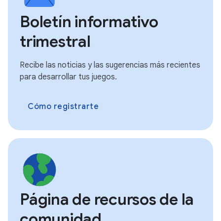
Boletín informativo
trimestral
Recibe las noticias y las sugerencias más recientes
para desarrollar tus juegos.
Cómo registrarte
Página de recursos de la
comunidad