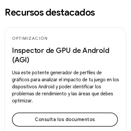
Recursos destacados
OPTIMIZACIÓN
Inspector de GPU de Android
(AGI)
Usa este potente generador de perfiles de
gráficos para analizar el impacto de tu juego en los
dispositivos Android y poder identificar los
problemas de rendimiento y las áreas que debes
optimizar.
Consulta los documentos