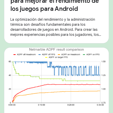
para mejorar el rendimiento de
los juegos para Android
La optimización del rendimiento y la administración
térmica son desafíos fundamentales para los
desarrolladores de juegos en Android. Para crear las
mejores experiencias posibles para los jugadores, los
desarrolladores necesitan herramientas que