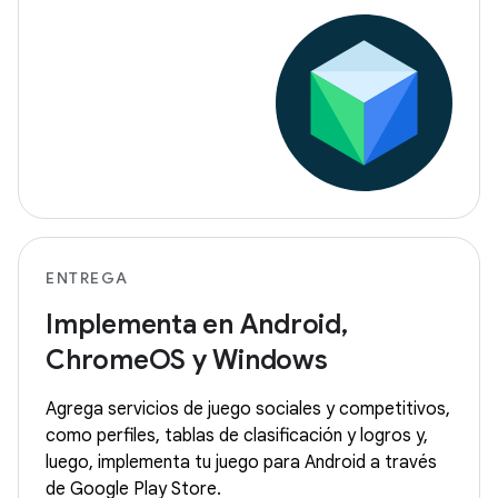
ENTREGA
Implementa en Android,
ChromeOS y Windows
Agrega servicios de juego sociales y competitivos,
como perfiles, tablas de clasificación y logros y,
luego, implementa tu juego para Android a través
de Google Play Store.