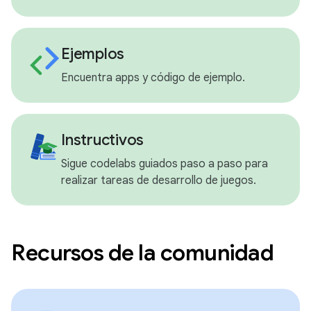
Ejemplos
Encuentra apps y código de ejemplo.
Instructivos
Sigue codelabs guiados paso a paso para
realizar tareas de desarrollo de juegos.
Recursos de la comunidad