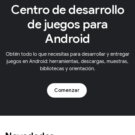
Centro de desarrollo
de juegos para
Android
Obtén todo lo que necesitas para desarrollar y entregar
juegos en Android: herramientas, descargas, muestras,
bibliotecas y orientación.
Comenzar