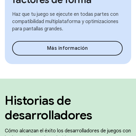
Haz que tu juego se ejecute en todas partes con
compatibilidad multiplataforma y optimizaciones
para pantallas grandes.
Más información
Historias de
desarrolladores
Cómo alcanzan el éxito los desarrolladores de juegos con