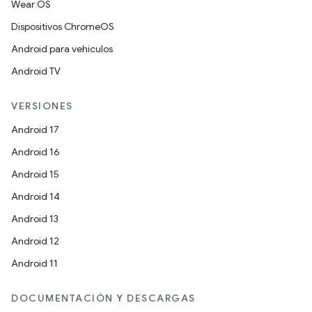
Wear OS
Dispositivos ChromeOS
Android para vehículos
Android TV
VERSIONES
Android 17
Android 16
Android 15
Android 14
Android 13
Android 12
Android 11
DOCUMENTACIÓN Y DESCARGAS