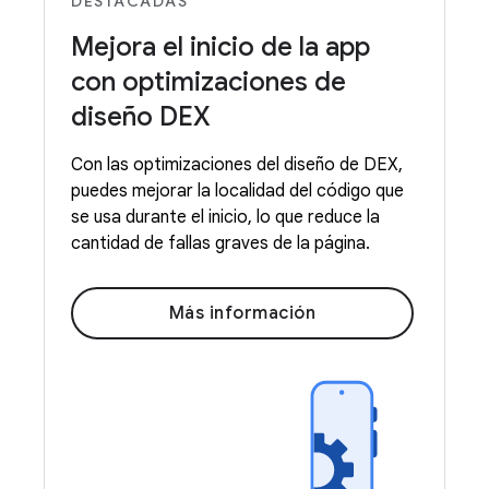
DESTACADAS
Mejora el inicio de la app
con optimizaciones de
diseño DEX
Con las optimizaciones del diseño de DEX,
puedes mejorar la localidad del código que
se usa durante el inicio, lo que reduce la
cantidad de fallas graves de la página.
Más información