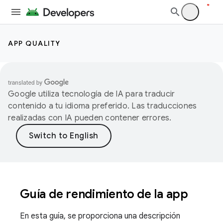
APP QUALITY
Google utiliza tecnología de IA para traducir
contenido a tu idioma preferido. Las traducciones
realizadas con IA pueden contener errores.
Guía de rendimiento de la app
En esta guía, se proporciona una descripción