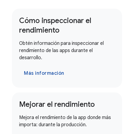
Cómo inspeccionar el
rendimiento
Obtén información para inspeccionar el
rendimiento de las apps durante el
desarrollo.
Más información
Mejorar el rendimiento
Mejora el rendimiento de la app donde más
importa: durante la producción.