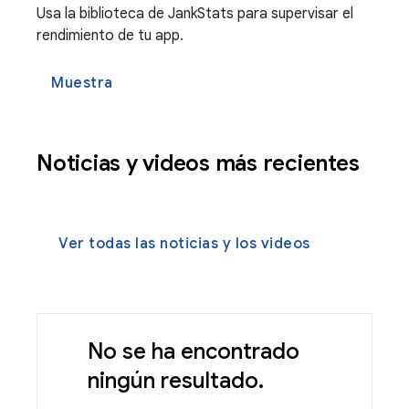
Usa la biblioteca de JankStats para supervisar el
rendimiento de tu app.
Muestra
Noticias y videos más recientes
Ver todas las noticias y los videos
No se ha encontrado
ningún resultado.