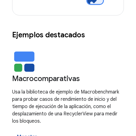
Ejemplos destacados
Macrocomparativas
Usa la biblioteca de ejemplo de Macrobenchmark
para probar casos de rendimiento de inicio y del
tiempo de ejecución de la aplicación, como el
desplazamiento de una RecyclerView para medir
los bloqueos.