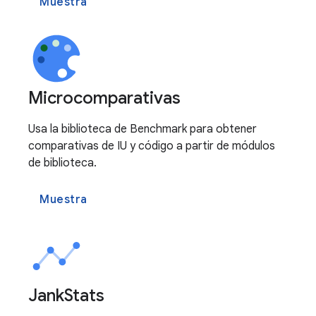
Muestra
Microcomparativas
Usa la biblioteca de Benchmark para obtener
comparativas de IU y código a partir de módulos
de biblioteca.
Muestra
Jank
Stats