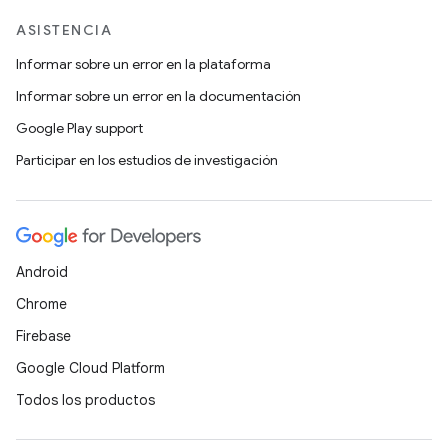
ASISTENCIA
Informar sobre un error en la plataforma
Informar sobre un error en la documentación
Google Play support
Participar en los estudios de investigación
Android
Chrome
Firebase
Google Cloud Platform
Todos los productos