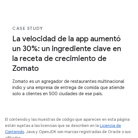
CASE STUDY
La velocidad de la app aumentó
un 30%: un ingrediente clave en
la receta de crecimiento de
Zomato
Zomato es un agregador de restaurantes multinacional
indio y una empresa de entrega de comida que atiende
solo a clientes en 500 ciudades de ese país.
El contenido y las muestras de código que aparecen en esta página
están sujetas a las licencias que se describen en la
Licencia de
Contenido
. Java y OpenJDK son marcas registradas de Oracle o sus
afiliados.