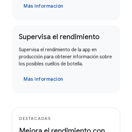
Más información
Supervisa el rendimiento
Supervisa el rendimiento de la app en
producción para obtener información sobre
los posibles cuellos de botella.
Más información
DESTACADAS
Mejora el rendimiento con