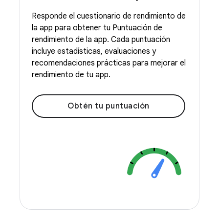
Responde el cuestionario de rendimiento de
la app para obtener tu Puntuación de
rendimiento de la app. Cada puntuación
incluye estadísticas, evaluaciones y
recomendaciones prácticas para mejorar el
rendimiento de tu app.
Obtén tu puntuación