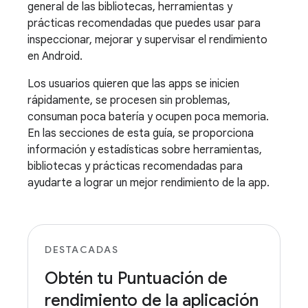
general de las bibliotecas, herramientas y
prácticas recomendadas que puedes usar para
inspeccionar, mejorar y supervisar el rendimiento
en Android.
Los usuarios quieren que las apps se inicien
rápidamente, se procesen sin problemas,
consuman poca batería y ocupen poca memoria.
En las secciones de esta guía, se proporciona
información y estadísticas sobre herramientas,
bibliotecas y prácticas recomendadas para
ayudarte a lograr un mejor rendimiento de la app.
DESTACADAS
Obtén tu Puntuación de
rendimiento de la aplicación