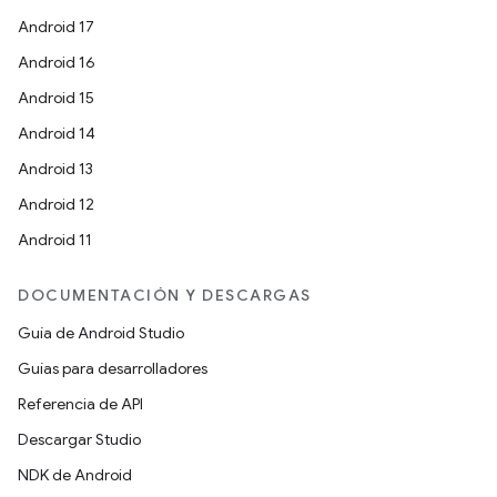
Android 17
Android 16
Android 15
Android 14
Android 13
Android 12
Android 11
DOCUMENTACIÓN Y DESCARGAS
Guía de Android Studio
Guías para desarrolladores
Referencia de API
Descargar Studio
NDK de Android