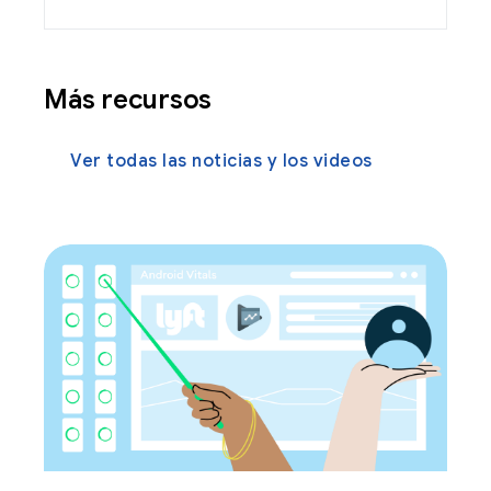
Más recursos
Ver todas las noticias y los videos