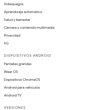
Videojuegos
Aprendizaje automático
Salud y bienestar
Cámara y contenido multimedia
Privacidad
5G
DISPOSITIVOS ANDROID
Pantallas grandes
Wear OS
Dispositivos ChromeOS
Android para vehículos
Android TV
VERSIONES