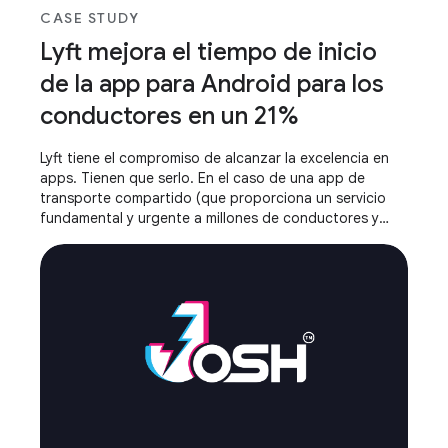
CASE STUDY
Lyft mejora el tiempo de inicio
de la app para Android para los
conductores en un 21%
Lyft tiene el compromiso de alcanzar la excelencia en
apps. Tienen que serlo. En el caso de una app de
transporte compartido (que proporciona un servicio
fundamental y urgente a millones de conductores y
pasajeros todos los días), una app lenta o que no
responde genera una fricción inaceptable.