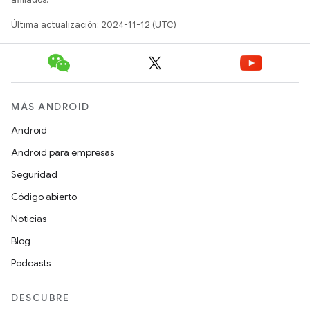
Última actualización: 2024-11-12 (UTC)
MÁS ANDROID
Android
Android para empresas
Seguridad
Código abierto
Noticias
Blog
Podcasts
DESCUBRE