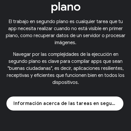
plano
El trabajo en segundo plano es cualquier tarea que tu
app necesita realizar cuando no está visible en primer
plano, como recuperar datos de un servidor o procesar
imágenes.
Navegar por las complejidades de la ejecución en
segundo plano es clave para compilar apps que sean
"buenas ciudadanas", es decir, aplicaciones resilientes,
receptivas y eficientes que funcionen bien en todos los
dispositivos.
Información acerca de las tareas en segundo plano