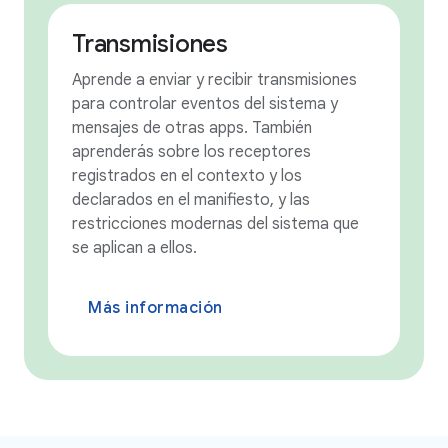
Transmisiones
Aprende a enviar y recibir transmisiones
para controlar eventos del sistema y
mensajes de otras apps. También
aprenderás sobre los receptores
registrados en el contexto y los
declarados en el manifiesto, y las
restricciones modernas del sistema que
se aplican a ellos.
Más información