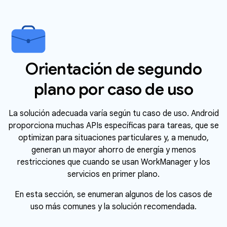
Orientación de segundo
plano por caso de uso
La solución adecuada varía según tu caso de uso. Android
proporciona muchas APIs específicas para tareas, que se
optimizan para situaciones particulares y, a menudo,
generan un mayor ahorro de energía y menos
restricciones que cuando se usan WorkManager y los
servicios en primer plano.
En esta sección, se enumeran algunos de los casos de
uso más comunes y la solución recomendada.