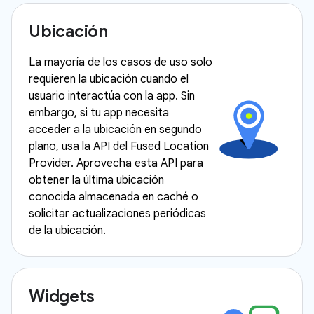
Ubicación
La mayoría de los casos de uso solo
requieren la ubicación cuando el
usuario interactúa con la app. Sin
embargo, si tu app necesita
acceder a la ubicación en segundo
plano, usa la API del Fused Location
Provider. Aprovecha esta API para
obtener la última ubicación
conocida almacenada en caché o
solicitar actualizaciones periódicas
de la ubicación.
Widgets