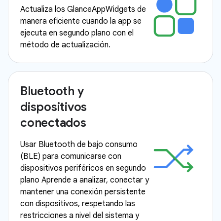
Actualiza los GlanceAppWidgets de
manera eficiente cuando la app se
ejecuta en segundo plano con el
método de actualización.
Bluetooth y
dispositivos
conectados
Usar Bluetooth de bajo consumo
(BLE) para comunicarse con
dispositivos periféricos en segundo
plano Aprende a analizar, conectar y
mantener una conexión persistente
con dispositivos, respetando las
restricciones a nivel del sistema y