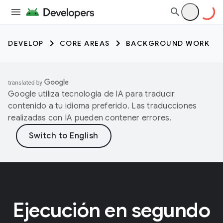
DEVELOP
CORE AREAS
BACKGROUND WORK
Google utiliza tecnología de IA para traducir
contenido a tu idioma preferido. Las traducciones
realizadas con IA pueden contener errores.
Ejecución en segundo