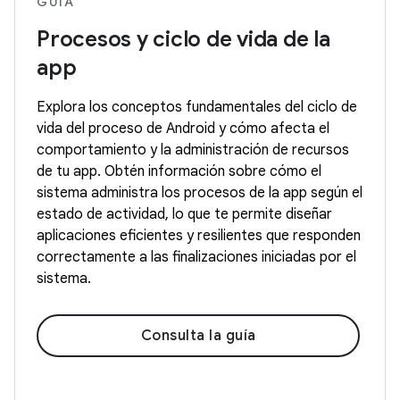
GUÍA
Procesos y ciclo de vida de la
app
Explora los conceptos fundamentales del ciclo de
vida del proceso de Android y cómo afecta el
comportamiento y la administración de recursos
de tu app. Obtén información sobre cómo el
sistema administra los procesos de la app según el
estado de actividad, lo que te permite diseñar
aplicaciones eficientes y resilientes que responden
correctamente a las finalizaciones iniciadas por el
sistema.
Consulta la guía