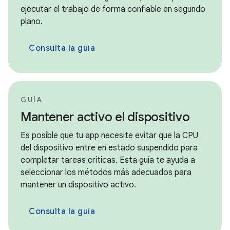
ejecutar el trabajo de forma confiable en segundo
plano.
Consulta la guía
GUÍA
Mantener activo el dispositivo
Es posible que tu app necesite evitar que la CPU
del dispositivo entre en estado suspendido para
completar tareas críticas. Esta guía te ayuda a
seleccionar los métodos más adecuados para
mantener un dispositivo activo.
Consulta la guía