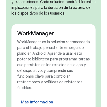
y transmisiones. Cada solución tendrá diferentes
implicaciones para la duración de la batería de
los dispositivos de los usuarios.
WorkManager
WorkManager es la solución recomendada
para el trabajo persistente en segundo
plano en Android. Aprende a usar esta
potente biblioteca para programar tareas
que persisten en los reinicios de la app y
del dispositivo, y comprende sus
funciones clave para controlar
restricciones y políticas de reintentos
flexibles.
Más información