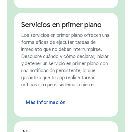
Servicios en primer plano
Los servicios en primer plano ofrecen una
forma eficaz de ejecutar tareas de
inmediato que no deben interrumpirse.
Descubre cuándo y cómo declarar, iniciar
y detener un servicio en primer plano con
una notificación persistente, lo que
garantiza que tu app realice tareas
críticas sin que el sistema la cierre.
Más información