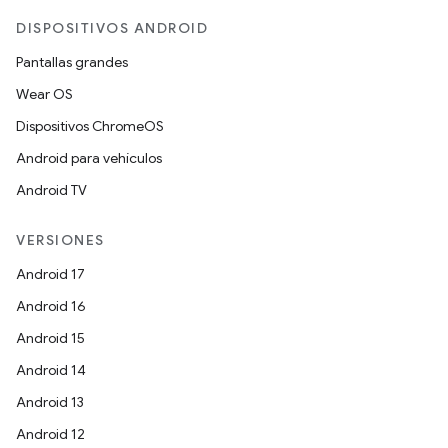
DISPOSITIVOS ANDROID
Pantallas grandes
Wear OS
Dispositivos ChromeOS
Android para vehículos
Android TV
VERSIONES
Android 17
Android 16
Android 15
Android 14
Android 13
Android 12