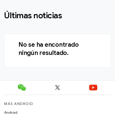
Últimas noticias
No se ha encontrado
ningún resultado.
MÁS ANDROID
Android