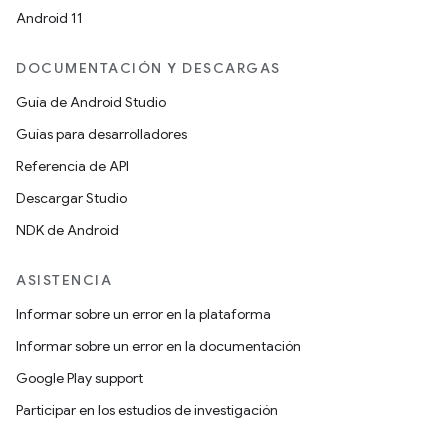
Android 11
DOCUMENTACIÓN Y DESCARGAS
Guía de Android Studio
Guías para desarrolladores
Referencia de API
Descargar Studio
NDK de Android
ASISTENCIA
Informar sobre un error en la plataforma
Informar sobre un error en la documentación
Google Play support
Participar en los estudios de investigación