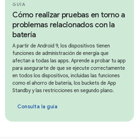
GUÍA
Cómo realizar pruebas en torno a
problemas relacionados con la
batería
A partir de Android 9, los dispositivos tienen
funciones de administración de energía que
afectan a todas las apps. Aprende a probar tu app
para asegurarte de que se ejecute correctamente
en todos los dispositivos, incluidas las funciones
como el ahorro de batería, los buckets de App
Standby y las restricciones en segundo plano.
Consulta la guía