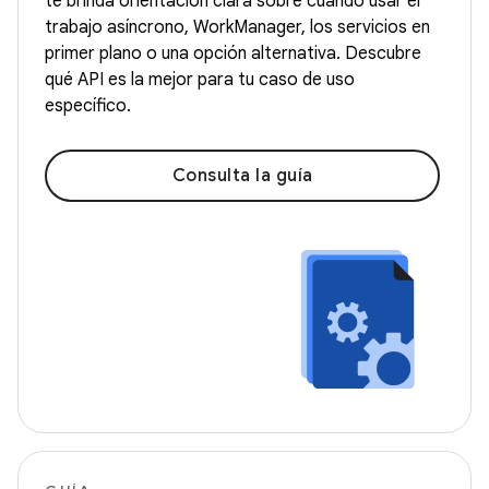
te brinda orientación clara sobre cuándo usar el
trabajo asíncrono, WorkManager, los servicios en
primer plano o una opción alternativa. Descubre
qué API es la mejor para tu caso de uso
específico.
Consulta la guía