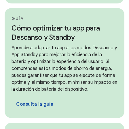
GUÍA
Cómo optimizar tu app para
Descanso y Standby
Aprende a adaptar tu app a los modos Descanso y
App Standby para mejorar la eficiencia de la
batería y optimizar la experiencia del usuario. Si
comprendes estos modos de ahorro de energía,
puedes garantizar que tu app se ejecute de forma
óptima y, al mismo tiempo, minimizar su impacto en
la duración de batería del dispositivo.
Consulta la guía