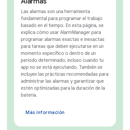
Alarmas
Las alarmas son una herramienta
fundamental para programar el trabajo
basado en el tiempo. En esta página, se
explica cómo usar AlarmManager para
programar alarmas exactas e inexactas
para tareas que deben ejecutarse en un
momento específico o dentro de un
período determinado, incluso cuando tu
app no se está ejecutando. También se
incluyen las prácticas recomendadas para
administrar las alarmas y garantizar que
estén optimizadas para la duración de la
batería.
Más información