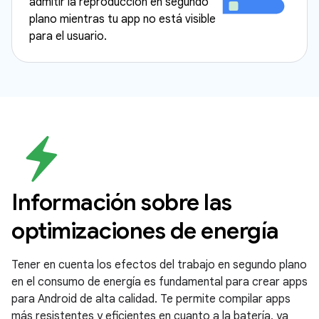
admitir la reproducción en segundo
plano mientras tu app no está visible
para el usuario.
Información sobre las
optimizaciones de energía
Tener en cuenta los efectos del trabajo en segundo plano
en el consumo de energía es fundamental para crear apps
para Android de alta calidad. Te permite compilar apps
más resistentes y eficientes en cuanto a la batería, ya