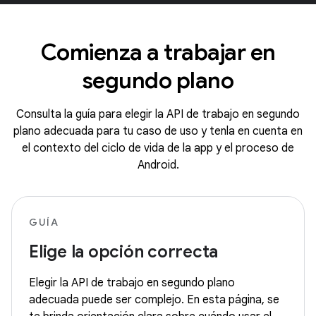
Comienza a trabajar en
segundo plano
Consulta la guía para elegir la API de trabajo en segundo
plano adecuada para tu caso de uso y tenla en cuenta en
el contexto del ciclo de vida de la app y el proceso de
Android.
GUÍA
Elige la opción correcta
Elegir la API de trabajo en segundo plano
adecuada puede ser complejo. En esta página, se