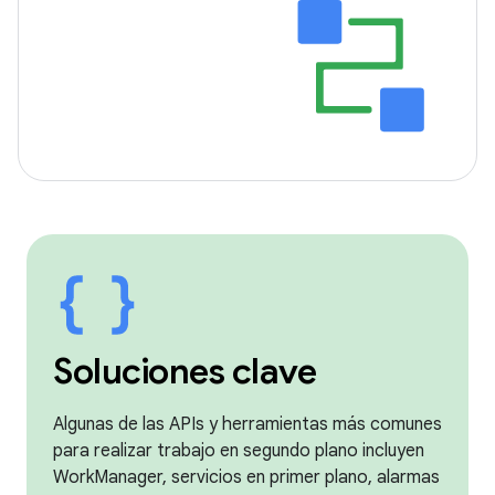
Soluciones clave
Algunas de las APIs y herramientas más comunes
para realizar trabajo en segundo plano incluyen
WorkManager, servicios en primer plano, alarmas