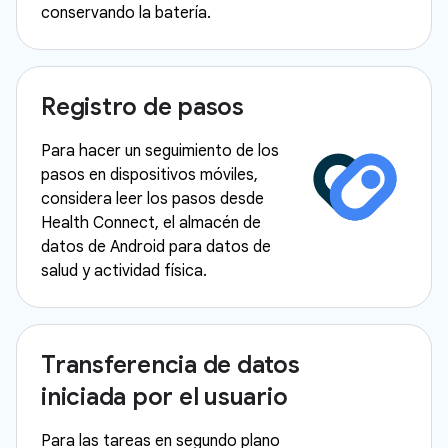
conservando la batería.
Registro de pasos
Para hacer un seguimiento de los
pasos en dispositivos móviles,
considera leer los pasos desde
Health Connect, el almacén de
datos de Android para datos de
salud y actividad física.
Transferencia de datos
iniciada por el usuario
Para las tareas en segundo plano