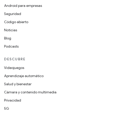
Android para empresas
Seguridad
Código abierto
Noticias
Blog
Podcasts
DESCUBRE
Videojuegos
Aprendizaje automático
Salud y bienestar
Cámara y contenido multimedia
Privacidad
5G