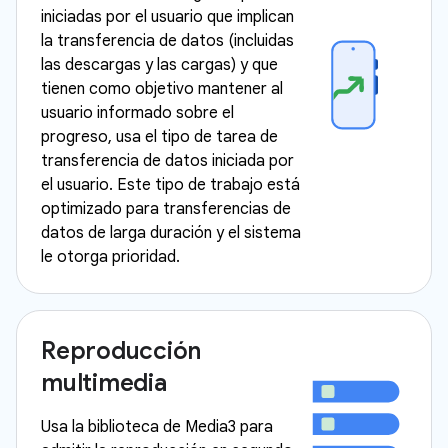
iniciadas por el usuario que implican
la transferencia de datos (incluidas
las descargas y las cargas) y que
tienen como objetivo mantener al
usuario informado sobre el
progreso, usa el tipo de tarea de
transferencia de datos iniciada por
el usuario. Este tipo de trabajo está
optimizado para transferencias de
datos de larga duración y el sistema
le otorga prioridad.
Reproducción
multimedia
Usa la biblioteca de Media3 para