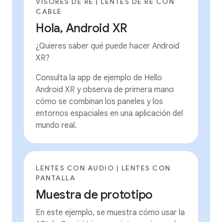
VISORES DE RE | LENTES DE RE CON
CABLE
Hola, Android XR
¿Quieres saber qué puede hacer Android
XR?
Consulta la app de ejemplo de Hello
Android XR y observa de primera mano
cómo se combinan los paneles y los
entornos espaciales en una aplicación del
mundo real.
LENTES CON AUDIO | LENTES CON
PANTALLA
Muestra de prototipo
En este ejemplo, se muestra cómo usar la