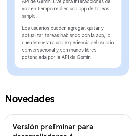
API de Gemini Live para interacciones de
voz en tiempo real en una app de tareas
simple.
Los usuarios pueden agregar, quitar y
actualizar tareas hablando con la app, lo
que demuestra una experiencia del usuario
conversacional y con manos libres
potenciada por la API de Gemini.
Novedades
Versión preliminar para