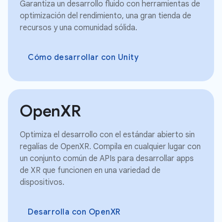
Garantiza un desarrollo fluido con herramientas de
optimización del rendimiento, una gran tienda de
recursos y una comunidad sólida.
Cómo desarrollar con Unity
OpenXR
Optimiza el desarrollo con el estándar abierto sin
regalías de OpenXR. Compila en cualquier lugar con
un conjunto común de APIs para desarrollar apps
de XR que funcionen en una variedad de
dispositivos.
Desarrolla con OpenXR