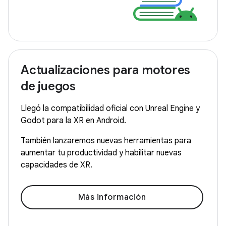
Actualizaciones para motores
de juegos
Llegó la compatibilidad oficial con Unreal Engine y
Godot para la XR en Android.
También lanzaremos nuevas herramientas para
aumentar tu productividad y habilitar nuevas
capacidades de XR.
Más información