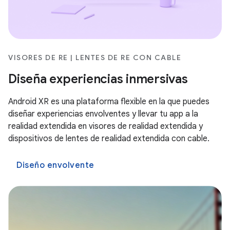
VISORES DE RE | LENTES DE RE CON CABLE
Diseña experiencias inmersivas
Android XR es una plataforma flexible en la que puedes
diseñar experiencias envolventes y llevar tu app a la
realidad extendida en visores de realidad extendida y
dispositivos de lentes de realidad extendida con cable.
Diseño envolvente