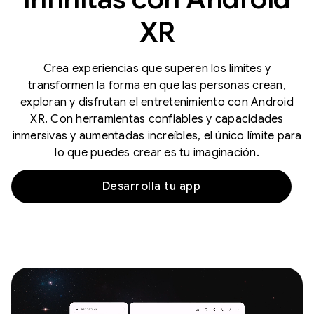
XR
Crea experiencias que superen los límites y
transformen la forma en que las personas crean,
exploran y disfrutan el entretenimiento con Android
XR. Con herramientas confiables y capacidades
inmersivas y aumentadas increíbles, el único límite para
lo que puedes crear es tu imaginación.
Desarrolla tu app