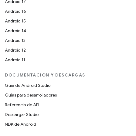
Android 17
Android 16
Android 15
Android 14
Android 13
Android 12
Android 11
DOCUMENTACIÓN Y DESCARGAS
Guía de Android Studio
Guías para desarrolladores
Referencia de API
Descargar Studio
NDK de Android