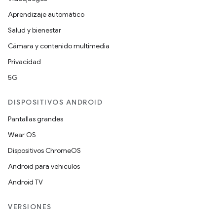
Aprendizaje automático
Salud y bienestar
Cámara y contenido multimedia
Privacidad
5G
DISPOSITIVOS ANDROID
Pantallas grandes
Wear OS
Dispositivos ChromeOS
Android para vehículos
Android TV
VERSIONES