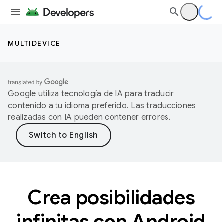
MULTIDEVICE
Google utiliza tecnología de IA para traducir
contenido a tu idioma preferido. Las traducciones
realizadas con IA pueden contener errores.
Crea posibilidades
infinitas con Android