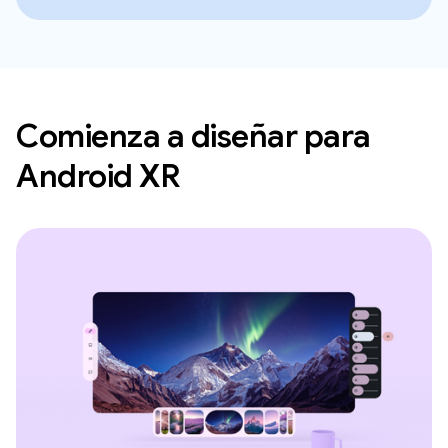
Comienza a diseñar para
Android XR