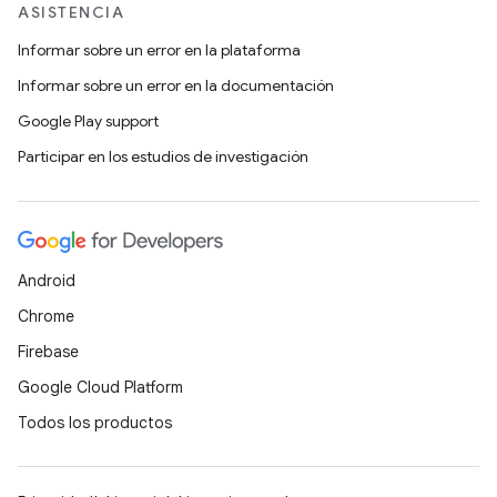
ASISTENCIA
Informar sobre un error en la plataforma
Informar sobre un error en la documentación
Google Play support
Participar en los estudios de investigación
Android
Chrome
Firebase
Google Cloud Platform
Todos los productos