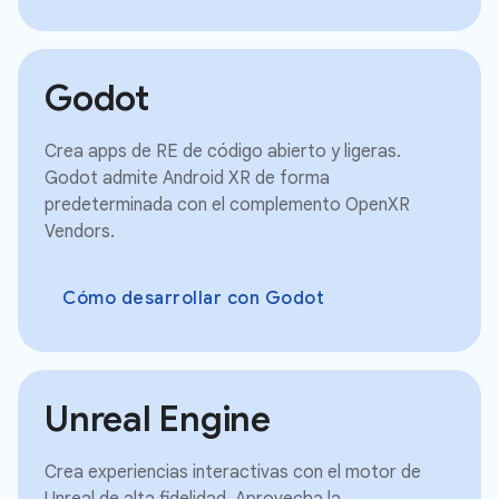
Godot
Crea apps de RE de código abierto y ligeras.
Godot admite Android XR de forma
predeterminada con el complemento OpenXR
Vendors.
Cómo desarrollar con Godot
Unreal Engine
Crea experiencias interactivas con el motor de
Unreal de alta fidelidad. Aprovecha la