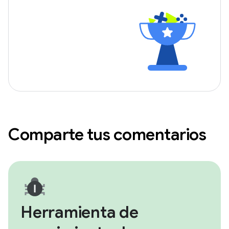
Comparte tus comentarios
Herramienta de