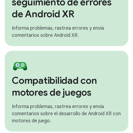
seguimiento de errores
de Android XR
Informa problemas, rastrea errores y envía
comentarios sobre Android XR.
Compatibilidad con
motores de juegos
Informa problemas, rastrea errores y envía
comentarios sobre el desarrollo de Android XR con
motores de juego.