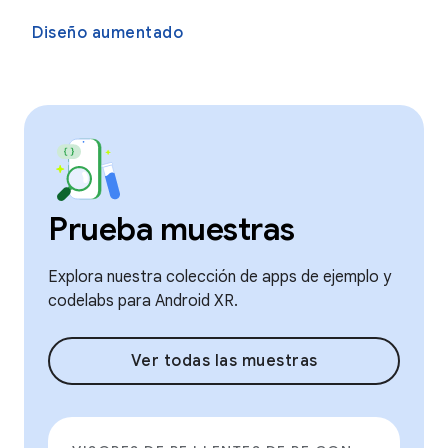
Diseño aumentado
Prueba muestras
Explora nuestra colección de apps de ejemplo y
codelabs para Android XR.
Ver todas las muestras