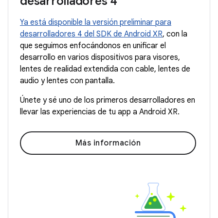
desarrolladores 4
Ya está disponible la versión preliminar para
desarrolladores 4 del SDK de Android XR
, con la
que seguimos enfocándonos en unificar el
desarrollo en varios dispositivos para visores,
lentes de realidad extendida con cable, lentes de
audio y lentes con pantalla.
Únete y sé uno de los primeros desarrolladores en
llevar las experiencias de tu app a Android XR.
Más información