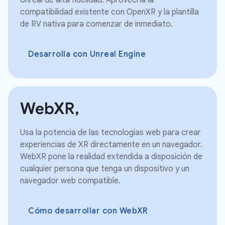
compatibilidad existente con OpenXR y la plantilla
de RV nativa para comenzar de inmediato.
Desarrolla con Unreal Engine
WebXR,
Usa la potencia de las tecnologías web para crear
experiencias de XR directamente en un navegador.
WebXR pone la realidad extendida a disposición de
cualquier persona que tenga un dispositivo y un
navegador web compatible.
Cómo desarrollar con WebXR