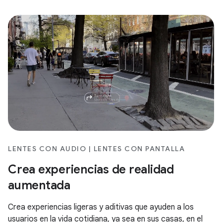
LENTES CON AUDIO | LENTES CON PANTALLA
Crea experiencias de realidad
aumentada
Crea experiencias ligeras y aditivas que ayuden a los
usuarios en la vida cotidiana, ya sea en sus casas, en el