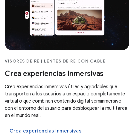
VISORES DE RE | LENTES DE RE CON CABLE
Crea experiencias inmersivas
Crea experiencias inmersivas útiles y agradables que
transporten a los usuarios a un espacio completamente
virtual o que combinen contenido digital semiinmersivo
con el entorno del usuario para desbloquear la multitarea
en el mundo real.
Crea experiencias inmersivas