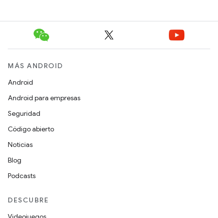
MÁS ANDROID
Android
Android para empresas
Seguridad
Código abierto
Noticias
Blog
Podcasts
DESCUBRE
Videojuegos