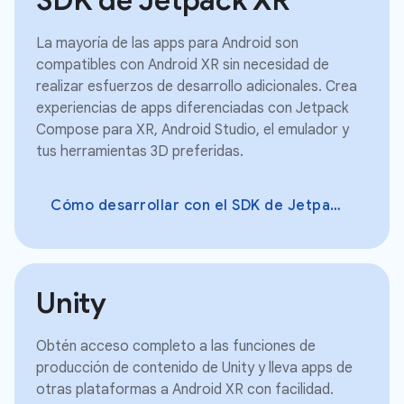
La mayoría de las apps para Android son
compatibles con Android XR sin necesidad de
realizar esfuerzos de desarrollo adicionales. Crea
experiencias de apps diferenciadas con Jetpack
Compose para XR, Android Studio, el emulador y
tus herramientas 3D preferidas.
Cómo desarrollar con el SDK de Jetpack XR
Unity
Obtén acceso completo a las funciones de
producción de contenido de Unity y lleva apps de
otras plataformas a Android XR con facilidad.