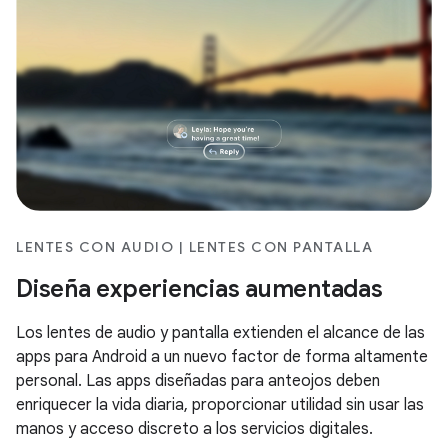
LENTES CON AUDIO | LENTES CON PANTALLA
Diseña experiencias aumentadas
Los lentes de audio y pantalla extienden el alcance de las
apps para Android a un nuevo factor de forma altamente
personal. Las apps diseñadas para anteojos deben
enriquecer la vida diaria, proporcionar utilidad sin usar las
manos y acceso discreto a los servicios digitales.