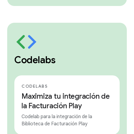
Codelabs
CODELABS
Maximiza tu integración de
la Facturación Play
Codelab para la integración de la
Biblioteca de Facturación Play