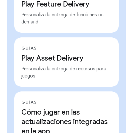
Play Feature Delivery
Personaliza la entrega de funciones on
demand
GUÍAS
Play Asset Delivery
Personaliza la entrega de recursos para
juegos
GUÍAS
Cómo jugar en las
actualizaciones integradas
en la app