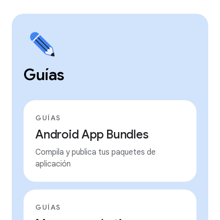
Guías
GUÍAS
Android App Bundles
Compila y publica tus paquetes de
aplicación
GUÍAS