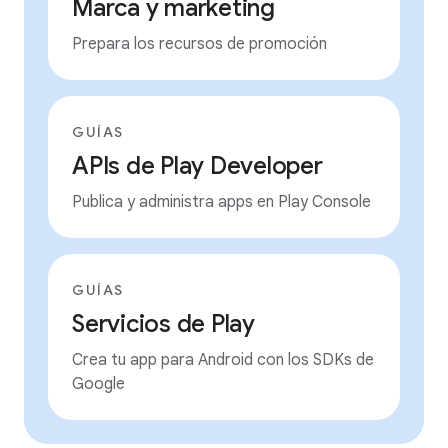
Marca y marketing
Prepara los recursos de promoción
GUÍAS
APIs de Play Developer
Publica y administra apps en Play Console
GUÍAS
Servicios de Play
Crea tu app para Android con los SDKs de
Google