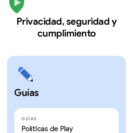
Privacidad, seguridad y
cumplimiento
Guías
GUÍAS
Políticas de Play