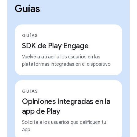
Guías
GUÍAS
SDK de Play Engage
Vuelve a atraer a los usuarios en las
plataformas integradas en el dispositivo
GUÍAS
Opiniones integradas en la
app de Play
Solicita a los usuarios que califiquen tu
app