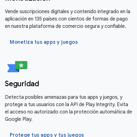
Vende suscripciones digitales y contenido integrado en la
aplicación en 135 países con cientos de formas de pago
en nuestra plataforma de comercio segura y confiable.
Monetiza tus apps y juegos
Seguridad
Detecta posibles amenazas para tus apps y juegos, y
protege a tus usuarios con la API de Play Integrity. Evita
el acceso no autorizado con la protección automática de
Google Play.
Protege tus apps y tus juegos