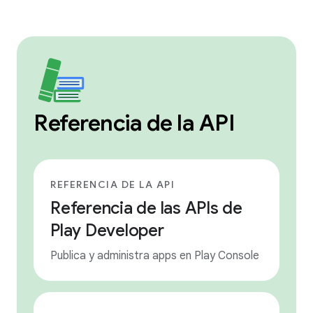
Referencia de la API
REFERENCIA DE LA API
Referencia de las APIs de
Play Developer
Publica y administra apps en Play Console