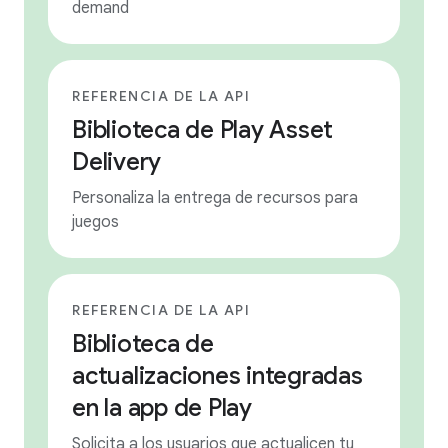
demand
REFERENCIA DE LA API
Biblioteca de Play Asset
Delivery
Personaliza la entrega de recursos para
juegos
REFERENCIA DE LA API
Biblioteca de
actualizaciones integradas
en la app de Play
Solicita a los usuarios que actualicen tu