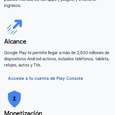
ingresos.
Alcance
Google Play te permite llegar a más de 2,500 millones de
dispositivos Android activos, incluidos teléfonos, tablets,
relojes, autos y TVs.
Accede a tu cuenta de Play Console
Monetización