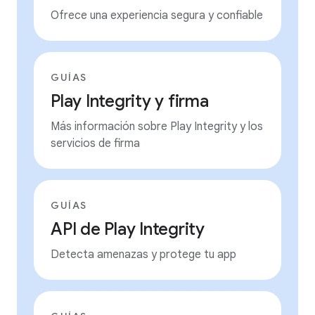
Ofrece una experiencia segura y confiable
GUÍAS
Play Integrity y firma
Más información sobre Play Integrity y los
servicios de firma
GUÍAS
API de Play Integrity
Detecta amenazas y protege tu app