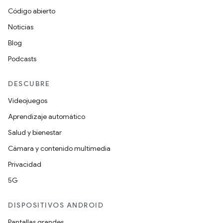
Código abierto
Noticias
Blog
Podcasts
DESCUBRE
Videojuegos
Aprendizaje automático
Salud y bienestar
Cámara y contenido multimedia
Privacidad
5G
DISPOSITIVOS ANDROID
Pantallas grandes