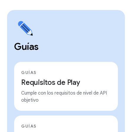
Guías
GUÍAS
Requisitos de Play
Cumple con los requisitos de nivel de API
objetivo
GUÍAS