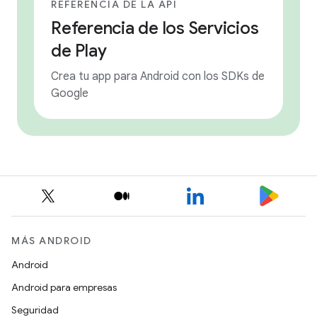
REFERENCIA DE LA API
Referencia de los Servicios
de Play
Crea tu app para Android con los SDKs de
Google
MÁS ANDROID
Android
Android para empresas
Seguridad