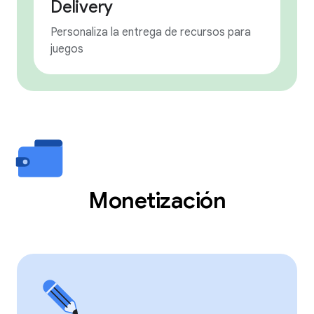
Delivery
Personaliza la entrega de recursos para
juegos
Monetización