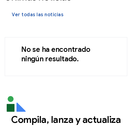
Ver todas las noticias
No se ha encontrado
ningún resultado.
Compila, lanza y actualiza