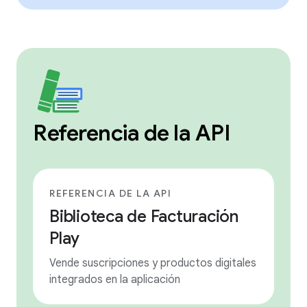
Referencia de la API
REFERENCIA DE LA API
Biblioteca de Facturación
Play
Vende suscripciones y productos digitales
integrados en la aplicación