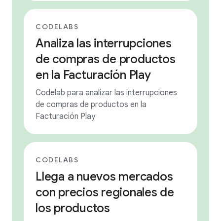
CODELABS
Analiza las interrupciones
de compras de productos
en la Facturación Play
Codelab para analizar las interrupciones
de compras de productos en la
Facturación Play
CODELABS
Llega a nuevos mercados
con precios regionales de
los productos