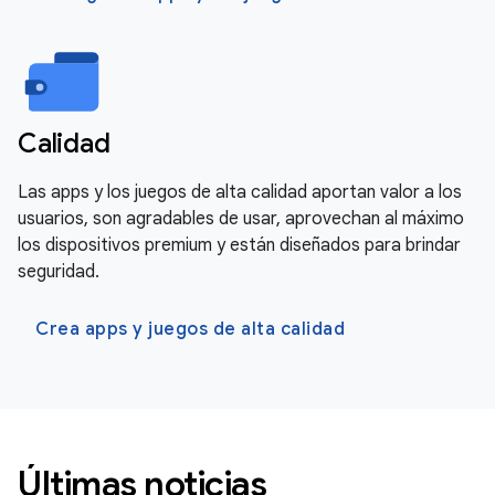
Calidad
Las apps y los juegos de alta calidad aportan valor a los
usuarios, son agradables de usar, aprovechan al máximo
los dispositivos premium y están diseñados para brindar
seguridad.
Crea apps y juegos de alta calidad
Últimas noticias