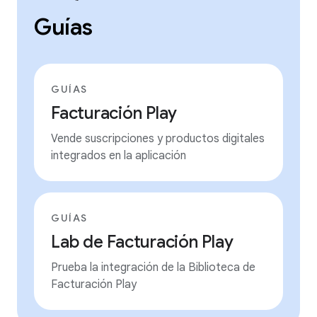
Guías
GUÍAS
Facturación Play
Vende suscripciones y productos digitales
integrados en la aplicación
GUÍAS
Lab de Facturación Play
Prueba la integración de la Biblioteca de
Facturación Play