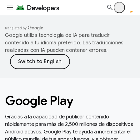
Google utiliza tecnología de IA para traducir
contenido a tu idioma preferido. Las traducciones
realizadas con IA pueden contener errores.
Google Play
Gracias a la capacidad de publicar contenido
rápidamente para más de 2,500 millones de dispositivos
Android activos, Google Play te ayuda a incrementar el
público mundial de tus apps y juegos, y a obtener