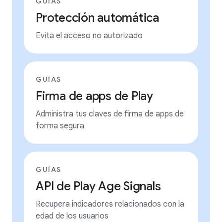
GUÍAS
Protección automática
Evita el acceso no autorizado
GUÍAS
Firma de apps de Play
Administra tus claves de firma de apps de
forma segura
GUÍAS
API de Play Age Signals
Recupera indicadores relacionados con la
edad de los usuarios