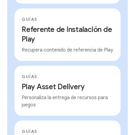
GUÍAS
Referente de instalación de
Play
Recupera contenido de referencia de Play
GUÍAS
Play Asset Delivery
Personaliza la entrega de recursos para
juegos
GUÍAS