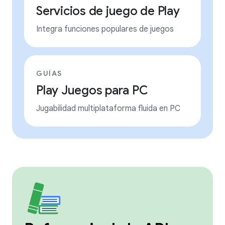
Servicios de juego de Play
Integra funciones populares de juegos
GUÍAS
Play Juegos para PC
Jugabilidad multiplataforma fluida en PC