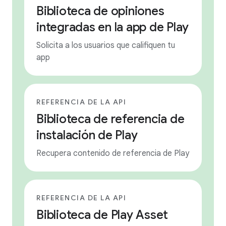
Biblioteca de opiniones
integradas en la app de Play
Solicita a los usuarios que califiquen tu
app
REFERENCIA DE LA API
Biblioteca de referencia de
instalación de Play
Recupera contenido de referencia de Play
REFERENCIA DE LA API
Biblioteca de Play Asset