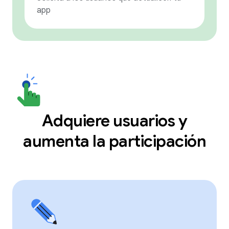
app
Adquiere usuarios y
aumenta la participación