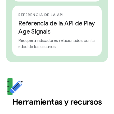
REFERENCIA DE LA API
Referencia de la API de Play
Age Signals
Recupera indicadores relacionados con la
edad de los usuarios
Herramientas y recursos