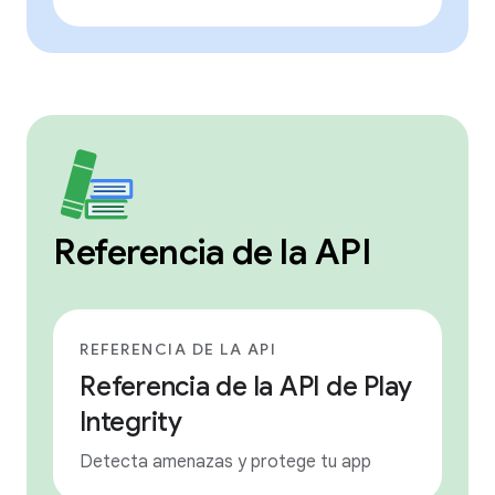
Referencia de la API
REFERENCIA DE LA API
Referencia de la API de Play
Integrity
Detecta amenazas y protege tu app