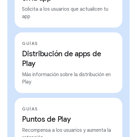
Solicita a los usuarios que actualicen tu
app
GUÍAS
Distribución de apps de
Play
Más información sobre la distribución en
Play
GUÍAS
Puntos de Play
Recompensa a los usuarios y aumenta la