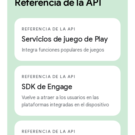
Referencia de la API
REFERENCIA DE LA API
Servicios de juego de Play
Integra funciones populares de juegos
REFERENCIA DE LA API
SDK de Engage
Vuelve a atraer a los usuarios en las
plataformas integradas en el dispositivo
REFERENCIA DE LA API