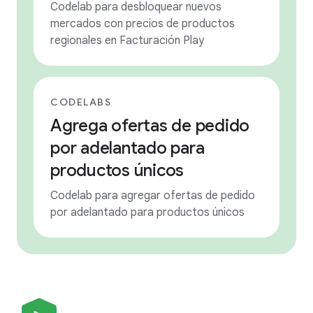
Codelab para desbloquear nuevos
mercados con precios de productos
regionales en Facturación Play
CODELABS
Agrega ofertas de pedido
por adelantado para
productos únicos
Codelab para agregar ofertas de pedido
por adelantado para productos únicos