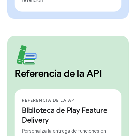
retención
Referencia de la API
REFERENCIA DE LA API
Biblioteca de Play Feature
Delivery
Personaliza la entrega de funciones on