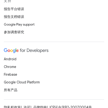
支持
报告平台错误
报告文档错误
Google Play support
参加调查研究
Android
Chrome
Firebase
Google Cloud Platform
所有产品
隐私权政策
许可
品牌指南
ICP证合字B2-20070004号