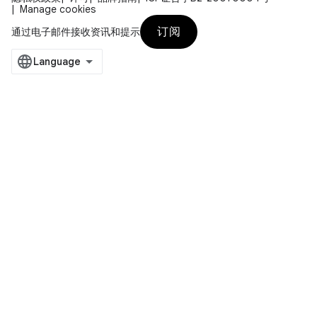
Manage cookies
订阅
通过电子邮件接收资讯和提示