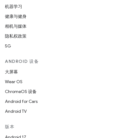
机器学习
健康与健身
相机与媒体
隐私权政策
5G
ANDROID 设备
大屏幕
Wear OS
ChromeOS 设备
Android for Cars
Android TV
版本
Android 17