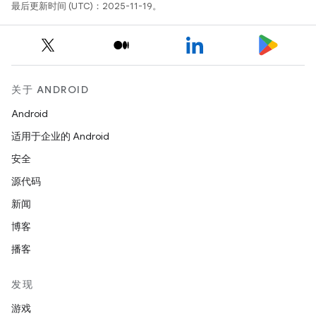
最后更新时间 (UTC)：2025-11-19。
关于 ANDROID
Android
适用于企业的 Android
安全
源代码
新闻
博客
播客
发现
游戏