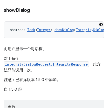
show
Dialog
abstract 
Task
<
Integer
> 
showDialog
(
IntegrityDialogR
向用户显示一个对话框。
对于每个
IntegrityDialogRequest.IntegrityResponse
，此方
法只能调用一次。
注意
：已在库版本 1.5.0 中添加。
自 1.5.0 起
参数