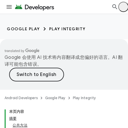
GOOGLE PLAY
PLAY INTEGRITY
Google 会使用 AI 技术将内容翻译成您偏好的语言。AI 翻
译可能包含错误。
Android Developers
Google Play
Play Integrity
本页内容
摘要
公共方法