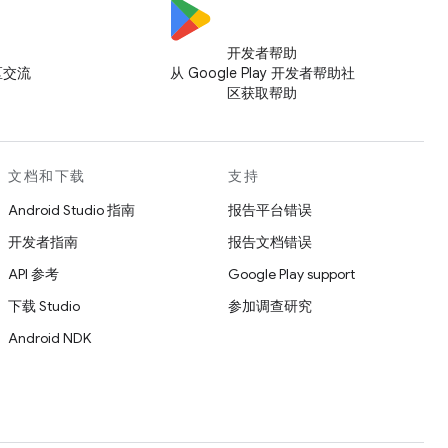
开发者帮助
社区交流
从 Google Play 开发者帮助社
区获取帮助
文档和下载
支持
Android Studio 指南
报告平台错误
开发者指南
报告文档错误
API 参考
Google Play support
下载 Studio
参加调查研究
Android NDK