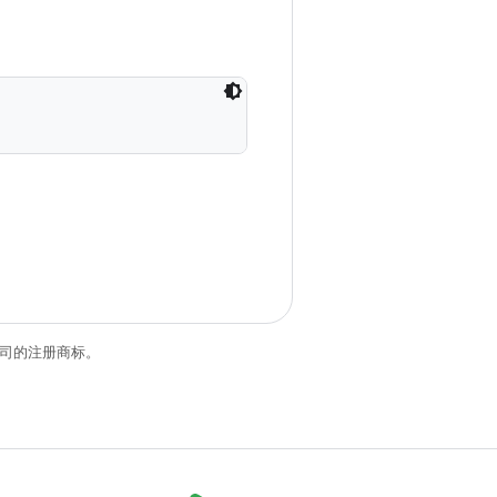
关联公司的注册商标。