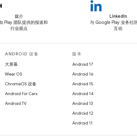
媒介
LinkedIn
由 Play 团队提供的报道和
与 Google Play 业务
行业观点
互动
ANDROID 设备
版本
大屏幕
Android 17
Wear OS
Android 16
ChromeOS 设备
Android 15
Android for Cars
Android 14
Android TV
Android 13
Android 12
Android 11