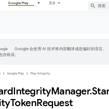
Google Play
更多
Google 会使用 AI 技术将内容翻译成您偏好的语言。
能包含错误。
s
Google Play
Play Integrity
ard
Integrity
Manager
.
Sta
ity
Token
Request