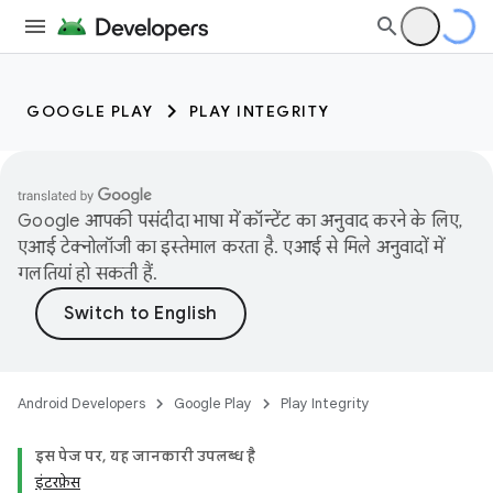
GOOGLE PLAY
PLAY INTEGRITY
Google आपकी पसंदीदा भाषा में कॉन्टेंट का अनुवाद करने के लिए,
एआई टेक्नोलॉजी का इस्तेमाल करता है. एआई से मिले अनुवादों में
गलतियां हो सकती हैं.
Android Developers
Google Play
Play Integrity
इस पेज पर, यह जानकारी उपलब्ध है
इंटरफ़ेस