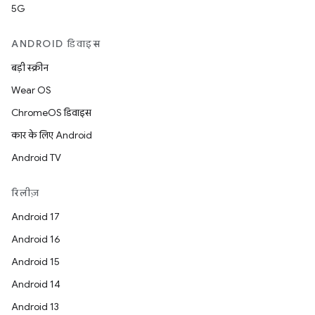
5G
ANDROID डिवाइस
बड़ी स्क्रीन
Wear OS
ChromeOS डिवाइस
कार के लिए Android
Android TV
रिलीज़
Android 17
Android 16
Android 15
Android 14
Android 13