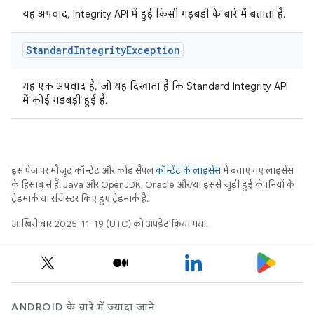
यह अपवाद, Integrity API में हुई किसी गड़बड़ी के बारे में बताता है.
Standard
Integrity
Exception
यह एक अपवाद है, जो यह दिखाता है कि Standard Integrity API
में कोई गड़बड़ी हुई है.
इस पेज पर मौजूद कॉन्टेंट और कोड सैंपल
कॉन्टेंट के लाइसेंस
में बताए गए लाइसेंस
के हिसाब से हैं. Java और OpenJDK, Oracle और/या इससे जुड़ी हुई कंपनियों के
ट्रेडमार्क या रजिस्टर किए हुए ट्रेडमार्क हैं.
आखिरी बार 2025-11-19 (UTC) को अपडेट किया गया.
ANDROID के बारे में ज़्यादा जानें