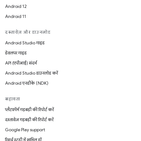
Android 12
Android 11
दस्तावेज़ और डाउनलोड
Android Studio गाइड
डेवलपर गाइड
API (एपीआई) संदर्भ
Android Studio डाउनलोड करें
Android एनडीके (NDK)
सहायता
प्लैटफ़ॉर्म गड़बड़ी की रिपोर्ट करें
दस्तावेज़ गड़बड़ी की रिपोर्ट करें
Google Play support
रिसर्च स्टडी में शामिल हों