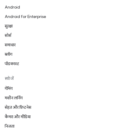
Android
Android for Enterprise
सुरक्षा
सोर्स
समाचार
ब्लॉग
पॉडकास्ट
खोजें
गेमिंग
मशीन लर्निंग
सेहत और फ़िटनेस
कैमरा और मीडिया
निजता