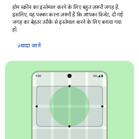
होम स्क्रीन का इस्तेमाल करने के लिए बहुत ज़रूरी जगह है.
इसलिए, यह पक्का करना ज़रूरी है कि आपका विजेट, दी गई
जगह का बेहतर तरीके से इस्तेमाल करने के लिए बनाया गया
हो.
ज़्यादा जानें