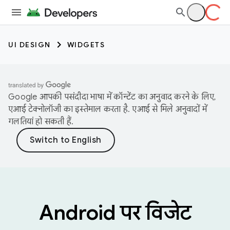
UI DESIGN
WIDGETS
Google आपकी पसंदीदा भाषा में कॉन्टेंट का अनुवाद करने के लिए,
एआई टेक्नोलॉजी का इस्तेमाल करता है. एआई से मिले अनुवादों में
गलतियां हो सकती हैं.
Android पर विजेट