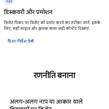
गाइड
डिस्कवरी और प्रमोशन
विजेट पिकर पर विजेट को प्रमोट करने का तरीका जानें. इसके
लिए, सही साइज़ और झलक वाला सही कॉन्टेंट दिखाएं.
दिशा-निर्देश देखें
रणनीति बनाना
अलग-अलग नाप या आकार वाले