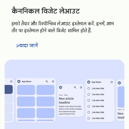
कैननिकल विजेट लेआउट
हमारे तैयार और रिस्पॉन्सिव लेआउट इस्तेमाल करें. इनमें, आम
तौर पर इस्तेमाल होने वाले विजेट शामिल होते हैं.
ज़्यादा जानें