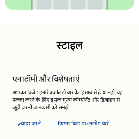
स्टाइल
एनाटॉमी और विशेषताएं
आपका विजेट हमारे क्वालिटी बार के हिसाब से है या नहीं, यह
पक्का करने के लिए इसके मुख्य कॉम्पोनेंट और डिज़ाइन से
जुड़ी ज़रूरी जानकारी को समझें.
ज़्यादा जानें
फ़िग्मा किट डाउनलोड करें