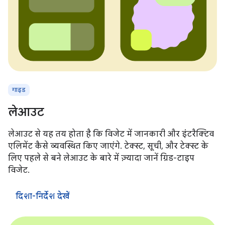
गाइड
लेआउट
लेआउट से यह तय होता है कि विजेट में जानकारी और इंटरैक्टिव
एलिमेंट कैसे व्यवस्थित किए जाएंगे. टेक्स्ट, सूची, और टेक्स्ट के
लिए पहले से बने लेआउट के बारे में ज़्यादा जानें ग्रिड-टाइप
विजेट.
दिशा-निर्देश देखें