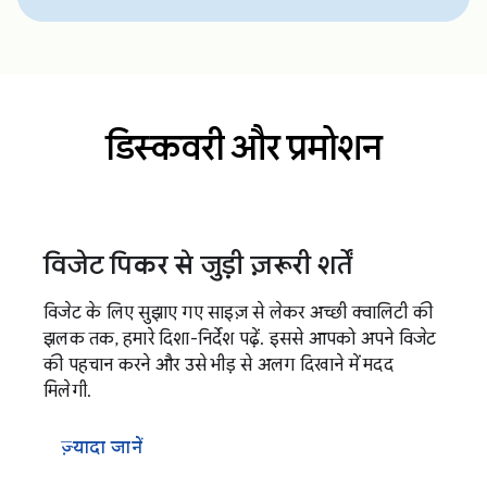
डिस्कवरी और प्रमोशन
विजेट पिकर से जुड़ी ज़रूरी शर्तें
विजेट के लिए सुझाए गए साइज़ से लेकर अच्छी क्वालिटी की
झलक तक, हमारे दिशा-निर्देश पढ़ें. इससे आपको अपने विजेट
की पहचान करने और उसे भीड़ से अलग दिखाने में मदद
मिलेगी.
ज़्यादा जानें