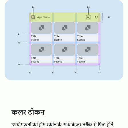
कलर टोकन
उपयोगकर्ता की होम स्क्रीन के साथ बेहतर तरीके से फ़िट होने