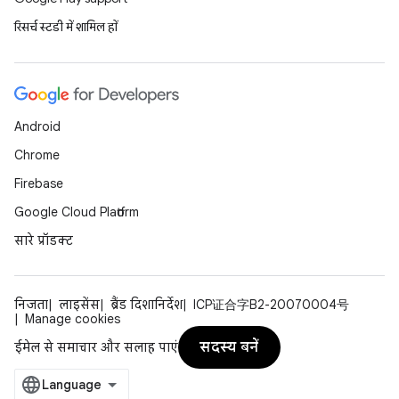
रिसर्च स्टडी में शामिल हों
Android
Chrome
Firebase
Google Cloud Platform
सारे प्रॉडक्ट
निजता
लाइसेंस
ब्रैंड दिशानिर्देश
ICP证合字B2-20070004号
Manage cookies
सदस्य बनें
ईमेल से समाचार और सलाह पाएं