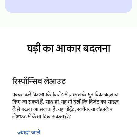
घड़ी का आकार बदलना
रिस्पॉन्सिव लेआउट
पक्का करें कि आपके विजेट में ज़रूरत के मुताबिक बदलाव
किए जा सकते हैं. साथ ही, यह भी देखें कि विजेट का साइज़
कैसे बदला जा सकता है. यह पोर्ट्रेट, स्क्वेयर या लैंडस्केप
लेआउट में कैसा दिख सकता है?
ज़्यादा जानें