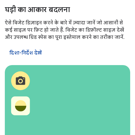
घड़ी का आकार बदलना
ऐसे विजेट डिज़ाइन करने के बारे में ज़्यादा जानें जो आसानी से
कई साइज़ पर फ़िट हो जाते हैं. विजेट का डिफ़ॉल्ट साइज़ देखें
और उपलब्ध ग्रिड स्पेस का पूरा इस्तेमाल करने का तरीका जानें.
दिशा-निर्देश देखें