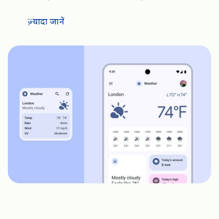
ज़्यादा जानें