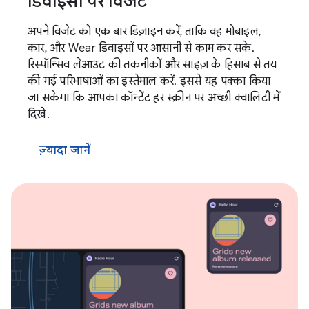
डिवाइसों पर विजेट
अपने विजेट को एक बार डिज़ाइन करें, ताकि वह मोबाइल,
कार, और Wear डिवाइसों पर आसानी से काम कर सके.
रिस्पॉन्सिव लेआउट की तकनीकों और साइज़ के हिसाब से तय
की गई परिभाषाओं का इस्तेमाल करें. इससे यह पक्का किया
जा सकेगा कि आपका कॉन्टेंट हर स्क्रीन पर अच्छी क्वालिटी में
दिखे.
ज़्यादा जानें