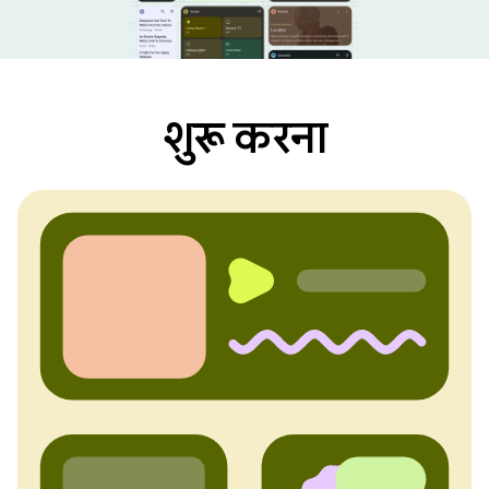
शुरू करना