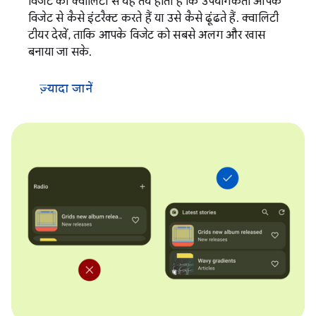
विजेट की क्वालिटी से यह तय होता है कि उपयोगकर्ता आपके
विजेट से कैसे इंटरैक्ट करते हैं या उसे कैसे ढूंढते हैं. क्वालिटी
टीयर देखें, ताकि आपके विजेट को सबसे अलग और खास
बनाया जा सके.
ज़्यादा जानें