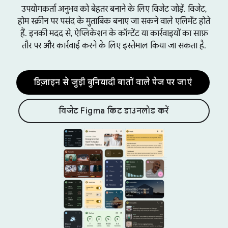
उपयोगकर्ता अनुभव को बेहतर बनाने के लिए विजेट जोड़ें. विजेट,
होम स्क्रीन पर पसंद के मुताबिक बनाए जा सकने वाले एलिमेंट होते
हैं. इनकी मदद से, ऐप्लिकेशन के कॉन्टेंट या कार्रवाइयों का साफ़
तौर पर और कार्रवाई करने के लिए इस्तेमाल किया जा सकता है.
डिज़ाइन से जुड़ी बुनियादी बातों वाले पेज पर जाएं
विजेट Figma किट डाउनलोड करें