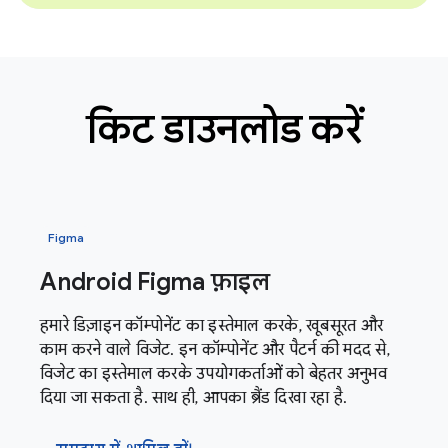
किट डाउनलोड करें
Figma
Android Figma फ़ाइल
हमारे डिज़ाइन कॉम्पोनेंट का इस्तेमाल करके, खूबसूरत और
काम करने वाले विजेट. इन कॉम्पोनेंट और पैटर्न की मदद से,
विजेट का इस्तेमाल करके उपयोगकर्ताओं को बेहतर अनुभव
दिया जा सकता है. साथ ही, आपका ब्रैंड दिखा रहा है.