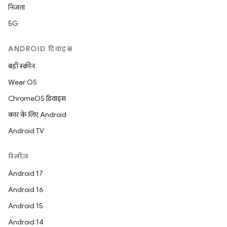
निजता
5G
ANDROID डिवाइस
बड़ी स्क्रीन
Wear OS
ChromeOS डिवाइस
कार के लिए Android
Android TV
रिलीज़
Android 17
Android 16
Android 15
Android 14