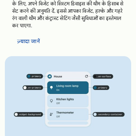
के लिए, अपने विजेट को सिस्टम डिवाइस की थीम के हिसाब से
सेट करने की अनुमति दें. इससे आपका विजेट, हल्के और गहरे
रंग वाली थीम और कंट्रास्ट सेटिंग जैसी सुविधाओं का इस्तेमाल
कर पाएगा.
ज़्यादा जानें