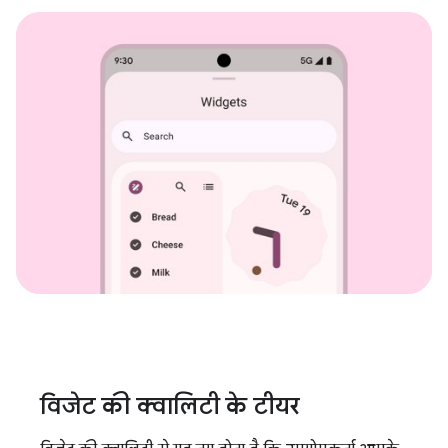
विजेट की क्वालिटी के टीयर