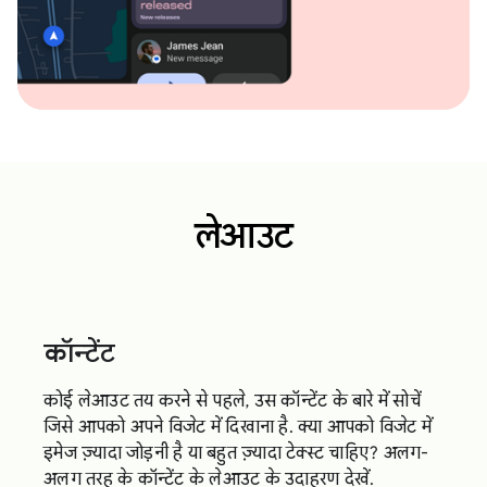
लेआउट
कॉन्टेंट
कोई लेआउट तय करने से पहले, उस कॉन्टेंट के बारे में सोचें
जिसे आपको अपने विजेट में दिखाना है. क्या आपको विजेट में
इमेज ज़्यादा जोड़नी है या बहुत ज़्यादा टेक्स्ट चाहिए? अलग-
अलग तरह के कॉन्टेंट के लेआउट के उदाहरण देखें.