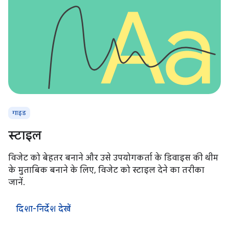
गाइड
स्टाइल
विजेट को बेहतर बनाने और उसे उपयोगकर्ता के डिवाइस की थीम
के मुताबिक बनाने के लिए, विजेट को स्टाइल देने का तरीका
जानें.
दिशा-निर्देश देखें