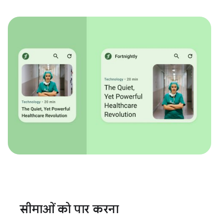
सीमाओं को पार करना