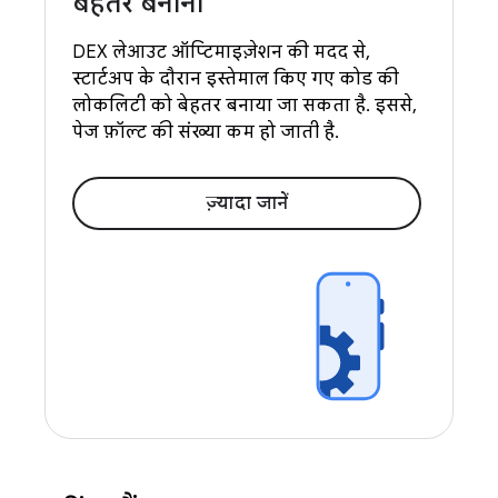
बेहतर बनाना
DEX लेआउट ऑप्टिमाइज़ेशन की मदद से,
स्टार्टअप के दौरान इस्तेमाल किए गए कोड की
लोकलिटी को बेहतर बनाया जा सकता है. इससे,
पेज फ़ॉल्ट की संख्या कम हो जाती है.
ज़्यादा जानें