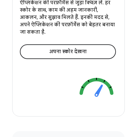
ऐप्लिकेशन की परफ़ॉर्मेंस से जुड़ा क्विज़ लें. हर
स्कोर के साथ, काम की अहम जानकारी,
आकलन, और सुझाव मिलते हैं. इनकी मदद से,
अपने ऐप्लिकेशन की परफ़ॉर्मेंस को बेहतर बनाया
जा सकता है.
अपना स्कोर देखना