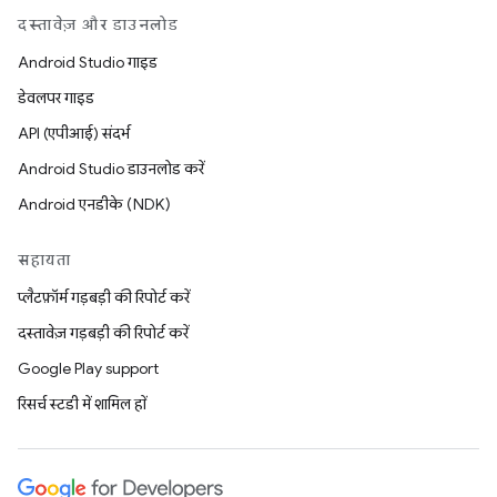
दस्तावेज़ और डाउनलोड
Android Studio गाइड
डेवलपर गाइड
API (एपीआई) संदर्भ
Android Studio डाउनलोड करें
Android एनडीके (NDK)
सहायता
प्लैटफ़ॉर्म गड़बड़ी की रिपोर्ट करें
दस्तावेज़ गड़बड़ी की रिपोर्ट करें
Google Play support
रिसर्च स्टडी में शामिल हों