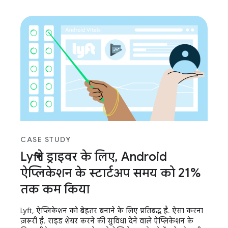
CASE STUDY
Lyft ने ड्राइवर के लिए, Android
ऐप्लिकेशन के स्टार्टअप समय को 21%
तक कम किया
Lyft, ऐप्लिकेशन को बेहतर बनाने के लिए प्रतिबद्ध है. ऐसा करना
ज़रूरी है. राइड शेयर करने की सुविधा देने वाले ऐप्लिकेशन के