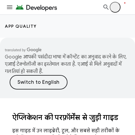
APP QUALITY
Google आपकी पसंदीदा भाषा में कॉन्टेंट का अनुवाद करने के लिए,
एआई टेक्नोलॉजी का इस्तेमाल करता है. एआई से मिले अनुवादों में
गलतियां हो सकती हैं.
ऐप्लिकेशन की परफ़ॉर्मेंस से जुड़ी गाइड
इस गाइड में उन लाइब्रेरी, टूल, और सबसे सही तरीकों के