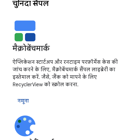
चुनिंदा सैंपल
मैक्रोबेंचमार्क
ऐप्लिकेशन स्टार्टअप और रनटाइम परफ़ॉर्मेंस केस की
जांच करने के लिए, मैक्रोबेंचमार्क सैंपल लाइब्रेरी का
इस्तेमाल करें. जैसे, जैंक को मापने के लिए
RecyclerView को स्क्रोल करना.
नमूना