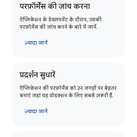
परफ़ॉर्मेंस की जांच करना
ऐप्लिकेशन के डेवलपमेंट के दौरान, उसकी
परफ़ॉर्मेंस की जांच करने के बारे में जानें.
ज़्यादा जानें
प्रदर्शन सुधारें
ऐप्लिकेशन की परफ़ॉर्मेंस को उन जगहों पर बेहतर
बनाएं जहां यह प्रोडक्शन के लिए सबसे ज़रूरी है.
ज़्यादा जानें