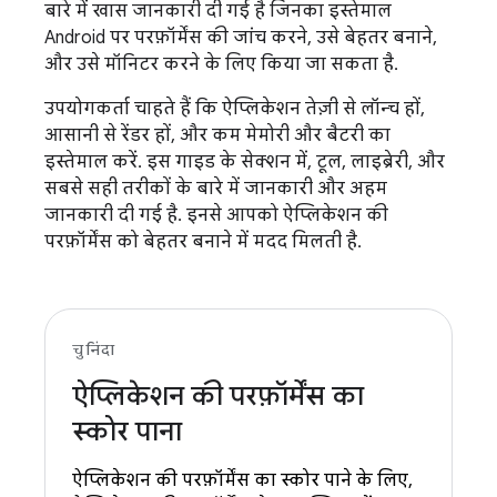
बारे में खास जानकारी दी गई है जिनका इस्तेमाल
Android पर परफ़ॉर्मेंस की जांच करने, उसे बेहतर बनाने,
और उसे मॉनिटर करने के लिए किया जा सकता है.
उपयोगकर्ता चाहते हैं कि ऐप्लिकेशन तेज़ी से लॉन्च हों,
आसानी से रेंडर हों, और कम मेमोरी और बैटरी का
इस्तेमाल करें. इस गाइड के सेक्शन में, टूल, लाइब्रेरी, और
सबसे सही तरीकों के बारे में जानकारी और अहम
जानकारी दी गई है. इनसे आपको ऐप्लिकेशन की
परफ़ॉर्मेंस को बेहतर बनाने में मदद मिलती है.
चुनिंदा
ऐप्लिकेशन की परफ़ॉर्मेंस का
स्कोर पाना
ऐप्लिकेशन की परफ़ॉर्मेंस का स्कोर पाने के लिए,