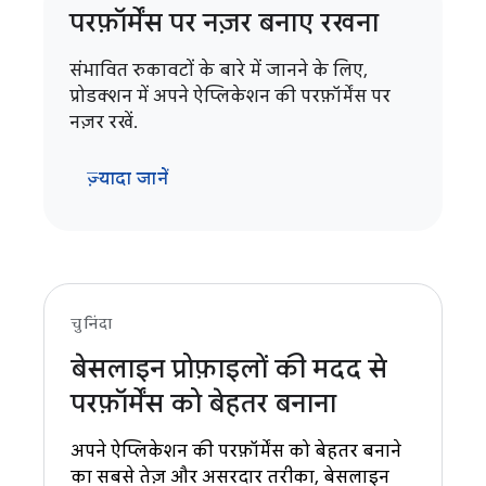
परफ़ॉर्मेंस पर नज़र बनाए रखना
संभावित रुकावटों के बारे में जानने के लिए,
प्रोडक्शन में अपने ऐप्लिकेशन की परफ़ॉर्मेंस पर
नज़र रखें.
ज़्यादा जानें
चुनिंदा
बेसलाइन प्रोफ़ाइलों की मदद से
परफ़ॉर्मेंस को बेहतर बनाना
अपने ऐप्लिकेशन की परफ़ॉर्मेंस को बेहतर बनाने
का सबसे तेज़ और असरदार तरीका, बेसलाइन