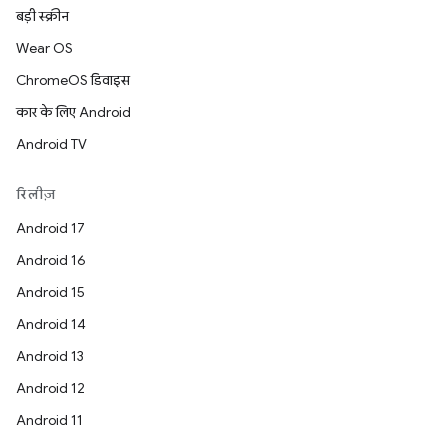
बड़ी स्क्रीन
Wear OS
ChromeOS डिवाइस
कार के लिए Android
Android TV
रिलीज़
Android 17
Android 16
Android 15
Android 14
Android 13
Android 12
Android 11