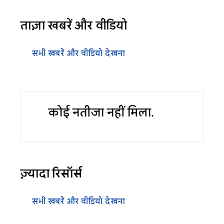
ताज़ा खबरें और वीडियो
सभी खबरें और वीडियो देखना
कोई नतीजा नहीं मिला.
ज़्यादा रिसॉर्स
सभी खबरें और वीडियो देखना