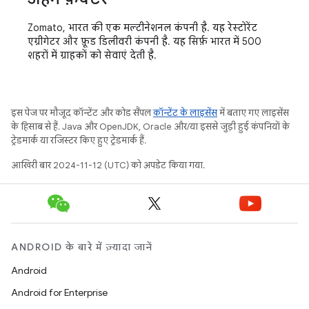
Zomato, भारत की एक मल्टीनेशनल कंपनी है. यह रेस्टोरेंट
एग्रीगेटर और फ़ूड डिलीवरी कंपनी है. यह सिर्फ़ भारत में 500
शहरों में ग्राहकों को सेवाएं देती है.
इस पेज पर मौजूद कॉन्टेंट और कोड सैंपल
कॉन्टेंट के लाइसेंस
में बताए गए लाइसेंस
के हिसाब से हैं. Java और OpenJDK, Oracle और/या इससे जुड़ी हुई कंपनियों के
ट्रेडमार्क या रजिस्टर किए हुए ट्रेडमार्क हैं.
आखिरी बार 2024-11-12 (UTC) को अपडेट किया गया.
ANDROID के बारे में ज़्यादा जानें
Android
Android for Enterprise