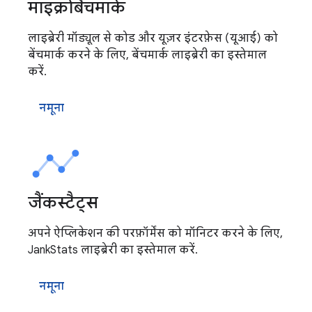
माइक्रोबैंचमार्क
लाइब्रेरी मॉड्यूल से कोड और यूज़र इंटरफ़ेस (यूआई) को
बेंचमार्क करने के लिए, बेंचमार्क लाइब्रेरी का इस्तेमाल
करें.
नमूना
जैंकस्टैट्स
अपने ऐप्लिकेशन की परफ़ॉर्मेंस को मॉनिटर करने के लिए,
JankStats लाइब्रेरी का इस्तेमाल करें.
नमूना