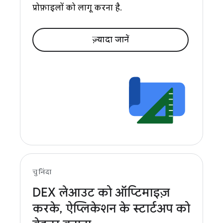
प्रोफ़ाइलों को लागू करना है.
ज़्यादा जानें
चुनिंदा
DEX लेआउट को ऑप्टिमाइज़
करके
,
ऐप्लिकेशन के स्टार्टअप को