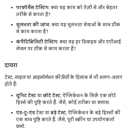
परफ़ॉर्मेंस टेस्टिंग
: क्या यह काम को तेज़ी से और बेहतर
तरीके से करता है?
सुलभता की जांच
: क्या यह सुलभता सेवाओं के साथ ठीक
से काम करता है?
कंपैटिबिलिटी टेस्टिंग
: क्या यह हर डिवाइस और एपीआई
लेवल पर ठीक से काम करता है?
दायरा
टेस्ट,
साइज़
या
आइसोलेशन की डिग्री
के हिसाब से भी अलग-अलग
होते हैं:
यूनिट टेस्ट
या
छोटे टेस्ट
, ऐप्लिकेशन के सिर्फ़ एक छोटे
हिस्से की पुष्टि करते हैं. जैसे, कोई तरीका या क्लास.
एंड-टू-एंड
टेस्ट या
बड़े टेस्ट
, ऐप्लिकेशन के बड़े हिस्सों की
एक साथ पुष्टि करते हैं. जैसे, पूरी स्क्रीन या उपयोगकर्ता
फ़्लो.