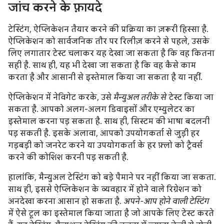
जांच करने के फ़ायदे
टेस्टिंग, ऐप्लिकेशन तैयार करने की प्रक्रिया का ज़रूरी हिस्सा है.
ऐप्लिकेशन को सार्वजनिक तौर पर रिलीज़ करने से पहले, उसके
लिए लगातार टेस्ट चलाकर यह देखा जा सकता है कि वह कितना
सही है. साथ ही, यह भी देखा जा सकता है कि वह कैसे काम
करता है और आसानी से इस्तेमाल किया जा सकता है या नहीं.
ऐप्लिकेशन में नेविगेट करके, उसे
मैन्युअल तरीके से
टेस्ट किया जा
सकता है. आपको अलग-अलग डिवाइसों और एम्युलेटर का
इस्तेमाल करना पड़ सकता है. साथ ही, सिस्टम की भाषा बदलनी
पड़ सकती है. इसके अलावा, आपको उपयोगकर्ता से जुड़ी हर
गड़बड़ी को जनरेट करने या उपयोगकर्ता के हर फ़्लो को ट्रैवर्स
करने की कोशिश करनी पड़ सकती है.
हालांकि, मैन्युअल टेस्टिंग को बड़े पैमाने पर नहीं किया जा सकता.
साथ ही, इससे ऐप्लिकेशन के व्यवहार में होने वाले रिग्रेशन को
अनदेखा करना आसान हो सकता है.
अपने-आप होने वाली टेस्टिंग
में ऐसे टूल का इस्तेमाल किया जाता है जो आपके लिए टेस्ट करते