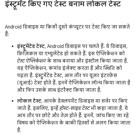
इंस्ट्रूमेंट किए गए टेस्ट बनाम लोकल टेस्ट
Android डिवाइस या किसी दूसरे कंप्यूटर पर टेस्ट किए जा सकते
हैं:
इंस्ट्रुमेंटेड टेस्ट
, Android डिवाइस पर चलते हैं. ये डिवाइस,
फ़िज़िकल या एम्युलेटेड हो सकते हैं. इस ऐप्लिकेशन को
टेस्ट ऐप्लिकेशन
के साथ बनाया और इंस्टॉल किया जाता है.
यह ऐप्लिकेशन, कमांड इंजेक्ट करता है और स्थिति को
पढ़ता है. इंस्ट्रुमेंटेड टेस्ट, आम तौर पर यूज़र इंटरफ़ेस
(यूआई) टेस्ट होते हैं. इनमें ऐप्लिकेशन लॉन्च किया जाता है
और फिर उसके साथ इंटरैक्ट किया जाता है.
लोकल टेस्ट
, आपके डेवलपमेंट डिवाइस या सर्वर पर किए
जाते हैं. इसलिए, इन्हें
होस्ट-साइड टेस्ट
भी कहा जाता है. ये
आम तौर पर छोटे और तेज़ होते हैं. इनमें, जांच किए जा रहे
विषय को ऐप्लिकेशन के बाकी हिस्सों से अलग किया जाता
है.