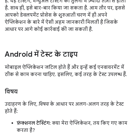
हैं. यह टेस्टिंग, मैन्युअल टेस्टिंग की तुलना में ज़्यादा तेज़ी से होती
है. साथ ही, इसे बार-बार किया जा सकता है. आम तौर पर, इससे
आपको डेवलपमेंट प्रोसेस के शुरुआती चरण में ही अपने
ऐप्लिकेशन के बारे में ऐसी अहम जानकारी मिलती है जिसके
आधार पर आगे कोई कार्रवाई की जा सकती है.
Android में टेस्ट के टाइप
मोबाइल ऐप्लिकेशन जटिल होते हैं और इन्हें कई एनवायरमेंट में
ठीक से काम करना चाहिए. इसलिए, कई तरह के टेस्ट उपलब्ध हैं.
विषय
उदाहरण के लिए,
विषय
के आधार पर अलग-अलग तरह के टेस्ट
होते हैं:
फ़ंक्शनल टेस्टिंग
: क्या मेरा ऐप्लिकेशन, तय किए गए काम
करता है?