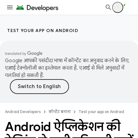
TEST YOUR APP ON ANDROID
Google आपकी पसंदीदा भाषा में कॉन्टेंट का अनुवाद करने के लिए,
एआई टेक्नोलॉजी का इस्तेमाल करता है. एआई से मिले अनुवादों में
गलतियां हो सकती हैं.
Android Developers
कॉन्टेंट बनाना
Test your app on Android
Android ऐप्लिकेशन की