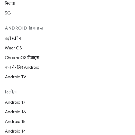
निजता
5G
ANDROID डिवाइस
बड़ी स्क्रीन
Wear OS
ChromeOS डिवाइस
कार के लिए Android
Android TV
रिलीज़
Android 17
Android 16
Android 15
Android 14