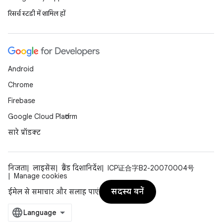
रिसर्च स्टडी में शामिल हों
Android
Chrome
Firebase
Google Cloud Platform
सारे प्रॉडक्ट
निजता
लाइसेंस
ब्रैंड दिशानिर्देश
ICP证合字B2-20070004号
Manage cookies
सदस्य बनें
ईमेल से समाचार और सलाह पाएं