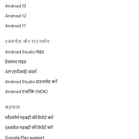
Android 13
Android 12
Android 11
दस्तावेज़ और डाउनलोड
Android Studio गाइड
डेवलपर गाइड
API (एपीआई) संदर्भ
Android Studio डाउनलोड करें
Android एनडीके (NDK)
सहायता
प्लैटफ़ॉर्म गड़बड़ी की रिपोर्ट करें
दस्तावेज़ गड़बड़ी की रिपोर्ट करें
Google Play support