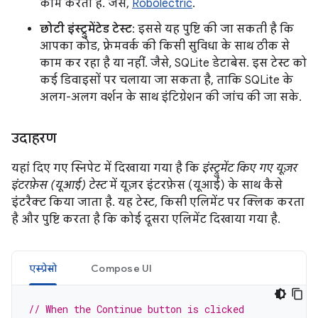
काम करता है. जैसे,
Robolectric
.
छोटी इंस्ट्रुमेंटेड टेस्ट
: इससे यह पुष्टि की जा सकती है कि
आपका कोड, फ़्रेमवर्क की किसी सुविधा के साथ ठीक से
काम कर रहा है या नहीं. जैसे, SQLite डेटाबेस. इस टेस्ट को
कई डिवाइसों पर चलाया जा सकता है, ताकि SQLite के
अलग-अलग वर्शन के साथ इंटिग्रेशन की जांच की जा सके.
उदाहरण
यहां दिए गए स्निपेट में दिखाया गया है कि
इंस्ट्रुमेंट किए गए यूज़र
इंटरफ़ेस (यूआई) टेस्ट
में यूज़र इंटरफ़ेस (यूआई) के साथ कैसे
इंटरैक्ट किया जाता है. यह टेस्ट, किसी एलिमेंट पर क्लिक करता
है और पुष्टि करता है कि कोई दूसरा एलिमेंट दिखाया गया है.
एस्प्रेसो
Compose UI
// When the Continue button is clicked