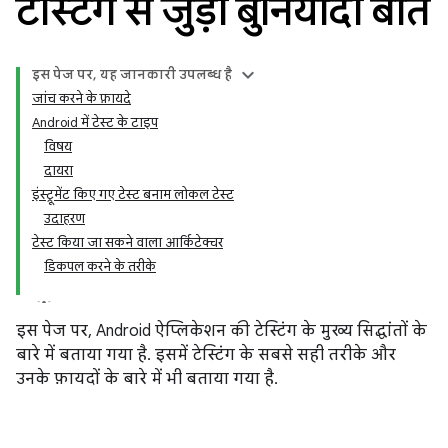
टेस्टिंग से जुड़ी बुनियादी बातें
इस पेज पर, यह जानकारी उपलब्ध है
जांच करने के फ़ायदे
Android में टेस्ट के टाइप
विषय
दायरा
इंस्ट्रूमेंट किए गए टेस्ट बनाम लोकल टेस्ट
उदाहरण
टेस्ट किया जा सकने वाला आर्किटेक्चर
डिकपल करने के तरीके
इस पेज पर, Android ऐप्लिकेशन की टेस्टिंग के मुख्य सिद्धांतों के
बारे में बताया गया है. इसमें टेस्टिंग के सबसे सही तरीके और
उनके फ़ायदों के बारे में भी बताया गया है.