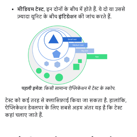
मीडियम टेस्ट
, इन दोनों के बीच में होते हैं. ये दो या उससे
ज़्यादा यूनिट के बीच
इंटिग्रेशन
की जांच करते हैं.
पहली इमेज
: किसी सामान्य ऐप्लिकेशन में टेस्ट के स्कोप.
टेस्ट को कई तरह से क्लासिफ़ाई किया जा सकता है. हालांकि,
ऐप्लिकेशन डेवलपर के लिए सबसे अहम अंतर यह है कि टेस्ट
कहां चलाए जाते हैं.