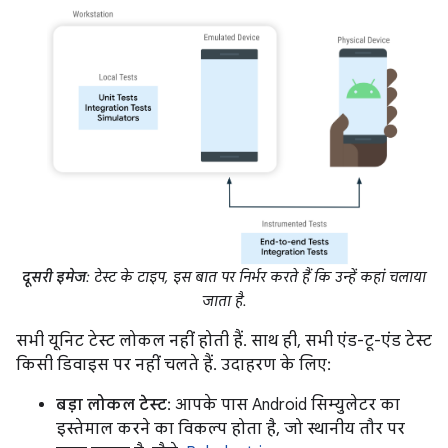
दूसरी इमेज
: टेस्ट के टाइप, इस बात पर निर्भर करते हैं कि उन्हें कहां चलाया
जाता है.
सभी यूनिट टेस्ट लोकल नहीं होती हैं. साथ ही, सभी एंड-टू-एंड टेस्ट
किसी डिवाइस पर नहीं चलते हैं. उदाहरण के लिए:
बड़ा लोकल टेस्ट
: आपके पास Android सिम्युलेटर का
इस्तेमाल करने का विकल्प होता है, जो स्थानीय तौर पर