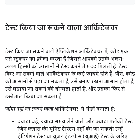
टेस्ट किया जा सकने वाला आर्किटेक्चर
टेस्ट किए जा सकने वाले ऐप्लिकेशन आर्किटेक्चर में, कोड एक
ऐसे स्ट्रक्चर को फ़ॉलो करता है जिससे आपको उसके अलग-
अलग हिस्सों को आसानी से टेस्ट करने में मदद मिलती है. टेस्ट
किए जा सकने वाले आर्किटेक्चर के कई फ़ायदे होते हैं. जैसे, कोड
को आसानी से पढ़ा जा सकता है, उसे बनाए रखना आसान होता है,
उसे बढ़ाया जा सकने की योग्यता होती है, और उसका फिर से
इस्तेमाल किया जा सकता है.
जांचा नहीं जा सकने वाला
आर्किटेक्चर, ये चीज़ें बनाता है:
ज़्यादा बड़े, ज़्यादा समय लेने वाले, और ज़्यादा फ़्लेकी टेस्ट.
जिन क्लास की यूनिट टेस्टिंग नहीं की जा सकती उन्हें
इंटिग्रेशन टेस्ट या यूज़र इंटरफ़ेस (यूआई) टेस्ट के ज़रिए