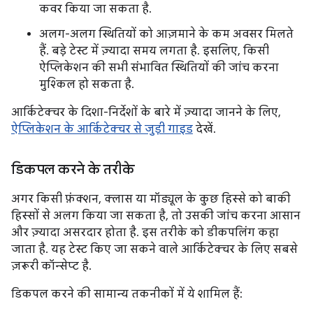
कवर किया जा सकता है.
अलग-अलग स्थितियों को आज़माने के कम अवसर मिलते
हैं. बड़े टेस्ट में ज़्यादा समय लगता है. इसलिए, किसी
ऐप्लिकेशन की सभी संभावित स्थितियों की जांच करना
मुश्किल हो सकता है.
आर्किटेक्चर के दिशा-निर्देशों के बारे में ज़्यादा जानने के लिए,
ऐप्लिकेशन के आर्किटेक्चर से जुड़ी गाइड
देखें.
डिकपल करने के तरीके
अगर किसी फ़ंक्शन, क्लास या मॉड्यूल के कुछ हिस्से को बाकी
हिस्सों से अलग किया जा सकता है, तो उसकी जांच करना आसान
और ज़्यादा असरदार होता है. इस तरीके को डीकपलिंग कहा
जाता है. यह टेस्ट किए जा सकने वाले आर्किटेक्चर के लिए सबसे
ज़रूरी कॉन्सेप्ट है.
डिकपल करने की सामान्य तकनीकों में ये शामिल हैं: