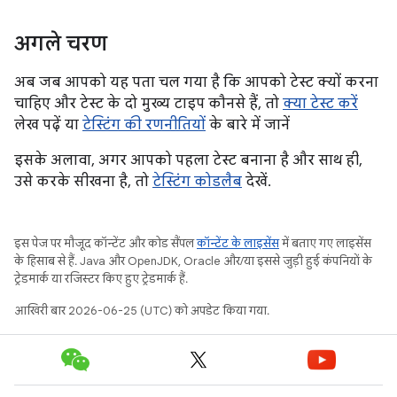
अगले चरण
अब जब आपको यह पता चल गया है कि आपको टेस्ट क्यों करना
चाहिए और टेस्ट के दो मुख्य टाइप कौनसे हैं, तो
क्या टेस्ट करें
लेख पढ़ें या
टेस्टिंग की रणनीतियों
के बारे में जानें
इसके अलावा, अगर आपको पहला टेस्ट बनाना है और साथ ही,
उसे करके सीखना है, तो
टेस्टिंग कोडलैब
देखें.
इस पेज पर मौजूद कॉन्टेंट और कोड सैंपल
कॉन्टेंट के लाइसेंस
में बताए गए लाइसेंस
के हिसाब से हैं. Java और OpenJDK, Oracle और/या इससे जुड़ी हुई कंपनियों के
ट्रेडमार्क या रजिस्टर किए हुए ट्रेडमार्क हैं.
आखिरी बार 2026-06-25 (UTC) को अपडेट किया गया.